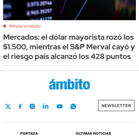
Minuto a minuto
Mercados: el dólar mayorista rozó los
$1.500, mientras el S&P Merval cayó y
el riesgo país alcanzó los 428 puntos
NEWSLETTER
PORTADA
ÚLTIMAS NOTICIAS