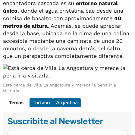
encantadora cascada es su
entorno natural
único
, donde el agua cristalina cae desde una
cornisa de basalto con aproximadamente
40
metros de altura
. Además, se puede apreciar
desde la base, ubicada en la cima de una colina
accesible mediante una caminata de unos 20
minutos, o desde la caverna detrás del salto,
que un perspectiva completamente diferente.
Está cerca de Villa La Angostura y merece la pena ir a
visitarla.
Temas
Turismo
Argentina
Suscribite al Newsletter