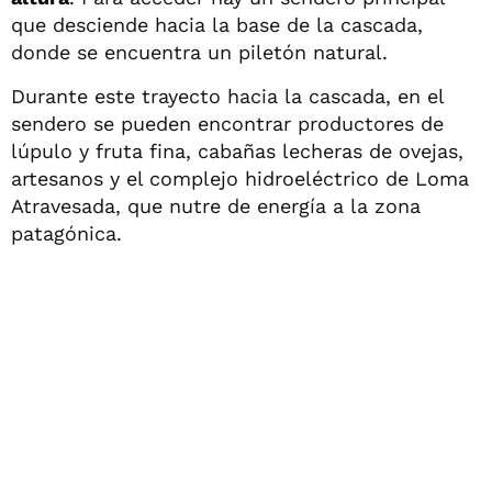
que desciende hacia la base de la cascada,
donde se encuentra un piletón natural.
Durante este trayecto hacia la cascada, en el
sendero se pueden encontrar productores de
lúpulo y fruta fina, cabañas lecheras de ovejas,
artesanos y el complejo hidroeléctrico de Loma
Atravesada, que nutre de energía a la zona
patagónica.