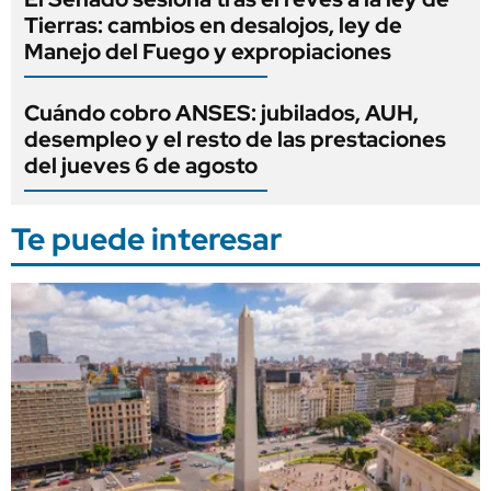
Tierras: cambios en desalojos, ley de
Manejo del Fuego y expropiaciones
Cuándo cobro ANSES: jubilados, AUH,
desempleo y el resto de las prestaciones
del jueves 6 de agosto
Te puede interesar