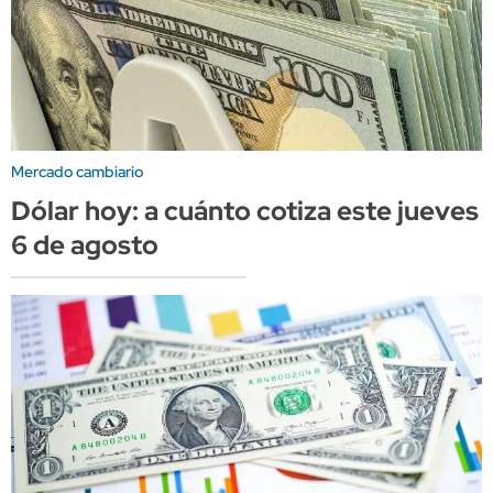
Mercado cambiario
Dólar hoy: a cuánto cotiza este jueves
6 de agosto