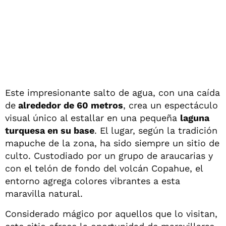
Este impresionante salto de agua, con una caída
de
alrededor de 60 metros
, crea un espectáculo
visual único al estallar en una pequeña
laguna
turquesa en su base
. El lugar, según la tradición
mapuche de la zona, ha sido siempre un sitio de
culto. Custodiado por un grupo de araucarias y
con el telón de fondo del volcán Copahue, el
entorno agrega colores vibrantes a esta
maravilla natural.
Considerado mágico por aquellos que lo visitan,