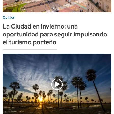
Opinión
La Ciudad en invierno: una
oportunidad para seguir impulsando
el turismo porteño