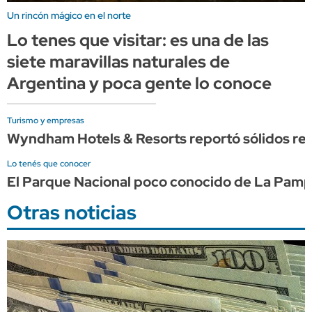
Un rincón mágico en el norte
Lo tenes que visitar: es una de las
siete maravillas naturales de
Argentina y poca gente lo conoce
Turismo y empresas
Wyndham Hotels & Resorts reportó sólidos res
Lo tenés que conocer
El Parque Nacional poco conocido de La Pampa q
Otras noticias