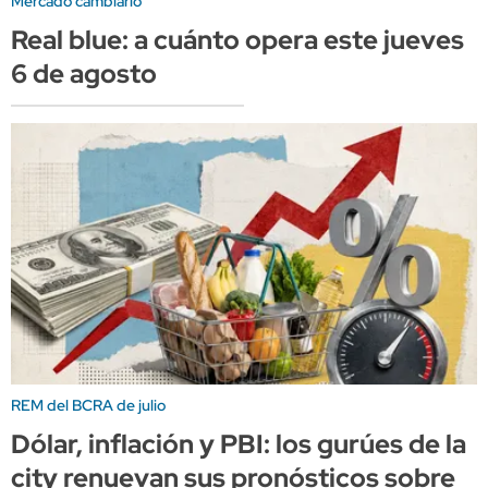
Mercado cambiario
Real blue: a cuánto opera este jueves
6 de agosto
REM del BCRA de julio
Dólar, inflación y PBI: los gurúes de la
city renuevan sus pronósticos sobre