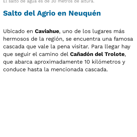
El salto de agua es de 30 metros de altura.
Salto del Agrio en Neuquén
Ubicado en
Caviahue
, uno de los lugares más
hermosos de la región, se encuentra una famosa
cascada que vale la pena visitar. Para llegar hay
que seguir el camino del
Cañadón del Trolote
,
que abarca aproximadamente 10 kilómetros y
conduce hasta la mencionada cascada.