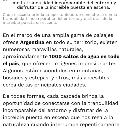
Cada cascada brinda la oportunidad de conectarse con la
tranquilidad incomparable del entorno y disfrutar de la
increíble puesta en escena.
En el marco de una amplia gama de paisajes
ofrece
Argentina
en todo su territorio, existen
numerosas maravillas naturales,
aproximadamente
1000 saltos de agua en todo
el país
, que ofrecen imágenes impresionantes.
Algunos están escondidos en montañas,
bosques y estepas, y otros, más accesibles,
cerca de las principales ciudades.
De todas formas, cada cascada brinda la
oportunidad de conectarse con la tranquilidad
incomparable del entorno y disfrutar de la
increíble puesta en escena que nos regala la
naturaleza cuando interrumpe repentinamente