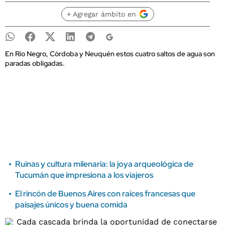
+ Agregar ámbito en
En Río Negro, Córdoba y Neuquén estos cuatro saltos de agua son
paradas obligadas.
Ruinas y cultura milenaria: la joya arqueológica de
Tucumán que impresiona a los viajeros
El rincón de Buenos Aires con raíces francesas que
paisajes únicos y buena comida