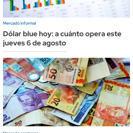
Mercado informal
Dólar blue hoy: a cuánto opera este
jueves 6 de agosto