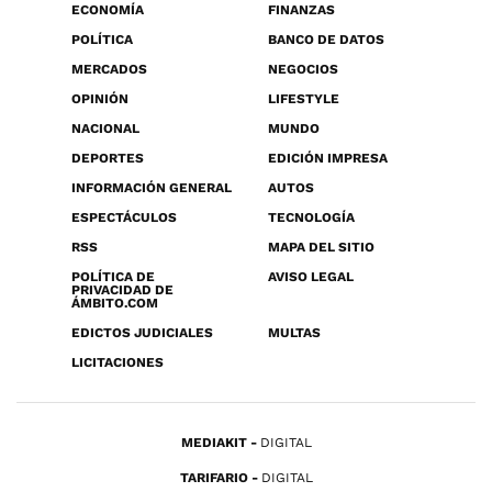
ECONOMÍA
FINANZAS
POLÍTICA
BANCO DE DATOS
MERCADOS
NEGOCIOS
OPINIÓN
LIFESTYLE
NACIONAL
MUNDO
DEPORTES
EDICIÓN IMPRESA
INFORMACIÓN GENERAL
AUTOS
ESPECTÁCULOS
TECNOLOGÍA
RSS
MAPA DEL SITIO
POLÍTICA DE
AVISO LEGAL
PRIVACIDAD DE
ÁMBITO.COM
EDICTOS JUDICIALES
MULTAS
LICITACIONES
MEDIAKIT
DIGITAL
TARIFARIO
DIGITAL