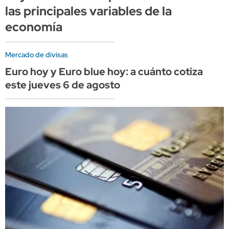
las principales variables de la
economía
Mercado de divisas
Euro hoy y Euro blue hoy: a cuánto cotiza
este jueves 6 de agosto