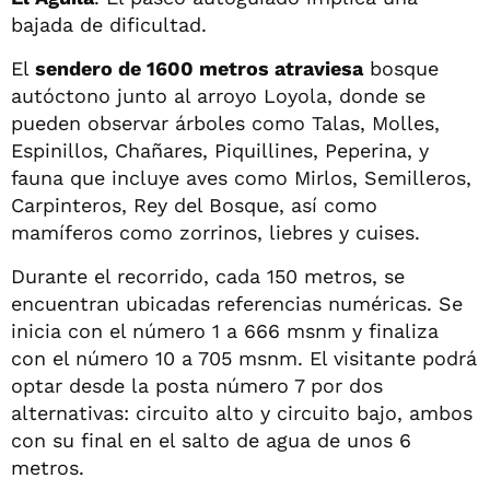
bajada de dificultad.
El
sendero de 1600 metros atraviesa
bosque
autóctono junto al arroyo Loyola, donde se
pueden observar árboles como Talas, Molles,
Espinillos, Chañares, Piquillines, Peperina, y
fauna que incluye aves como Mirlos, Semilleros,
Carpinteros, Rey del Bosque, así como
mamíferos como zorrinos, liebres y cuises.
Durante el recorrido, cada 150 metros, se
encuentran ubicadas referencias numéricas. Se
inicia con el número 1 a 666 msnm y finaliza
con el número 10 a 705 msnm. El visitante podrá
optar desde la posta número 7 por dos
alternativas: circuito alto y circuito bajo, ambos
con su final en el salto de agua de unos 6
metros.