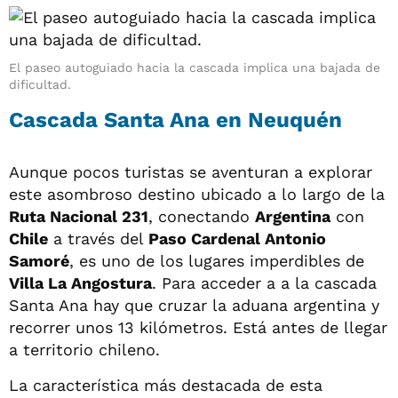
El paseo autoguiado hacia la cascada implica una bajada de
dificultad.
Cascada Santa Ana en Neuquén
Aunque pocos turistas se aventuran a explorar
este asombroso destino ubicado a lo largo de la
Ruta Nacional 231
, conectando
Argentina
con
Chile
a través del
Paso Cardenal Antonio
Samoré
, es uno de los lugares imperdibles de
Villa La Angostura
. Para acceder a a la cascada
Santa Ana hay que cruzar la aduana argentina y
recorrer unos 13 kilómetros. Está antes de llegar
a territorio chileno.
La característica más destacada de esta