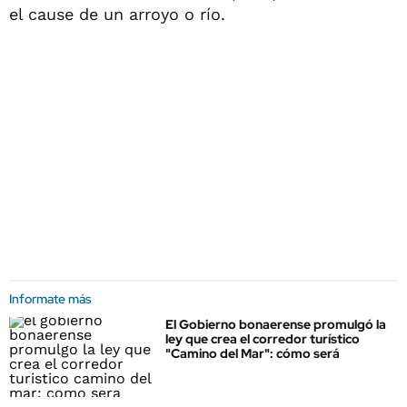
el cause de un arroyo o río.
Informate más
El Gobierno bonaerense promulgó la
ley que crea el corredor turístico
"Camino del Mar": cómo será