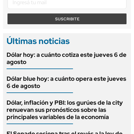
SUSCRIBITE
Últimas noticias
Dólar hoy: a cuánto cotiza este jueves 6 de
agosto
Dólar blue hoy: a cuánto opera este jueves
6 de agosto
Dólar, inflación y PBI: los gurúes de la city
renuevan sus pronósticos sobre las
principales variables de la economía
El Senado sesiona tras el revés a la ley de