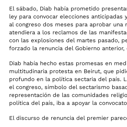
El sábado, Diab había prometido presenta
ley para convocar elecciones anticipadas y
al congreso dos meses para aprobar una r
atendiera a los reclamos de las manifesta
con las explosiones del martes pasado, p
forzado la renuncia del Gobierno anterior,
Diab había hecho estas promesas en med
multitudinaria protesta en Beirut, que pid
profundo en la política sectaria del país. L
el congreso, símbolo del sectarismo basa
representación de las comunidades religi
política del país, iba a apoyar la convocato
El discurso de renuncia del premier parec