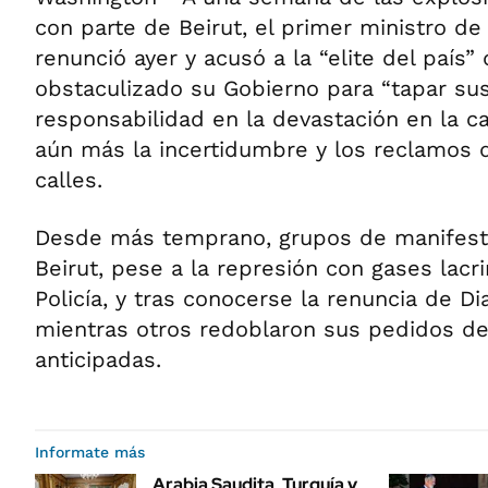
con parte de Beirut, el primer ministro de
renunció ayer y acusó a la “elite del país”
obstaculizado su Gobierno para “tapar sus
responsabilidad en la devastación en la ca
aún más la incertidumbre y los reclamos 
calles.
Desde más temprano, grupos de manifest
Beirut, pese a la represión con gases lac
Policía, y tras conocerse la renuncia de Di
mientras otros redoblaron sus pedidos de
anticipadas.
Informate más
Arabia Saudita, Turquía y