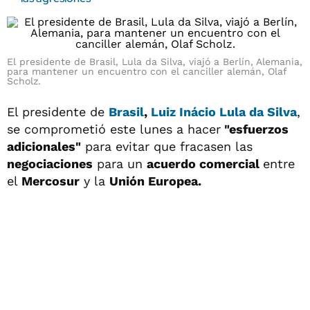
El presidente de Brasil, Lula da Silva, viajó a Berlín, Alemania,
para mantener un encuentro con el canciller alemán, Olaf
Scholz.
El presidente de
Brasil
,
Luiz Inácio Lula da Silva
,
se comprometió este lunes a hacer
"esfuerzos
adicionales"
para evitar que fracasen las
negociaciones
para un
acuerdo comercial
entre
el
Mercosur
y la
Unión Europea.