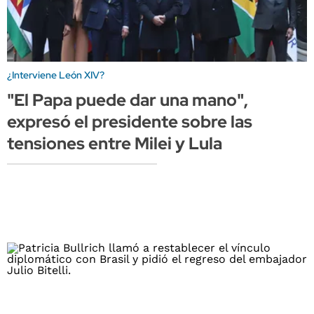
¿Interviene León XIV?
"El Papa puede dar una mano",
expresó el presidente sobre las
tensiones entre Milei y Lula