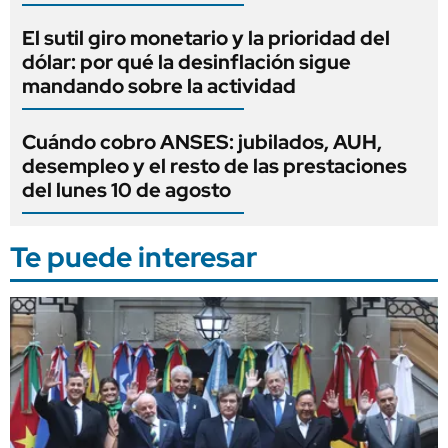
El sutil giro monetario y la prioridad del
dólar: por qué la desinflación sigue
mandando sobre la actividad
Cuándo cobro ANSES: jubilados, AUH,
desempleo y el resto de las prestaciones
del lunes 10 de agosto
Te puede interesar