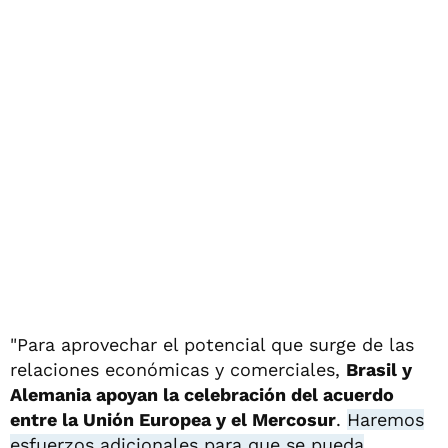
"Para aprovechar el potencial que surge de las
relaciones económicas y comerciales,
Brasil y
Alemania apoyan la celebración del acuerdo
entre la Unión Europea y el Mercosur
.
Haremos
esfuerzos adicionales para que se pueda