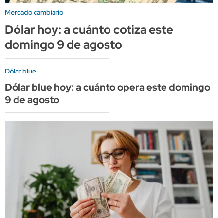
Mercado cambiario
Dólar hoy: a cuánto cotiza este
domingo 9 de agosto
Dólar blue
Dólar blue hoy: a cuánto opera este domingo
9 de agosto