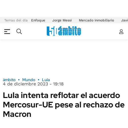
Temas del día
Enfoque
Jorge Messi
Mercado inmobiliario
Javi
ámbito
Mundo
Lula
4 de diciembre 2023 - 19:18
Lula intenta reflotar el acuerdo
Mercosur-UE pese al rechazo de
Macron