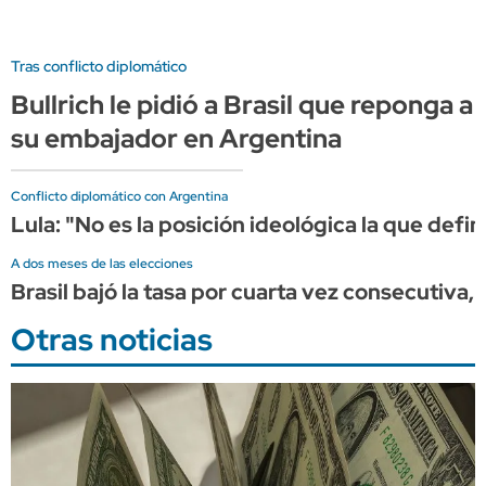
Tras conflicto diplomático
Bullrich le pidió a Brasil que reponga a
su embajador en Argentina
Conflicto diplomático con Argentina
Lula: "No es la posición ideológica la que defin
A dos meses de las elecciones
Brasil bajó la tasa por cuarta vez consecutiva, 
Otras noticias