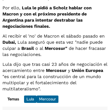
Por ello,
Lula le pidió a Scholz hablar con
Macron y con el próximo presidente de
Argentina para intentar destrabar las
negociaciones finales.
Al recibir el 'no' de Macron el sábado pasado en
Dubai,
Lula aseguró que esta vez "nadie puede
culpar a
Brasil
o al
Mercosur"
de hacer fracasar
las negociaciones.
Lula dijo que tras casi 23 años de negociación el
acercamiento entre
Mercosur
y
Unión Europea
"es central para la construcción de un mundo
multipolar y el fortalecimiento del
multilateralismo".
Temas
Lula
Mercosur