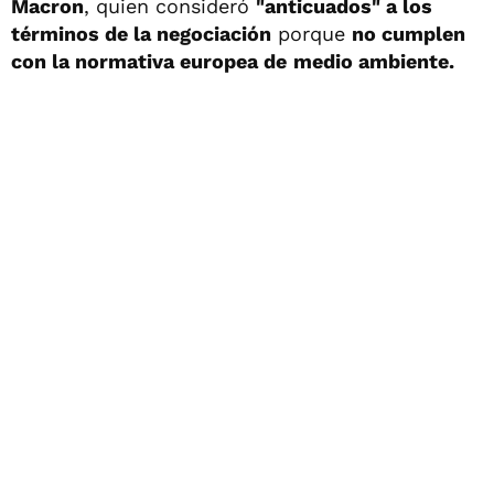
Macron
, quien consideró
"anticuados" a los
términos de la negociación
porque
no cumplen
con la normativa europea de
medio ambiente.