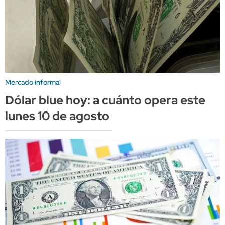
Mercado informal
Dólar blue hoy: a cuánto opera este
lunes 10 de agosto