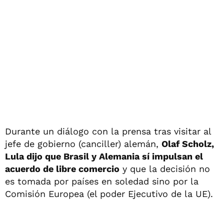
Durante un diálogo con la prensa tras visitar al
jefe de gobierno (canciller) alemán,
Olaf Scholz,
Lula dijo que Brasil y Alemania sí impulsan el
acuerdo de libre comercio
y que la decisión no
es tomada por países en soledad sino por la
Comisión Europea (el poder Ejecutivo de la UE).