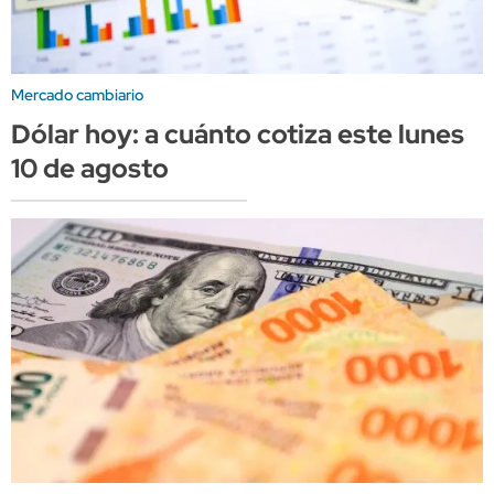
Mercado cambiario
Dólar hoy: a cuánto cotiza este lunes
10 de agosto