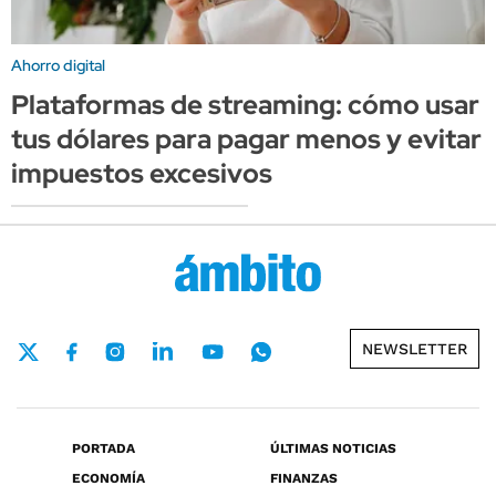
Ahorro digital
Plataformas de streaming: cómo usar
tus dólares para pagar menos y evitar
impuestos excesivos
NEWSLETTER
PORTADA
ÚLTIMAS NOTICIAS
ECONOMÍA
FINANZAS