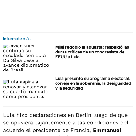
Informate más
Milei redobló la apuesta: respaldó las
duras críticas de un congresista de
EEUU a Lula
Lula presentó su programa electoral,
con eje en la soberanía, la desigualdad
y la seguridad
Lula hizo declaraciones en Berlín luego de que
se opusiera tajantemente a las condiciones del
acuerdo el presidente de Francia,
Emmanuel