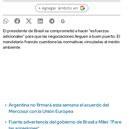
+ Agregar ámbito en
El presidente de Brasil se comprometió a hacer "esfuerzos
adicionales" para que las negociaciones lleguen a buen puerto. El
mandatario francés cuestiona las normativas vinculadas al medio
ambiente.
Argentina no firmará esta semana el acuerdo del
Mercosur con la Unión Europea
Fuerte advertencia del gobierno de Brasil a Milei: "Pare
las agresiones"