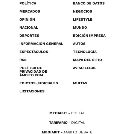
POLÍTICA
BANCO DE DATOS
MERCADOS
NEGOCIOS
OPINIÓN
LIFESTYLE
NACIONAL
MUNDO
DEPORTES
EDICIÓN IMPRESA
INFORMACIÓN GENERAL
AUTOS
ESPECTÁCULOS
TECNOLOGÍA
RSS
MAPA DEL SITIO
POLÍTICA DE
AVISO LEGAL
PRIVACIDAD DE
ÁMBITO.COM
EDICTOS JUDICIALES
MULTAS
LICITACIONES
MEDIAKIT
DIGITAL
TARIFARIO
DIGITAL
MEDIAKIT
AMBITO DEBATE