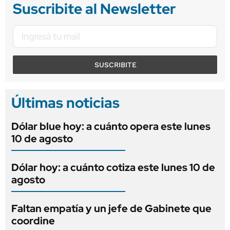
Suscribite al Newsletter
SUSCRIBITE
Últimas noticias
Dólar blue hoy: a cuánto opera este lunes
10 de agosto
Dólar hoy: a cuánto cotiza este lunes 10 de
agosto
Faltan empatía y un jefe de Gabinete que
coordine