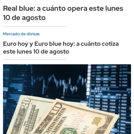
Real blue: a cuánto opera este lunes
10 de agosto
Mercado de divisas
Euro hoy y Euro blue hoy: a cuánto cotiza
este lunes 10 de agosto