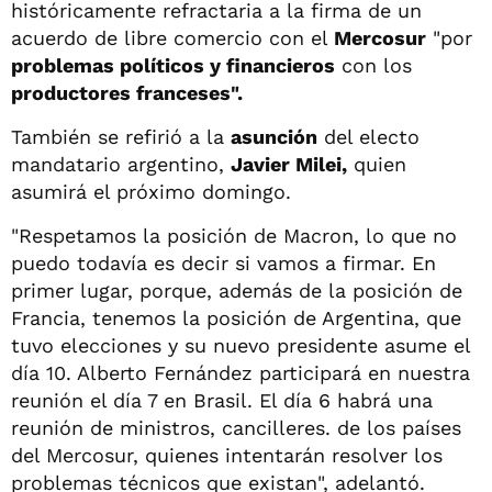
históricamente refractaria a la firma de un
acuerdo de libre comercio con el
Mercosur
"por
problemas políticos y financieros
con los
productores franceses".
También se refirió a la
asunción
del electo
mandatario argentino,
Javier Milei,
quien
asumirá el próximo domingo.
"Respetamos la posición de Macron, lo que no
puedo todavía es decir si vamos a firmar. En
primer lugar, porque, además de la posición de
Francia, tenemos la posición de Argentina, que
tuvo elecciones y su nuevo presidente asume el
día 10. Alberto Fernández participará en nuestra
reunión el día 7 en Brasil. El día 6 habrá una
reunión de ministros, cancilleres. de los países
del Mercosur, quienes intentarán resolver los
problemas técnicos que existan", adelantó.