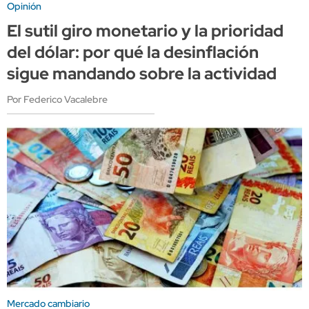
Opinión
El sutil giro monetario y la prioridad
del dólar: por qué la desinflación
sigue mandando sobre la actividad
Por Federico Vacalebre
Mercado cambiario