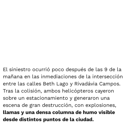
El siniestro ocurrió poco después de las 9 de la
mañana en las inmediaciones de la intersección
entre las calles Beth Lago y Rivadávia Campos.
Tras la colisión, ambos helicópteros cayeron
sobre un estacionamiento y generaron una
escena de gran destrucción, con explosiones,
llamas y una densa columna de humo visible
desde distintos puntos de la ciudad.