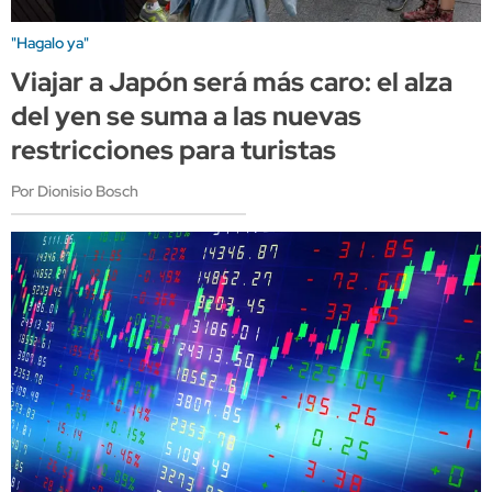
"Hagalo ya"
Viajar a Japón será más caro: el alza
del yen se suma a las nuevas
restricciones para turistas
Por Dionisio Bosch