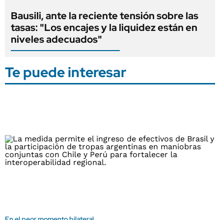
Bausili, ante la reciente tensión sobre las
tasas: "Los encajes y la liquidez están en
niveles adecuados"
Te puede interesar
En el peor momento bilateral