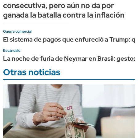
consecutiva, pero aún no da por
ganada la batalla contra la inflación
Guerra comercial
El sistema de pagos que enfureció a Trump: qué 
Escándalo
La noche de furia de Neymar en Brasil: gestos pa
Otras noticias