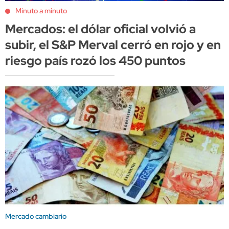
Minuto a minuto
Mercados: el dólar oficial volvió a
subir, el S&P Merval cerró en rojo y en
riesgo país rozó los 450 puntos
Mercado cambiario