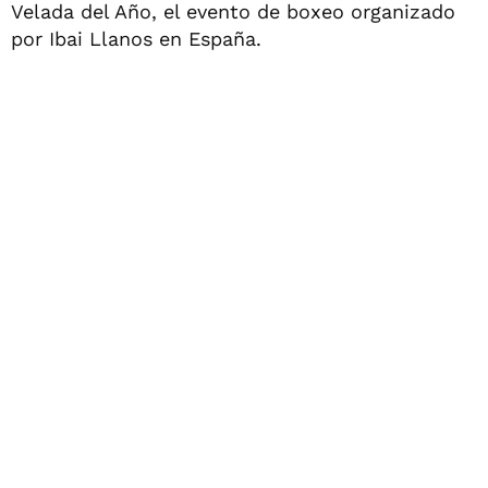
Velada del Año, el evento de boxeo organizado
por Ibai Llanos en España.