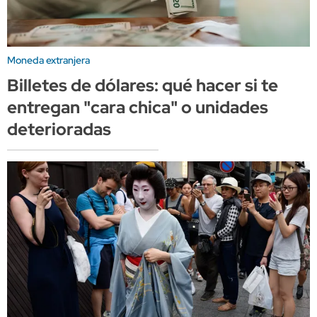
Moneda extranjera
Billetes de dólares: qué hacer si te
entregan "cara chica" o unidades
deterioradas