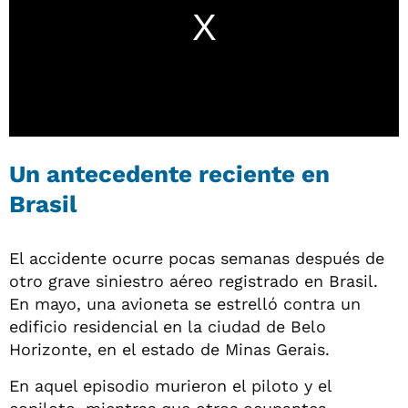
Un antecedente reciente en
Brasil
El accidente ocurre pocas semanas después de
otro grave siniestro aéreo registrado en Brasil.
En mayo, una avioneta se estrelló contra un
edificio residencial en la ciudad de Belo
Horizonte, en el estado de Minas Gerais.
En aquel episodio murieron el piloto y el