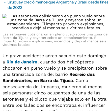
Uruguay creció menos que Argentina y Brasil desde fines
de 2023
Las aeronaves colisionaron en pleno vuelo sobre una zona de
Barra da Tijuca y cayeron sobre un estacionamiento. El
impacto provocó explosiones, incendios y dejó al menos seis
víctimas fatales.
Un grave accidente aéreo sacudió este domingo
a
Río de Janeiro
, cuando dos helicópteros
chocaron en pleno vuelo y se precipitaron sobre
una transitada zona del barrio
Recreio dos
Bandeirantes, en Barra da Tijuca
. Como
consecuencia del impacto, murieron al menos
seis personas: cinco ocupantes de una de las
aeronaves y el piloto que viajaba solo en la otra.
Entre los fallecidos se encontraba el influencer