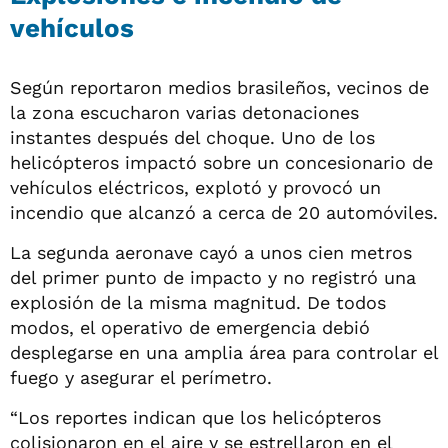
vehículos
Según reportaron medios brasileños, vecinos de
la zona escucharon varias detonaciones
instantes después del choque. Uno de los
helicópteros impactó sobre un concesionario de
vehículos eléctricos, explotó y provocó un
incendio que alcanzó a cerca de 20 automóviles.
La segunda aeronave cayó a unos cien metros
del primer punto de impacto y no registró una
explosión de la misma magnitud. De todos
modos, el operativo de emergencia debió
desplegarse en una amplia área para controlar el
fuego y asegurar el perímetro.
“Los reportes indican que los helicópteros
colisionaron en el aire y se estrellaron en el