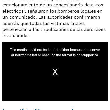
estacionamiento de un concesionario de autos
eléctricos”, señalaron los bomberos locales en
un comunicado. Las autoridades confirmaron
además que todas las víctimas fatales
pertenecían a las tripulaciones de las aeronaves
involucradas.