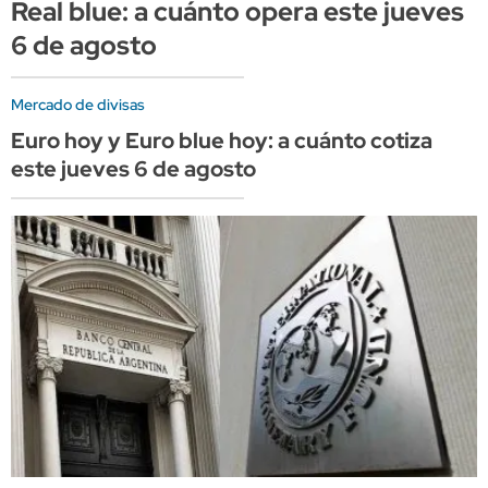
Real blue: a cuánto opera este jueves
6 de agosto
Mercado de divisas
Euro hoy y Euro blue hoy: a cuánto cotiza
este jueves 6 de agosto