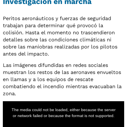
Investigación en marcha
Peritos aeronáuticos y fuerzas de seguridad
trabajan para determinar qué provocó la
colisión. Hasta el momento no trascendieron
detalles sobre las condiciones climáticas ni
sobre las maniobras realizadas por los pilotos
antes del impacto.
Las imágenes difundidas en redes sociales
muestran los restos de las aeronaves envueltos
en llamas y a los equipos de rescate
combatiendo el incendio mientras evacuaban la
zona.