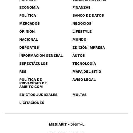
ECONOMÍA
FINANZAS
POLÍTICA
BANCO DE DATOS
MERCADOS
NEGOCIOS
OPINIÓN
LIFESTYLE
NACIONAL
MUNDO
DEPORTES
EDICIÓN IMPRESA
INFORMACIÓN GENERAL
AUTOS
ESPECTÁCULOS
TECNOLOGÍA
RSS
MAPA DEL SITIO
POLÍTICA DE
AVISO LEGAL
PRIVACIDAD DE
ÁMBITO.COM
EDICTOS JUDICIALES
MULTAS
LICITACIONES
MEDIAKIT
DIGITAL