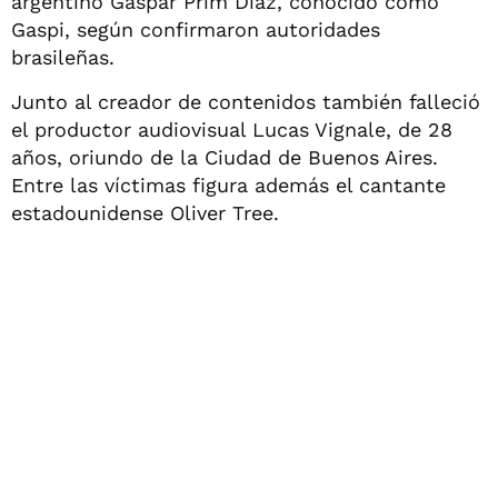
argentino Gaspar Prim Díaz, conocido como
Gaspi, según confirmaron autoridades
brasileñas.
Junto al creador de contenidos también falleció
el productor audiovisual Lucas Vignale, de 28
años, oriundo de la Ciudad de Buenos Aires.
Entre las víctimas figura además el cantante
estadounidense Oliver Tree.