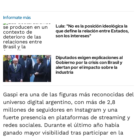
Informate más
Lula: "No es la posición ideológica la
que define la relación entre Estados,
son los intereses"
Diputados exigen explicaciones al
Gobierno por la crisis con Brasil y
alertan por el impacto sobre la
industria
Gaspi era una de las figuras más reconocidas del
universo digital argentino, con más de 2,8
millones de seguidores en Instagram y una
fuerte presencia en plataformas de streaming y
redes sociales. Durante el último año había
ganado mayor visibilidad tras participar en la