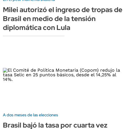
Milei autorizó el ingreso de tropas de
Brasil en medio de la tensión
diplomática con Lula
A dos meses de las elecciones
Brasil bajó la tasa por cuarta vez