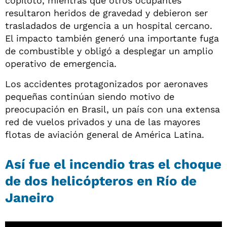
copiloto, mientras que otros ocupantes
resultaron heridos de gravedad y debieron ser
trasladados de urgencia a un hospital cercano.
El impacto también generó una importante fuga
de combustible y obligó a desplegar un amplio
operativo de emergencia.
Los accidentes protagonizados por aeronaves
pequeñas continúan siendo motivo de
preocupación en Brasil, un país con una extensa
red de vuelos privados y una de las mayores
flotas de aviación general de América Latina.
Así fue el incendio tras el choque
de dos helicópteros en Río de
Janeiro