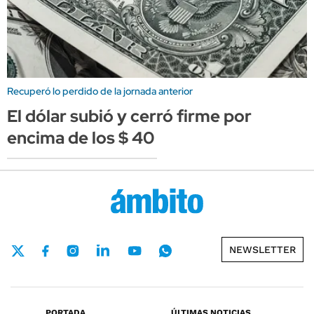
Recuperó lo perdido de la jornada anterior
El dólar subió y cerró firme por
encima de los $ 40
NEWSLETTER
PORTADA
ÚLTIMAS NOTICIAS