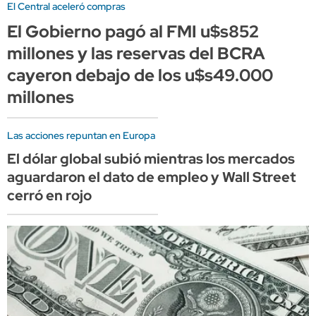
El Central aceleró compras
El Gobierno pagó al FMI u$s852
millones y las reservas del BCRA
cayeron debajo de los u$s49.000
millones
Las acciones repuntan en Europa
El dólar global subió mientras los mercados
aguardaron el dato de empleo y Wall Street
cerró en rojo