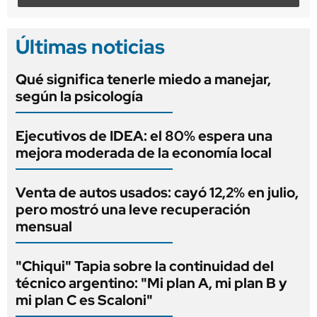
Últimas noticias
Qué significa tenerle miedo a manejar,
según la psicología
Ejecutivos de IDEA: el 80% espera una
mejora moderada de la economía local
Venta de autos usados: cayó 12,2% en julio,
pero mostró una leve recuperación
mensual
"Chiqui" Tapia sobre la continuidad del
técnico argentino: "Mi plan A, mi plan B y
mi plan C es Scaloni"