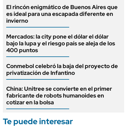
El rincón enigmático de Buenos Aires que
es ideal para una escapada diferente en
invierno
Mercados: la city pone el dólar el dólar
bajo la lupa y el riesgo país se aleja de los
400 puntos
Conmebol celebró la baja del proyecto de
privatización de Infantino
China: Unitree se convierte en el primer
fabricante de robots humanoides en
cotizar en la bolsa
Te puede interesar