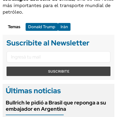
más importantes para el transporte mundial de
petróleo.
Temas
Donald Trump
Irán
Suscribite al Newsletter
SUSCRIBITE
Últimas noticias
Bullrich le pidió a Brasil que reponga a su
embajador en Argentina