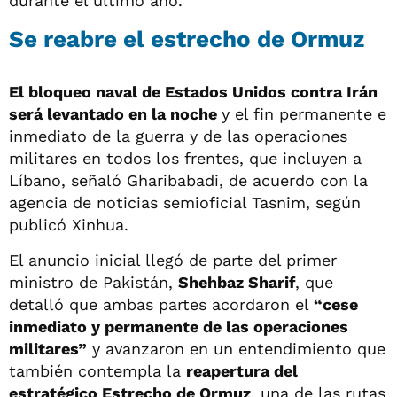
durante el último año.
Se reabre el estrecho de Ormuz
El bloqueo naval de Estados Unidos contra Irán
será levantado en la noche
y el fin permanente e
inmediato de la guerra y de las operaciones
militares en todos los frentes, que incluyen a
Líbano, señaló Gharibabadi, de acuerdo con la
agencia de noticias semioficial Tasnim, según
publicó Xinhua.
El anuncio inicial llegó de parte del primer
ministro de Pakistán,
Shehbaz Sharif
, que
detalló que ambas partes acordaron el
“cese
inmediato y permanente de las operaciones
militares”
y avanzaron en un entendimiento que
también contempla la
reapertura del
estratégico Estrecho de Ormuz
, una de las rutas