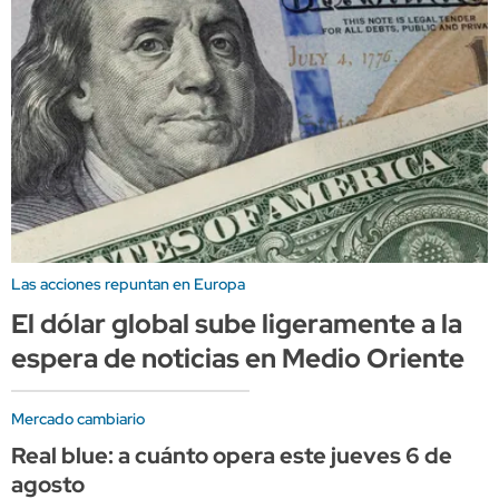
Las acciones repuntan en Europa
El dólar global sube ligeramente a la
espera de noticias en Medio Oriente
Mercado cambiario
Real blue: a cuánto opera este jueves 6 de
agosto