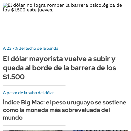
A 23,7% del techo de la banda
El dólar mayorista vuelve a subir y
queda al borde de la barrera de los
$1.500
A pesar de la suba del dólar
Índice Big Mac: el peso uruguayo se sostiene
como la moneda más sobrevaluada del
mundo