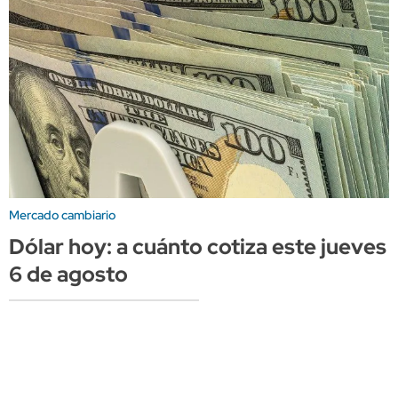
Mercado cambiario
Dólar hoy: a cuánto cotiza este jueves
6 de agosto