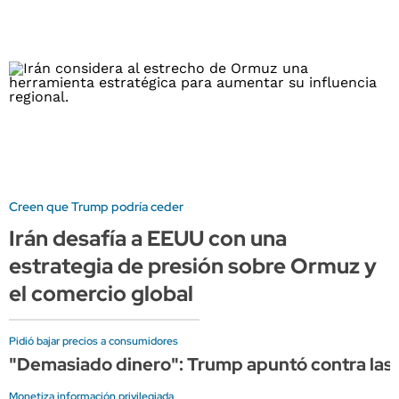
Creen que Trump podría ceder
Irán desafía a EEUU con una
estrategia de presión sobre Ormuz y
el comercio global
Pidió bajar precios a consumidores
"Demasiado dinero": Trump apuntó contra las p
Monetiza información privilegiada