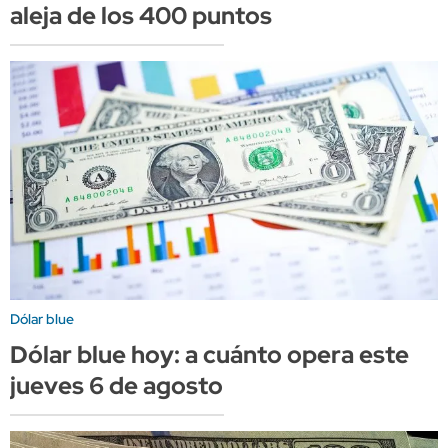
aleja de los 400 puntos
Dólar blue
Dólar blue hoy: a cuánto opera este
jueves 6 de agosto