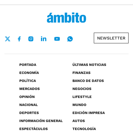
NEWSLETTER
PORTADA
ÚLTIMAS NOTICIAS
ECONOMÍA
FINANZAS
POLÍTICA
BANCO DE DATOS
MERCADOS
NEGOCIOS
OPINIÓN
LIFESTYLE
NACIONAL
MUNDO
DEPORTES
EDICIÓN IMPRESA
INFORMACIÓN GENERAL
AUTOS
ESPECTÁCULOS
TECNOLOGÍA