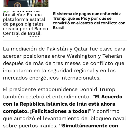
El sistema de pagos que enfureció a
Trump: qué es Pix y por qué se
convirtió en el centro del conflicto con
Brasil
La mediación de Pakistán y Qatar fue clave para
acercar posiciones entre Washington y Teherán
después de más de tres meses de conflicto que
impactaron en la seguridad regional y en los
mercados energéticos internacionales.
El presidente estadounidense Donald Trump
también celebró el entendimiento:
"El Acuerdo
con la República Islámica de Irán está ahora
completo. ¡Felicitaciones a todos!
" Y confirmó
que autorizó el levantamiento del bloqueo naval
sobre puertos iraníes.
“Simultáneamente con