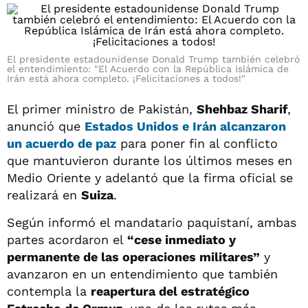
El presidente estadounidense Donald Trump también celebró
el entendimiento: "El Acuerdo con la República Islámica de
Irán está ahora completo. ¡Felicitaciones a todos!"
El primer ministro de Pakistán,
Shehbaz Sharif
,
anunció que
Estados Unidos e Irán alcanzaron
un acuerdo de paz
para poner fin al conflicto
que mantuvieron durante los últimos meses en
Medio Oriente y adelantó que la firma oficial se
realizará en
Suiza
.
Según informó el mandatario paquistaní, ambas
partes acordaron el
“cese inmediato y
permanente de las operaciones militares”
y
avanzaron en un entendimiento que también
contempla la
reapertura del estratégico