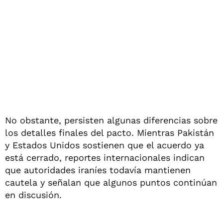
No obstante, persisten algunas diferencias sobre
los detalles finales del pacto. Mientras Pakistán
y Estados Unidos sostienen que el acuerdo ya
está cerrado, reportes internacionales indican
que autoridades iraníes todavía mantienen
cautela y señalan que algunos puntos continúan
en discusión.