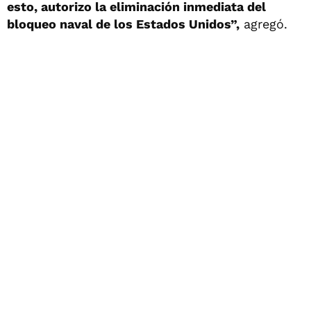
esto, autorizo la eliminación inmediata del
bloqueo naval de los Estados Unidos”,
agregó.