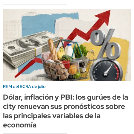
REM del BCRA de julio
Dólar, inflación y PBI: los gurúes de la
city renuevan sus pronósticos sobre
las principales variables de la
economía