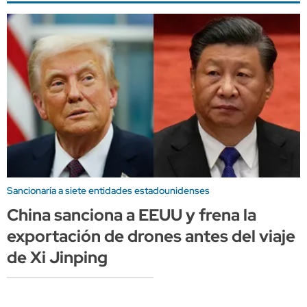
Sancionaría a siete entidades estadounidenses
China sanciona a EEUU y frena la
exportación de drones antes del viaje
de Xi Jinping