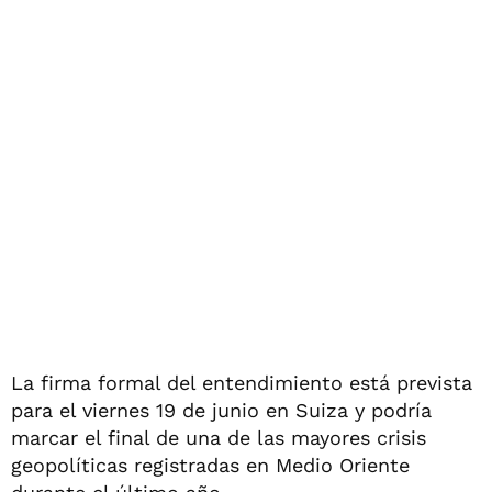
La firma formal del entendimiento está prevista
para el viernes 19 de junio en Suiza y podría
marcar el final de una de las mayores crisis
geopolíticas registradas en Medio Oriente