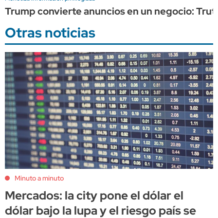
Trump convierte anuncios en un negocio: Truth
Otras noticias
Minuto a minuto
Mercados: la city pone el dólar el
dólar bajo la lupa y el riesgo país se