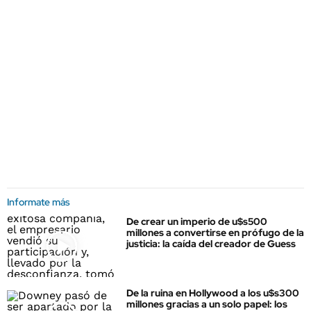
Informate más
De crear un imperio de u$s500
millones a convertirse en prófugo de la
justicia: la caída del creador de Guess
De la ruina en Hollywood a los u$s300
millones gracias a un solo papel: los