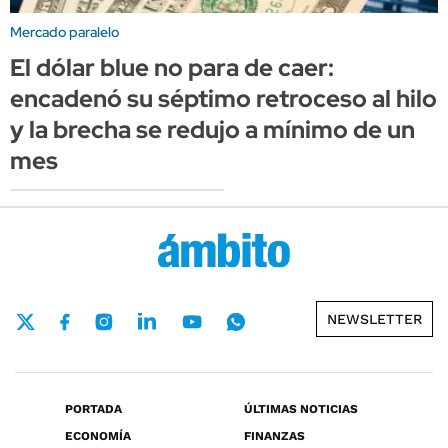
Mercado paralelo
El dólar blue no para de caer:
encadenó su séptimo retroceso al hilo
y la brecha se redujo a mínimo de un
mes
NEWSLETTER
PORTADA
ÚLTIMAS NOTICIAS
ECONOMÍA
FINANZAS