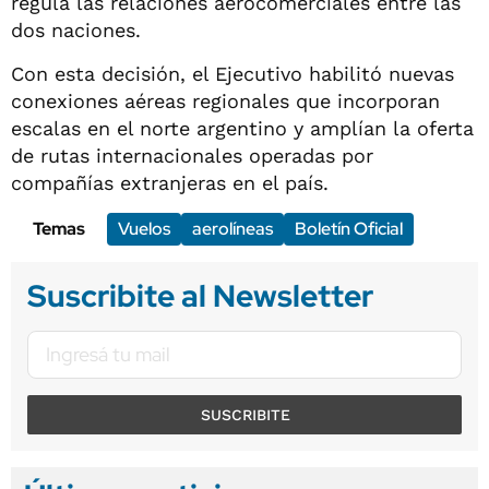
regula las relaciones aerocomerciales entre las
dos naciones.
Con esta decisión, el Ejecutivo habilitó nuevas
conexiones aéreas regionales que incorporan
escalas en el norte argentino y amplían la oferta
de rutas internacionales operadas por
compañías extranjeras en el país.
Temas
Vuelos
aerolíneas
Boletín Oficial
Suscribite al Newsletter
SUSCRIBITE