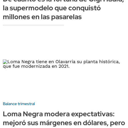
la supermodelo que conquistó
millones en las pasarelas
Balance trimestral
Loma Negra modera expectativas:
mejoró sus márgenes en dólares, pero