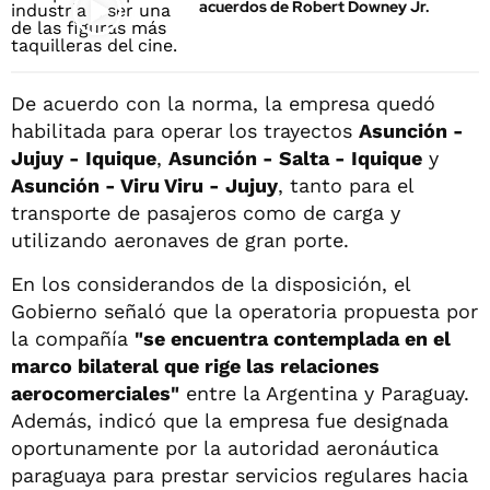
acuerdos de Robert Downey Jr.
De acuerdo con la norma, la empresa quedó
habilitada para operar los trayectos
Asunción -
Jujuy - Iquique
,
Asunción - Salta - Iquique
y
Asunción - Viru Viru - Jujuy
, tanto para el
transporte de pasajeros como de carga y
utilizando aeronaves de gran porte.
En los considerandos de la disposición, el
Gobierno señaló que la operatoria propuesta por
la compañía
"se encuentra contemplada en el
marco bilateral que rige las relaciones
aerocomerciales"
entre la Argentina y Paraguay.
Además, indicó que la empresa fue designada
oportunamente por la autoridad aeronáutica
paraguaya para prestar servicios regulares hacia