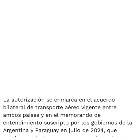
La autorización se enmarca en el acuerdo
bilateral de transporte aéreo vigente entre
ambos países y en el memorando de
entendimiento suscripto por los gobiernos de la
Argentina y Paraguay en julio de 2024, que