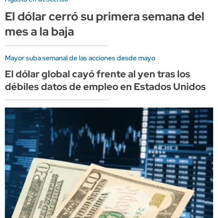
El dólar cerró su primera semana del
mes a la baja
Mayor suba semanal de las acciones desde mayo
El dólar global cayó frente al yen tras los
débiles datos de empleo en Estados Unidos