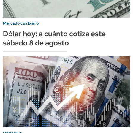
Mercado cambiario
Dólar hoy: a cuánto cotiza este
sábado 8 de agosto