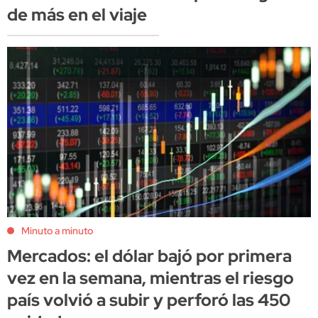
de más en el viaje
Minuto a minuto
Mercados: el dólar bajó por primera
vez en la semana, mientras el riesgo
país volvió a subir y perforó las 450