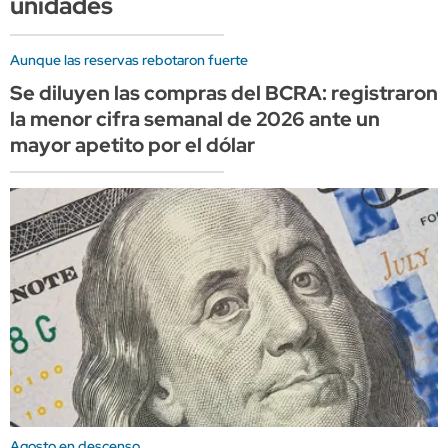
unidades
Aunque las reservas rebotaron fuerte
Se diluyen las compras del BCRA: registraron
la menor cifra semanal de 2026 ante un
mayor apetito por el dólar
Agosto en descenso