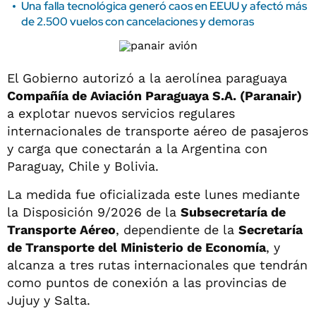
Una falla tecnológica generó caos en EEUU y afectó más
de 2.500 vuelos con cancelaciones y demoras
El Gobierno autorizó a la aerolínea paraguaya
Compañía de Aviación Paraguaya S.A. (Paranair)
a explotar nuevos servicios regulares
internacionales de transporte aéreo de pasajeros
y carga que conectarán a la Argentina con
Paraguay, Chile y Bolivia.
La medida fue oficializada este lunes mediante
la Disposición 9/2026 de la
Subsecretaría de
Transporte Aéreo
, dependiente de la
Secretaría
de Transporte del Ministerio de Economía
, y
alcanza a tres rutas internacionales que tendrán
como puntos de conexión a las provincias de
Jujuy y Salta.