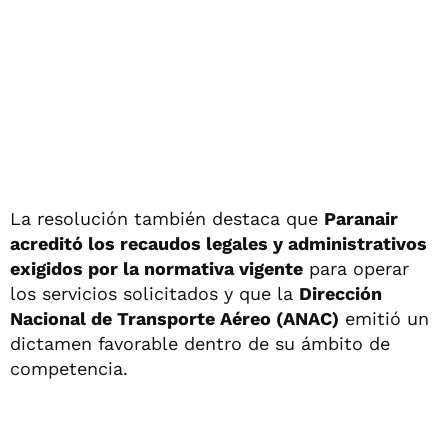
La resolución también destaca que
Paranair
acreditó los recaudos legales y administrativos
exigidos por la normativa vigente
para operar
los servicios solicitados y que la
Dirección
Nacional de Transporte Aéreo (ANAC)
emitió un
dictamen favorable dentro de su ámbito de
competencia.