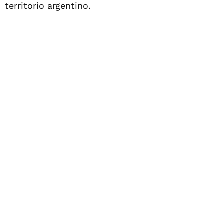
territorio argentino.