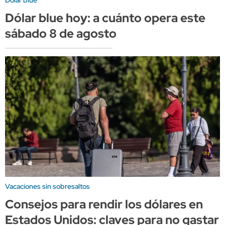
Dólar blue
Dólar blue hoy: a cuánto opera este
sábado 8 de agosto
Vacaciones sin sobresaltos
Consejos para rendir los dólares en
Estados Unidos: claves para no gastar