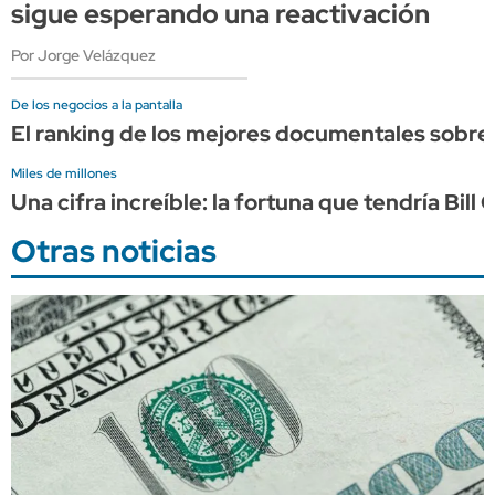
sigue esperando una reactivación
Por Jorge Velázquez
De los negocios a la pantalla
El ranking de los mejores documentales sobre
Miles de millones
Una cifra increíble: la fortuna que tendría Bil
Otras noticias