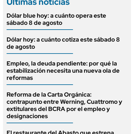
Últimas noticias
Dólar blue hoy: a cuánto opera este
sábado 8 de agosto
Dólar hoy: a cuánto cotiza este sábado 8
de agosto
Empleo, la deuda pendiente: por qué la
estabilización necesita una nueva ola de
reformas
Reforma de la Carta Orgánica:
contrapunto entre Werning, Cuattromo y
extitulares del BCRA por el empleo y
designaciones
El restaurante del Abasto que estrena