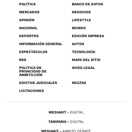
POLÍTICA
BANCO DE DATOS
MERCADOS
NEGOCIOS
OPINIÓN
LIFESTYLE
NACIONAL
MUNDO
DEPORTES
EDICIÓN IMPRESA
INFORMACIÓN GENERAL
AUTOS
ESPECTÁCULOS
TECNOLOGÍA
RSS
MAPA DEL SITIO
POLÍTICA DE
AVISO LEGAL
PRIVACIDAD DE
ÁMBITO.COM
EDICTOS JUDICIALES
MULTAS
LICITACIONES
MEDIAKIT
DIGITAL
TARIFARIO
DIGITAL
MEDIAKIT
AMBITO DEBATE