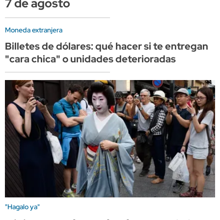
7 de agosto
Moneda extranjera
Billetes de dólares: qué hacer si te entregan
"cara chica" o unidades deterioradas
"Hagalo ya"