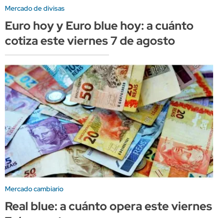
Mercado de divisas
Euro hoy y Euro blue hoy: a cuánto
cotiza este viernes 7 de agosto
Mercado cambiario
Real blue: a cuánto opera este viernes