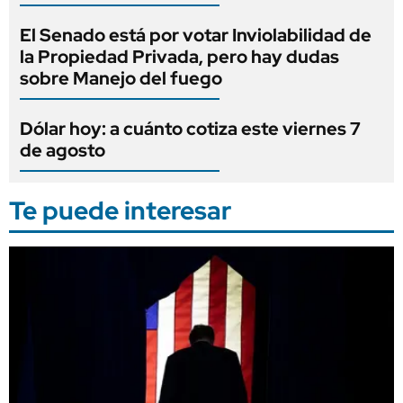
El Senado está por votar Inviolabilidad de
la Propiedad Privada, pero hay dudas
sobre Manejo del fuego
Dólar hoy: a cuánto cotiza este viernes 7
de agosto
Te puede interesar