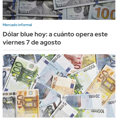
Mercado informal
Dólar blue hoy: a cuánto opera este
viernes 7 de agosto