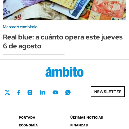
Mercado cambiario
Real blue: a cuánto opera este jueves
6 de agosto
NEWSLETTER
PORTADA
ÚLTIMAS NOTICIAS
ECONOMÍA
FINANZAS