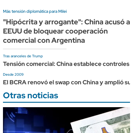
Más tensión diplomática para Milei
"Hipócrita y arrogante": China acusó a
EEUU de bloquear cooperación
comercial con Argentina
Tras aranceles de Trump
Tensión comercial: China establece controles a
Desde 2009
El BCRA renovó el swap con China y amplió su 
Otras noticias