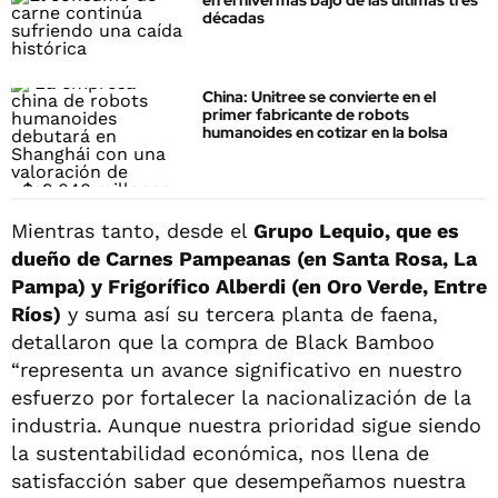
en el nivel más bajo de las últimas tres
décadas
China: Unitree se convierte en el
primer fabricante de robots
humanoides en cotizar en la bolsa
Mientras tanto, desde el
Grupo Lequio, que es
dueño de Carnes Pampeanas (en Santa Rosa, La
Pampa) y Frigorífico Alberdi (en Oro Verde, Entre
Ríos)
y suma así su tercera planta de faena,
detallaron que la compra de Black Bamboo
“representa un avance significativo en nuestro
esfuerzo por fortalecer la nacionalización de la
industria. Aunque nuestra prioridad sigue siendo
la sustentabilidad económica, nos llena de
satisfacción saber que desempeñamos nuestra