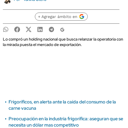
+ Agregar ámbito en
Lo compró un holding nacional que busca relanzar la operatoria con
la mirada puesta el mercado de exportación.
Frigoríficos, en alerta ante la caída del consumo de la
carne vacuna
Preocupación en la industria frigorífica: aseguran que se
necesita un dólar mas competitivo