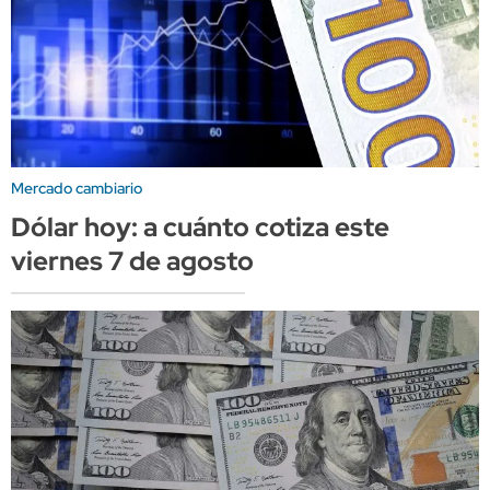
Mercado cambiario
Dólar hoy: a cuánto cotiza este
viernes 7 de agosto