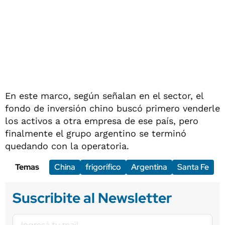
En este marco, según señalan en el sector, el
fondo de inversión chino buscó primero venderle
los activos a otra empresa de ese país, pero
finalmente el grupo argentino se terminó
quedando con la operatoria.
Temas
China
frigorífico
Argentina
Santa Fe
Suscribite al Newsletter