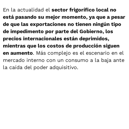
En la actualidad el
sector frigorífico local no
está pasando su mejor momento, ya que a pesar
de que las exportaciones no tienen ningún tipo
de impedimento por parte del Gobierno, los
precios internacionales están deprimidos,
mientras que los costos de producción siguen
en aumento
. Más complejo es el escenario en el
mercado interno con un consumo a la baja ante
la caída del poder adquisitivo.