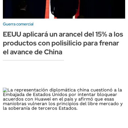
Guerra comercial
EEUU aplicará un arancel del 15% a los
productos con polisilicio para frenar
el avance de China