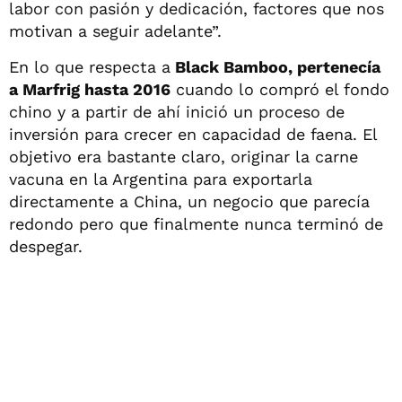
labor con pasión y dedicación, factores que nos
motivan a seguir adelante”.
En lo que respecta a
Black Bamboo, pertenecía
a Marfrig hasta 2016
cuando lo compró el fondo
chino y a partir de ahí inició un proceso de
inversión para crecer en capacidad de faena. El
objetivo era bastante claro, originar la carne
vacuna en la Argentina para exportarla
directamente a China, un negocio que parecía
redondo pero que finalmente nunca terminó de
despegar.