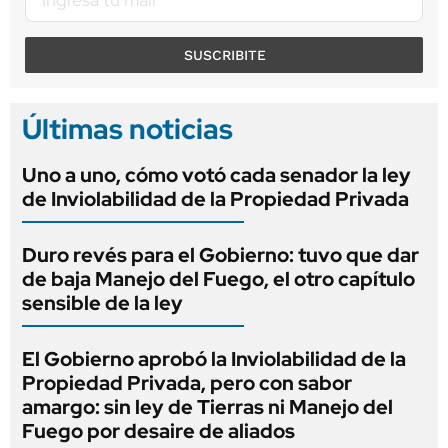
SUSCRIBITE
Últimas noticias
Uno a uno, cómo votó cada senador la ley
de Inviolabilidad de la Propiedad Privada
Duro revés para el Gobierno: tuvo que dar
de baja Manejo del Fuego, el otro capítulo
sensible de la ley
El Gobierno aprobó la Inviolabilidad de la
Propiedad Privada, pero con sabor
amargo: sin ley de Tierras ni Manejo del
Fuego por desaire de aliados