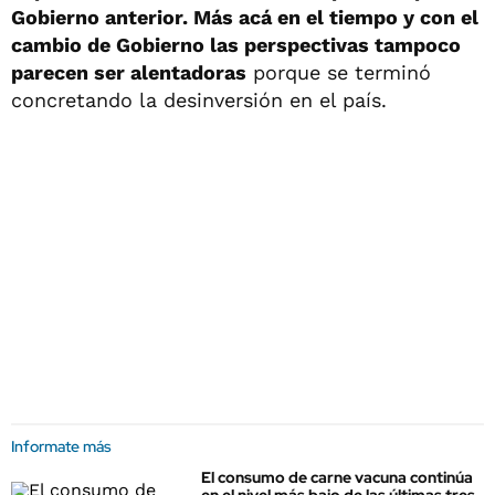
Gobierno anterior. Más acá en el tiempo y con el
cambio de Gobierno las perspectivas tampoco
parecen ser alentadoras
porque se terminó
concretando la desinversión en el país.
Informate más
El consumo de carne vacuna continúa