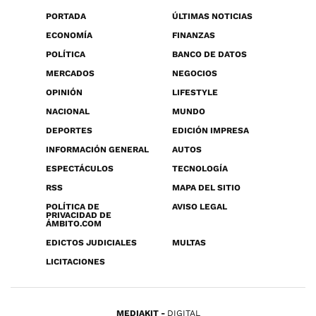
PORTADA
ÚLTIMAS NOTICIAS
ECONOMÍA
FINANZAS
POLÍTICA
BANCO DE DATOS
MERCADOS
NEGOCIOS
OPINIÓN
LIFESTYLE
NACIONAL
MUNDO
DEPORTES
EDICIÓN IMPRESA
INFORMACIÓN GENERAL
AUTOS
ESPECTÁCULOS
TECNOLOGÍA
RSS
MAPA DEL SITIO
POLÍTICA DE
AVISO LEGAL
PRIVACIDAD DE
ÁMBITO.COM
EDICTOS JUDICIALES
MULTAS
LICITACIONES
MEDIAKIT
DIGITAL