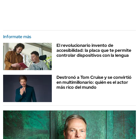
Informate más
El revolucionario invento de
accesibilidad: la placa que te permite
controlar dispositivos con la lengua
Destronó a Tom Cruise y se convirtió
en multimillonario: quién es el actor
más rico del mundo