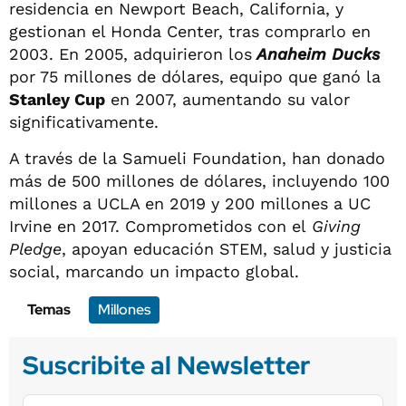
residencia en Newport Beach, California, y
gestionan el Honda Center, tras comprarlo en
2003. En 2005, adquirieron los
Anaheim Ducks
por 75 millones de dólares, equipo que ganó la
Stanley Cup
en 2007, aumentando su valor
significativamente.
A través de la Samueli Foundation, han donado
más de 500 millones de dólares, incluyendo 100
millones a UCLA en 2019 y 200 millones a UC
Irvine en 2017. Comprometidos con el
Giving
Pledge
, apoyan educación STEM, salud y justicia
social, marcando un impacto global.
Temas
Millones
Suscribite al Newsletter