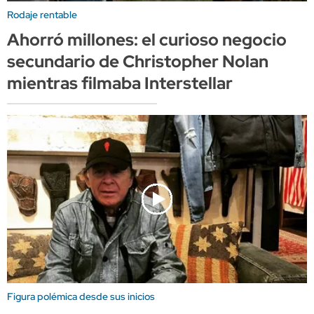
Rodaje rentable
Ahorró millones: el curioso negocio
secundario de Christopher Nolan
mientras filmaba Interstellar
Figura polémica desde sus inicios