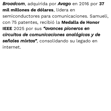
Broadcom
, adquirida por
Avago
en 2016 por
37
mil millones de dólares
, lidera en
semiconductores para comunicaciones. Samueli,
con 75 patentes, recibió la
Medalla de Honor
IEEE
2025 por sus
“avances pioneros en
circuitos de comunicaciones analógicas y de
señales mixtas”
, consolidando su legado en
internet.