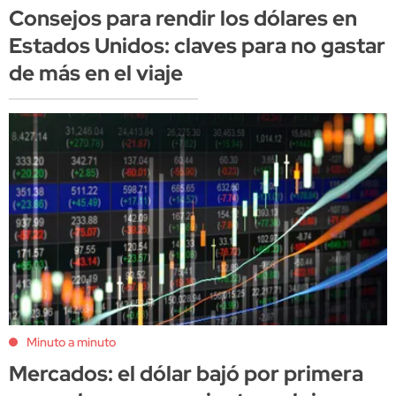
Consejos para rendir los dólares en
Estados Unidos: claves para no gastar
de más en el viaje
Minuto a minuto
Mercados: el dólar bajó por primera