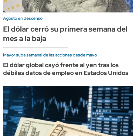
Agosto en descenso
El dólar cerró su primera semana del
mes a la baja
Mayor suba semanal de las acciones desde mayo
El dólar global cayó frente al yen tras los
débiles datos de empleo en Estados Unidos