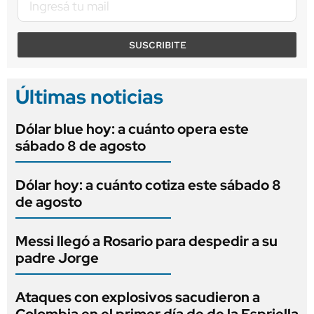
SUSCRIBITE
Últimas noticias
Dólar blue hoy: a cuánto opera este
sábado 8 de agosto
Dólar hoy: a cuánto cotiza este sábado 8
de agosto
Messi llegó a Rosario para despedir a su
padre Jorge
Ataques con explosivos sacudieron a
Colombia en el primer día de de la Espriella