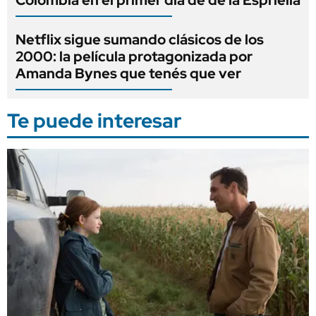
Netflix sigue sumando clásicos de los
2000: la película protagonizada por
Amanda Bynes que tenés que ver
Te puede interesar