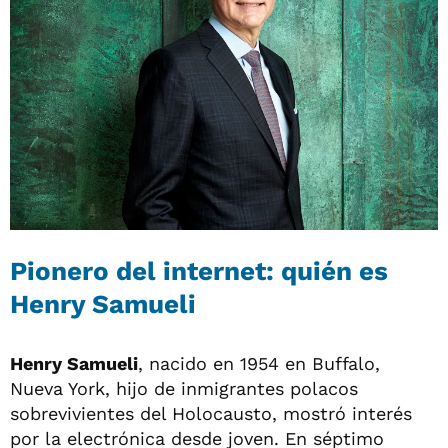
Pionero del internet: quién es
Henry Samueli
Henry Samueli
, nacido en 1954 en Buffalo,
Nueva York, hijo de inmigrantes polacos
sobrevivientes del Holocausto, mostró interés
por la electrónica desde joven. En séptimo