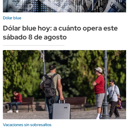
Dólar blue
Dólar blue hoy: a cuánto opera este
sábado 8 de agosto
Vacaciones sin sobresaltos