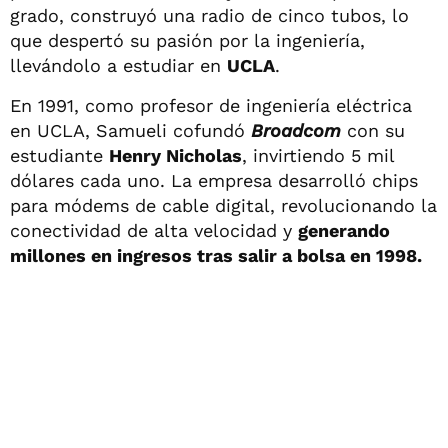
grado, construyó una radio de cinco tubos, lo
que despertó su pasión por la ingeniería,
llevándolo a estudiar en
UCLA
.
En 1991, como profesor de ingeniería eléctrica
en UCLA, Samueli cofundó
Broadcom
con su
estudiante
Henry Nicholas
, invirtiendo 5 mil
dólares cada uno. La empresa desarrolló chips
para módems de cable digital, revolucionando la
conectividad de alta velocidad y
generando
millones en ingresos tras salir a bolsa en 1998.