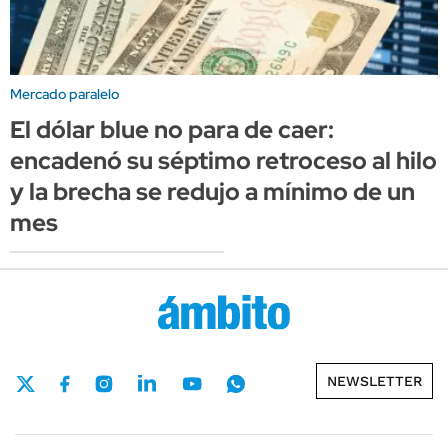
Mercado paralelo
El dólar blue no para de caer:
encadenó su séptimo retroceso al hilo
y la brecha se redujo a mínimo de un
mes
NEWSLETTER