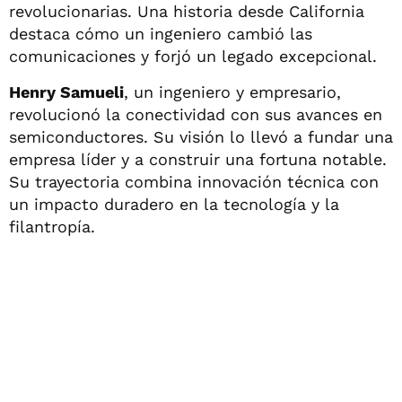
revolucionarias. Una historia desde California
destaca cómo un ingeniero cambió las
comunicaciones y forjó un legado excepcional.
Henry Samueli
, un ingeniero y empresario,
revolucionó la conectividad con sus avances en
semiconductores. Su visión lo llevó a fundar una
empresa líder y a construir una fortuna notable.
Su trayectoria combina innovación técnica con
un impacto duradero en la tecnología y la
filantropía.