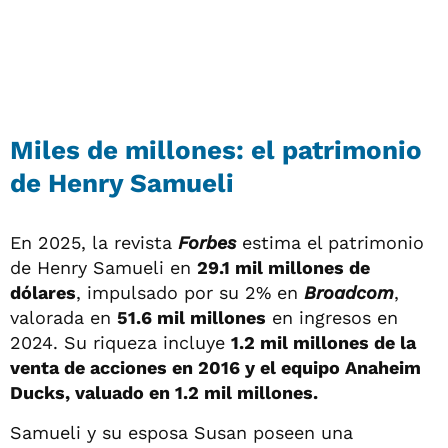
Miles de millones: el patrimonio
de Henry Samueli
En 2025, la revista
Forbes
estima el patrimonio
de Henry Samueli en
29.1 mil millones de
dólares
, impulsado por su 2% en
Broadcom
,
valorada en
51.6 mil millones
en ingresos en
2024. Su riqueza incluye
1.2 mil millones de la
venta de acciones en 2016 y el equipo Anaheim
Ducks, valuado en 1.2 mil millones.
Samueli y su esposa Susan poseen una