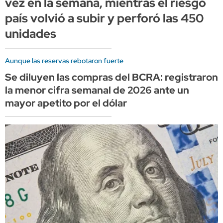
vez en la semana, mientras el riesgo
país volvió a subir y perforó las 450
unidades
Aunque las reservas rebotaron fuerte
Se diluyen las compras del BCRA: registraron
la menor cifra semanal de 2026 ante un
mayor apetito por el dólar