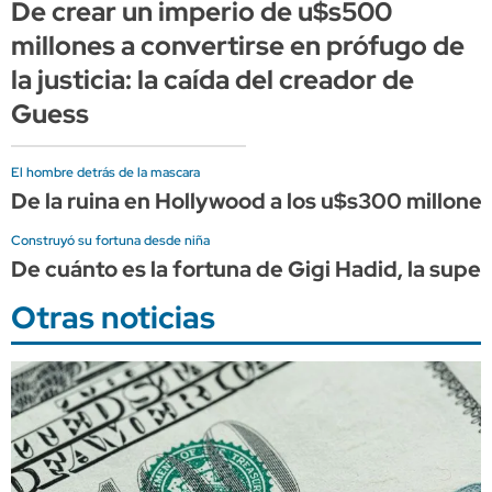
De crear un imperio de u$s500
millones a convertirse en prófugo de
la justicia: la caída del creador de
Guess
El hombre detrás de la mascara
De la ruina en Hollywood a los u$s300 millones
Construyó su fortuna desde niña
De cuánto es la fortuna de Gigi Hadid, la supe
Otras noticias