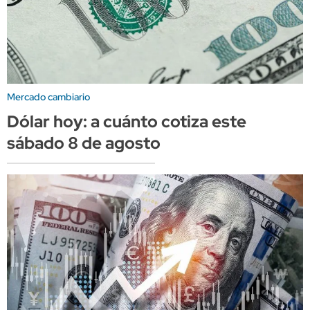
Mercado cambiario
Dólar hoy: a cuánto cotiza este
sábado 8 de agosto