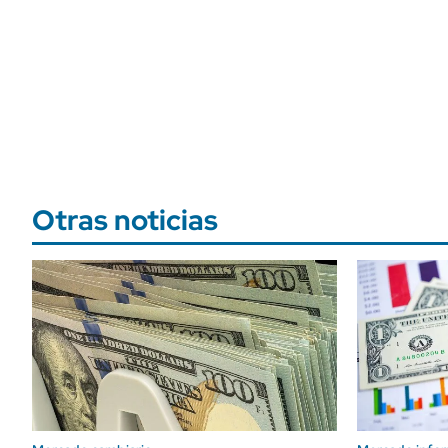
Otras noticias