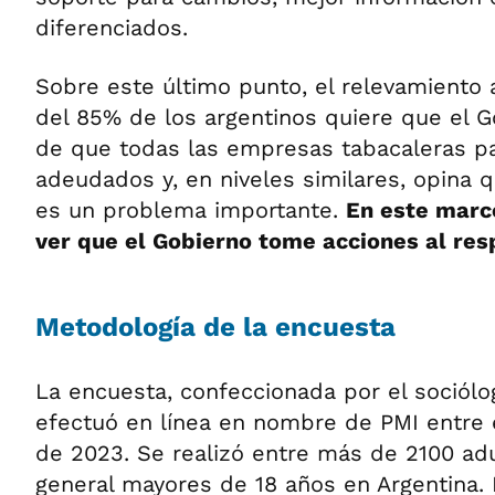
diferenciados.
Sobre este último punto, el relevamiento 
del 85% de los argentinos quiere que el 
de que todas las empresas tabacaleras p
adeudados y, en niveles similares, opina qu
es un problema importante.
En este marco
ver que el Gobierno tome acciones al res
Metodología de la encuesta
La encuesta, confeccionada por el sociólo
efectuó en línea en nombre de PMI entre 
de 2023. Se realizó entre más de 2100 adu
general mayores de 18 años en Argentina.