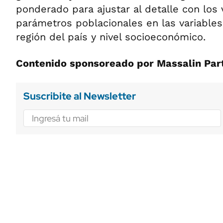
ponderado para ajustar al detalle con los 
parámetros poblacionales en las variables
región del país y nivel socioeconómico.
Contenido sponsoreado por Massalin Part
Suscribite al Newsletter