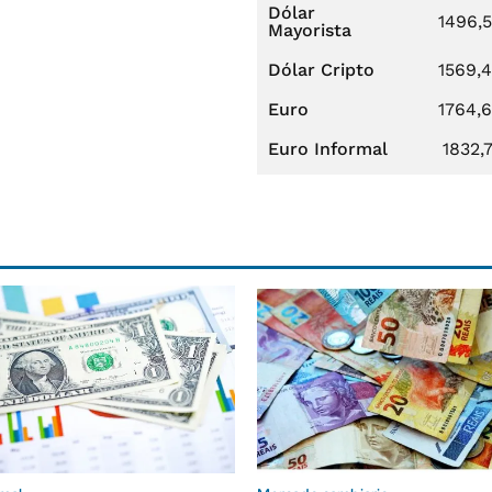
Dólar
1496,
Mayorista
Dólar Cripto
1569,
Euro
1764,
Euro Informal
1832,