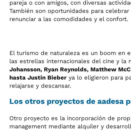
pareja o con amigos, con diversas actividad
También son oportunidades para celebrar 
renunciar a las comodidades y el confort.
El turismo de naturaleza es un boom en e
las estrellas internacionales del cine y la
Johansson, Ryan Reynolds, Matthew McC
hasta Justin Bieber
ya lo eligieron para p
relajarse y descansar.
Los otros proyectos de aadesa 
Otro proyecto es la incorporación de pro
management mediante alquiler y desarroll