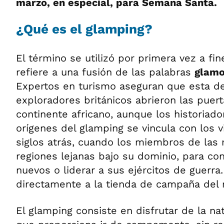
marzo, en especial, para Semana Santa.
¿Qué es el glamping?
El término se utilizó por primera vez a fine
refiere a una fusión de las palabras
glamo
Expertos en turismo aseguran que esta def
exploradores británicos abrieron las puert
continente africano, aunque los historiado
orígenes del glamping se vincula con los v
siglos atrás, cuando los miembros de las r
regiones lejanas bajo su dominio, para co
nuevos o liderar a sus ejércitos de guerra.
directamente a la tienda de campaña del r
El glamping consiste en disfrutar de la nat