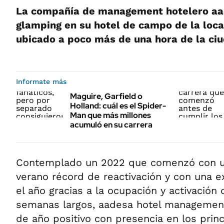
La compañía de management hotelero aa
glamping en su hotel de campo de la loca
ubicado a poco más de una hora de la ci
Informate más
Maguire, Garfield o
Holland: cuál es el Spider-
Man que más millones
acumuló en su carrera
Contemplado un 2022 que comenzó con 
verano récord de reactivación y con una e
el año gracias a la ocupación y activación 
semanas largos, aadesa hotel management
de año positivo con presencia en los princ