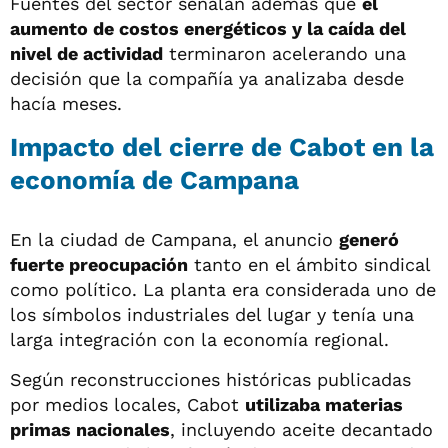
Fuentes del sector señalan además que
el
aumento de costos energéticos y la caída del
nivel de actividad
terminaron acelerando una
decisión que la compañía ya analizaba desde
hacía meses.
Impacto del cierre de Cabot en la
economía de Campana
En la ciudad de Campana, el anuncio
generó
fuerte preocupación
tanto en el ámbito sindical
como político. La planta era considerada uno de
los símbolos industriales del lugar y tenía una
larga integración con la economía regional.
Según reconstrucciones históricas publicadas
por medios locales, Cabot
utilizaba materias
primas nacionales
, incluyendo aceite decantado