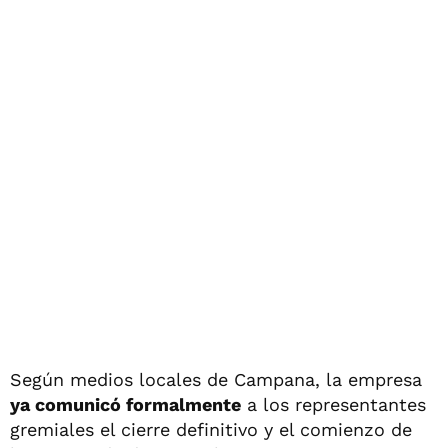
Según medios locales de Campana, la empresa
ya comunicó formalmente
a los representantes
gremiales el cierre definitivo y el comienzo de