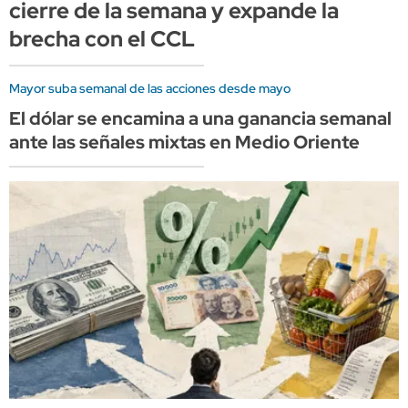
cierre de la semana y expande la
brecha con el CCL
Mayor suba semanal de las acciones desde mayo
El dólar se encamina a una ganancia semanal
ante las señales mixtas en Medio Oriente