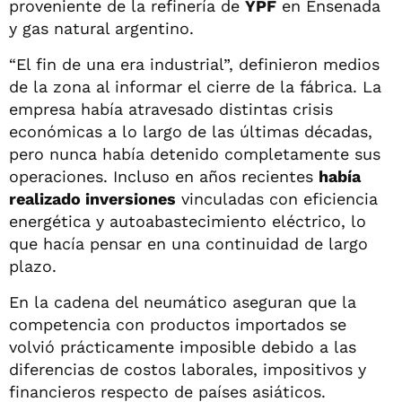
proveniente de la refinería de
YPF
en Ensenada
y gas natural argentino.
“El fin de una era industrial”, definieron medios
de la zona al informar el cierre de la fábrica. La
empresa había atravesado distintas crisis
económicas a lo largo de las últimas décadas,
pero nunca había detenido completamente sus
operaciones. Incluso en años recientes
había
realizado inversiones
vinculadas con eficiencia
energética y autoabastecimiento eléctrico, lo
que hacía pensar en una continuidad de largo
plazo.
En la cadena del neumático aseguran que la
competencia con productos importados se
volvió prácticamente imposible debido a las
diferencias de costos laborales, impositivos y
financieros respecto de países asiáticos.