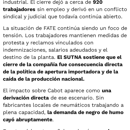
industrial. El cierre dejó a cerca de
920
trabajadores
sin empleo y derivó en un conflicto
sindical y judicial que todavía continúa abierto.
La situación de FATE continúa siendo un foco de
tensión. Los trabajadores mantienen medidas de
protesta y reclamos vinculados con
indemnizaciones, salarios adeudados y el
destino de la planta.
El SUTNA sostiene que el
cierre de la compañía fue consecuencia directa
de la política de apertura importadora y de la
caída de la producción nacional.
El impacto sobre Cabot aparece como
una
derivación directa
de ese escenario. Sin
fabricantes locales de neumáticos trabajando a
plena capacidad,
la demanda de negro de humo
cayó abruptamente
.