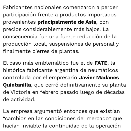
Fabricantes nacionales comenzaron a perder
participación frente a productos importados
provenientes
principalmente de Asia
, con
precios considerablemente más bajos. La
consecuencia fue una fuerte reducción de la
producción local, suspensiones de personal y
finalmente cierres de plantas.
El caso más emblemático fue el de
FATE
, la
histórica fabricante argentina de neumáticos
controlada por el empresario
Javier Madanes
Quintanilla
, que cerró definitivamente su planta
de Victoria en febrero pasado luego de décadas
de actividad.
La empresa argumentó entonces que existían
“cambios en las condiciones del mercado” que
hacían inviable la continuidad de la operación