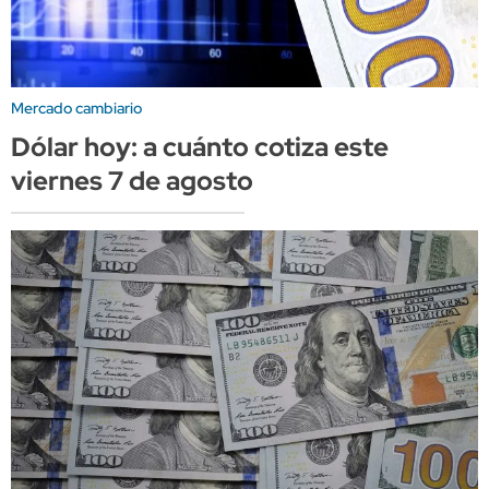
Mercado cambiario
Dólar hoy: a cuánto cotiza este
viernes 7 de agosto