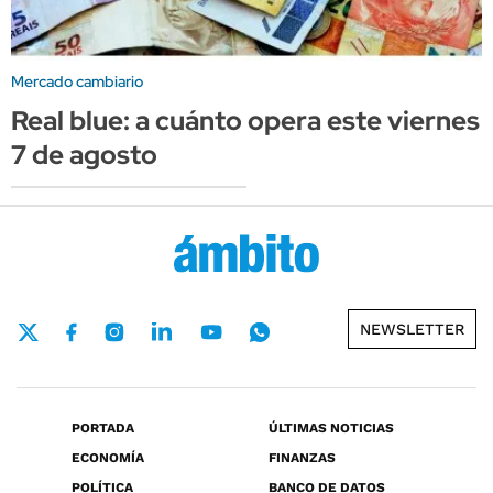
Mercado cambiario
Real blue: a cuánto opera este viernes
7 de agosto
NEWSLETTER
PORTADA
ÚLTIMAS NOTICIAS
ECONOMÍA
FINANZAS
POLÍTICA
BANCO DE DATOS