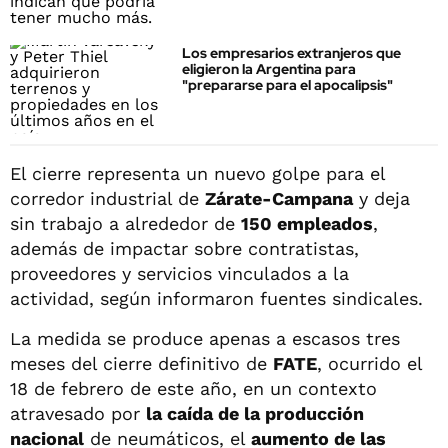
Los empresarios extranjeros que
eligieron la Argentina para
"prepararse para el apocalipsis"
El cierre representa un nuevo golpe para el
corredor industrial de
Zárate-Campana
y deja
sin trabajo a alrededor de
150 empleados
,
además de impactar sobre contratistas,
proveedores y servicios vinculados a la
actividad, según informaron fuentes sindicales.
La medida se produce apenas a escasos tres
meses del cierre definitivo de
FATE
, ocurrido el
18 de febrero de este año, en un contexto
atravesado por
la caída de la producción
nacional
de neumáticos, el
aumento de las