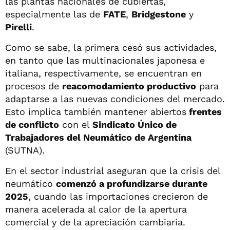
las plantas nacionales de cubiertas,
especialmente las de
FATE
,
Bridgestone
y
Pirelli
.
Como se sabe, la primera cesó sus actividades,
en tanto que las multinacionales japonesa e
italiana, respectivamente, se encuentran en
procesos de
reacomodamiento productivo
para
adaptarse a las nuevas condiciones del mercado.
Esto implica también mantener abiertos
frentes
de conflicto
con el
Sindicato Único de
Trabajadores del Neumático de Argentina
(SUTNA).
En el sector industrial aseguran que la crisis del
neumático
comenzó a profundizarse durante
2025
, cuando las importaciones crecieron de
manera acelerada al calor de la apertura
comercial y de la apreciación cambiaria.