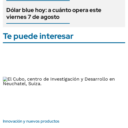
Dólar blue hoy: a cuánto opera este
viernes 7 de agosto
Te puede interesar
Innovación y nuevos productos