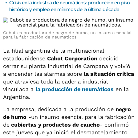
Crisis en la industria de neumáticos: producción en piso
histórico y empleo en mínimos de la última década
Cabot es productora de negro de humo, un insumo esencial
para la fabricación de neumáticos.
La filial argentina de la multinacional
estadounidense
Cabot Corporation
decidió
cerrar su planta industrial de Campana y volvió
a encender las alarmas sobre
la situación crítica
que atraviesa toda la cadena industrial
vinculada a
la producción de neumáticos
en la
Argentina.
La empresa, dedicada a la producción de
negro
de humo
-un insumo esencial para la fabricación
de
cubiertas y productos de caucho
- confirmó
este jueves que ya inició el desmantelamiento