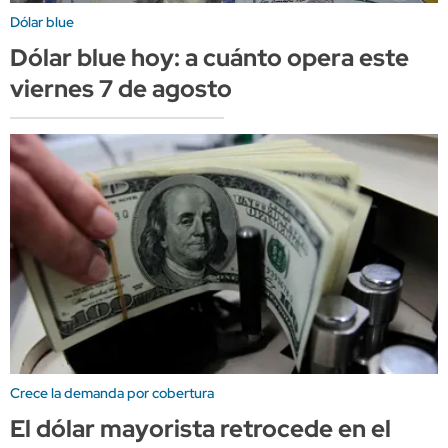
Dólar blue
Dólar blue hoy: a cuánto opera este
viernes 7 de agosto
Crece la demanda por cobertura
El dólar mayorista retrocede en el