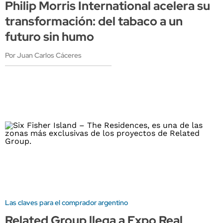
Philip Morris International acelera su
transformación: del tabaco a un
futuro sin humo
Por Juan Carlos Cáceres
Las claves para el comprador argentino
Related Group llega a Expo Real