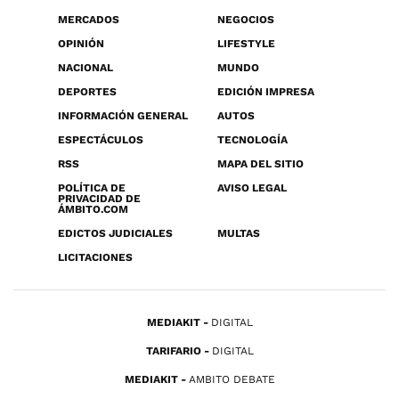
MERCADOS
NEGOCIOS
OPINIÓN
LIFESTYLE
NACIONAL
MUNDO
DEPORTES
EDICIÓN IMPRESA
INFORMACIÓN GENERAL
AUTOS
ESPECTÁCULOS
TECNOLOGÍA
RSS
MAPA DEL SITIO
POLÍTICA DE
AVISO LEGAL
PRIVACIDAD DE
ÁMBITO.COM
EDICTOS JUDICIALES
MULTAS
LICITACIONES
MEDIAKIT
DIGITAL
TARIFARIO
DIGITAL
MEDIAKIT
AMBITO DEBATE