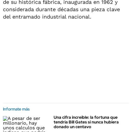
de su histórica fábrica, inaugurada en 1962 y
considerada durante décadas una pieza clave
del entramado industrial nacional.
Informate más
Una cifra increíble: la fortuna que
tendría Bill Gates si nunca hubiera
donado un centavo