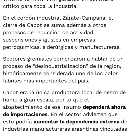
crítico para toda la industria.
En el cordón industrial Zárate-Campana, el
cierre de Cabot se suma además a otros
procesos de reducción de actividad,
suspensiones y ajustes en empresas
petroquímicas, siderúrgicas y manufactureras.
Sectores gremiales comenzaron a hablar de un
proceso de “desindustrialización” de la región,
históricamente considerada uno de los polos
fabriles más importantes del país.
Cabot era la única productora local de negro de
humo a gran escala, por lo que el
abastecimiento de ese insumo
dependerá ahora
de importaciones
. En el sector advierten que
esto podría
aumentar la dependencia externa
de
industrias manufactureras argentinas vinculadas