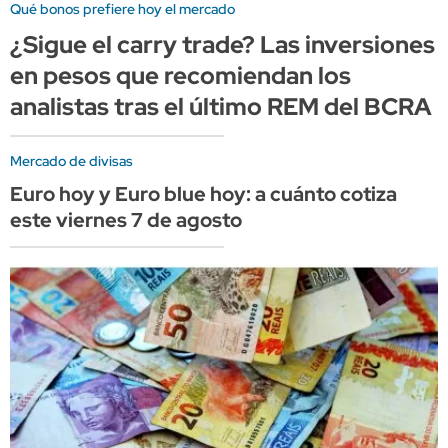
Qué bonos prefiere hoy el mercado
¿Sigue el carry trade? Las inversiones
en pesos que recomiendan los
analistas tras el último REM del BCRA
Mercado de divisas
Euro hoy y Euro blue hoy: a cuánto cotiza
este viernes 7 de agosto