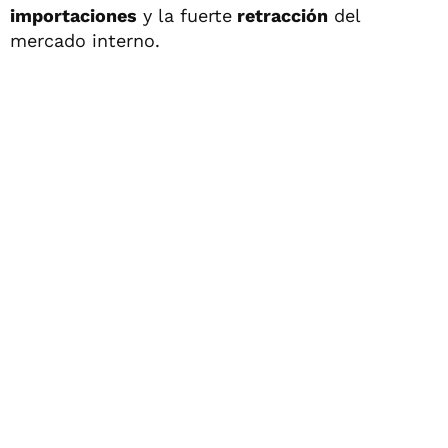
importaciones
y la fuerte
retracción
del
mercado interno.