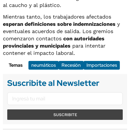
al caucho y al plástico.
Mientras tanto, los trabajadores afectados
esperan definiciones sobre indemnizaciones
y
eventuales acuerdos de salida. Los gremios
comenzaron contactos
con autoridades
provinciales y municipales
para intentar
contener el impacto laboral.
Temas
neumáticos
Recesión
Importaciones
Suscribite al Newsletter
SUSCRIBITE