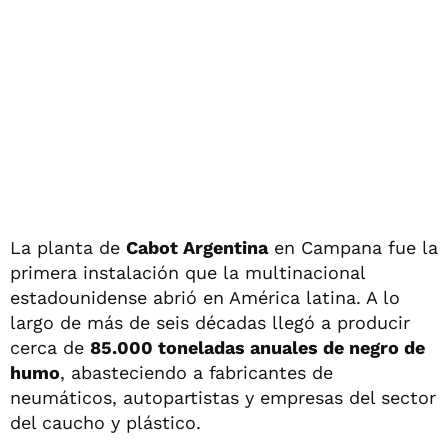
La planta de
Cabot Argentina
en Campana fue la
primera instalación que la multinacional
estadounidense abrió en América latina. A lo
largo de más de seis décadas llegó a producir
cerca de
85.000 toneladas anuales de negro de
humo
, abasteciendo a fabricantes de
neumáticos, autopartistas y empresas del sector
del caucho y plástico.