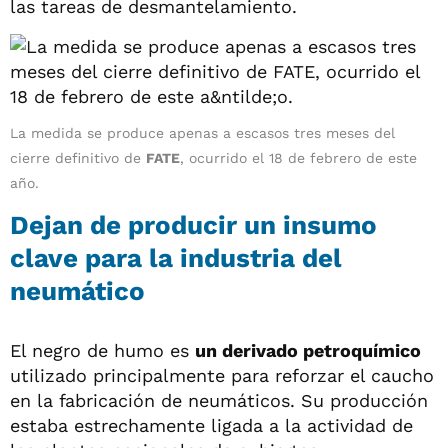
las tareas de desmantelamiento.
La medida se produce apenas a escasos tres meses del
cierre definitivo de
FATE
, ocurrido el 18 de febrero de este
año.
Dejan de producir un insumo
clave para la industria del
neumático
El negro de humo es
un derivado petroquímico
utilizado principalmente para reforzar el caucho
en la fabricación de neumáticos. Su producción
estaba estrechamente ligada a la actividad de