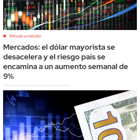
Minuto a minuto
Mercados: el dólar mayorista se
desacelera y el riesgo país se
encamina a un aumento semanal de
9%