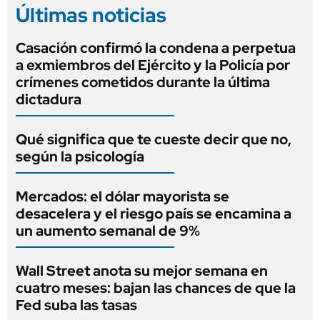
Últimas noticias
Casación confirmó la condena a perpetua
a exmiembros del Ejército y la Policía por
crímenes cometidos durante la última
dictadura
Qué significa que te cueste decir que no,
según la psicología
Mercados: el dólar mayorista se
desacelera y el riesgo país se encamina a
un aumento semanal de 9%
Wall Street anota su mejor semana en
cuatro meses: bajan las chances de que la
Fed suba las tasas