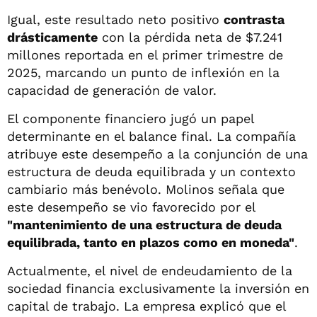
Igual, este resultado neto positivo
contrasta
drásticamente
con la pérdida neta de $7.241
millones reportada en el primer trimestre de
2025, marcando un punto de inflexión en la
capacidad de generación de valor.
El componente financiero jugó un papel
determinante en el balance final. La compañía
atribuye este desempeño a la conjunción de una
estructura de deuda equilibrada y un contexto
cambiario más benévolo. Molinos señala que
este desempeño se vio favorecido por el
"mantenimiento de una estructura de deuda
equilibrada, tanto en plazos como en moneda"
.
Actualmente, el nivel de endeudamiento de la
sociedad financia exclusivamente la inversión en
capital de trabajo. La empresa explicó que el