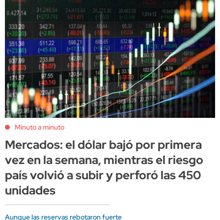
Minuto a minuto
Mercados: el dólar bajó por primera
vez en la semana, mientras el riesgo
país volvió a subir y perforó las 450
unidades
Aunque las reservas rebotaron fuerte