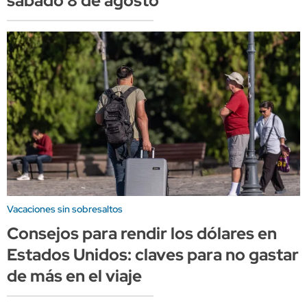
sábado 8 de agosto
Vacaciones sin sobresaltos
Consejos para rendir los dólares en
Estados Unidos: claves para no gastar
de más en el viaje