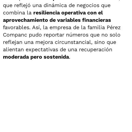
que reflejó una dinámica de negocios que
combina la
resiliencia operativa con el
aprovechamiento de variables financieras
favorables. Así, la empresa de la familia Pérez
Companc pudo reportar números que no solo
reflejan una mejora circunstancial, sino que
alientan expectativas de una recuperación
moderada pero sostenida
.