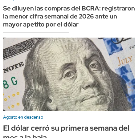
Se diluyen las compras del BCRA: registraron
la menor cifra semanal de 2026 ante un
mayor apetito por el dólar
Agosto en descenso
El dólar cerró su primera semana del
mes a la baja