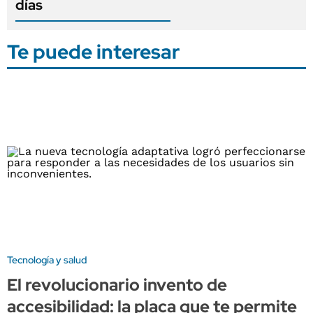
días
Te puede interesar
Tecnología y salud
El revolucionario invento de
accesibilidad: la placa que te permite