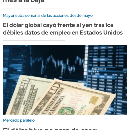
Mayor suba semanal de las acciones desde mayo
El dólar global cayó frente al yen tras los
débiles datos de empleo en Estados Unidos
Mercado paralelo