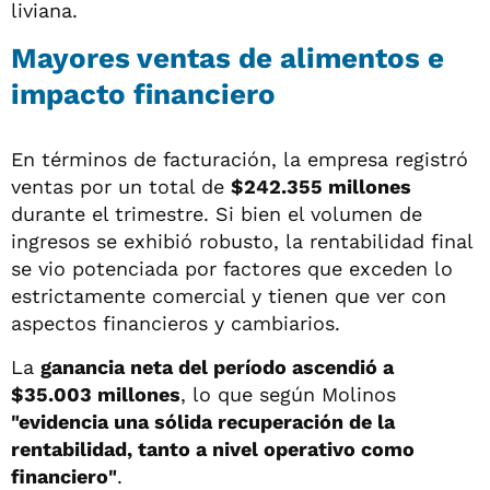
liviana.
Mayores ventas de alimentos e
impacto financiero
En términos de facturación, la empresa registró
ventas por un total de
$242.355 millones
durante el trimestre. Si bien el volumen de
ingresos se exhibió robusto, la rentabilidad final
se vio potenciada por factores que exceden lo
estrictamente comercial y tienen que ver con
aspectos financieros y cambiarios.
La
ganancia neta del período ascendió a
$35.003 millones
, lo que según Molinos
"evidencia una sólida recuperación de la
rentabilidad, tanto a nivel operativo como
financiero"
.