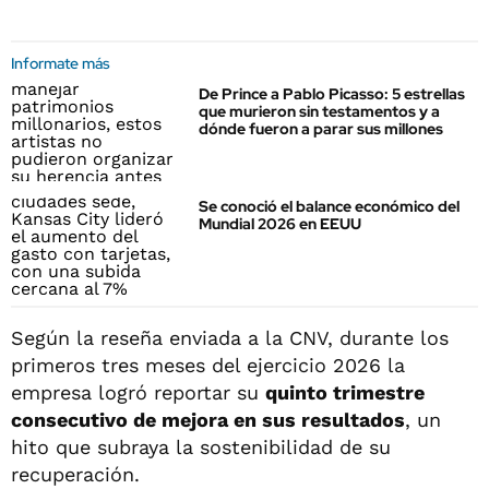
Informate más
De Prince a Pablo Picasso: 5 estrellas
que murieron sin testamentos y a
dónde fueron a parar sus millones
Se conoció el balance económico del
Mundial 2026 en EEUU
Según la reseña enviada a la CNV, durante los
primeros tres meses del ejercicio 2026 la
empresa logró reportar su
quinto trimestre
consecutivo de mejora en sus resultados
, un
hito que subraya la sostenibilidad de su
recuperación.