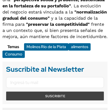
en la fortaleza de su portafolio"
. La evolución
del negocio estará vinculada a la
"normalización
gradual del consumo"
y a la capacidad de la
firma para
"preservar la competitividad"
frente
a un contexto que, si bien presenta señales de
mejora, aún mantiene factores de incertidumbre.
Temas
Molinos Río de la Plata
alimentos
Consumo
Suscribite al Newsletter
SUSCRIBITE