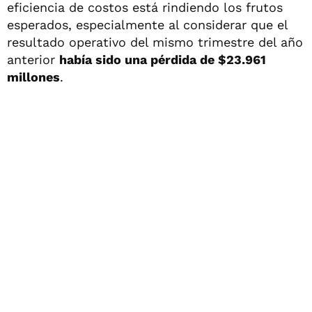
eficiencia de costos está rindiendo los frutos
esperados, especialmente al considerar que el
resultado operativo del mismo trimestre del año
anterior
había sido una pérdida de $23.961
millones
.