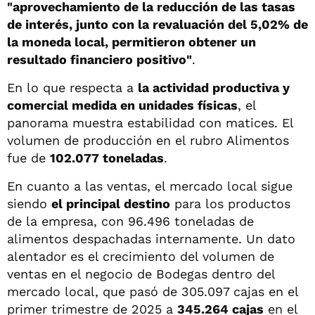
"aprovechamiento de la reducción de las tasas
de interés, junto con la revaluación del 5,02% de
la moneda local, permitieron obtener un
resultado financiero positivo"
.
En lo que respecta a
la actividad productiva y
comercial medida en unidades físicas
, el
panorama muestra estabilidad con matices. El
volumen de producción en el rubro Alimentos
fue de
102.077 toneladas
.
En cuanto a las ventas, el mercado local sigue
siendo
el principal destino
para los productos
de la empresa, con 96.496 toneladas de
alimentos despachadas internamente. Un dato
alentador es el crecimiento del volumen de
ventas en el negocio de Bodegas dentro del
mercado local, que pasó de 305.097 cajas en el
primer trimestre de 2025 a
345.264 cajas
en el