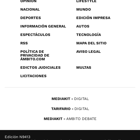
OPINIÓN
LIFESTYLE
NACIONAL
MUNDO
DEPORTES
EDICIÓN IMPRESA
INFORMACIÓN GENERAL
AUTOS
ESPECTÁCULOS
TECNOLOGÍA
RSS
MAPA DEL SITIO
POLÍTICA DE
AVISO LEGAL
PRIVACIDAD DE
ÁMBITO.COM
EDICTOS JUDICIALES
MULTAS
LICITACIONES
MEDIAKIT
DIGITAL
TARIFARIO
DIGITAL
MEDIAKIT
AMBITO DEBATE
Edición N9413