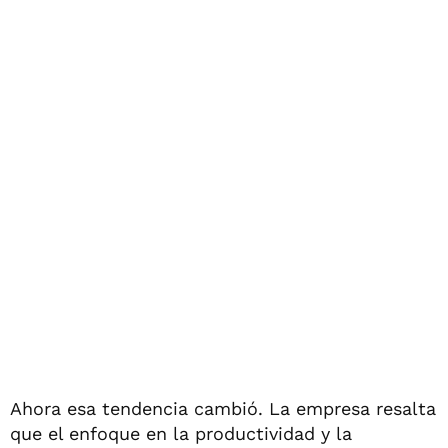
Ahora esa tendencia cambió. La empresa resalta
que el enfoque en la productividad y la