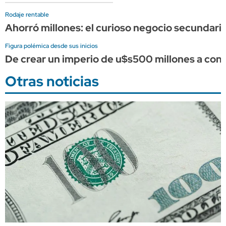
Rodaje rentable
Ahorró millones: el curioso negocio secundario
Figura polémica desde sus inicios
De crear un imperio de u$s500 millones a conve
Otras noticias