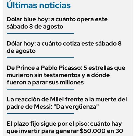
Últimas noticias
Dólar blue hoy: a cuánto opera este
sábado 8 de agosto
Dólar hoy: a cuánto cotiza este sábado 8
de agosto
De Prince a Pablo Picasso: 5 estrellas que
murieron sin testamentos y a dónde
fueron a parar sus millones
La reacción de Milei frente a la muerte del
padre de Messi: "Da vergüenza"
El plazo fijo sigue por el piso: cuánto hay
que invertir para generar $50.000 en 30