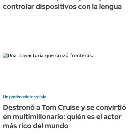
controlar dispositivos con la lengua
Un patrimonio increíble
Destronó a Tom Cruise y se convirtió
en multimillonario: quién es el actor
más rico del mundo