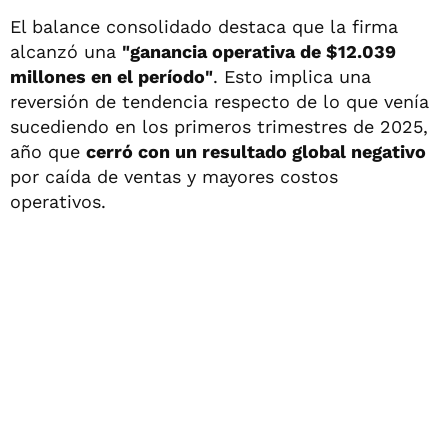
El balance consolidado destaca que la firma
alcanzó una
"ganancia operativa de $12.039
millones en el período"
. Esto implica una
reversión de tendencia respecto de lo que venía
sucediendo en los primeros trimestres de 2025,
año que
cerró con un resultado global negativo
por caída de ventas y mayores costos
operativos.