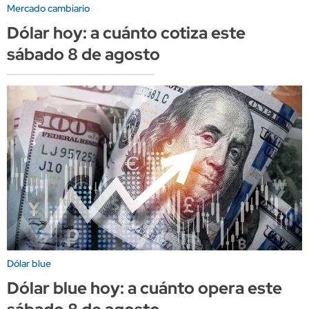
Mercado cambiario
Dólar hoy: a cuánto cotiza este
sábado 8 de agosto
Dólar blue
Dólar blue hoy: a cuánto opera este