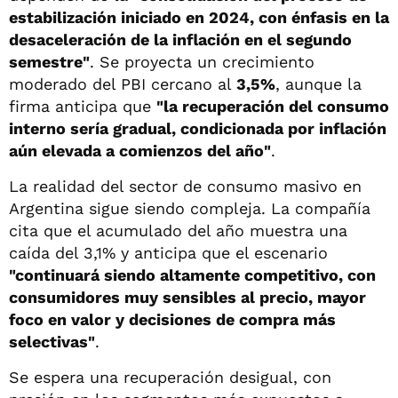
estabilización iniciado en 2024, con énfasis en la
desaceleración de la inflación en el segundo
semestre"
. Se proyecta un crecimiento
moderado del PBI cercano al
3,5%
, aunque la
firma anticipa que
"la recuperación del consumo
interno sería gradual, condicionada por inflación
aún elevada a comienzos del año"
.
La realidad del sector de consumo masivo en
Argentina sigue siendo compleja. La compañía
cita que el acumulado del año muestra una
caída del 3,1% y anticipa que el escenario
"continuará siendo altamente competitivo, con
consumidores muy sensibles al precio, mayor
foco en valor y decisiones de compra más
selectivas"
.
Se espera una recuperación desigual, con