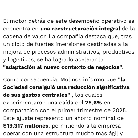
El motor detrás de este desempeño operativo se
encuentra en
una reestructuración integral
de la
cadena de valor. La compañía destaca que, tras
un ciclo de fuertes inversiones destinadas a la
mejora de procesos administrativos, productivos
y logísticos, se ha logrado acelerar la
"adaptación al nuevo contexto de negocios"
.
Como consecuencia, Molinos informó que
"la
Sociedad consiguió una reducción significativa
de sus gastos centrales"
, los cuales
experimentaron una caída del
25,6%
en
comparación con el primer trimestre de 2025.
Este ajuste representó un ahorro nominal de
$19.317 millones
, permitiendo a la empresa
operar con una estructura mucho más ágil y