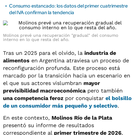
Consumo estancado: los datos del primer cuatrimestre
del IVA confirman la tendencia
Molinos prevé una recuperación "gradual" del consumo
interno en lo que resta del año.
Tras un 2025 para el olvido, la
industria de
alimentos
en Argentina atraviesa un proceso de
reconfiguración profunda. Este proceso está
marcado por la transición hacia un escenario en
el que sus actores vislumbran
mayor
previsibilidad macroeconómica
pero también
una competencia feroz
por conquistar
el bolsillo
de un consumidor más pequeño y selectivo
.
En este contexto,
Molinos Río de la Plata
presentó su informe de resultados
correspondiente al
primer trimestre de 2026
,