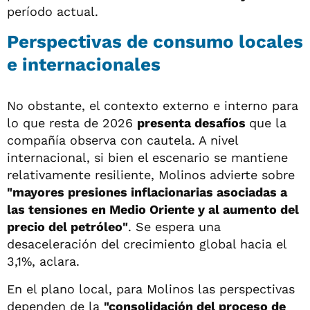
período actual.
Perspectivas de consumo locales
e internacionales
No obstante, el contexto externo e interno para
lo que resta de 2026
presenta desafíos
que la
compañía observa con cautela. A nivel
internacional, si bien el escenario se mantiene
relativamente resiliente, Molinos advierte sobre
"mayores presiones inflacionarias asociadas a
las tensiones en Medio Oriente y al aumento del
precio del petróleo"
. Se espera una
desaceleración del crecimiento global hacia el
3,1%, aclara.
En el plano local, para Molinos las perspectivas
dependen de la
"consolidación del proceso de