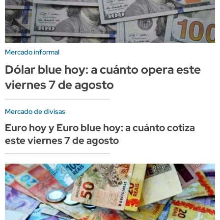
Mercado informal
Dólar blue hoy: a cuánto opera este
viernes 7 de agosto
Mercado de divisas
Euro hoy y Euro blue hoy: a cuánto cotiza
este viernes 7 de agosto