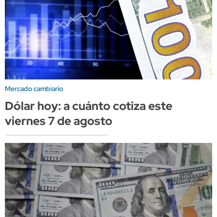
Mercado cambiario
Dólar hoy: a cuánto cotiza este
viernes 7 de agosto