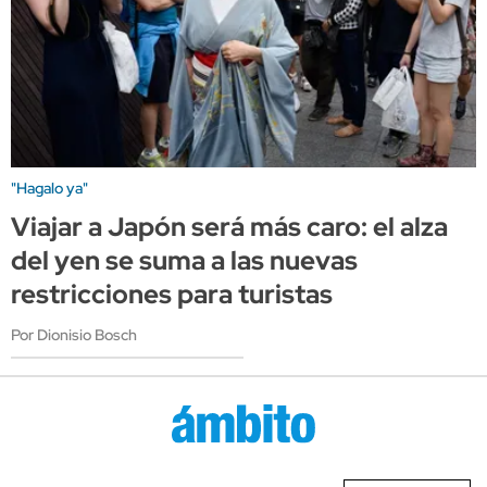
"Hagalo ya"
Viajar a Japón será más caro: el alza
del yen se suma a las nuevas
restricciones para turistas
Por Dionisio Bosch