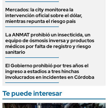
Mercados: la city monitorea la
intervención oficial sobre el dólar,
mientras repunta el riesgo país
La ANMAT prohibió un insecticida, un
equipo de ósmosis inversa y productos
médicos por falta de registro y riesgo
sanitario
El Gobierno prohibió por tres años el
ingreso a estadios a tres hinchas
involucrados en incidentes en Córdoba
Te puede interesar