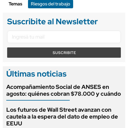
Temas
Riesgos del trabajo
Suscribite al Newsletter
SUSCRIBITE
Últimas noticias
Acompañamiento Social de ANSES en
agosto: quiénes cobran $78.000 y cuándo
Los futuros de Wall Street avanzan con
cautela a la espera del dato de empleo de
EEUU