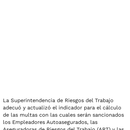
La Superintendencia de Riesgos del Trabajo
adecuó y actualizó el indicador para el cálculo
de las multas con las cuales serán sancionados
los Empleadores Autoasegurados, las
Aseguradoras de Riesgos del Trabajo (ART) y las