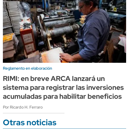
Reglamento en elaboración
RIMI: en breve ARCA lanzará un
sistema para registrar las inversiones
acumuladas para habilitar beneficios
Por Ricardo H. Ferraro
Otras noticias