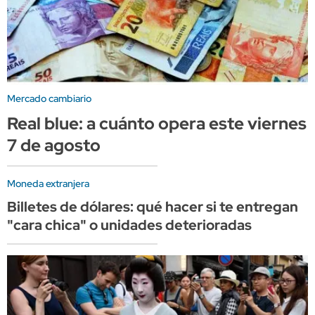
Mercado cambiario
Real blue: a cuánto opera este viernes
7 de agosto
Moneda extranjera
Billetes de dólares: qué hacer si te entregan
"cara chica" o unidades deterioradas