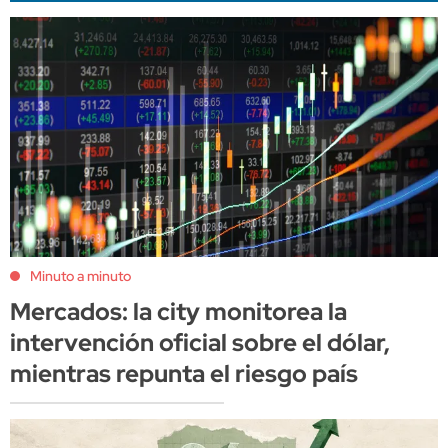
Minuto a minuto
Mercados: la city monitorea la
intervención oficial sobre el dólar,
mientras repunta el riesgo país