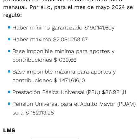
mensual. Por ello, para el mes de mayo 2024 se
reguló:
Haber mínimo garantizado $190.141,60y
Haber máximo $2.081.258,67
Base imponible mínima para aportes y
contribuciones $ 039,66
Base imponible máxima para aportes y
contribuciones $ 1.471.616,10
Prestación Básica Universal (PBU) $86.981,11
Pensión Universal para el Adulto Mayor (PUAM)
será $ 152.113,28
LMS