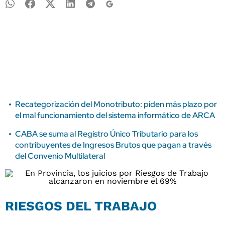
Recategorización del Monotributo: piden más plazo por
el mal funcionamiento del sistema informático de ARCA
CABA se suma al Registro Único Tributario para los
contribuyentes de Ingresos Brutos que pagan a través
del Convenio Multilateral
RIESGOS DEL TRABAJO