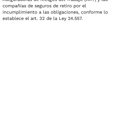
compañías de seguros de retiro por el
incumplimiento a las obligaciones, conforme lo
establece el art. 32 de la Ley 24.557.