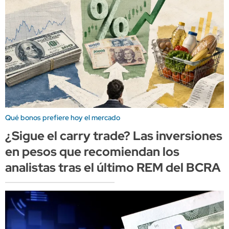
Qué bonos prefiere hoy el mercado
¿Sigue el carry trade? Las inversiones
en pesos que recomiendan los
analistas tras el último REM del BCRA