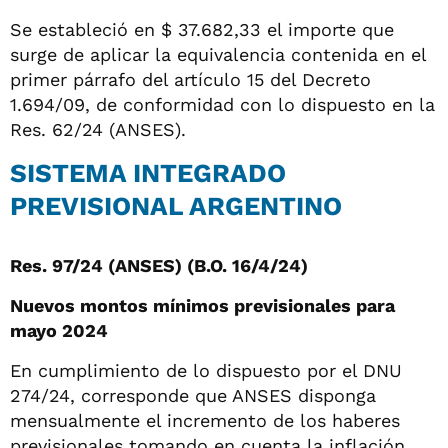
Se estableció en $ 37.682,33 el importe que
surge de aplicar la equivalencia contenida en el
primer párrafo del artículo 15 del Decreto
1.694/09, de conformidad con lo dispuesto en la
Res. 62/24 (ANSES).
SISTEMA INTEGRADO
PREVISIONAL ARGENTINO
Res. 97/24 (ANSES) (B.O. 16/4/24)
Nuevos montos mínimos previsionales para
mayo 2024
En cumplimiento de lo dispuesto por el DNU
274/24, corresponde que ANSES disponga
mensualmente el incremento de los haberes
previsionales tomando en cuenta la inflación