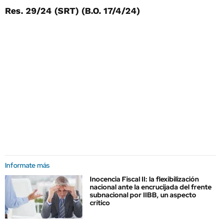
Res. 29/24 (SRT) (B.O. 17/4/24)
Informate más
Inocencia Fiscal II: la flexibilización
nacional ante la encrucijada del frente
subnacional por IIBB, un aspecto
crítico