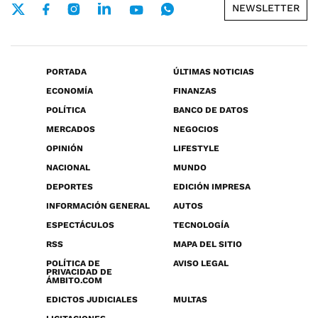
NEWSLETTER
PORTADA
ÚLTIMAS NOTICIAS
ECONOMÍA
FINANZAS
POLÍTICA
BANCO DE DATOS
MERCADOS
NEGOCIOS
OPINIÓN
LIFESTYLE
NACIONAL
MUNDO
DEPORTES
EDICIÓN IMPRESA
INFORMACIÓN GENERAL
AUTOS
ESPECTÁCULOS
TECNOLOGÍA
RSS
MAPA DEL SITIO
POLÍTICA DE
AVISO LEGAL
PRIVACIDAD DE
ÁMBITO.COM
EDICTOS JUDICIALES
MULTAS