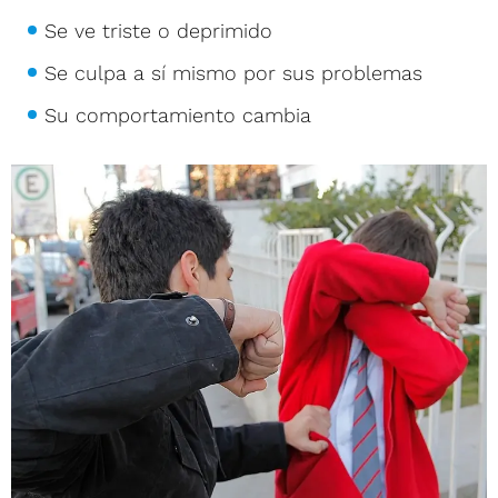
Se ve triste o deprimido
Se culpa a sí mismo por sus problemas
Su comportamiento cambia