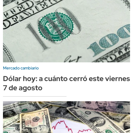
Mercado cambiario
Dólar hoy: a cuánto cerró este viernes
7 de agosto