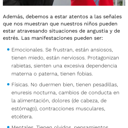
Además, debemos a estar atentos a las señales
que nos muestran que nuestros niños pueden
estar atravesando situaciones de angustia y de
estrés. Las manifestaciones pueden ser:
Emocionales. Se frustran, están ansiosos,
tienen miedo, están nerviosos. Protagonizan
rabietas, sienten una excesiva dependencia
materna o paterna, tienen fobias.
Físicas. No duermen bien, tienen pesadillas,
enuresis nocturna, cambios de conducta en
la alimentación, dolores (de cabeza, de
estómago), contracciones musculares,
etcétera.
Mentales. Tienen olvidos, pensamientos