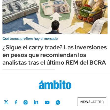
Qué bonos prefiere hoy el mercado
¿Sigue el carry trade? Las inversiones
en pesos que recomiendan los
analistas tras el último REM del BCRA
NEWSLETTER