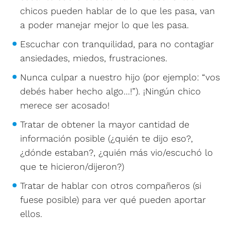
chicos pueden hablar de lo que les pasa, van
a poder manejar mejor lo que les pasa.
Escuchar con tranquilidad, para no contagiar
ansiedades, miedos, frustraciones.
Nunca culpar a nuestro hijo (por ejemplo: “vos
debés haber hecho algo…!”). ¡Ningún chico
merece ser acosado!
Tratar de obtener la mayor cantidad de
información posible (¿quién te dijo eso?,
¿dónde estaban?, ¿quién más vio/escuchó lo
que te hicieron/dijeron?)
Tratar de hablar con otros compañeros (si
fuese posible) para ver qué pueden aportar
ellos.