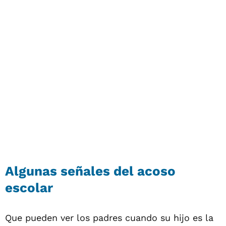
Algunas señales del acoso
escolar
Que pueden ver los padres cuando su hijo es la