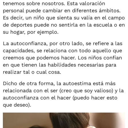
tenemos sobre nosotros. Esta valoración
personal puede cambiar en diferentes ámbitos.
Es decir, un niño que sienta su valía en el campo
de deportes puede no sentirla en la escuela o en
su hogar, por ejemplo.
La autoconfianza, por otro lado, se refiere a las
capacidades, se relaciona con todo aquello que
creemos que podemos hacer. Los niños confían
en que tienen las habilidades necesarias para
realizar tal o cual cosa.
Dicho de otra forma, la autoestima está más
relacionada con el ser (creo que soy valioso) y la
autoconfianza con el hacer (puedo hacer esto
que deseo).