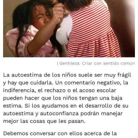
Gentileza: Criar con sentido común
La autoestima de los niños suele ser muy frágil
y hay que cuidarla. Un comentario negativo, la
indiferencia, el rechazo o el acoso escolar
pueden hacer que los niños tengan una baja
estima. Si los ayudamos en el desarrollo de su
autoestima y autoconfianza podrán manejar
mejor las cosas que les pasan.
Debemos conversar con ellos acerca de la