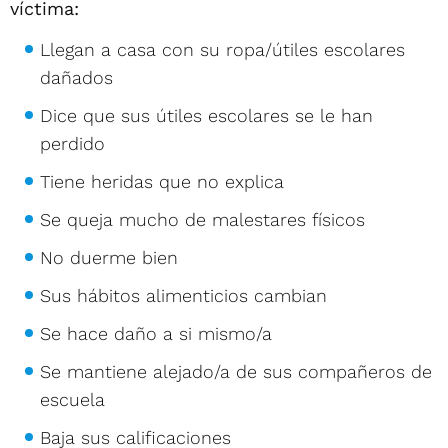
víctima:
Llegan a casa con su ropa/útiles escolares
dañados
Dice que sus útiles escolares se le han
perdido
Tiene heridas que no explica
Se queja mucho de malestares físicos
No duerme bien
Sus hábitos alimenticios cambian
Se hace daño a si mismo/a
Se mantiene alejado/a de sus compañeros de
escuela
Baja sus calificaciones