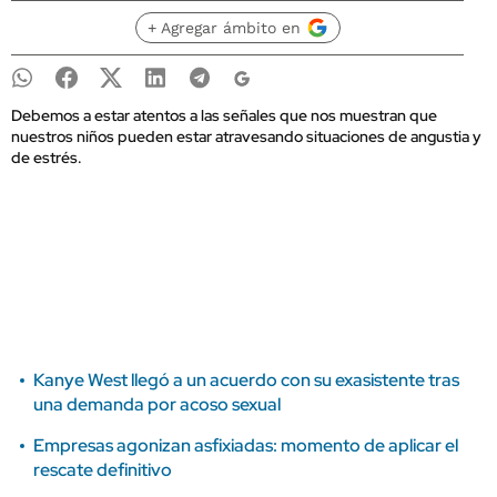
+ Agregar ámbito en
Debemos a estar atentos a las señales que nos muestran que
nuestros niños pueden estar atravesando situaciones de angustia y
de estrés.
Kanye West llegó a un acuerdo con su exasistente tras
una demanda por acoso sexual
Empresas agonizan asfixiadas: momento de aplicar el
rescate definitivo