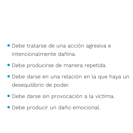
Debe tratarse de una acción agresiva e
intencionalmente dañina.
Debe producirse de manera repetida.
Debe darse en una relación en la que haya un
desequilibrio de poder.
Debe darse sin provocación a la víctima.
Debe producir un daño emocional.