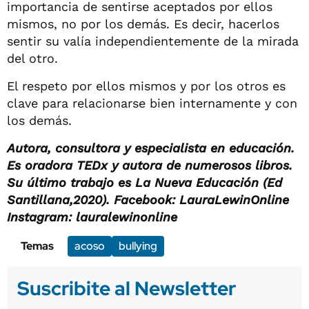
importancia de sentirse aceptados por ellos
mismos, no por los demás. Es decir, hacerlos
sentir su valía independientemente de la mirada
del otro.
El respeto por ellos mismos y por los otros es
clave para relacionarse bien internamente y con
los demás.
Autora, consultora y especialista en educación.
Es oradora TEDx y autora de numerosos libros.
Su último trabajo es La Nueva Educación (Ed
Santillana,2020). Facebook: LauraLewinOnline
Instagram: lauralewinonline
Temas
acoso
bullying
Suscribite al Newsletter