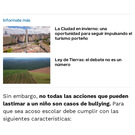
Informate más
La Ciudad en invierno: una
oportunidad para seguir impulsando el
turismo porteño
Ley de Tierras: el debate no es un
número
Sin embargo,
no todas las acciones que pueden
lastimar a un niño son casos de bullying.
Para
que sea acoso escolar debe cumplir con las
siguientes características: