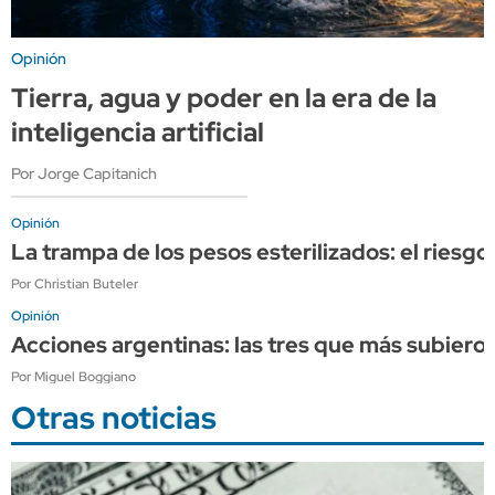
Opinión
Tierra, agua y poder en la era de la
inteligencia artificial
Por Jorge Capitanich
Opinión
La trampa de los pesos esterilizados: el riesgo
Por Christian Buteler
Opinión
Acciones argentinas: las tres que más subieron
Por Miguel Boggiano
Otras noticias