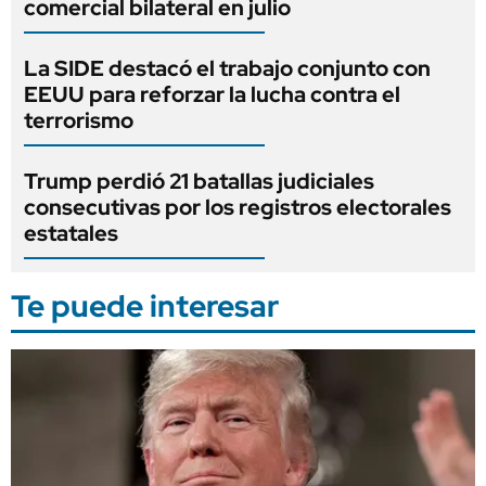
comercial bilateral en julio
La SIDE destacó el trabajo conjunto con
EEUU para reforzar la lucha contra el
terrorismo
Trump perdió 21 batallas judiciales
consecutivas por los registros electorales
estatales
Te puede interesar