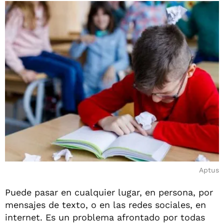
Aptus
Puede pasar en cualquier lugar, en persona, por
mensajes de texto, o en las redes sociales, en
internet. Es un problema afrontado por todas