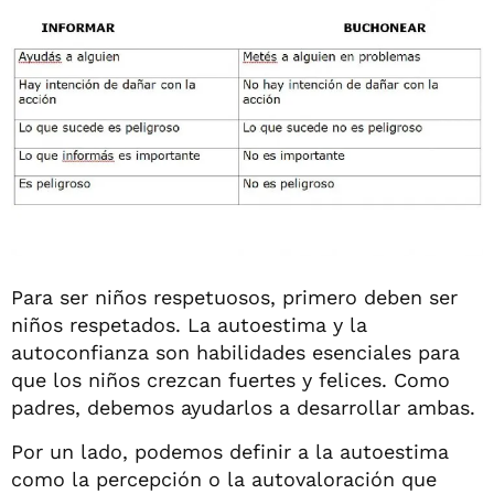
Para ser niños respetuosos, primero deben ser
niños respetados. La autoestima y la
autoconfianza son habilidades esenciales para
que los niños crezcan fuertes y felices. Como
padres, debemos ayudarlos a desarrollar ambas.
Por un lado, podemos definir a la autoestima
como la percepción o la autovaloración que