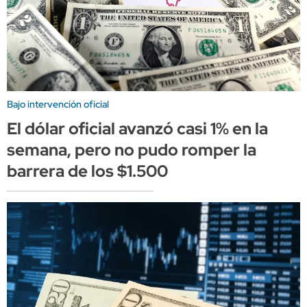
Bajo intervención oficial
El dólar oficial avanzó casi 1% en la
semana, pero no pudo romper la
barrera de los $1.500