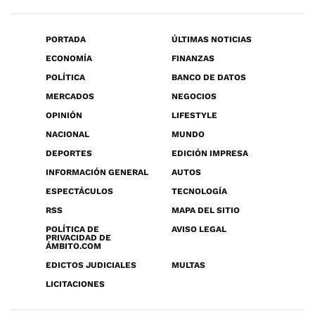
PORTADA
ÚLTIMAS NOTICIAS
ECONOMÍA
FINANZAS
POLÍTICA
BANCO DE DATOS
MERCADOS
NEGOCIOS
OPINIÓN
LIFESTYLE
NACIONAL
MUNDO
DEPORTES
EDICIÓN IMPRESA
INFORMACIÓN GENERAL
AUTOS
ESPECTÁCULOS
TECNOLOGÍA
RSS
MAPA DEL SITIO
POLÍTICA DE
AVISO LEGAL
PRIVACIDAD DE
ÁMBITO.COM
EDICTOS JUDICIALES
MULTAS
LICITACIONES