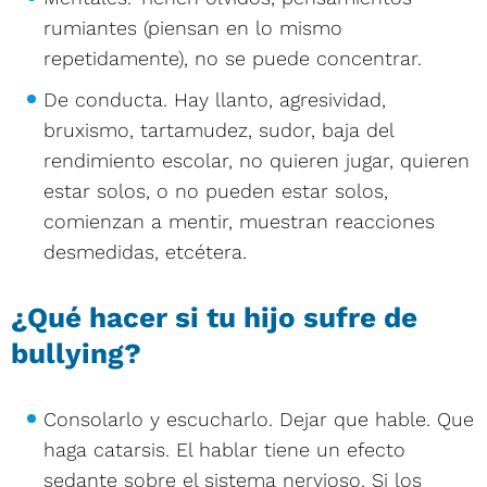
rumiantes (piensan en lo mismo
repetidamente), no se puede concentrar.
De conducta. Hay llanto, agresividad,
bruxismo, tartamudez, sudor, baja del
rendimiento escolar, no quieren jugar, quieren
estar solos, o no pueden estar solos,
comienzan a mentir, muestran reacciones
desmedidas, etcétera.
¿Qué hacer si tu hijo sufre de
bullying?
Consolarlo y escucharlo. Dejar que hable. Que
haga catarsis. El hablar tiene un efecto
sedante sobre el sistema nervioso. Si los