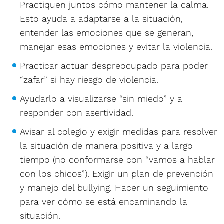
Practiquen juntos cómo mantener la calma.
Esto ayuda a adaptarse a la situación,
entender las emociones que se generan,
manejar esas emociones y evitar la violencia.
Practicar actuar despreocupado para poder
“zafar” si hay riesgo de violencia.
Ayudarlo a visualizarse “sin miedo” y a
responder con asertividad.
Avisar al colegio y exigir medidas para resolver
la situación de manera positiva y a largo
tiempo (no conformarse con “vamos a hablar
con los chicos”). Exigir un plan de prevención
y manejo del bullying. Hacer un seguimiento
para ver cómo se está encaminando la
situación.