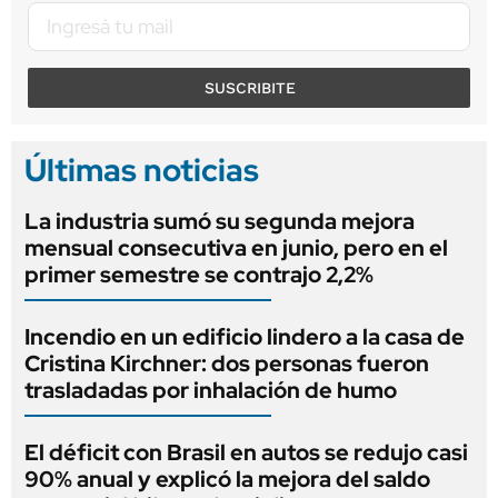
SUSCRIBITE
Últimas noticias
La industria sumó su segunda mejora
mensual consecutiva en junio, pero en el
primer semestre se contrajo 2,2%
Incendio en un edificio lindero a la casa de
Cristina Kirchner: dos personas fueron
trasladadas por inhalación de humo
El déficit con Brasil en autos se redujo casi
90% anual y explicó la mejora del saldo