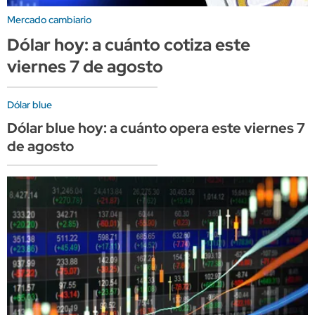
Mercado cambiario
Dólar hoy: a cuánto cotiza este
viernes 7 de agosto
Dólar blue
Dólar blue hoy: a cuánto opera este viernes 7
de agosto