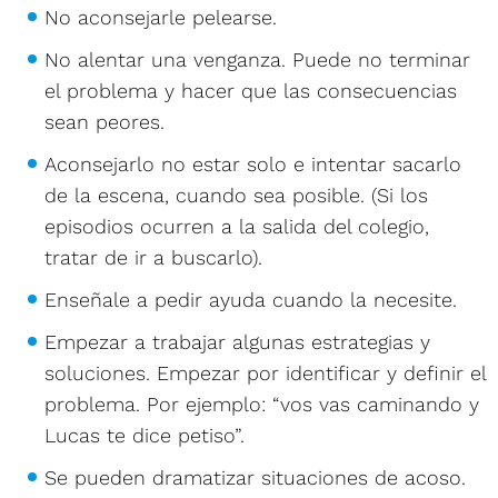
No aconsejarle pelearse.
No alentar una venganza. Puede no terminar
el problema y hacer que las consecuencias
sean peores.
Aconsejarlo no estar solo e intentar sacarlo
de la escena, cuando sea posible. (Si los
episodios ocurren a la salida del colegio,
tratar de ir a buscarlo).
Enseñale a pedir ayuda cuando la necesite.
Empezar a trabajar algunas estrategias y
soluciones. Empezar por identificar y definir el
problema. Por ejemplo: “vos vas caminando y
Lucas te dice petiso”.
Se pueden dramatizar situaciones de acoso.