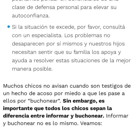
clase de defensa personal para elevar su
autoconfianza.
Si la situación te excede, por favor, consultá
con un especialista. Los problemas no
desaparecen por sí mismos y nuestros hijos
necesitan sentir que su familia los apoya y
ayuda a resolver estas situaciones de la mejor
manera posible.
Muchos chicos no avisan cuando son testigos de
un hecho de acoso por miedo a que les pase a
ellos por “buchonear”.
Sin embargo, es
importante que todos los chicos sepan la
diferencia entre informar y buchonear.
Informar
y buchonear no es lo mismo. Veamos: