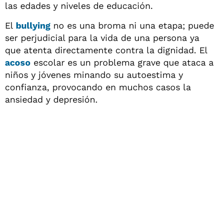
las edades y niveles de educación.
El
bullying
no es una broma ni una etapa; puede
ser perjudicial para la vida de una persona ya
que atenta directamente contra la dignidad. El
acoso
escolar es un problema grave que ataca a
niños y jóvenes minando su autoestima y
confianza, provocando en muchos casos la
ansiedad y depresión.