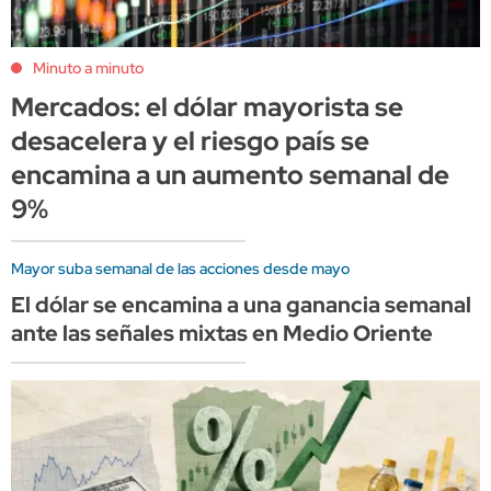
Minuto a minuto
Mercados: el dólar mayorista se
desacelera y el riesgo país se
encamina a un aumento semanal de
9%
Mayor suba semanal de las acciones desde mayo
El dólar se encamina a una ganancia semanal
ante las señales mixtas en Medio Oriente