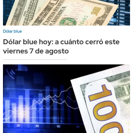
Dólar blue
Dólar blue hoy: a cuánto cerró este
viernes 7 de agosto