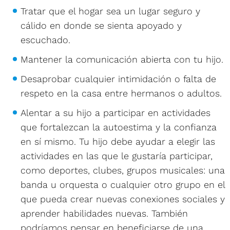
Tratar que el hogar sea un lugar seguro y
cálido en donde se sienta apoyado y
escuchado.
Mantener la comunicación abierta con tu hijo.
Desaprobar cualquier intimidación o falta de
respeto en la casa entre hermanos o adultos.
Alentar a su hijo a participar en actividades
que fortalezcan la autoestima y la confianza
en sí mismo. Tu hijo debe ayudar a elegir las
actividades en las que le gustaría participar,
como deportes, clubes, grupos musicales: una
banda u orquesta o cualquier otro grupo en el
que pueda crear nuevas conexiones sociales y
aprender habilidades nuevas. También
podríamos pensar en beneficiarse de una