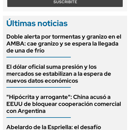
SUSCRIBITE
Últimas noticias
Doble alerta por tormentas y granizo en el
AMBA: cae granizo y se espera la llegada
de una de frío
El dólar oficial suma presión y los
mercados se estabilizan a la espera de
nuevos datos económicos
"Hipócrita y arrogante": China acusó a
EEUU de bloquear cooperación comercial
con Argentina
Abelardo de la Espriella: el desafío