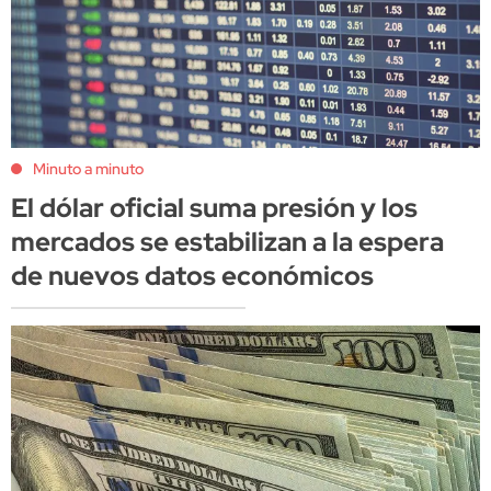
Minuto a minuto
El dólar oficial suma presión y los
mercados se estabilizan a la espera
de nuevos datos económicos