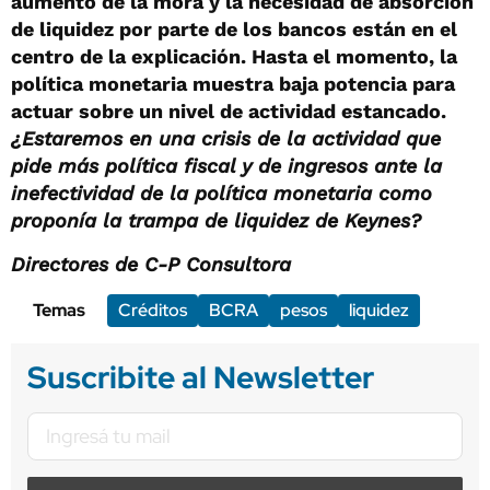
aumento de la mora y la necesidad de absorción
de liquidez por parte de los bancos están en el
centro de la explicación. Hasta el momento, la
política monetaria muestra baja potencia para
actuar sobre un nivel de actividad estancado.
¿Estaremos en una crisis de la actividad que
pide más política fiscal y de ingresos ante la
inefectividad de la política monetaria como
proponía la trampa de liquidez de Keynes?
Directores de C-P Consultora
Temas
Créditos
BCRA
pesos
liquidez
Suscribite al Newsletter