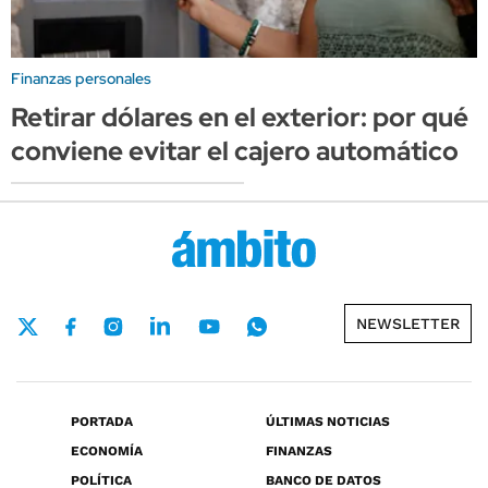
Finanzas personales
Retirar dólares en el exterior: por qué
conviene evitar el cajero automático
NEWSLETTER
PORTADA
ÚLTIMAS NOTICIAS
ECONOMÍA
FINANZAS
POLÍTICA
BANCO DE DATOS