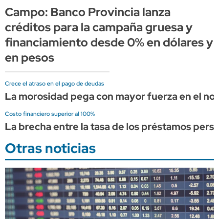
Campo: Banco Provincia lanza
créditos para la campaña gruesa y
financiamiento desde 0% en dólares y
en pesos
Crece el atraso en el pago de deudas
La morosidad pega con mayor fuerza en el nort
Costo financiero superior al 100%
La brecha entre la tasa de los préstamos person
Otras noticias