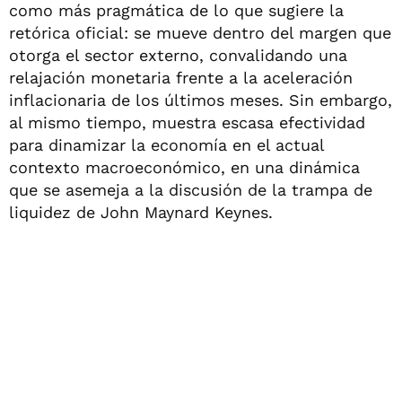
como más pragmática de lo que sugiere la
retórica oficial: se mueve dentro del margen que
otorga el sector externo, convalidando una
relajación monetaria frente a la aceleración
inflacionaria de los últimos meses. Sin embargo,
al mismo tiempo, muestra escasa efectividad
para dinamizar la economía en el actual
contexto macroeconómico, en una dinámica
que se asemeja a la discusión de la trampa de
liquidez de John Maynard Keynes.