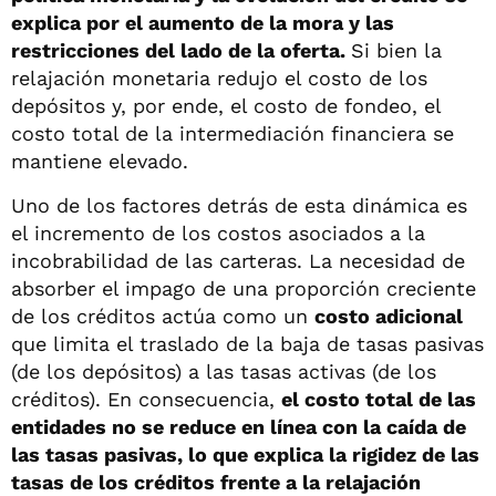
explica por el aumento de la mora y las
restricciones del lado de la oferta.
Si bien la
relajación monetaria redujo el costo de los
depósitos y, por ende, el costo de fondeo, el
costo total de la intermediación financiera se
mantiene elevado.
Uno de los factores detrás de esta dinámica es
el incremento de los costos asociados a la
incobrabilidad de las carteras. La necesidad de
absorber el impago de una proporción creciente
de los créditos actúa como un
costo adicional
que limita el traslado de la baja de tasas pasivas
(de los depósitos) a las tasas activas (de los
créditos). En consecuencia,
el costo total de las
entidades no se reduce en línea con la caída de
las tasas pasivas, lo que explica la rigidez de las
tasas de los créditos frente a la relajación