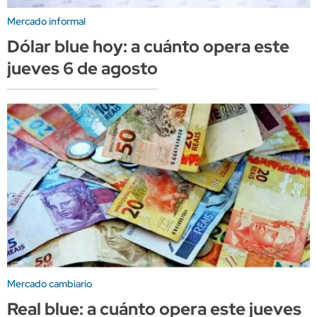
Mercado informal
Dólar blue hoy: a cuánto opera este
jueves 6 de agosto
Mercado cambiario
Real blue: a cuánto opera este jueves