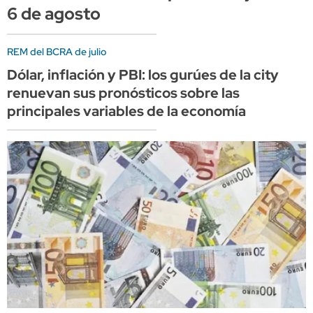
6 de agosto
REM del BCRA de julio
Dólar, inflación y PBI: los gurúes de la city
renuevan sus pronósticos sobre las
principales variables de la economía