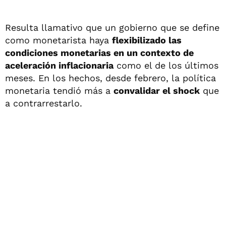
Resulta llamativo que un gobierno que se define
como monetarista haya
flexibilizado las
condiciones monetarias en un contexto de
aceleración inflacionaria
como el de los últimos
meses. En los hechos, desde febrero, la política
monetaria tendió más a
convalidar el shock
que
a contrarrestarlo.