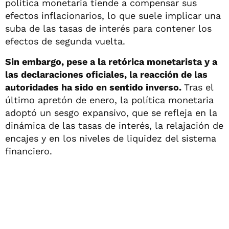
política monetaria tiende a compensar sus
efectos inflacionarios, lo que suele implicar una
suba de las tasas de interés para contener los
efectos de segunda vuelta.
Sin embargo, pese a la retórica monetarista y a
las declaraciones oficiales, la reacción de las
autoridades ha sido en sentido inverso.
Tras el
último apretón de enero, la política monetaria
adoptó un sesgo expansivo, que se refleja en la
dinámica de las tasas de interés, la relajación de
encajes y en los niveles de liquidez del sistema
financiero.