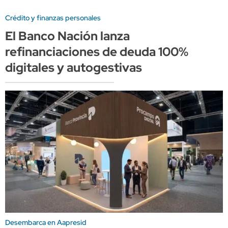
Crédito y finanzas personales
El Banco Nación lanza
refinanciaciones de deuda 100%
digitales y autogestivas
Desembarca en Aapresid