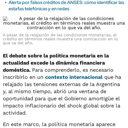
Alerta por falsos créditos de ANSES: cómo identificar las
estafas telefónicas y en redes
A pesar de la relajación de las condiciones monetarias, el
crédito en términos reales muestra una contracción en lo
que va del año.
El debate sobre la política monetaria en la
actualidad excede la dinámica financiera
doméstica.
Para comprenderlo, es necesario
inscribirlo en un
contexto internacional
que ha
relajado las tensiones externas de la Argentina
y, al mismo tiempo, abrió una ventana de
oportunidad para que el Gobierno amortigüe el
impacto inflacionario del shock global sobre la
actividad.
En este marco, la política monetaria aparece