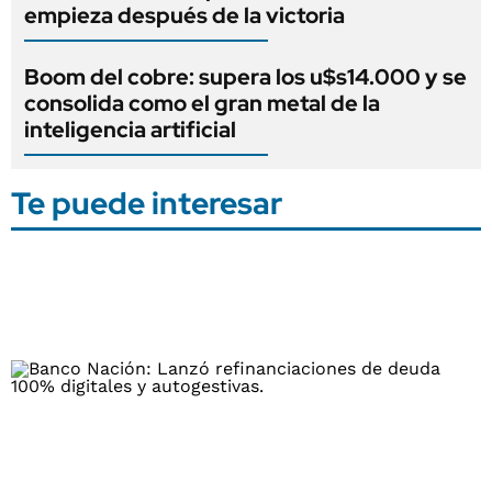
empieza después de la victoria
Boom del cobre: supera los u$s14.000 y se
consolida como el gran metal de la
inteligencia artificial
Te puede interesar