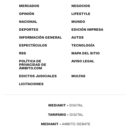
MERCADOS
NEGOCIOS
OPINIÓN
LIFESTYLE
NACIONAL
MUNDO
DEPORTES
EDICIÓN IMPRESA
INFORMACIÓN GENERAL
AUTOS
ESPECTÁCULOS
TECNOLOGÍA
RSS
MAPA DEL SITIO
POLÍTICA DE
AVISO LEGAL
PRIVACIDAD DE
ÁMBITO.COM
EDICTOS JUDICIALES
MULTAS
LICITACIONES
MEDIAKIT
DIGITAL
TARIFARIO
DIGITAL
MEDIAKIT
AMBITO DEBATE