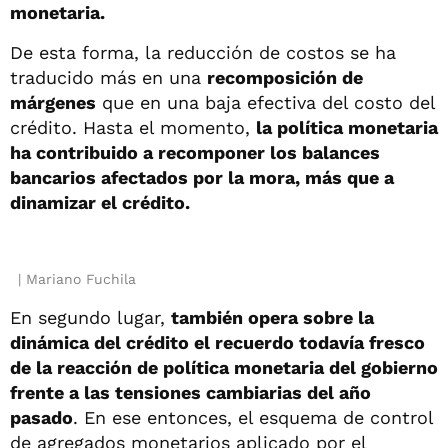
monetaria.
De esta forma, la reducción de costos se ha
traducido más en una
recomposición de
márgenes
que en una baja efectiva del costo del
crédito. Hasta el momento,
la política monetaria
ha contribuido a recomponer los balances
bancarios afectados por la mora, más que a
dinamizar el crédito.
Mariano Fuchila
En segundo lugar,
también opera sobre la
dinámica del crédito el recuerdo todavía fresco
de la reacción de política monetaria del gobierno
frente a las tensiones cambiarias del año
pasado
. En ese entonces, el esquema de control
de agregados monetarios aplicado por el