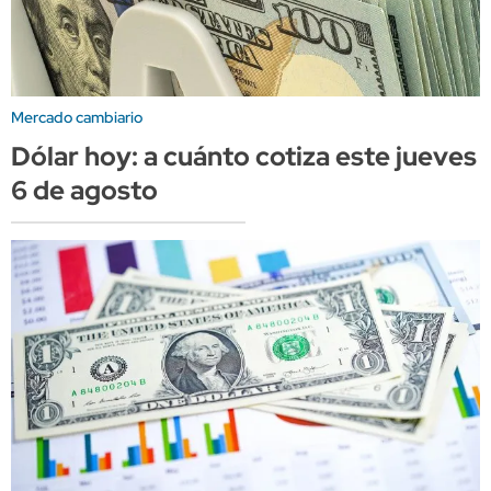
Mercado cambiario
Dólar hoy: a cuánto cotiza este jueves
6 de agosto