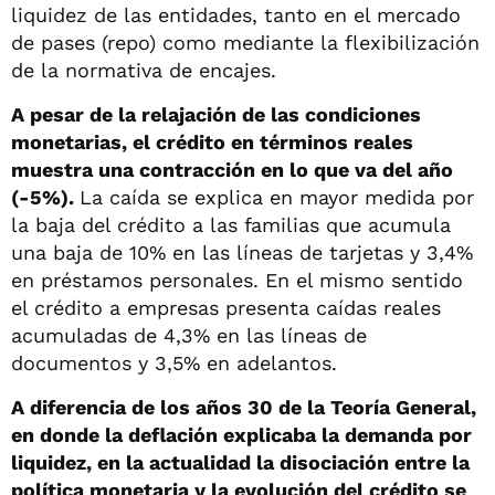
liquidez de las entidades, tanto en el mercado
de pases (repo) como mediante la flexibilización
de la normativa de encajes.
A pesar de la relajación de las condiciones
monetarias, el crédito en términos reales
muestra una contracción en lo que va del año
(-5%).
La caída se explica en mayor medida por
la baja del crédito a las familias que acumula
una baja de 10% en las líneas de tarjetas y 3,4%
en préstamos personales. En el mismo sentido
el crédito a empresas presenta caídas reales
acumuladas de 4,3% en las líneas de
documentos y 3,5% en adelantos.
A diferencia de los años 30 de la Teoría General,
en donde la deflación explicaba la demanda por
liquidez, en la actualidad la disociación entre la
política monetaria y la evolución del crédito se