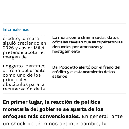
Informate más
La mora como drama social: datos
oficiales revelan que se triplicaron las
denuncias por amenazas y
hostigamiento
Dal Poggetto alertó por el freno del
crédito y el estancamiento de los
salarios
En primer lugar, la reacción de política
monetaria del gobierno se aparta de los
enfoques más convencionales.
En general, ante
un shock de términos del intercambio, la