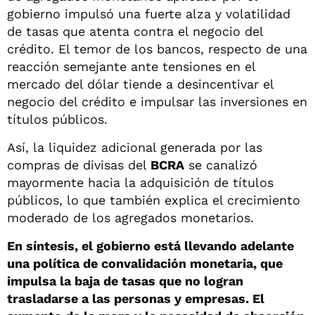
gobierno impulsó una fuerte alza y volatilidad
de tasas que atenta contra el negocio del
crédito. El temor de los bancos, respecto de una
reacción semejante ante tensiones en el
mercado del dólar tiende a desincentivar el
negocio del crédito e impulsar las inversiones en
títulos públicos.
Así, la liquidez adicional generada por las
compras de divisas del
BCRA
se canalizó
mayormente hacia la adquisición de títulos
públicos, lo que también explica el crecimiento
moderado de los agregados monetarios.
En síntesis, el gobierno está llevando adelante
una política de convalidación monetaria, que
impulsa la baja de tasas que no logran
trasladarse a las personas y empresas. El