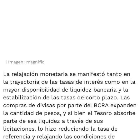
Imagen: magnific
La relajación monetaria se manifestó tanto en
la trayectoria de las tasas de interés como en la
mayor disponibilidad de liquidez bancaria y la
estabilización de las tasas de corto plazo. Las
compras de divisas por parte del BCRA expanden
la cantidad de pesos, y si bien el Tesoro absorbe
parte de esa liquidez a través de sus
licitaciones, lo hizo reduciendo la tasa de
referencia y relajando las condiciones de