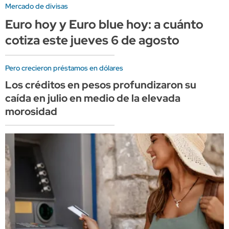
Mercado de divisas
Euro hoy y Euro blue hoy: a cuánto
cotiza este jueves 6 de agosto
Pero crecieron préstamos en dólares
Los créditos en pesos profundizaron su
caída en julio en medio de la elevada
morosidad