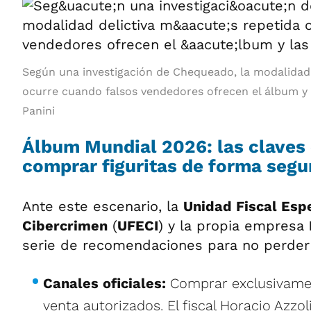
Según una investigación de Chequeado, la modalidad 
ocurre cuando falsos vendedores ofrecen el álbum y la
Panini
Álbum Mundial 2026: las claves 
comprar figuritas de forma segu
Ante este escenario, la
Unidad Fiscal Esp
Cibercrimen
(
UFECI
) y la propia empresa
serie de recomendaciones para no perder 
Canales oficiales:
Comprar exclusivame
venta autorizados. El fiscal Horacio Azzol