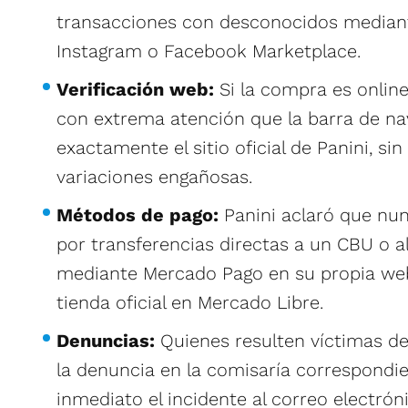
transacciones con desconocidos media
Instagram o Facebook Marketplace.
Verificación web:
Si la compra es onlin
con extrema atención que la barra de na
exactamente el sitio oficial de Panini, sin 
variaciones engañosas.
Métodos de pago:
Panini aclaró que nun
por transferencias directas a un CBU o a
mediante Mercado Pago en su propia web
tienda oficial en Mercado Libre.
Denuncias:
Quienes resulten víctimas de
la denuncia en la comisaría correspondie
inmediato el incidente al correo electrón