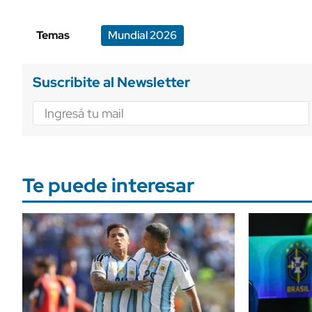
Temas
Mundial 2026
Suscribite al Newsletter
Te puede interesar