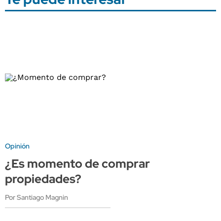
Opinión
¿Es momento de comprar
propiedades?
Por Santiago Magnin