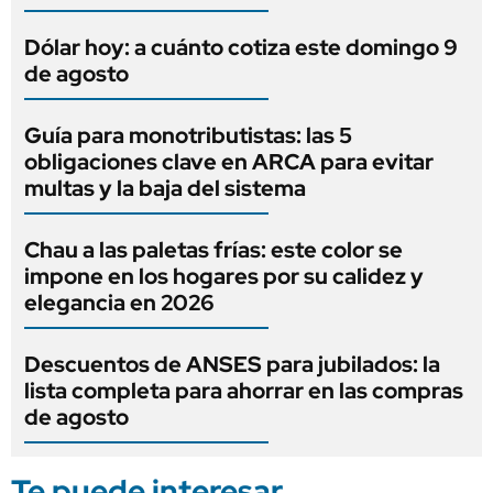
Dólar hoy: a cuánto cotiza este domingo 9
de agosto
Guía para monotributistas: las 5
obligaciones clave en ARCA para evitar
multas y la baja del sistema
Chau a las paletas frías: este color se
impone en los hogares por su calidez y
elegancia en 2026
Descuentos de ANSES para jubilados: la
lista completa para ahorrar en las compras
de agosto
Te puede interesar