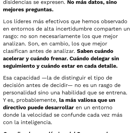
disidencias se expresen.
No más datos, sino
mejores preguntas.
Los líderes más efectivos que hemos observado
en entornos de alta incertidumbre comparten un
rasgo: no son necesariamente los que mejor
analizan. Son, en cambio, los que mejor
clasifican antes de analizar.
Saben cuándo
acelerar y cuándo frenar. Cuándo delegar sin
seguimiento y cuándo estar en cada detalle.
Esa capacidad —la de distinguir el tipo de
decisión antes de decidir— no es un rasgo de
personalidad sino una habilidad que se entrena.
Y es, probablemente,
la más valiosa que un
directivo puede desarrollar
en un entorno
donde la velocidad se confunde cada vez más
con la inteligencia.