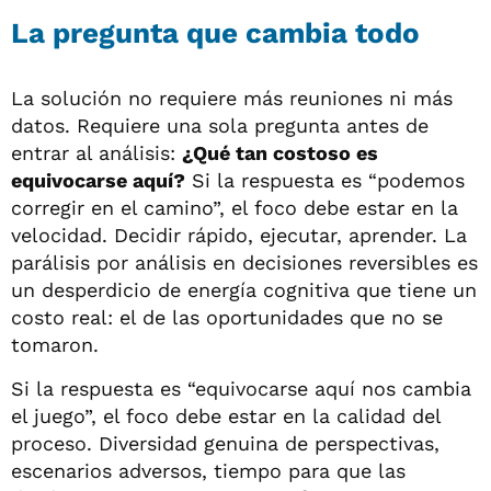
La pregunta que cambia todo
La solución no requiere más reuniones ni más
datos. Requiere una sola pregunta antes de
entrar al análisis:
¿Qué tan costoso es
equivocarse aquí?
Si la respuesta es “podemos
corregir en el camino”, el foco debe estar en la
velocidad. Decidir rápido, ejecutar, aprender. La
parálisis por análisis en decisiones reversibles es
un desperdicio de energía cognitiva que tiene un
costo real: el de las oportunidades que no se
tomaron.
Si la respuesta es “equivocarse aquí nos cambia
el juego”, el foco debe estar en la calidad del
proceso. Diversidad genuina de perspectivas,
escenarios adversos, tiempo para que las