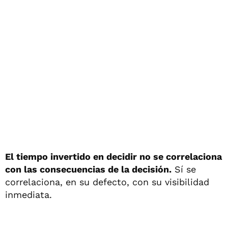
El tiempo invertido en decidir no se correlaciona
con las consecuencias de la decisión.
Sí se
correlaciona, en su defecto, con su visibilidad
inmediata.