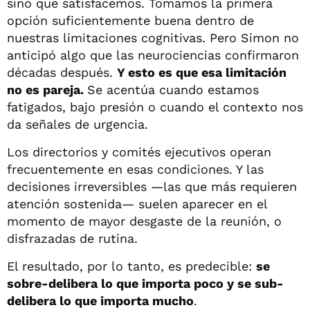
sino que satisfacemos. Tomamos la primera
opción suficientemente buena dentro de
nuestras limitaciones cognitivas. Pero Simon no
anticipó algo que las neurociencias confirmaron
décadas después.
Y esto es que esa limitación
no es pareja.
Se acentúa cuando estamos
fatigados, bajo presión o cuando el contexto nos
da señales de urgencia.
Los directorios y comités ejecutivos operan
frecuentemente en esas condiciones. Y las
decisiones irreversibles —las que más requieren
atención sostenida— suelen aparecer en el
momento de mayor desgaste de la reunión, o
disfrazadas de rutina.
El resultado, por lo tanto, es predecible:
se
sobre-delibera lo que importa poco y se sub-
delibera lo que importa mucho
.