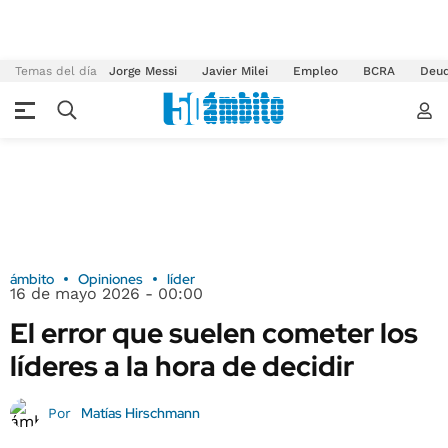
Temas del día
Jorge Messi
Javier Milei
Empleo
BCRA
Deu
ámbito
Opiniones
líder
16 de mayo 2026 - 00:00
El error que suelen cometer los
líderes a la hora de decidir
Matías Hirschmann
Por