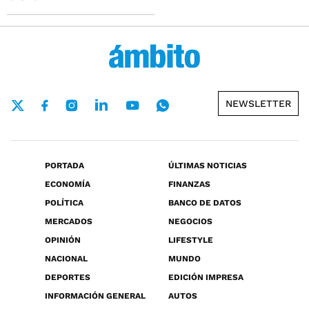
NEWSLETTER
PORTADA
ÚLTIMAS NOTICIAS
ECONOMÍA
FINANZAS
POLÍTICA
BANCO DE DATOS
MERCADOS
NEGOCIOS
OPINIÓN
LIFESTYLE
NACIONAL
MUNDO
DEPORTES
EDICIÓN IMPRESA
INFORMACIÓN GENERAL
AUTOS