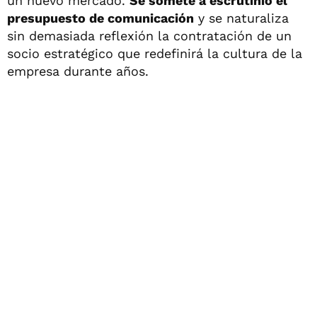
un nuevo mercado.
Se somete a escrutinio el
presupuesto de comunicación
y se naturaliza
sin demasiada reflexión la contratación de un
socio estratégico que redefinirá la cultura de la
empresa durante años.