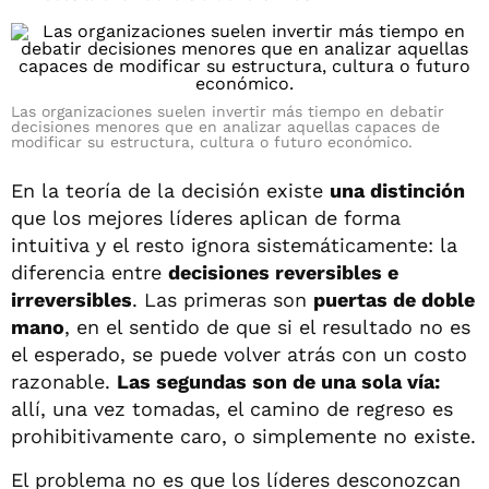
Las organizaciones suelen invertir más tiempo en debatir
decisiones menores que en analizar aquellas capaces de
modificar su estructura, cultura o futuro económico.
En la teoría de la decisión existe
una distinción
que los mejores líderes aplican de forma
intuitiva y el resto ignora sistemáticamente: la
diferencia entre
decisiones reversibles e
irreversibles
. Las primeras son
puertas de doble
mano
, en el sentido de que si el resultado no es
el esperado, se puede volver atrás con un costo
razonable.
Las segundas son de una sola vía:
allí, una vez tomadas, el camino de regreso es
prohibitivamente caro, o simplemente no existe.
El problema no es que los líderes desconozcan