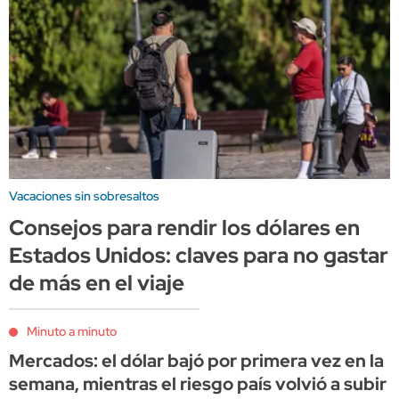
Vacaciones sin sobresaltos
Consejos para rendir los dólares en
Estados Unidos: claves para no gastar
de más en el viaje
Minuto a minuto
Mercados: el dólar bajó por primera vez en la
semana, mientras el riesgo país volvió a subir