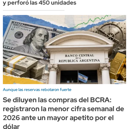
y perforó las 450 unidades
Aunque las reservas rebotaron fuerte
Se diluyen las compras del BCRA:
registraron la menor cifra semanal de
2026 ante un mayor apetito por el
dólar