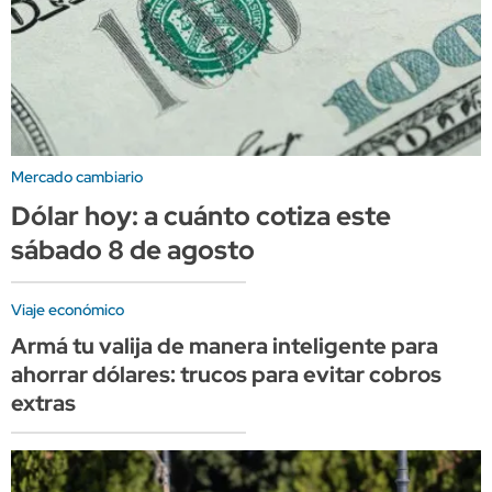
Mercado cambiario
Dólar hoy: a cuánto cotiza este
sábado 8 de agosto
Viaje económico
Armá tu valija de manera inteligente para
ahorrar dólares: trucos para evitar cobros
extras