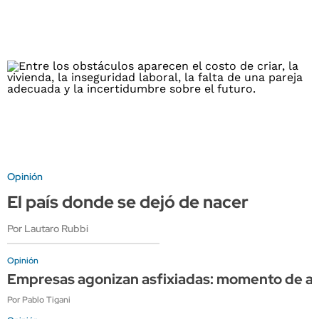
Opinión
El país donde se dejó de nacer
Por Lautaro Rubbi
Opinión
Empresas agonizan asfixiadas: momento de apli
Por Pablo Tigani