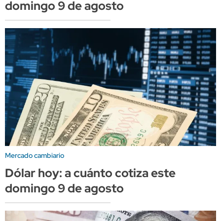
domingo 9 de agosto
Mercado cambiario
Dólar hoy: a cuánto cotiza este
domingo 9 de agosto