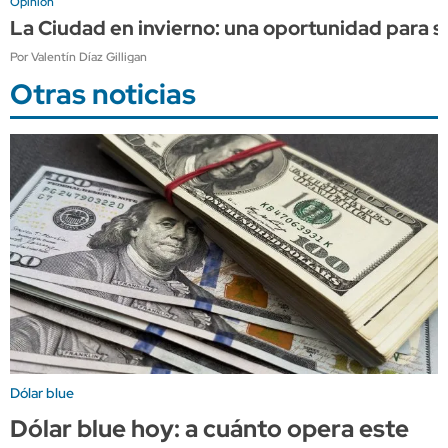
Opinión
La Ciudad en invierno: una oportunidad para s
Por Valentín Díaz Gilligan
Otras noticias
Dólar blue
Dólar blue hoy: a cuánto opera este