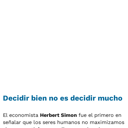
Decidir bien no es decidir mucho
El economista
Herbert Simon
fue el primero en
señalar que los seres humanos no maximizamos