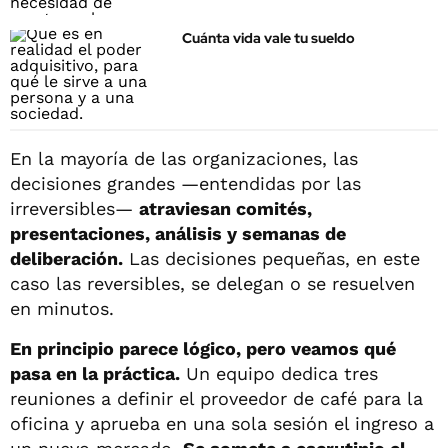
Cuánta vida vale tu sueldo
En la mayoría de las organizaciones, las
decisiones grandes —entendidas por las
irreversibles—
atraviesan comités,
presentaciones, análisis y semanas de
deliberación.
Las decisiones pequeñas, en este
caso las reversibles, se delegan o se resuelven
en minutos.
En principio parece lógico, pero veamos qué
pasa en la práctica.
Un equipo dedica tres
reuniones a definir el proveedor de café para la
oficina y aprueba en una sola sesión el ingreso a