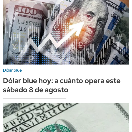
Dólar blue
Dólar blue hoy: a cuánto opera este
sábado 8 de agosto