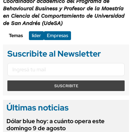
Coordinador académico del Programa de
Behavioural Business y Profesor de la Maestría
en Ciencia del Comportamiento de Universidad
de San Andrés (UdeSA)
Temas
líder
Empresas
Suscribite al Newsletter
SUSCRIBITE
Últimas noticias
Dólar blue hoy: a cuánto opera este
domingo 9 de agosto