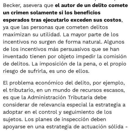
Becker, asevera que
el autor de un delito comete
un crimen solamente si los beneficios
esperados tras ejecutarlo exceden sus costos
,
ya que las personas que cometen delitos
maximizan su utilidad. La mayor parte de los
incentivos no surgen de forma natural. Algunos
de los incentivos más persuasivos que se han
inventado tienen por objeto impedir la comisión
de delitos. La imposición de la pena, o el propio
riesgo de sufrirla, es uno de ellos.
El problema económico del delito, por ejemplo,
el tributario, en un mundo de recursos escasos,
es que la Administración Tributaria debe
considerar de relevancia especial la estrategia a
adoptar en el control y seguimiento de los
sujetos. Los planes de inspección deben
apoyarse en una estrategia de actuación sólida -