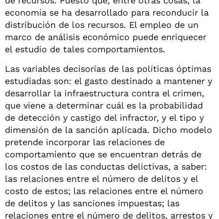
de recursos. Puesto que, entre otras cosas, la
economía se ha desarrollado para reconducir la
distribución de los recursos. El empleo de un
marco de análisis económico puede enriquecer
el estudio de tales comportamientos.
Las variables decisorias de las políticas óptimas
estudiadas son: el gasto destinado a mantener y
desarrollar la infraestructura contra el crimen,
que viene a determinar cuál es la probabilidad
de detección y castigo del infractor, y el tipo y
dimensión de la sanción aplicada. Dicho modelo
pretende incorporar las relaciones de
comportamiento que se encuentran detrás de
los costos de las conductas delictivas, a saber:
las relaciones entre el número de delitos y el
costo de estos; las relaciones entre el número
de delitos y las sanciones impuestas; las
relaciones entre el número de delitos, arrestos y