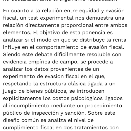
En cuanto a la relación entre equidad y evasión
fiscal, un test experimental nos demuestra una
relación directamente proporcional entre ambos
elementos. El objetivo de esta ponencia es
analizar si el modo en que se distribuye la renta
influye en el comportamiento de evasión fiscal.
Siendo este debate difícilmente resoluble con
evidencia empírica de campo, se procede a
analizar los datos provenientes de un
experimento de evasión fiscal en el que,
respetando la estructura clásica ligada a un
juego de bienes públicos, se introducen
explícitamente los costos psicológicos ligados
al incumplimiento mediante un procedimiento
público de inspección y sanción. Sobre este
diseño común se analiza el nivel de
cumplimiento fiscal en dos tratamientos con