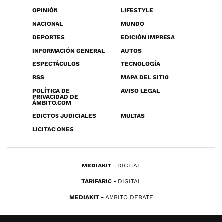
OPINIÓN
LIFESTYLE
NACIONAL
MUNDO
DEPORTES
EDICIÓN IMPRESA
INFORMACIÓN GENERAL
AUTOS
ESPECTÁCULOS
TECNOLOGÍA
RSS
MAPA DEL SITIO
POLÍTICA DE
AVISO LEGAL
PRIVACIDAD DE
ÁMBITO.COM
EDICTOS JUDICIALES
MULTAS
LICITACIONES
MEDIAKIT
DIGITAL
TARIFARIO
DIGITAL
MEDIAKIT
AMBITO DEBATE