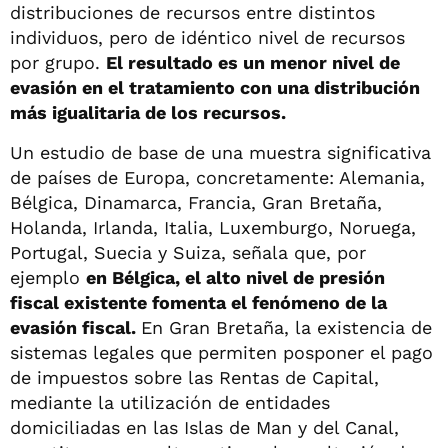
distribuciones de recursos entre distintos
individuos, pero de idéntico nivel de recursos
por grupo.
El resultado es un menor nivel de
evasión en el tratamiento con una distribución
más igualitaria de los recursos.
Un estudio de base de una muestra significativa
de países de Europa, concretamente: Alemania,
Bélgica, Dinamarca, Francia, Gran Bretaña,
Holanda, Irlanda, Italia, Luxemburgo, Noruega,
Portugal, Suecia y Suiza, señala que, por
ejemplo
en Bélgica, el alto nivel de presión
fiscal existente fomenta el fenómeno de la
evasión fiscal.
En Gran Bretaña, la existencia de
sistemas legales que permiten posponer el pago
de impuestos sobre las Rentas de Capital,
mediante la utilización de entidades
domiciliadas en las Islas de Man y del Canal,