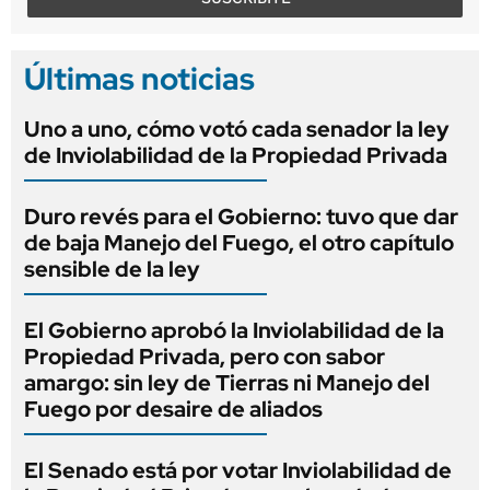
Últimas noticias
Uno a uno, cómo votó cada senador la ley
de Inviolabilidad de la Propiedad Privada
Duro revés para el Gobierno: tuvo que dar
de baja Manejo del Fuego, el otro capítulo
sensible de la ley
El Gobierno aprobó la Inviolabilidad de la
Propiedad Privada, pero con sabor
amargo: sin ley de Tierras ni Manejo del
Fuego por desaire de aliados
El Senado está por votar Inviolabilidad de