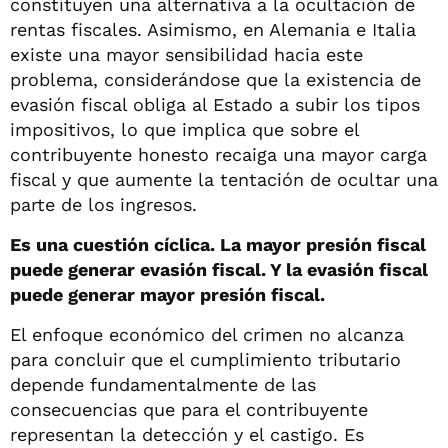
constituyen una alternativa a la ocultación de
rentas fiscales. Asimismo, en Alemania e Italia
existe una mayor sensibilidad hacia este
problema, considerándose que la existencia de
evasión fiscal obliga al Estado a subir los tipos
impositivos, lo que implica que sobre el
contribuyente honesto recaiga una mayor carga
fiscal y que aumente la tentación de ocultar una
parte de los ingresos.
Es una cuestión cíclica. La mayor presión fiscal
puede generar evasión fiscal. Y la evasión fiscal
puede generar mayor presión fiscal.
El enfoque económico del crimen no alcanza
para concluir que el cumplimiento tributario
depende fundamentalmente de las
consecuencias que para el contribuyente
representan la detección y el castigo. Es