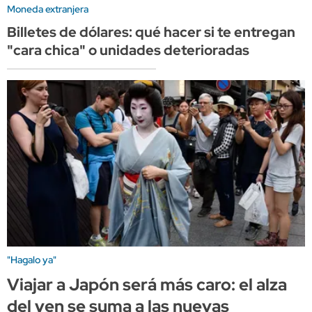
Moneda extranjera
Billetes de dólares: qué hacer si te entregan
"cara chica" o unidades deterioradas
"Hagalo ya"
Viajar a Japón será más caro: el alza
del yen se suma a las nuevas