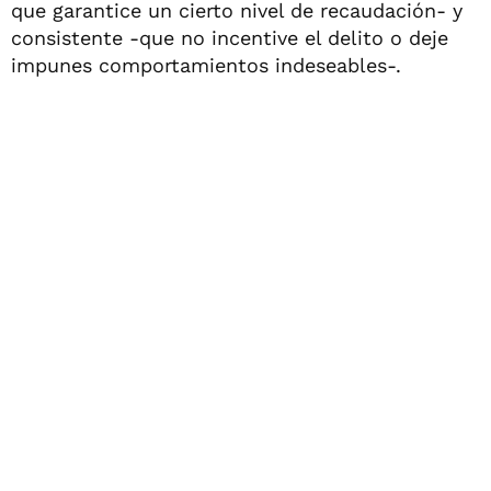
que garantice un cierto nivel de recaudación- y
consistente -que no incentive el delito o deje
impunes comportamientos indeseables-.