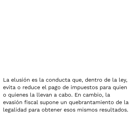
La elusión es la conducta que, dentro de la ley,
evita o reduce el pago de impuestos para quien
o quienes la llevan a cabo. En cambio, la
evasión fiscal supone un quebrantamiento de la
legalidad para obtener esos mismos resultados.