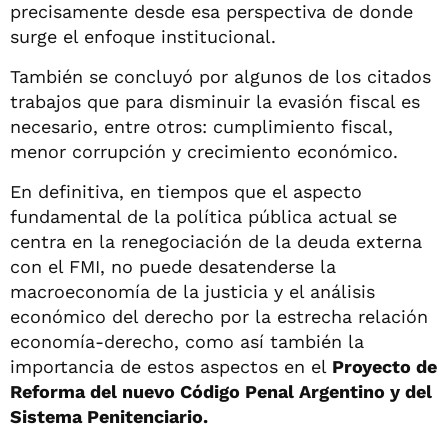
precisamente desde esa perspectiva de donde
surge el enfoque institucional.
También se concluyó por algunos de los citados
trabajos que para disminuir la evasión fiscal es
necesario, entre otros: cumplimiento fiscal,
menor corrupción y crecimiento económico.
En definitiva, en tiempos que el aspecto
fundamental de la política pública actual se
centra en la renegociación de la deuda externa
con el FMI, no puede desatenderse la
macroeconomía de la justicia y el análisis
económico del derecho por la estrecha relación
economía-derecho, como así también la
importancia de estos aspectos en el
Proyecto de
Reforma del nuevo Código Penal Argentino y del
Sistema Penitenciario.