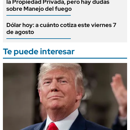
la Propiedad Privada, pero hay dudas
sobre Manejo del fuego
Dólar hoy: a cuánto cotiza este viernes 7
de agosto
Te puede interesar