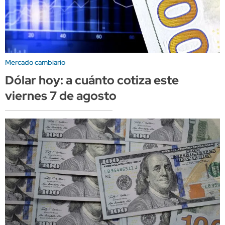
Mercado cambiario
Dólar hoy: a cuánto cotiza este
viernes 7 de agosto