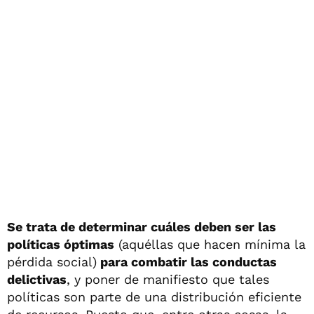
Se trata de determinar cuáles deben ser las
políticas óptimas
(aquéllas que hacen mínima la
pérdida social)
para combatir las conductas
delictivas
, y poner de manifiesto que tales
políticas son parte de una distribución eficiente