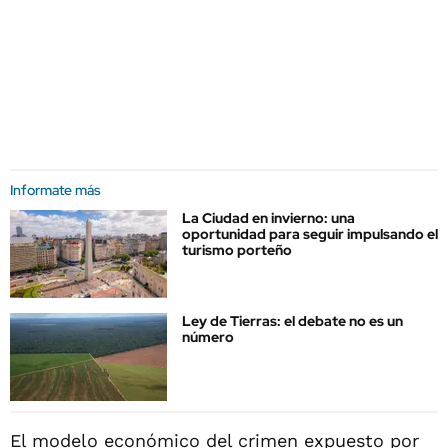
Informate más
La Ciudad en invierno: una
oportunidad para seguir impulsando el
turismo porteño
Ley de Tierras: el debate no es un
número
El modelo económico del crimen expuesto por