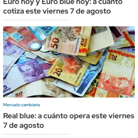
Euro hoy y Euro blue hoy: a cuánto
cotiza este viernes 7 de agosto
Mercado cambiario
Real blue: a cuánto opera este viernes
7 de agosto