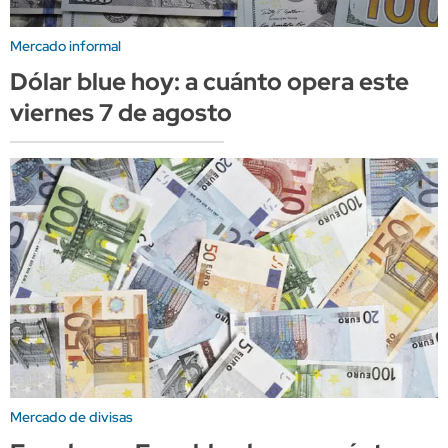
Mercado informal
Dólar blue hoy: a cuánto opera este
viernes 7 de agosto
Mercado de divisas