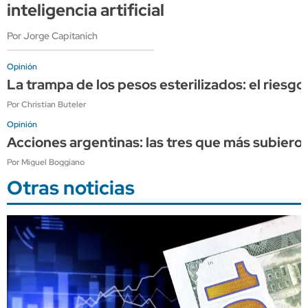
inteligencia artificial
Por Jorge Capitanich
Opinión
La trampa de los pesos esterilizados: el riesgo
Por Christian Buteler
Opinión
Acciones argentinas: las tres que más subieron
Por Miguel Boggiano
Otras noticias