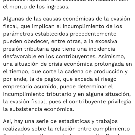
el monto de los ingresos.
Algunas de las causas económicas de la evasión
fiscal, que implican el incumplimiento de los
parámetros establecidos precedentemente
pueden obedecer, entre otras, a la excesiva
presión tributaria que tiene una incidencia
desfavorable en los contribuyentes. Asimismo,
una situación de crisis económica prolongada en
el tiempo, que corte la cadena de producción y
por ende, la de pagos, que exceda el riesgo
empresario asumido, puede determinar el
incumplimiento tributario y en alguna situación,
la evasión fiscal, pues el contribuyente privilegia
la subsistencia económica.
Así, hay una serie de estadísticas y trabajos
realizados sobre la relación entre cumplimiento