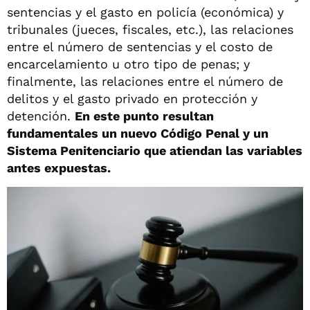
sentencias y el gasto en policía (económica) y
tribunales (jueces, fiscales, etc.), las relaciones
entre el número de sentencias y el costo de
encarcelamiento u otro tipo de penas; y
finalmente, las relaciones entre el número de
delitos y el gasto privado en protección y
detención.
En este punto resultan
fundamentales un nuevo Código Penal y un
Sistema Penitenciario que atiendan las variables
antes expuestas.