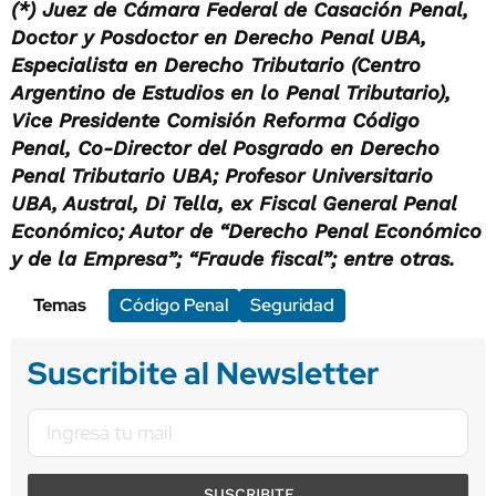
(*) Juez de Cámara Federal de Casación Penal,
Doctor y Posdoctor en Derecho Penal UBA,
Especialista en Derecho Tributario (Centro
Argentino de Estudios en lo Penal Tributario),
Vice Presidente Comisión Reforma Código
Penal, Co-Director del Posgrado en Derecho
Penal Tributario UBA; Profesor Universitario
UBA, Austral, Di Tella, ex Fiscal General Penal
Económico; Autor de “Derecho Penal Económico
y de la Empresa”; “Fraude fiscal”; entre otras.
Temas
Código Penal
Seguridad
Suscribite al Newsletter
SUSCRIBITE