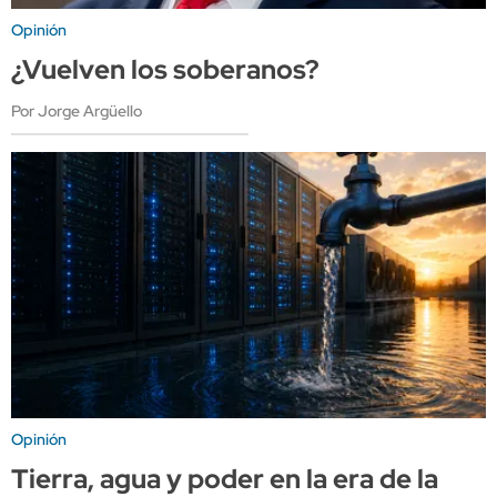
Opinión
¿Vuelven los soberanos?
Por Jorge Argüello
Opinión
Tierra, agua y poder en la era de la