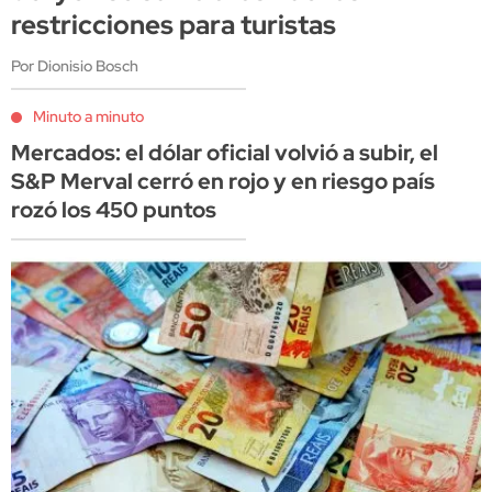
restricciones para turistas
Por Dionisio Bosch
Minuto a minuto
Mercados: el dólar oficial volvió a subir, el
S&P Merval cerró en rojo y en riesgo país
rozó los 450 puntos