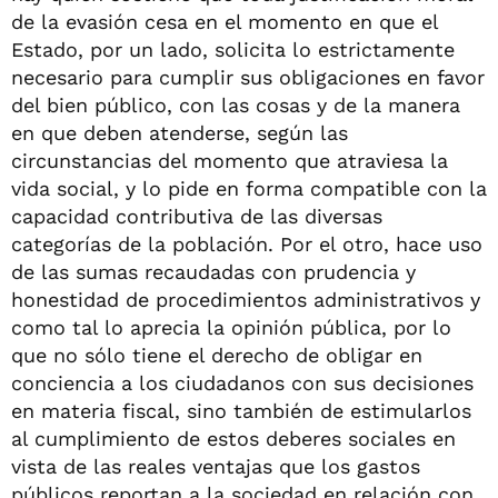
de la evasión cesa en el momento en que el
Estado, por un lado, solicita lo estrictamente
necesario para cumplir sus obligaciones en favor
del bien público, con las cosas y de la manera
en que deben atenderse, según las
circunstancias del momento que atraviesa la
vida social, y lo pide en forma compatible con la
capacidad contributiva de las diversas
categorías de la población. Por el otro, hace uso
de las sumas recaudadas con prudencia y
honestidad de procedimientos administrativos y
como tal lo aprecia la opinión pública, por lo
que no sólo tiene el derecho de obligar en
conciencia a los ciudadanos con sus decisiones
en materia fiscal, sino también de estimularlos
al cumplimiento de estos deberes sociales en
vista de las reales ventajas que los gastos
públicos reportan a la sociedad en relación con