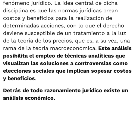
fenómeno jurídico. La idea central de dicha
disciplina es que las normas jurídicas crean
costos y beneficios para la realización de
determinadas acciones, con lo que el derecho
deviene susceptible de un tratamiento a la luz
de la teoría de los precios, que es, a su vez, una
rama de la teoría macroeconómica.
Este análisis
posibilita el empleo de técnicas analíticas que
visualizan las soluciones a controversias como
elecciones sociales que implican sopesar costos
y beneficios
.
Detrás
de todo razonamiento jurídico existe un
análisis económico.