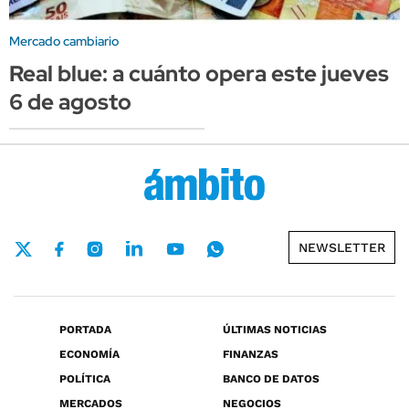
Mercado cambiario
Real blue: a cuánto opera este jueves
6 de agosto
NEWSLETTER
PORTADA
ÚLTIMAS NOTICIAS
ECONOMÍA
FINANZAS
POLÍTICA
BANCO DE DATOS
MERCADOS
NEGOCIOS