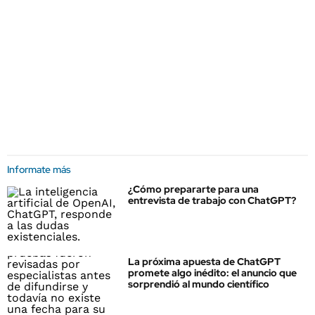
Informate más
¿Cómo prepararte para una
entrevista de trabajo con ChatGPT?
La próxima apuesta de ChatGPT
promete algo inédito: el anuncio que
sorprendió al mundo científico