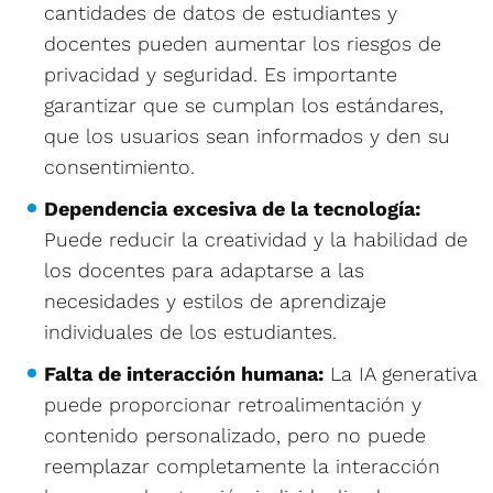
cantidades de datos de estudiantes y
docentes pueden aumentar los riesgos de
privacidad y seguridad. Es importante
garantizar que se cumplan los estándares,
que los usuarios sean informados y den su
consentimiento.
Dependencia excesiva de la tecnología:
Puede reducir la creatividad y la habilidad de
los docentes para adaptarse a las
necesidades y estilos de aprendizaje
individuales de los estudiantes.
Falta de interacción humana:
La IA generativa
puede proporcionar retroalimentación y
contenido personalizado, pero no puede
reemplazar completamente la interacción