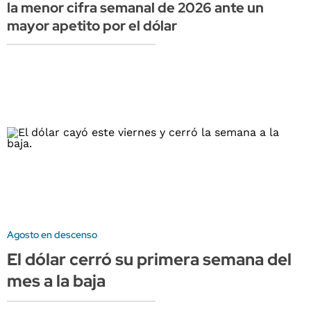
la menor cifra semanal de 2026 ante un
mayor apetito por el dólar
Agosto en descenso
El dólar cerró su primera semana del
mes a la baja