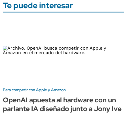
Te puede interesar
Para competir con Apple y Amazon
OpenAI apuesta al hardware con un
parlante IA diseñado junto a Jony Ive