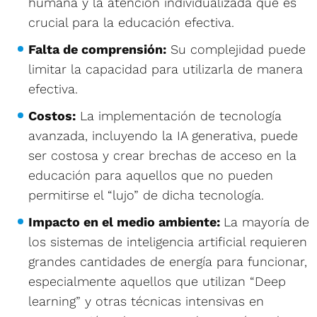
humana y la atención individualizada que es
crucial para la educación efectiva.
Falta de comprensión:
Su complejidad puede
limitar la capacidad para utilizarla de manera
efectiva.
Costos:
La implementación de tecnología
avanzada, incluyendo la IA generativa, puede
ser costosa y crear brechas de acceso en la
educación para aquellos que no pueden
permitirse el “lujo” de dicha tecnología.
Impacto en el medio ambiente:
La mayoría de
los sistemas de inteligencia artificial requieren
grandes cantidades de energía para funcionar,
especialmente aquellos que utilizan “Deep
learning” y otras técnicas intensivas en