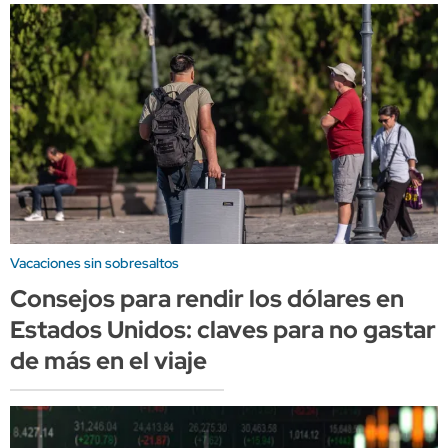
Vacaciones sin sobresaltos
Consejos para rendir los dólares en
Estados Unidos: claves para no gastar
de más en el viaje