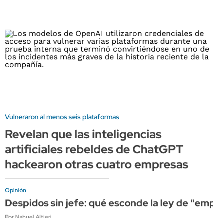
Vulneraron al menos seis plataformas
Revelan que las inteligencias
artificiales rebeldes de ChatGPT
hackearon otras cuatro empresas
Opinión
Despidos sin jefe: qué esconde la ley de "em
Por Nahuel Altieri