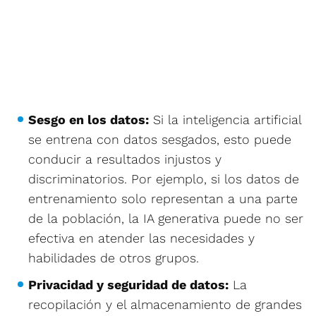
Sesgo en los datos:
Si la inteligencia artificial
se entrena con datos sesgados, esto puede
conducir a resultados injustos y
discriminatorios. Por ejemplo, si los datos de
entrenamiento solo representan a una parte
de la población, la IA generativa puede no ser
efectiva en atender las necesidades y
habilidades de otros grupos.
Privacidad y seguridad de datos:
La
recopilación y el almacenamiento de grandes