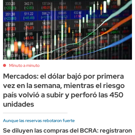
Minuto a minuto
Mercados: el dólar bajó por primera
vez en la semana, mientras el riesgo
país volvió a subir y perforó las 450
unidades
Aunque las reservas rebotaron fuerte
Se diluyen las compras del BCRA: registraron