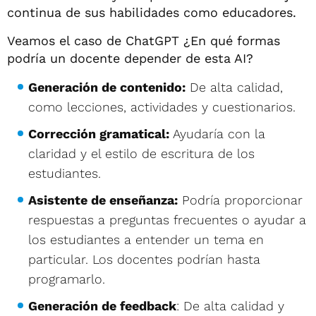
continua de sus habilidades como educadores.
Veamos el caso de ChatGPT ¿En qué formas
podría un docente depender de esta AI?
Generación de contenido:
De alta calidad,
como lecciones, actividades y cuestionarios.
Corrección gramatical:
Ayudaría con la
claridad y el estilo de escritura de los
estudiantes.
Asistente de enseñanza:
Podría proporcionar
respuestas a preguntas frecuentes o ayudar a
los estudiantes a entender un tema en
particular. Los docentes podrían hasta
programarlo.
Generación de feedback
: De alta calidad y