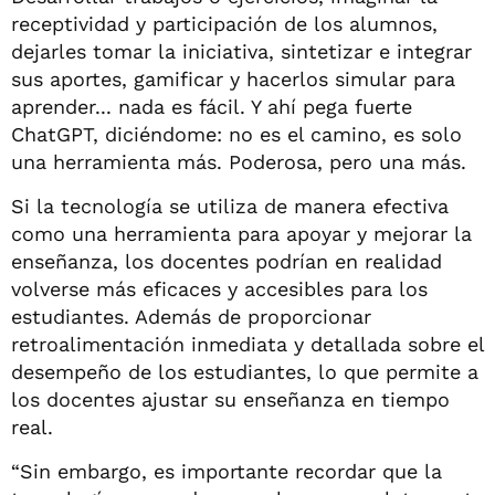
receptividad y participación de los alumnos,
dejarles tomar la iniciativa, sintetizar e integrar
sus aportes, gamificar y hacerlos simular para
aprender... nada es fácil. Y ahí pega fuerte
ChatGPT, diciéndome: no es el camino, es solo
una herramienta más. Poderosa, pero una más.
Si la tecnología se utiliza de manera efectiva
como una herramienta para apoyar y mejorar la
enseñanza, los docentes podrían en realidad
volverse más eficaces y accesibles para los
estudiantes. Además de proporcionar
retroalimentación inmediata y detallada sobre el
desempeño de los estudiantes, lo que permite a
los docentes ajustar su enseñanza en tiempo
real.
“Sin embargo, es importante recordar que la