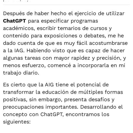
Después de haber hecho el ejercicio de utilizar
ChatGPT
para especificar programas
académicos, escribir temarios de cursos y
contenido para exposiciones o debates, me he
dado cuenta de que es muy fácil acostumbrarse
a la IAG. Habiendo visto que es capaz de hacer
algunas tareas con mayor rapidez y precisión, y
menos esfuerzo, comencé a incorporarla en mi
trabajo diario.
Es cierto que la AIG tiene el potencial de
transformar la educación de múltiples formas
positivas, sin embargo, presenta desafíos y
preocupaciones importantes. Desarrollando el
concepto con ChatGPT, encontramos los
siguientes: