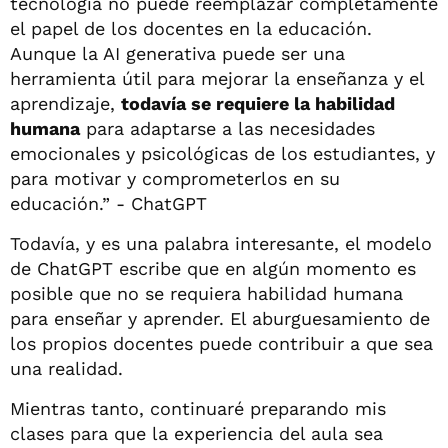
tecnología no puede reemplazar completamente
el papel de los docentes en la educación.
Aunque la AI generativa puede ser una
herramienta útil para mejorar la enseñanza y el
aprendizaje,
todavía se requiere la habilidad
humana
para adaptarse a las necesidades
emocionales y psicológicas de los estudiantes, y
para motivar y comprometerlos en su
educación.” - ChatGPT
Todavía, y es una palabra interesante, el modelo
de ChatGPT escribe que en algún momento es
posible que no se requiera habilidad humana
para enseñar y aprender. El aburguesamiento de
los propios docentes puede contribuir a que sea
una realidad.
Mientras tanto, continuaré preparando mis
clases para que la experiencia del aula sea