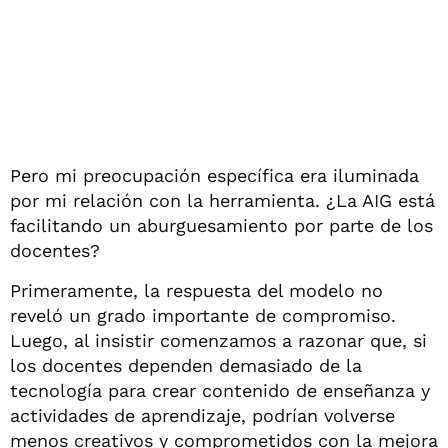
Pero mi preocupación específica era iluminada
por mi relación con la herramienta. ¿La AIG está
facilitando un aburguesamiento por parte de los
docentes?
Primeramente, la respuesta del modelo no
reveló un grado importante de compromiso.
Luego, al insistir comenzamos a razonar que, si
los docentes dependen demasiado de la
tecnología para crear contenido de enseñanza y
actividades de aprendizaje, podrían volverse
menos creativos y comprometidos con la mejora