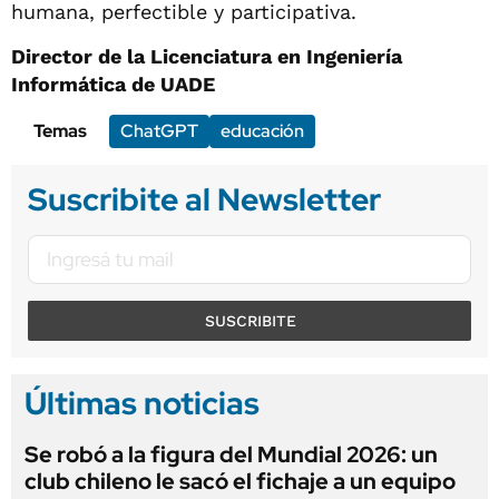
humana, perfectible y participativa.
Director de la Licenciatura en Ingeniería
Informática de UADE
Temas
ChatGPT
educación
Suscribite al Newsletter
SUSCRIBITE
Últimas noticias
Se robó a la figura del Mundial 2026: un
club chileno le sacó el fichaje a un equipo