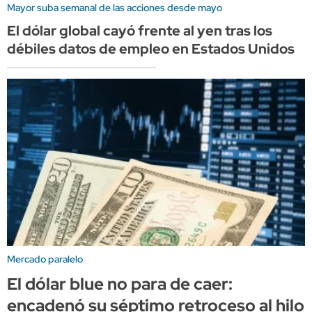
Mayor suba semanal de las acciones desde mayo
El dólar global cayó frente al yen tras los
débiles datos de empleo en Estados Unidos
Mercado paralelo
El dólar blue no para de caer:
encadenó su séptimo retroceso al hilo