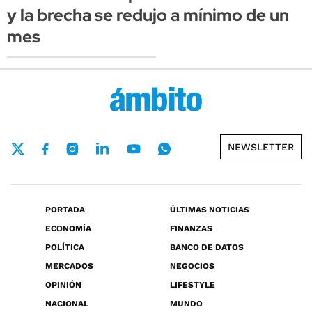
y la brecha se redujo a mínimo de un
mes
NEWSLETTER
PORTADA
ÚLTIMAS NOTICIAS
ECONOMÍA
FINANZAS
POLÍTICA
BANCO DE DATOS
MERCADOS
NEGOCIOS
OPINIÓN
LIFESTYLE
NACIONAL
MUNDO