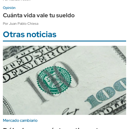
Opinión
Cuánta vida vale tu sueldo
Por Juan Pablo Chiesa
Otras noticias
Mercado cambiario