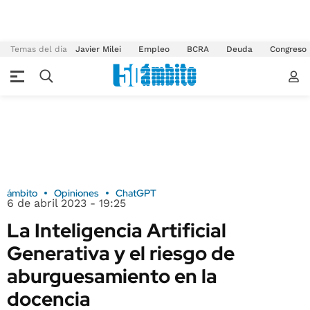
Temas del día
Javier Milei
Empleo
BCRA
Deuda
Congreso
ámbito
Opiniones
ChatGPT
6 de abril 2023 - 19:25
La Inteligencia Artificial
Generativa y el riesgo de
aburguesamiento en la
docencia