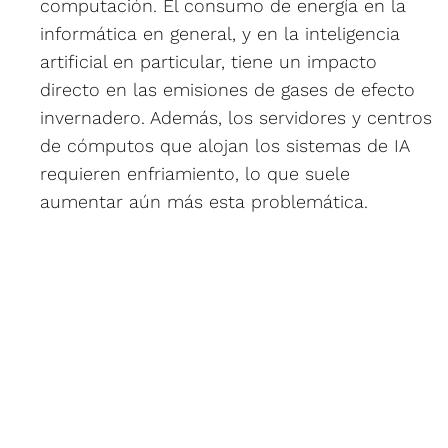
computación. El consumo de energía en la
informática en general, y en la inteligencia
artificial en particular, tiene un impacto
directo en las emisiones de gases de efecto
invernadero. Además, los servidores y centros
de cómputos que alojan los sistemas de IA
requieren enfriamiento, lo que suele
aumentar aún más esta problemática.