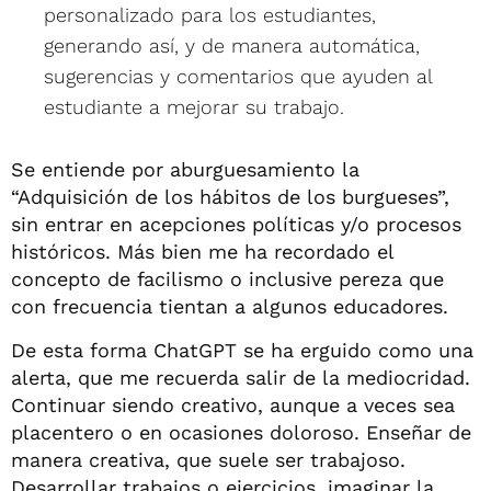
personalizado para los estudiantes,
generando así, y de manera automática,
sugerencias y comentarios que ayuden al
estudiante a mejorar su trabajo.
Se entiende por aburguesamiento la
“Adquisición de los hábitos de los burgueses”,
sin entrar en acepciones políticas y/o procesos
históricos. Más bien me ha recordado el
concepto de facilismo o inclusive pereza que
con frecuencia tientan a algunos educadores.
De esta forma ChatGPT se ha erguido como una
alerta, que me recuerda salir de la mediocridad.
Continuar siendo creativo, aunque a veces sea
placentero o en ocasiones doloroso. Enseñar de
manera creativa, que suele ser trabajoso.
Desarrollar trabajos o ejercicios, imaginar la