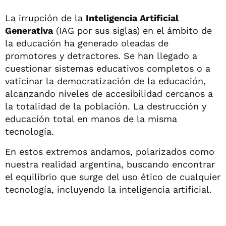
La irrupción de la
Inteligencia Artificial
Generativa
(IAG por sus siglas) en el ámbito de
la educación ha generado oleadas de
promotores y detractores. Se han llegado a
cuestionar sistemas educativos completos o a
vaticinar la democratización de la educación,
alcanzando niveles de accesibilidad cercanos a
la totalidad de la población. La destrucción y
educación total en manos de la misma
tecnología.
En estos extremos andamos, polarizados como
nuestra realidad argentina, buscando encontrar
el equilibrio que surge del uso ético de cualquier
tecnología, incluyendo la inteligencia artificial.