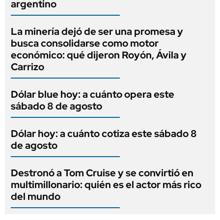
argentino
La minería dejó de ser una promesa y
busca consolidarse como motor
económico: qué dijeron Royón, Ávila y
Carrizo
Dólar blue hoy: a cuánto opera este
sábado 8 de agosto
Dólar hoy: a cuánto cotiza este sábado 8
de agosto
Destronó a Tom Cruise y se convirtió en
multimillonario: quién es el actor más rico
del mundo