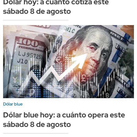
Dólar hoy: a cuánto cotiza este
sábado 8 de agosto
Dólar blue
Dólar blue hoy: a cuánto opera este
sábado 8 de agosto