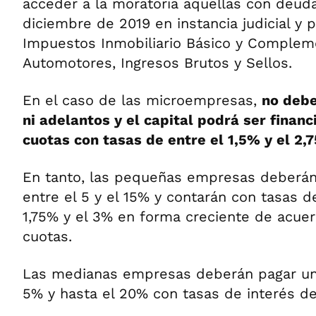
acceder a la moratoria aquellas con deuda
diciembre de 2019 en instancia judicial y p
Impuestos Inmobiliario Básico y Compleme
Automotores, Ingresos Brutos y Sellos.
En el caso de las microempresas,
no debe
ni adelantos y el capital podrá ser finan
cuotas con tasas de entre el 1,5% y el 2,
En tanto, las pequeñas empresas deberán
entre el 5 y el 15% y contarán con tasas d
1,75% y el 3% en forma creciente de acuer
cuotas.
Las medianas empresas deberán pagar un 
5% y hasta el 20% con tasas de interés de