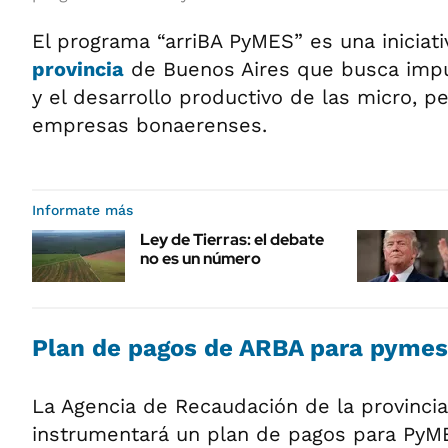
El programa “arriBA PyMES” es una iniciati
provincia
de Buenos Aires que busca impu
y el desarrollo productivo de las micro, 
empresas bonaerenses.
Informate más
Ley de Tierras: el debate
no es un número
Plan de pagos de
ARBA
para pymes
La Agencia de Recaudación de la provinci
instrumentará un plan de pagos para Py