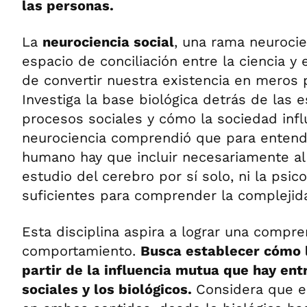
las personas.
La
neurociencia social
, una rama neurocie
espacio de conciliación entre la ciencia y e
de convertir nuestra existencia en meros 
Investiga la base biológica detrás de las e
procesos sociales y cómo la sociedad influ
neurociencia comprendió que para entend
humano hay que incluir necesariamente al 
estudio del cerebro por sí solo, ni la psico
suficientes para comprender la complejid
Esta disciplina aspira a lograr una compre
comportamiento.
Busca establecer cómo 
partir de la influencia mutua que hay ent
sociales y los biológicos.
Considera que es