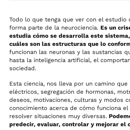
Todo lo que tenga que ver con el estudio 
forma parte de la neurociencia.
Es un cris
estudia cómo se desarrolla este sistema
cuáles son las estructuras que lo confor
funcionan las neuronas y las sustancias q
hasta la inteligencia artificial, el comport
sociedad.
Esta ciencia, nos lleva por un camino que
eléctricos, segregación de hormonas, motr
deseos, motivaciones, culturas y modos co
conocimiento acerca de cómo funciona el 
resolver situaciones muy diversas.
Podemo
predecir, evaluar, controlar y mejorar e