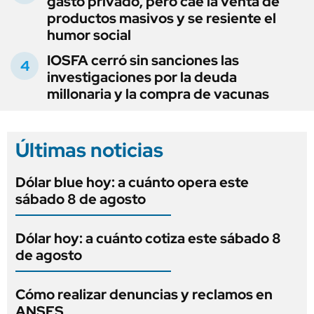
gasto privado, pero cae la venta de
productos masivos y se resiente el
humor social
IOSFA cerró sin sanciones las
investigaciones por la deuda
millonaria y la compra de vacunas
Últimas noticias
Dólar blue hoy: a cuánto opera este
sábado 8 de agosto
Dólar hoy: a cuánto cotiza este sábado 8
de agosto
Cómo realizar denuncias y reclamos en
ANSES