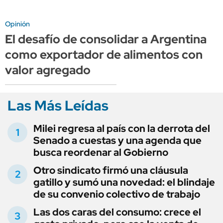
Opinión
El desafío de consolidar a Argentina
como exportador de alimentos con
valor agregado
Las Más Leídas
Milei regresa al país con la derrota del
Senado a cuestas y una agenda que
busca reordenar al Gobierno
Otro sindicato firmó una cláusula
gatillo y sumó una novedad: el blindaje
de su convenio colectivo de trabajo
Las dos caras del consumo: crece el