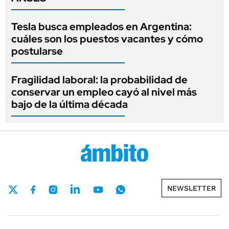
Tesla busca empleados en Argentina:
cuáles son los puestos vacantes y cómo
postularse
Fragilidad laboral: la probabilidad de
conservar un empleo cayó al nivel más
bajo de la última década
NEWSLETTER