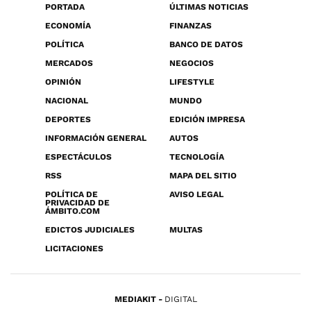
PORTADA
ÚLTIMAS NOTICIAS
ECONOMÍA
FINANZAS
POLÍTICA
BANCO DE DATOS
MERCADOS
NEGOCIOS
OPINIÓN
LIFESTYLE
NACIONAL
MUNDO
DEPORTES
EDICIÓN IMPRESA
INFORMACIÓN GENERAL
AUTOS
ESPECTÁCULOS
TECNOLOGÍA
RSS
MAPA DEL SITIO
POLÍTICA DE
AVISO LEGAL
PRIVACIDAD DE
ÁMBITO.COM
EDICTOS JUDICIALES
MULTAS
LICITACIONES
MEDIAKIT
DIGITAL