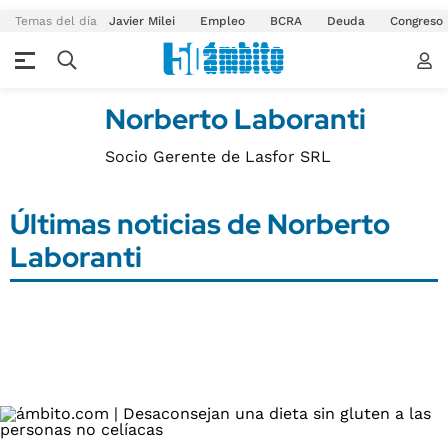
Temas del día
Javier Milei
Empleo
BCRA
Deuda
Congreso
Norberto Laboranti
Socio Gerente de Lasfor SRL
Últimas noticias de Norberto
Laboranti