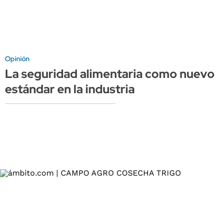
Opinión
La seguridad alimentaria como nuevo
estándar en la industria