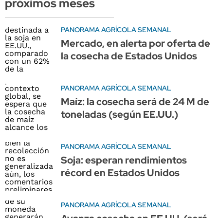
próximos meses
PANORAMA AGRÍCOLA SEMANAL
Mercado, en alerta por oferta de
la cosecha de Estados Unidos
PANORAMA AGRÍCOLA SEMANAL
Maíz: la cosecha será de 24 M de
toneladas (según EE.UU.)
PANORAMA AGRÍCOLA SEMANAL
Soja: esperan rendimientos
récord en Estados Unidos
PANORAMA AGRÍCOLA SEMANAL