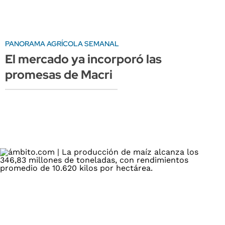
PANORAMA AGRÍCOLA SEMANAL
El mercado ya incorporó las
promesas de Macri