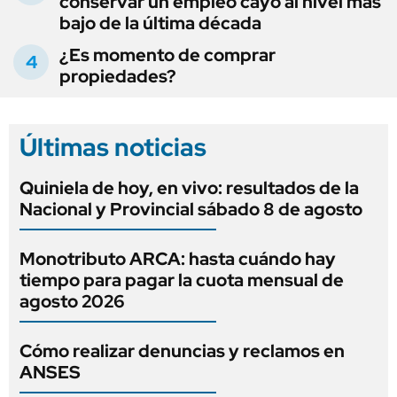
conservar un empleo cayó al nivel más
bajo de la última década
¿Es momento de comprar
propiedades?
Últimas noticias
Quiniela de hoy, en vivo: resultados de la
Nacional y Provincial sábado 8 de agosto
Monotributo ARCA: hasta cuándo hay
tiempo para pagar la cuota mensual de
agosto 2026
Cómo realizar denuncias y reclamos en
ANSES