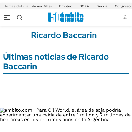
Temas del día
Javier Milei
Empleo
BCRA
Deuda
Congreso
Ricardo Baccarin
Últimas noticias de Ricardo
Baccarin