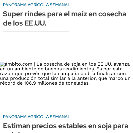
PANORAMA AGRÍCOLA SEMANAL
Super rindes para el maíz en cosecha
de los EE.UU.
PANORAMA AGRÍCOLA SEMANAL
Estiman precios estables en soja para