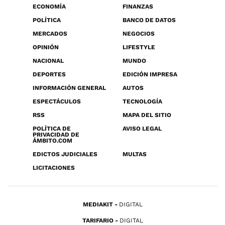
ECONOMÍA
FINANZAS
POLÍTICA
BANCO DE DATOS
MERCADOS
NEGOCIOS
OPINIÓN
LIFESTYLE
NACIONAL
MUNDO
DEPORTES
EDICIÓN IMPRESA
INFORMACIÓN GENERAL
AUTOS
ESPECTÁCULOS
TECNOLOGÍA
RSS
MAPA DEL SITIO
POLÍTICA DE
AVISO LEGAL
PRIVACIDAD DE
ÁMBITO.COM
EDICTOS JUDICIALES
MULTAS
LICITACIONES
MEDIAKIT
DIGITAL
TARIFARIO
DIGITAL