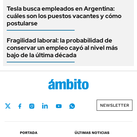
Tesla busca empleados en Argentina:
cuáles son los puestos vacantes y cómo
postularse
Fragilidad laboral: la probabilidad de
conservar un empleo cayó al nivel más
bajo de la última década
NEWSLETTER
PORTADA
ÚLTIMAS NOTICIAS