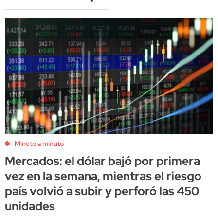
Minuto a minuto
Mercados: el dólar bajó por primera
vez en la semana, mientras el riesgo
país volvió a subir y perforó las 450
unidades