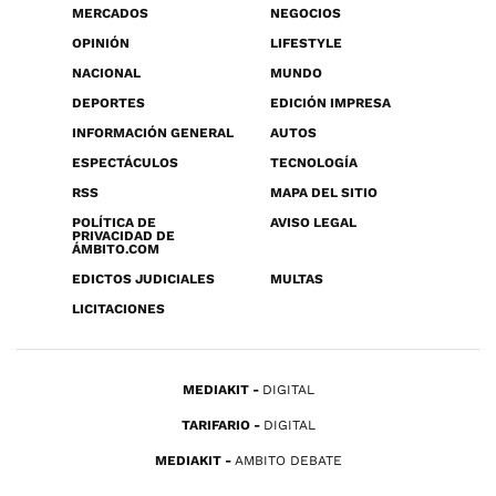
MERCADOS
NEGOCIOS
OPINIÓN
LIFESTYLE
NACIONAL
MUNDO
DEPORTES
EDICIÓN IMPRESA
INFORMACIÓN GENERAL
AUTOS
ESPECTÁCULOS
TECNOLOGÍA
RSS
MAPA DEL SITIO
POLÍTICA DE
AVISO LEGAL
PRIVACIDAD DE
ÁMBITO.COM
EDICTOS JUDICIALES
MULTAS
LICITACIONES
MEDIAKIT
DIGITAL
TARIFARIO
DIGITAL
MEDIAKIT
AMBITO DEBATE