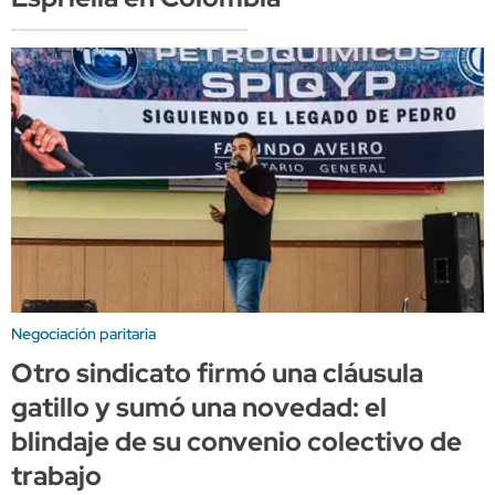
Negociación paritaria
Otro sindicato firmó una cláusula
gatillo y sumó una novedad: el
blindaje de su convenio colectivo de
trabajo