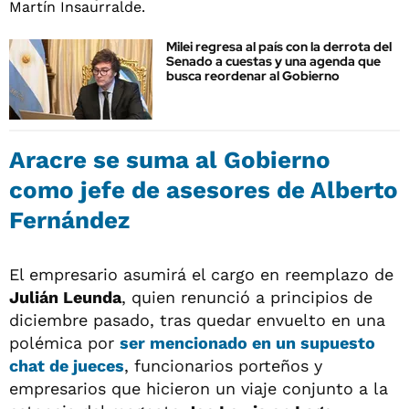
Milei regresa al país con la derrota del
Senado a cuestas y una agenda que
busca reordenar al Gobierno
Aracre se suma al Gobierno
como jefe de asesores de Alberto
Fernández
El empresario asumirá el cargo en reemplazo de
Julián Leunda
, quien renunció a principios de
diciembre pasado, tras quedar envuelto en una
polémica por
ser mencionado en un supuesto
chat de jueces
, funcionarios porteños y
empresarios que hicieron un viaje conjunto a la