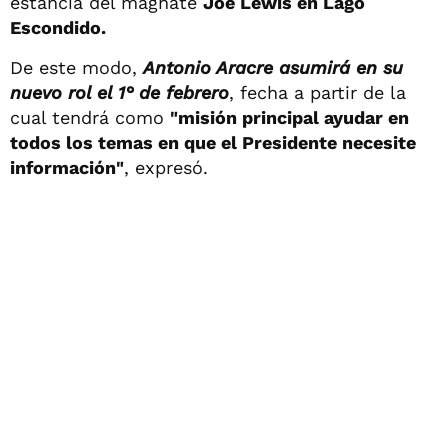
estancia del magnate
Joe Lewis en Lago
Escondido.
De este modo,
Antonio Aracre asumirá en su
nuevo rol el 1° de febrero
, fecha a partir de la
cual tendrá como
"misión principal ayudar en
todos los temas en que el Presidente necesite
información"
, expresó.