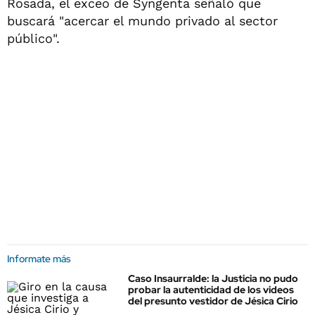
Rosada, el exceo de Syngenta señaló que
buscará "acercar el mundo privado al sector
público".
Informate más
Caso Insaurralde: la Justicia no pudo
probar la autenticidad de los videos
del presunto vestidor de Jésica Cirio