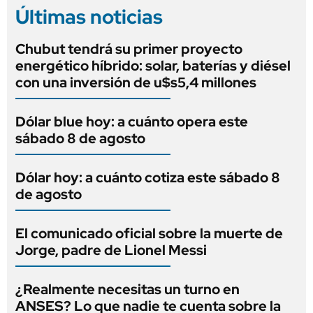
Últimas noticias
Chubut tendrá su primer proyecto
energético híbrido: solar, baterías y diésel
con una inversión de u$s5,4 millones
Dólar blue hoy: a cuánto opera este
sábado 8 de agosto
Dólar hoy: a cuánto cotiza este sábado 8
de agosto
El comunicado oficial sobre la muerte de
Jorge, padre de Lionel Messi
¿Realmente necesitas un turno en
ANSES? Lo que nadie te cuenta sobre la