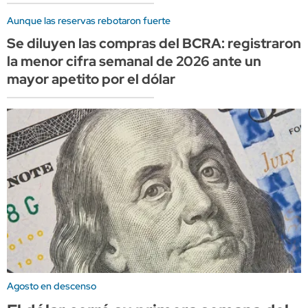
Aunque las reservas rebotaron fuerte
Se diluyen las compras del BCRA: registraron
la menor cifra semanal de 2026 ante un
mayor apetito por el dólar
Agosto en descenso