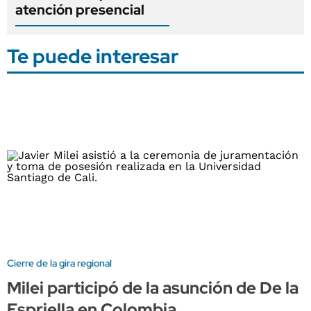
atención presencial
Te puede interesar
Cierre de la gira regional
Milei participó de la asunción de De la
Espriella en Colombia