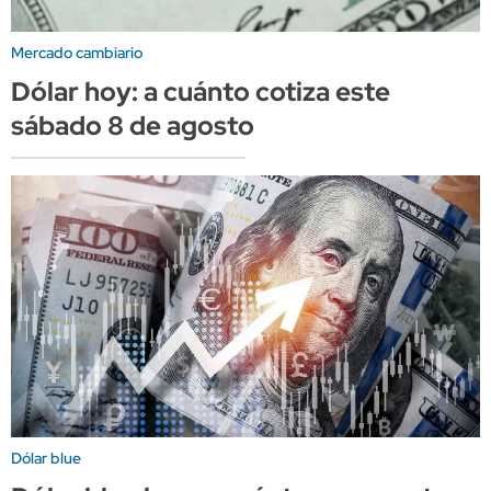
Mercado cambiario
Dólar hoy: a cuánto cotiza este
sábado 8 de agosto
Dólar blue