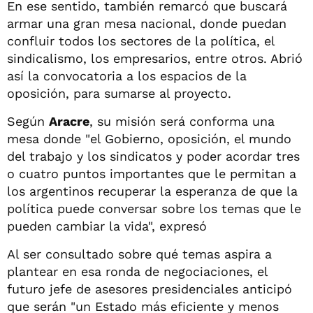
En ese sentido, también remarcó que buscará
armar una gran mesa nacional, donde puedan
confluir todos los sectores de la política, el
sindicalismo, los empresarios, entre otros. Abrió
así la convocatoria a los espacios de la
oposición, para sumarse al proyecto.
Según
Aracre
, su misión será conforma una
mesa donde "el Gobierno, oposición, el mundo
del trabajo y los sindicatos y poder acordar tres
o cuatro puntos importantes que le permitan a
los argentinos recuperar la esperanza de que la
política puede conversar sobre los temas que le
pueden cambiar la vida", expresó
Al ser consultado sobre qué temas aspira a
plantear en esa ronda de negociaciones, el
futuro jefe de asesores presidenciales anticipó
que serán "un Estado más eficiente y menos