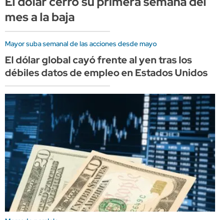
El dólar cerró su primera semana del
mes a la baja
Mayor suba semanal de las acciones desde mayo
El dólar global cayó frente al yen tras los
débiles datos de empleo en Estados Unidos