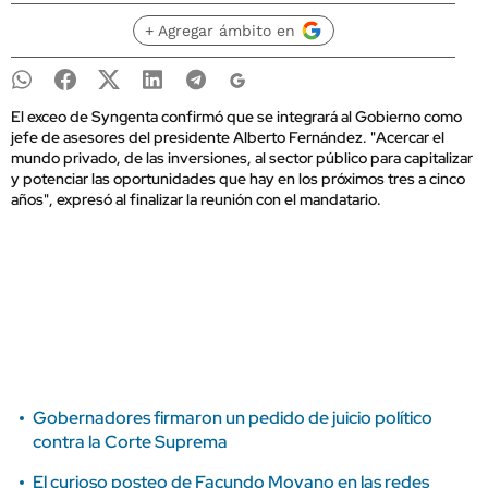
+ Agregar ámbito en
El exceo de Syngenta confirmó que se integrará al Gobierno como
jefe de asesores del presidente Alberto Fernández. "Acercar el
mundo privado, de las inversiones, al sector público para capitalizar
y potenciar las oportunidades que hay en los próximos tres a cinco
años", expresó al finalizar la reunión con el mandatario.
Gobernadores firmaron un pedido de juicio político
contra la Corte Suprema
El curioso posteo de Facundo Moyano en las redes