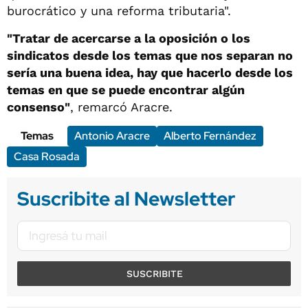
burocrático y una reforma tributaria".
"Tratar de acercarse a la oposición o los
sindicatos desde los temas que nos separan no
sería una buena idea, hay que hacerlo desde los
temas en que se puede encontrar algún
consenso"
, remarcó Aracre.
Temas
Antonio Aracre
Alberto Fernández
Casa Rosada
Suscribite al Newsletter
SUSCRIBITE