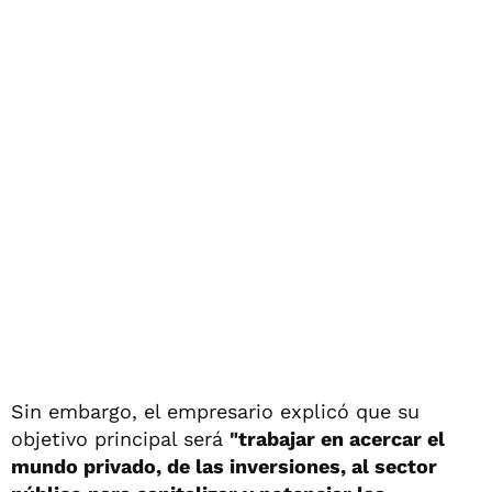
Sin embargo, el empresario explicó que su
objetivo principal será
"trabajar en acercar el
mundo privado, de las inversiones, al sector