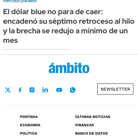
Mercado paralelo
El dólar blue no para de caer:
encadenó su séptimo retroceso al hilo
y la brecha se redujo a mínimo de un
mes
NEWSLETTER
PORTADA
ÚLTIMAS NOTICIAS
ECONOMÍA
FINANZAS
POLÍTICA
BANCO DE DATOS