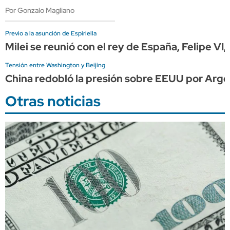
Por Gonzalo Magliano
Previo a la asunción de Espiriella
Milei se reunió con el rey de España, Felipe VI
Tensión entre Washington y Beijing
China redobló la presión sobre EEUU por Arge
Otras noticias