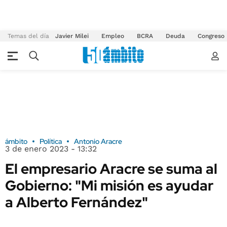
Temas del día
Javier Milei
Empleo
BCRA
Deuda
Congreso
ámbito
Política
Antonio Aracre
3 de enero 2023 - 13:32
El empresario Aracre se suma al
Gobierno: "Mi misión es ayudar
a Alberto Fernández"