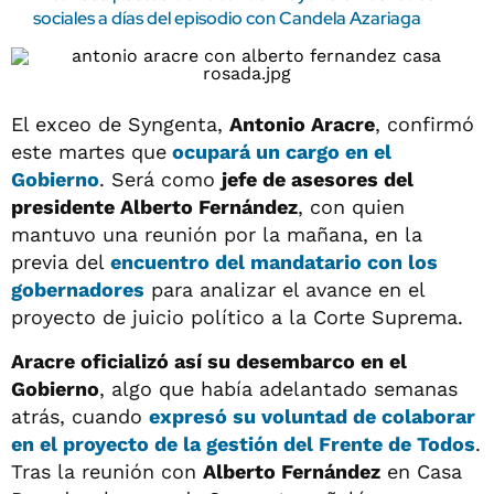
sociales a días del episodio con Candela Azariaga
El exceo de Syngenta,
Antonio Aracre
, confirmó
este martes que
ocupará un cargo en el
Gobierno
. Será como
jefe de asesores del
presidente Alberto Fernández
, con quien
mantuvo una reunión por la mañana, en la
previa del
encuentro del mandatario con los
gobernadores
para analizar el avance en el
proyecto de juicio político a la Corte Suprema.
Aracre oficializó así su desembarco en el
Gobierno
, algo que había adelantado semanas
atrás, cuando
expresó su voluntad de colaborar
en el proyecto de la gestión del Frente de Todos
.
Tras la reunión con
Alberto Fernández
en Casa