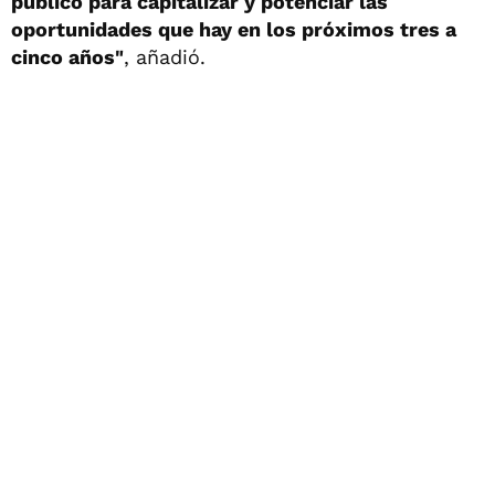
público para capitalizar y potenciar las
oportunidades que hay en los próximos tres a
cinco años"
, añadió.