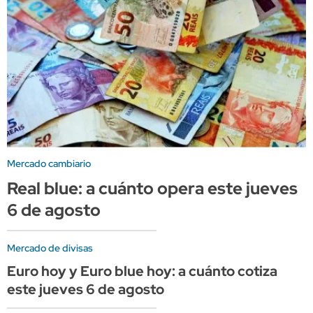
Mercado cambiario
Real blue: a cuánto opera este jueves
6 de agosto
Mercado de divisas
Euro hoy y Euro blue hoy: a cuánto cotiza
este jueves 6 de agosto