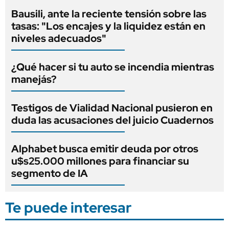
Bausili, ante la reciente tensión sobre las
tasas: "Los encajes y la liquidez están en
niveles adecuados"
¿Qué hacer si tu auto se incendia mientras
manejás?
Testigos de Vialidad Nacional pusieron en
duda las acusaciones del juicio Cuadernos
Alphabet busca emitir deuda por otros
u$s25.000 millones para financiar su
segmento de IA
Te puede interesar