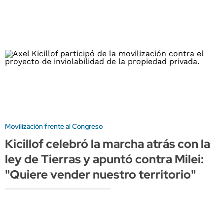
Movilización frente al Congreso
Kicillof celebró la marcha atrás con la
ley de Tierras y apuntó contra Milei:
"Quiere vender nuestro territorio"