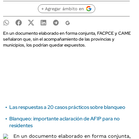
+ Agregar ámbito en
En un documento elaborado en forma conjunta, FACPCE y CAME
señalaron que, sin el acompañamiento de las provincias y
municipios, los podrían quedar expuestos.
Las respuestas a 20 casos prácticos sobre blanqueo
Blanqueo: importante aclaración de AFIP para no
residentes