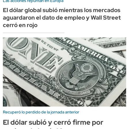
Las acciones repuntan en Europa
El dólar global subió mientras los mercados
aguardaron el dato de empleo y Wall Street
cerró en rojo
Recuperó lo perdido de la jornada anterior
El dólar subió y cerró firme por