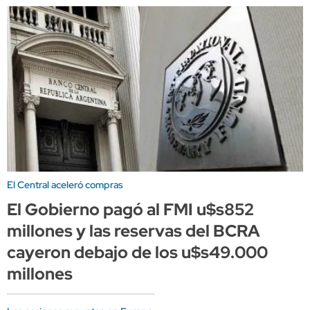
El Central aceleró compras
El Gobierno pagó al FMI u$s852
millones y las reservas del BCRA
cayeron debajo de los u$s49.000
millones