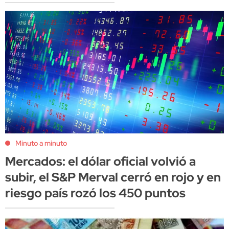
Minuto a minuto
Mercados: el dólar oficial volvió a
subir, el S&P Merval cerró en rojo y en
riesgo país rozó los 450 puntos