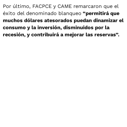
Por último, FACPCE y CAME remarcaron que el
éxito del denominado blanqueo
“permitirá que
muchos dólares atesorados puedan dinamizar el
consumo y la inversión, disminuidos por la
recesión, y contribuirá a mejorar las reservas”.