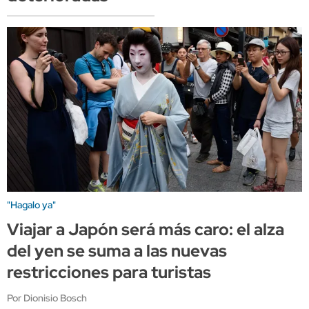
"Hagalo ya"
Viajar a Japón será más caro: el alza
del yen se suma a las nuevas
restricciones para turistas
Por Dionisio Bosch