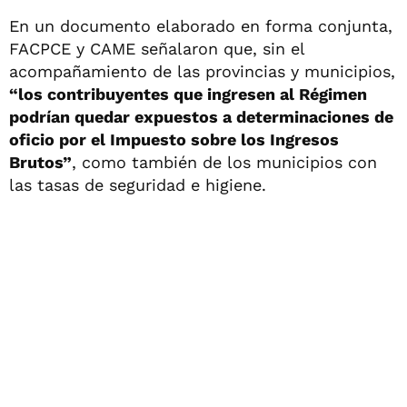
En un documento elaborado en forma conjunta,
FACPCE y CAME señalaron que, sin el
acompañamiento de las provincias y municipios,
“los contribuyentes que ingresen al Régimen
podrían quedar expuestos a determinaciones de
oficio por el Impuesto sobre los Ingresos
Brutos”
, como también de los municipios con
las tasas de seguridad e higiene.