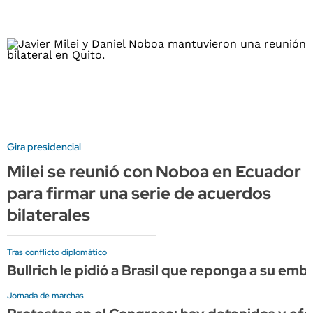
Gira presidencial
Milei se reunió con Noboa en Ecuador
para firmar una serie de acuerdos
bilaterales
Tras conflicto diplomático
Bullrich le pidió a Brasil que reponga a su em
Jornada de marchas