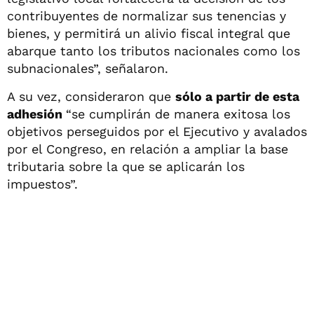
contribuyentes de normalizar sus tenencias y
bienes, y permitirá un alivio fiscal integral que
abarque tanto los tributos nacionales como los
subnacionales”, señalaron.
A su vez, consideraron que
sólo a partir de esta
adhesión
“se cumplirán de manera exitosa los
objetivos perseguidos por el Ejecutivo y avalados
por el Congreso, en relación a ampliar la base
tributaria sobre la que se aplicarán los
impuestos”.