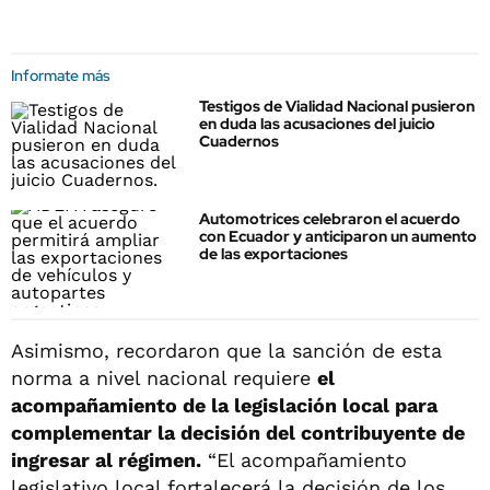
Informate más
Testigos de Vialidad Nacional pusieron
en duda las acusaciones del juicio
Cuadernos
Automotrices celebraron el acuerdo
con Ecuador y anticiparon un aumento
de las exportaciones
Asimismo, recordaron que la sanción de esta
norma a nivel nacional requiere
el
acompañamiento de la legislación local para
complementar la decisión del contribuyente de
ingresar al régimen.
“El acompañamiento
legislativo local fortalecerá la decisión de los