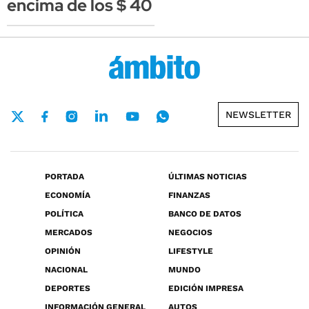
encima de los $ 40
NEWSLETTER
PORTADA
ÚLTIMAS NOTICIAS
ECONOMÍA
FINANZAS
POLÍTICA
BANCO DE DATOS
MERCADOS
NEGOCIOS
OPINIÓN
LIFESTYLE
NACIONAL
MUNDO
DEPORTES
EDICIÓN IMPRESA
INFORMACIÓN GENERAL
AUTOS