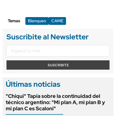
Temas
Blanqueo
CAME
Suscribite al Newsletter
SUSCRIBITE
Últimas noticias
"Chiqui" Tapia sobre la continuidad del
técnico argentino: "Mi plan A, mi plan B y
mi plan C es Scaloni"