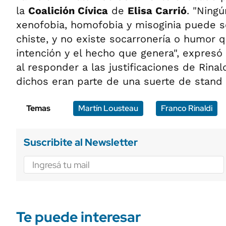
la
Coalición Cívica
de
Elisa Carrió
. "Ning
xenofobia, homofobia y misoginia puede 
chiste, y no existe socarronería o humor q
intención y el hecho que genera", expresó
al responder a las justificaciones de Rinal
dichos eran parte de una suerte de stand 
Temas
Martín Lousteau
Franco Rinaldi
Suscribite al Newsletter
Te puede interesar