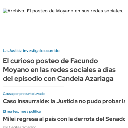
La Justicia investiga lo ocurrido
El curioso posteo de Facundo
Moyano en las redes sociales a días
del episodio con Candela Azariaga
Causa por presunto lavado
Caso Insaurralde: la Justicia no pudo probar la
El martes, mesa política
Milei regresa al país con la derrota del Sena
Por Cecilia Camarano