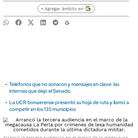
+ Agregar ámbito en
Teléfonos que no sonaron y mensajes en clave: las
internas que dejó el Senado
La UCR bonaerense presentó su hoja de ruta y llamó a
competir en los 135 municipios
Arrancó la tercera audiencia en el marco de la megacausa