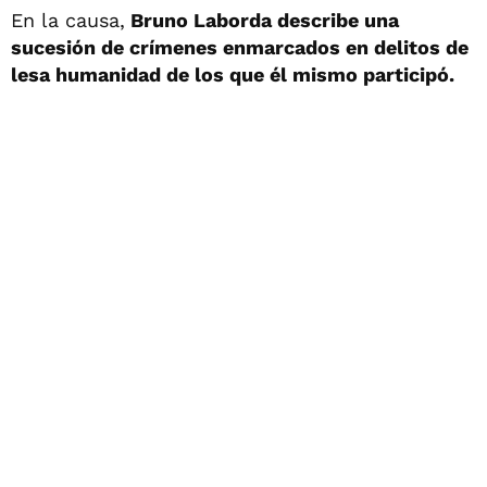
En la causa,
Bruno Laborda describe una
sucesión de crímenes enmarcados en delitos de
lesa humanidad de los que él mismo participó.