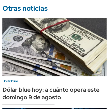
Otras noticias
Dólar blue
Dólar blue hoy: a cuánto opera este
domingo 9 de agosto