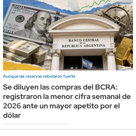
Aunque las reservas rebotaron fuerte
Se diluyen las compras del BCRA:
registraron la menor cifra semanal de
2026 ante un mayor apetito por el
dólar