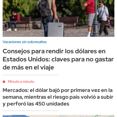
Vacaciones sin sobresaltos
Consejos para rendir los dólares en
Estados Unidos: claves para no gastar
de más en el viaje
Minuto a minuto
Mercados: el dólar bajó por primera vez en la
semana, mientras el riesgo país volvió a subir
y perforó las 450 unidades