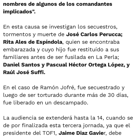
nombres de algunos de los comandantes
implicados".
En esta causa se investigan los secuestros,
tormentos y muerte de
José Carlos Perucca;
Rita Ales de Espíndola
, quien se encontraba
embarazada y cuyo hijo fue restituído a sus
familiares antes de ser fusilada en La Perla;
Daniel Santos y Pascual Héctor Ortega López, y
Raúl José Suffi.
En el caso de Ramón Jofré, fue secuestrado y
luego de ser torturado durante más de 30 días,
fue liberado en un descampado.
La audiencia se extenderá hasta la 14, cuando se
de por finalizada esta tercera jornada, ya que el
presidente del TOF1,
Jaime Diaz Gavie
r, debe