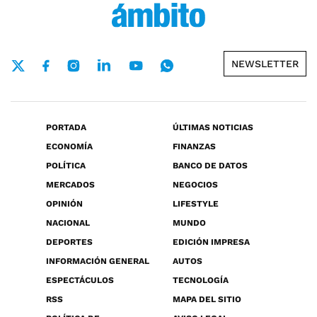
NEWSLETTER
PORTADA
ÚLTIMAS NOTICIAS
ECONOMÍA
FINANZAS
POLÍTICA
BANCO DE DATOS
MERCADOS
NEGOCIOS
OPINIÓN
LIFESTYLE
NACIONAL
MUNDO
DEPORTES
EDICIÓN IMPRESA
INFORMACIÓN GENERAL
AUTOS
ESPECTÁCULOS
TECNOLOGÍA
RSS
MAPA DEL SITIO