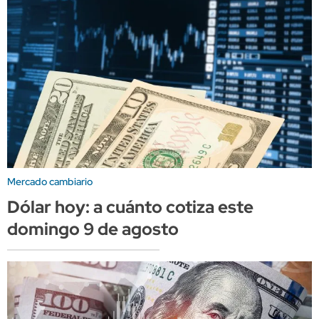
Mercado cambiario
Dólar hoy: a cuánto cotiza este
domingo 9 de agosto