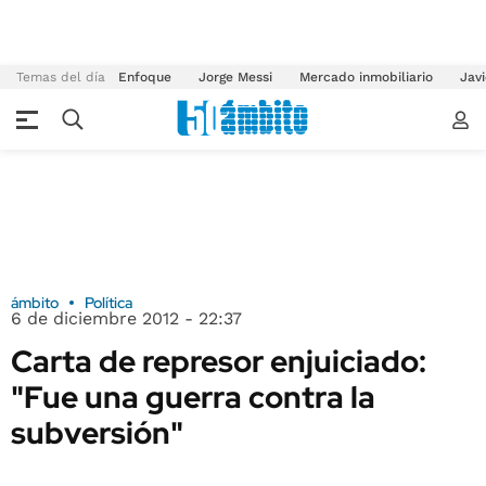
Temas del día
Enfoque
Jorge Messi
Mercado inmobiliario
Javi
ámbito
Política
6 de diciembre 2012 - 22:37
Carta de represor enjuiciado:
"Fue una guerra contra la
subversión"