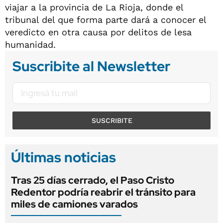
viajar a la provincia de La Rioja, donde el
tribunal del que forma parte dará a conocer el
veredicto en otra causa por delitos de lesa
humanidad.
Suscribite al Newsletter
SUSCRIBITE
Últimas noticias
Tras 25 días cerrado, el Paso Cristo
Redentor podría reabrir el tránsito para
miles de camiones varados