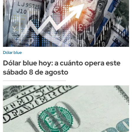
Dólar blue
Dólar blue hoy: a cuánto opera este
sábado 8 de agosto