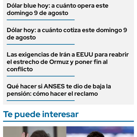
Dólar blue hoy: a cuánto opera este
domingo 9 de agosto
Dólar hoy: a cuánto cotiza este domingo 9
de agosto
Las exigencias de Irán a EEUU para reabrir
el estrecho de Ormuz y poner fin al
conflicto
Qué hacer si ANSES te dio de baja la
pensión: cómo hacer el reclamo
Te puede interesar