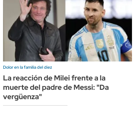
Dolor en la familia del diez
La reacción de Milei frente a la
muerte del padre de Messi: "Da
vergüenza"