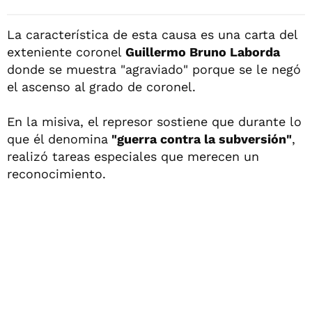
La característica de esta causa es una carta del
exteniente coronel
Guillermo Bruno Laborda
donde se muestra "agraviado" porque se le negó
el ascenso al grado de coronel.
En la misiva, el represor sostiene que durante lo
que él denomina
"guerra contra la subversión"
,
realizó tareas especiales que merecen un
reconocimiento.