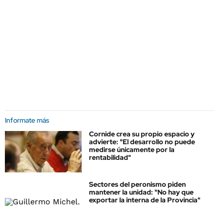
Informate más
Cornide crea su propio espacio y
advierte: "El desarrollo no puede
medirse únicamente por la
rentabilidad"
Sectores del peronismo piden
mantener la unidad: "No hay que
exportar la interna de la Provincia"