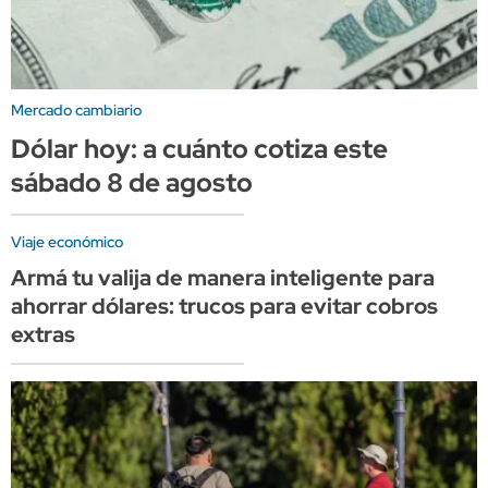
Mercado cambiario
Dólar hoy: a cuánto cotiza este
sábado 8 de agosto
Viaje económico
Armá tu valija de manera inteligente para
ahorrar dólares: trucos para evitar cobros
extras