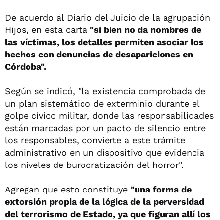
De acuerdo al Diario del Juicio de la agrupación
Hijos, en esta carta
"si bien no da nombres de
las víctimas, los detalles permiten asociar los
hechos con denuncias de desapariciones en
Córdoba".
Según se indicó, "la existencia comprobada de
un plan sistemático de exterminio durante el
golpe cívico militar, donde las responsabilidades
están marcadas por un pacto de silencio entre
los responsables, convierte a este trámite
administrativo en un dispositivo que evidencia
los niveles de burocratización del horror".
Agregan que esto constituye
"una forma de
extorsión propia de la lógica de la perversidad
del terrorismo de Estado, ya que figuran allí los