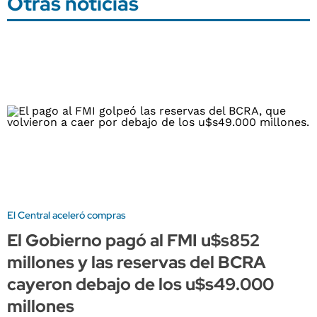
Otras noticias
El Central aceleró compras
El Gobierno pagó al FMI u$s852
millones y las reservas del BCRA
cayeron debajo de los u$s49.000
millones