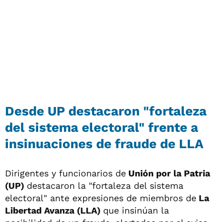
Desde UP destacaron "fortaleza
del sistema electoral" frente a
insinuaciones de fraude de LLA
Dirigentes y funcionarios de
Unión por la Patria
(UP)
destacaron la "fortaleza del sistema
electoral" ante expresiones de miembros de
La
Libertad Avanza (LLA)
que insinúan la