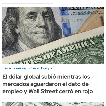
Las acciones repuntan en Europa
El dólar global subió mientras los
mercados aguardaron el dato de
empleo y Wall Street cerró en rojo