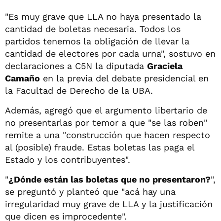
"Es muy grave que LLA no haya presentado la
cantidad de boletas necesaria. Todos los
partidos tenemos la obligación de llevar la
cantidad de electores por cada urna", sostuvo en
declaraciones a C5N la diputada
Graciela
Camaño
en la previa del debate presidencial en
la Facultad de Derecho de la UBA.
Además, agregó que el argumento libertario de
no presentarlas por temor a que "se las roben"
remite a una "construcción que hacen respecto
al (posible) fraude. Estas boletas las paga el
Estado y los contribuyentes".
"
¿Dónde están las boletas que no presentaron?
",
se preguntó y planteó que "acá hay una
irregularidad muy grave de LLA y la justificación
que dicen es improcedente".