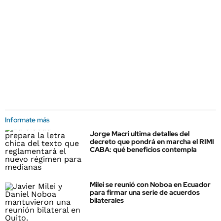
Informate más
Jorge Macri ultima detalles del
decreto que pondrá en marcha el RIMI
CABA: qué beneficios contempla
Milei se reunió con Noboa en Ecuador
para firmar una serie de acuerdos
bilaterales