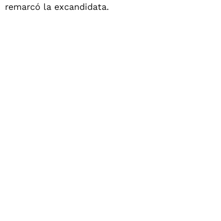
remarcó la excandidata.