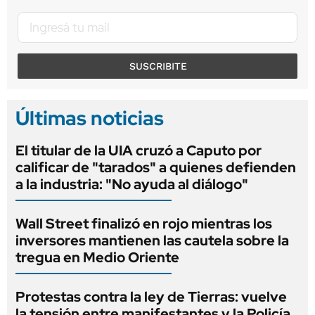
SUSCRIBITE
Últimas noticias
El titular de la UIA cruzó a Caputo por
calificar de "tarados" a quienes defienden
a la industria: "No ayuda al diálogo"
Wall Street finalizó en rojo mientras los
inversores mantienen las cautela sobre la
tregua en Medio Oriente
Protestas contra la ley de Tierras: vuelve
la tensión entre manifestantes y la Policía