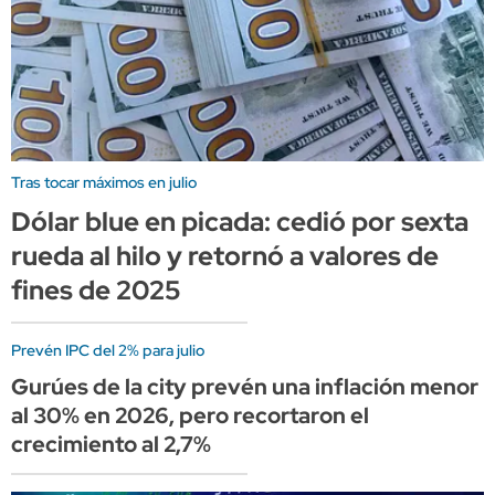
Tras tocar máximos en julio
Dólar blue en picada: cedió por sexta
rueda al hilo y retornó a valores de
fines de 2025
Prevén IPC del 2% para julio
Gurúes de la city prevén una inflación menor
al 30% en 2026, pero recortaron el
crecimiento al 2,7%