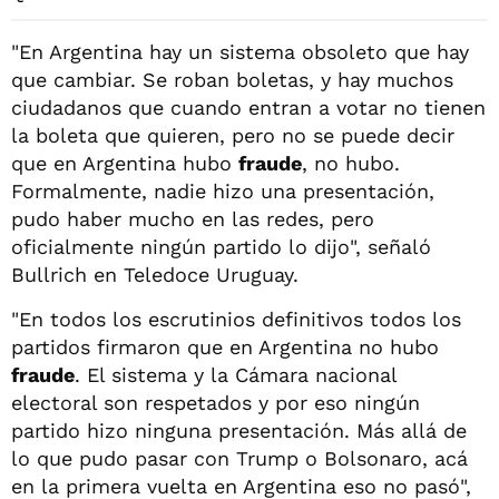
"En Argentina hay un sistema obsoleto que hay
que cambiar. Se roban boletas, y hay muchos
ciudadanos que cuando entran a votar no tienen
la boleta que quieren, pero no se puede decir
que en Argentina hubo
fraude
, no hubo.
Formalmente, nadie hizo una presentación,
pudo haber mucho en las redes, pero
oficialmente ningún partido lo dijo", señaló
Bullrich en Teledoce Uruguay.
"En todos los escrutinios definitivos todos los
partidos firmaron que en Argentina no hubo
fraude
. El sistema y la Cámara nacional
electoral son respetados y por eso ningún
partido hizo ninguna presentación. Más allá de
lo que pudo pasar con Trump o Bolsonaro, acá
en la primera vuelta en Argentina eso no pasó",