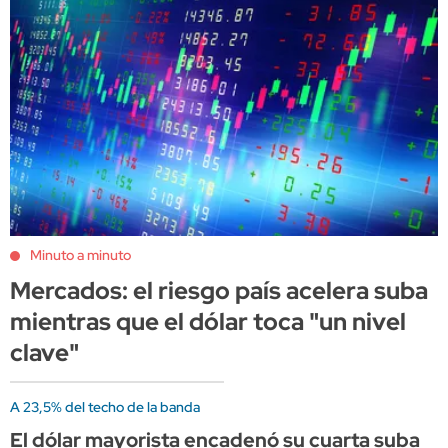
Minuto a minuto
Mercados: el riesgo país acelera suba
mientras que el dólar toca "un nivel
clave"
A 23,5% del techo de la banda
El dólar mayorista encadenó su cuarta suba