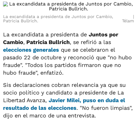
La excandidata a presidenta de Juntos por Cambio,
Patricia Bullrich.
Télam
La excandidata a presidenta de
Juntos por
Cambio
,
Patricia Bullrich
, se refirió a las
elecciones generales
que se celebraron el
pasado 22 de octubre y reconoció que "no hubo
fraude". "Todos los partidos firmaron que no
hubo fraude", enfatizó.
Sis declaraciones cobran relevancia ya que su
socio político y candidato a presidente de La
Libertad Avanza,
Javier Milei
,
puso en duda el
resultado de las elecciones
. "No fueron limpias",
dijo en el marco de una entrevista.