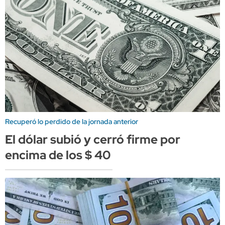
Recuperó lo perdido de la jornada anterior
El dólar subió y cerró firme por
encima de los $ 40