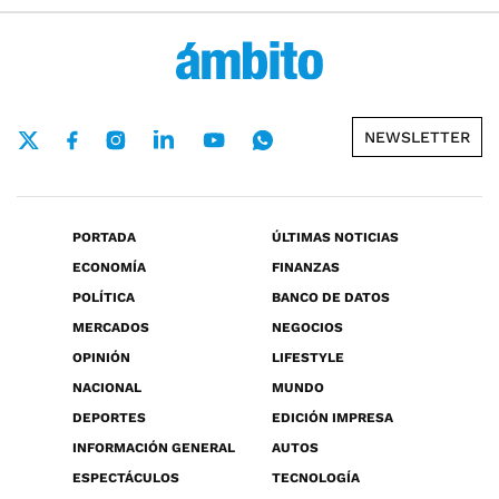
NEWSLETTER
PORTADA
ÚLTIMAS NOTICIAS
ECONOMÍA
FINANZAS
POLÍTICA
BANCO DE DATOS
MERCADOS
NEGOCIOS
OPINIÓN
LIFESTYLE
NACIONAL
MUNDO
DEPORTES
EDICIÓN IMPRESA
INFORMACIÓN GENERAL
AUTOS
ESPECTÁCULOS
TECNOLOGÍA