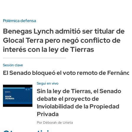
Polémica defensa
Benegas Lynch admitió ser titular de
Glocal Terra pero negó conflicto de
interés con la ley de Tierras
Sesión clave
El Senado bloqueó el voto remoto de Fernánd
Seguí en vivo
Sin la ley de Tierras, el Senado
debate el proyecto de
Inviolabilidad de la Propiedad
Privada
Por Déborah de Urieta