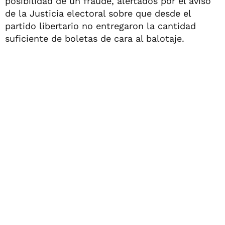
posibilidad de un fraude, alertados por el aviso
de la Justicia electoral sobre que desde el
partido libertario no entregaron la cantidad
suficiente de boletas de cara al balotaje.