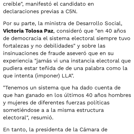
creíble", manifestó el candidato en
declaraciones previas a C5N.
Por su parte, la ministra de Desarrollo Social,
Victoria Tolosa Paz
, consideró que "en 40 años
de democracia el sistema electoral siempre tuvo
fortalezas y no debilidades" y sobre las
insinuaciones de fraude aseveró que en su
experiencia "jamás vi una instancia electoral que
pudiera estar teñida de de una palabra como la
que intenta (imponer) LLA".
"Tenemos un sistema que ha dado cuenta de
que han ganado en los últimos 40 años hombres
y mujeres de diferentes fuerzas políticas
sometiéndose a a la misma estructura
electoral", resumió.
En tanto, la presidenta de la Cámara de