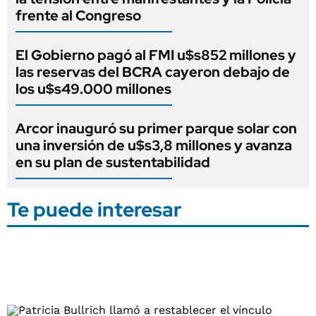
frente al Congreso
El Gobierno pagó al FMI u$s852 millones y
las reservas del BCRA cayeron debajo de
los u$s49.000 millones
Arcor inauguró su primer parque solar con
una inversión de u$s3,8 millones y avanza
en su plan de sustentabilidad
Te puede interesar