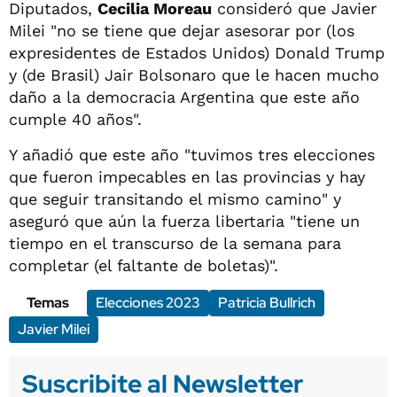
Diputados,
Cecilia Moreau
consideró que Javier
Milei "no se tiene que dejar asesorar por (los
expresidentes de Estados Unidos) Donald Trump
y (de Brasil) Jair Bolsonaro que le hacen mucho
daño a la democracia Argentina que este año
cumple 40 años".
Y añadió que este año "tuvimos tres elecciones
que fueron impecables en las provincias y hay
que seguir transitando el mismo camino" y
aseguró que aún la fuerza libertaria "tiene un
tiempo en el transcurso de la semana para
completar (el faltante de boletas)".
Temas
Elecciones 2023
Patricia Bullrich
Javier Milei
Suscribite al Newsletter