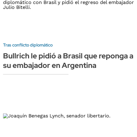
Tras conflicto diplomático
Bullrich le pidió a Brasil que reponga a
su embajador en Argentina