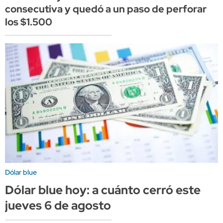
consecutiva y quedó a un paso de perforar
los $1.500
Dólar blue
Dólar blue hoy: a cuánto cerró este
jueves 6 de agosto