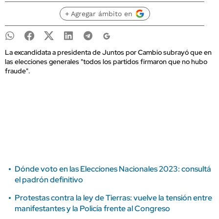
+ Agregar ámbito en
La excandidata a presidenta de Juntos por Cambio subrayó que en
las elecciones generales "todos los partidos firmaron que no hubo
fraude".
Dónde voto en las Elecciones Nacionales 2023: consultá
el padrón definitivo
Protestas contra la ley de Tierras: vuelve la tensión entre
manifestantes y la Policía frente al Congreso