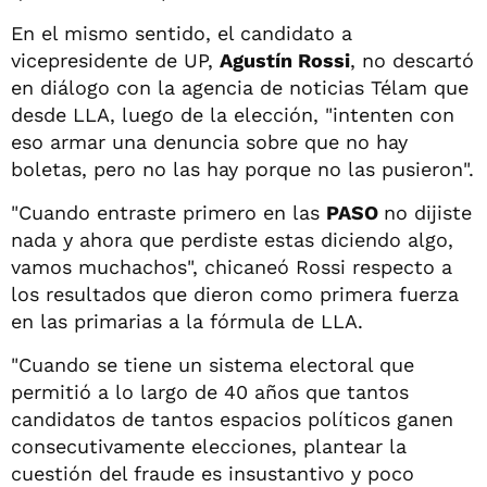
En el mismo sentido, el candidato a
vicepresidente de UP,
Agustín Rossi
, no descartó
en diálogo con la agencia de noticias Télam que
desde LLA, luego de la elección, "intenten con
eso armar una denuncia sobre que no hay
boletas, pero no las hay porque no las pusieron".
"Cuando entraste primero en las
PASO
no dijiste
nada y ahora que perdiste estas diciendo algo,
vamos muchachos", chicaneó Rossi respecto a
los resultados que dieron como primera fuerza
en las primarias a la fórmula de LLA.
"Cuando se tiene un sistema electoral que
permitió a lo largo de 40 años que tantos
candidatos de tantos espacios políticos ganen
consecutivamente elecciones, plantear la
cuestión del fraude es insustantivo y poco