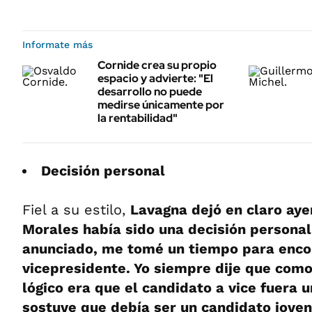
Informate más
Cornide crea su propio
espacio y advierte: "El
desarrollo no puede
medirse únicamente por
la rentabilidad"
Decisión personal
Fiel a su estilo,
Lavagna dejó en claro aye
Morales había sido una decisión personal
anunciado, me tomé un tiempo para enco
vicepresidente. Yo siempre dije que como
lógico era que el candidato a vice fuera 
sostuve que debía ser un candidato joven, 