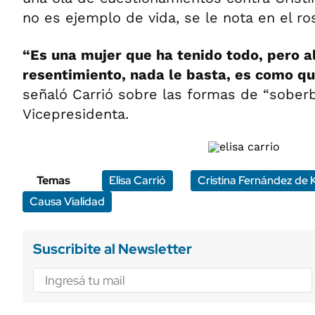
no es ejemplo de vida, se le nota en el ro
“Es una mujer que ha tenido todo, pero a
resentimiento, nada le basta, es como qu
señaló Carrió sobre las formas de “soberb
Vicepresidenta.
Temas
Elisa Carrió
Cristina Fernández de 
Causa Vialidad
Suscribite al Newsletter