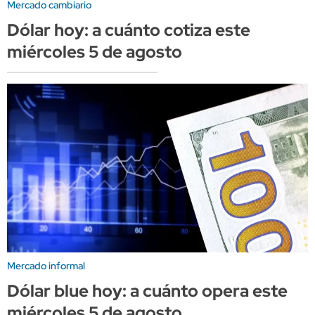
Mercado cambiario
Dólar hoy: a cuánto cotiza este
miércoles 5 de agosto
Mercado informal
Dólar blue hoy: a cuánto opera este
miércoles 5 de agosto