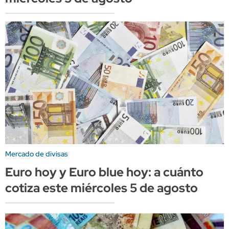
Mercado de divisas
Euro hoy y Euro blue hoy: a cuánto
cotiza este miércoles 5 de agosto