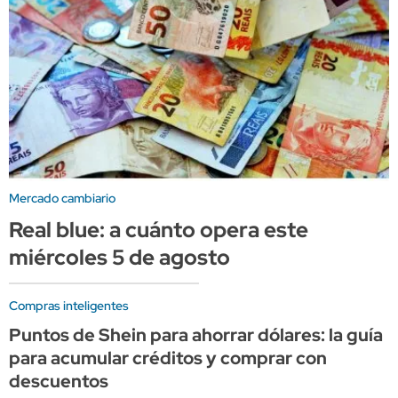
Mercado cambiario
Real blue: a cuánto opera este
miércoles 5 de agosto
Compras inteligentes
Puntos de Shein para ahorrar dólares: la guía
para acumular créditos y comprar con
descuentos