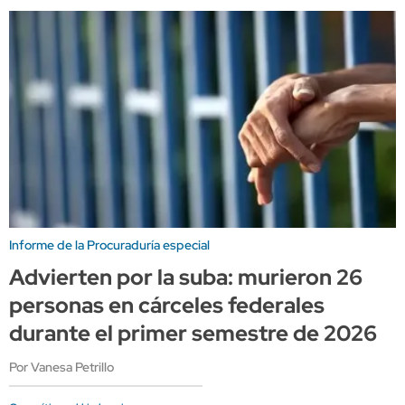
Informe de la Procuraduría especial
Advierten por la suba: murieron 26
personas en cárceles federales
durante el primer semestre de 2026
Por Vanesa Petrillo