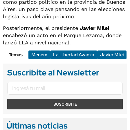
como partido político en la provincia de Buenos
Aires, un paso clave pensando en las elecciones
legislativas del año próximo.
Posteriormente, el presidente
Javier Milei
encabezó un acto en el Parque Lezama, donde
lanzó LLA a nivel nacional.
Temas
Menem
La Libertad Avanza
Javier Milei
Suscribite al Newsletter
SUSCRIBITE
Últimas noticias