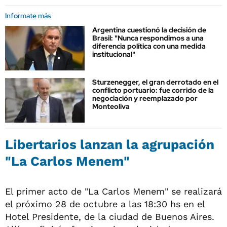
Informate más
Argentina cuestionó la decisión de
Brasil: "Nunca respondimos a una
diferencia política con una medida
institucional"
Sturzenegger, el gran derrotado en el
conflicto portuario: fue corrido de la
negociación y reemplazado por
Monteoliva
Libertarios lanzan la agrupación
"La Carlos Menem"
El primer acto de "La Carlos Menem" se realizará
el próximo 28 de octubre a las 18:30 hs en el
Hotel Presidente, de la ciudad de Buenos Aires.