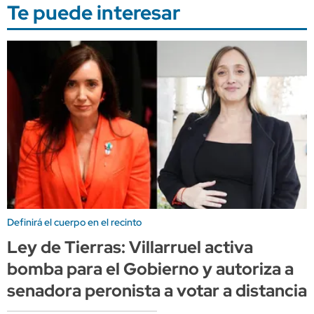
Te puede interesar
Definirá el cuerpo en el recinto
Ley de Tierras: Villarruel activa
bomba para el Gobierno y autoriza a
senadora peronista a votar a distancia