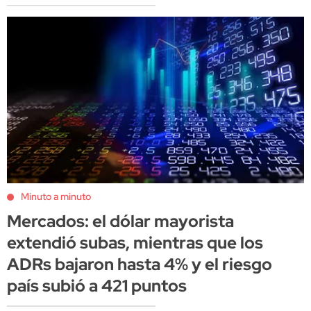
Minuto a minuto
Mercados: el dólar mayorista
extendió subas, mientras que los
ADRs bajaron hasta 4% y el riesgo
país subió a 421 puntos