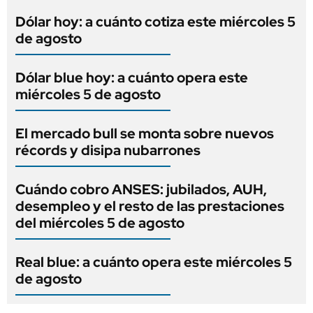
Dólar hoy: a cuánto cotiza este miércoles 5
de agosto
Dólar blue hoy: a cuánto opera este
miércoles 5 de agosto
El mercado bull se monta sobre nuevos
récords y disipa nubarrones
Cuándo cobro ANSES: jubilados, AUH,
desempleo y el resto de las prestaciones
del miércoles 5 de agosto
Real blue: a cuánto opera este miércoles 5
de agosto