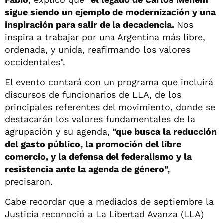
sigue siendo un ejemplo de modernización y una
inspiración para salir de la decadencia.
Nos
inspira a trabajar por una Argentina más libre,
ordenada, y unida, reafirmando los valores
occidentales".
El evento contará con un programa que incluirá
discursos de funcionarios de LLA, de los
principales referentes del movimiento, donde se
destacarán los valores fundamentales de la
agrupación y su agenda,
"que busca la reducción
del gasto público, la promoción del libre
comercio, y la defensa del federalismo y la
resistencia ante la agenda de género",
precisaron.
Cabe recordar que a mediados de septiembre la
Justicia reconoció a La Libertad Avanza (LLA)