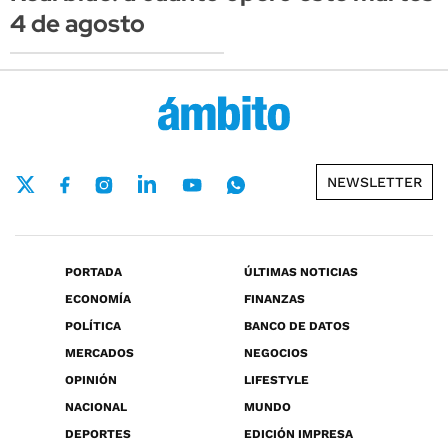
4 de agosto
NEWSLETTER
PORTADA
ÚLTIMAS NOTICIAS
ECONOMÍA
FINANZAS
POLÍTICA
BANCO DE DATOS
MERCADOS
NEGOCIOS
OPINIÓN
LIFESTYLE
NACIONAL
MUNDO
DEPORTES
EDICIÓN IMPRESA