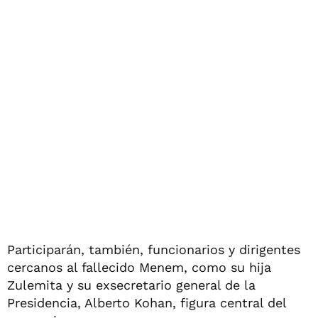
Participarán, también, funcionarios y dirigentes
cercanos al fallecido Menem, como su hija
Zulemita y su exsecretario general de la
Presidencia, Alberto Kohan, figura central del