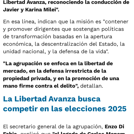
Libertad Avanza,
reconociendo la conducción de
Javier y Karina Milei".
En esa línea, indican que la misión es "contener
y promover dirigentes que sostengan políticas
de transformación basadas en la apertura
económica, la descentralización del Estado, la
unidad nacional, y la defensa de la vida".
"La agrupación se enfoca en la libertad de
mercado, en la defensa irrestricta de la
propiedad privada, y en la promoción de una
mano firme contra el delito",
detallan.
La Libertad Avanza busca
competir en las elecciones 2025
El secretario general de la agrupación,
Enzo Di
Fabio
, explicó que
"el legado de Carlos Menem