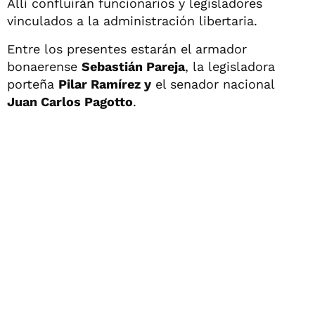
Allí confluirán funcionarios y legisladores
vinculados a la administración libertaria.
Entre los presentes estarán el armador
bonaerense
Sebastián Pareja
, la legisladora
porteña
Pilar Ramírez y
el senador nacional
Juan Carlos Pagotto
.