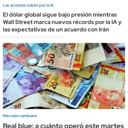
Las acciones suben por la IA
El dólar global sigue bajo presión mientras
Wall Street marca nuevos récords por la IA y
las expectativas de un acuerdo con Irán
Mercado cambiario
Real blue: a cuánto operó este martes