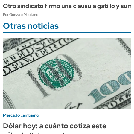
Otro sindicato firmó una cláusula gatillo y su
Por Gonzalo Magliano
Otras noticias
Mercado cambiario
Dólar hoy: a cuánto cotiza este