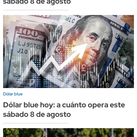
sábado 8 de agosto
Dólar blue
Dólar blue hoy: a cuánto opera este
sábado 8 de agosto