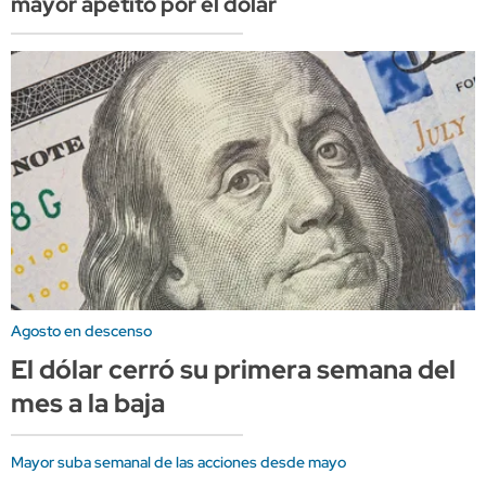
mayor apetito por el dólar
Agosto en descenso
El dólar cerró su primera semana del
mes a la baja
Mayor suba semanal de las acciones desde mayo