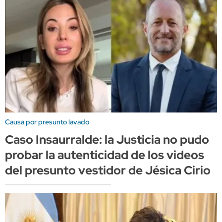
Causa por presunto lavado
Caso Insaurralde: la Justicia no pudo
probar la autenticidad de los videos
del presunto vestidor de Jésica Cirio