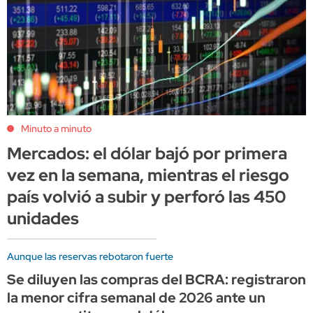
Minuto a minuto
Mercados: el dólar bajó por primera
vez en la semana, mientras el riesgo
país volvió a subir y perforó las 450
unidades
Aunque las reservas rebotaron fuerte
Se diluyen las compras del BCRA: registraron
la menor cifra semanal de 2026 ante un