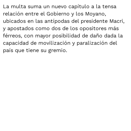
La multa suma un nuevo capítulo a la tensa
relación entre el Gobierno y los Moyano,
ubicados en las antípodas del presidente Macri,
y apostados como dos de los opositores más
férreos, con mayor posibilidad de daño dada la
capacidad de movilización y paralización del
país que tiene su gremio.