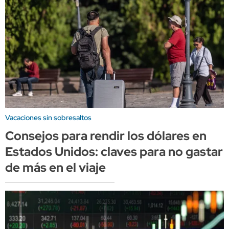
Vacaciones sin sobresaltos
Consejos para rendir los dólares en
Estados Unidos: claves para no gastar
de más en el viaje