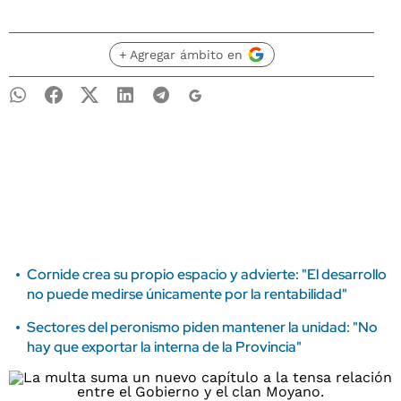
+ Agregar ámbito en
Cornide crea su propio espacio y advierte: "El desarrollo
no puede medirse únicamente por la rentabilidad"
Sectores del peronismo piden mantener la unidad: "No
hay que exportar la interna de la Provincia"