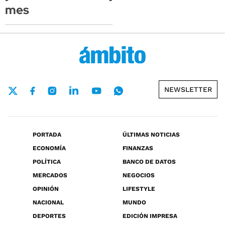
mes
NEWSLETTER
PORTADA
ÚLTIMAS NOTICIAS
ECONOMÍA
FINANZAS
POLÍTICA
BANCO DE DATOS
MERCADOS
NEGOCIOS
OPINIÓN
LIFESTYLE
NACIONAL
MUNDO
DEPORTES
EDICIÓN IMPRESA