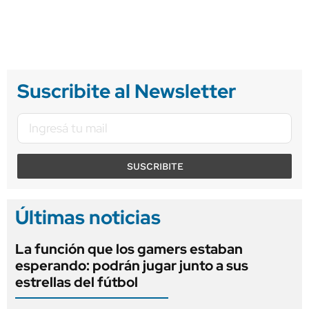
Suscribite al Newsletter
SUSCRIBITE
Últimas noticias
La función que los gamers estaban
esperando: podrán jugar junto a sus
estrellas del fútbol