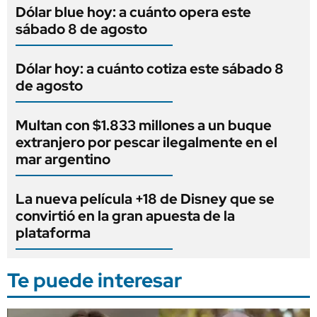
Dólar blue hoy: a cuánto opera este
sábado 8 de agosto
Dólar hoy: a cuánto cotiza este sábado 8
de agosto
Multan con $1.833 millones a un buque
extranjero por pescar ilegalmente en el
mar argentino
La nueva película +18 de Disney que se
convirtió en la gran apuesta de la
plataforma
Te puede interesar