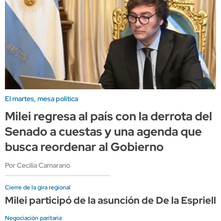
El martes, mesa política
Milei regresa al país con la derrota del
Senado a cuestas y una agenda que
busca reordenar al Gobierno
Por Cecilia Camarano
Cierre de la gira regional
Milei participó de la asunción de De la Espriel
Negociación paritaria