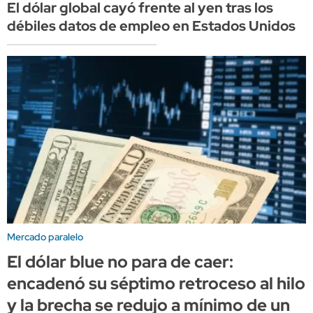
El dólar global cayó frente al yen tras los
débiles datos de empleo en Estados Unidos
Mercado paralelo
El dólar blue no para de caer:
encadenó su séptimo retroceso al hilo
y la brecha se redujo a mínimo de un