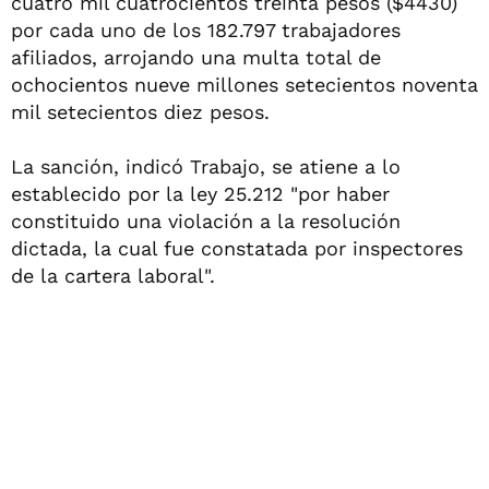
cuatro mil cuatrocientos treinta pesos ($4430)
por cada uno de los 182.797 trabajadores
afiliados, arrojando una multa total de
ochocientos nueve millones setecientos noventa
mil setecientos diez pesos.
La sanción, indicó Trabajo, se atiene a lo
establecido por la ley 25.212 "por haber
constituido una violación a la resolución
dictada, la cual fue constatada por inspectores
de la cartera laboral".