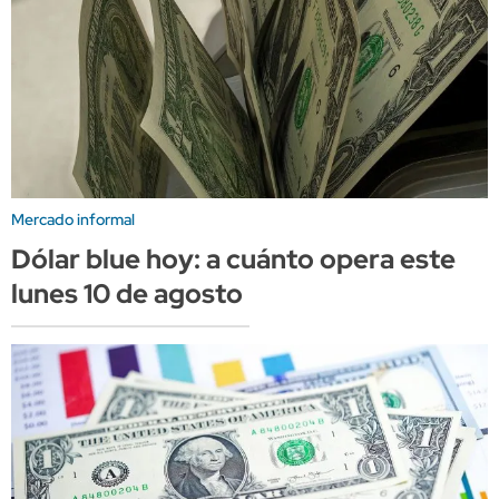
Mercado informal
Dólar blue hoy: a cuánto opera este
lunes 10 de agosto