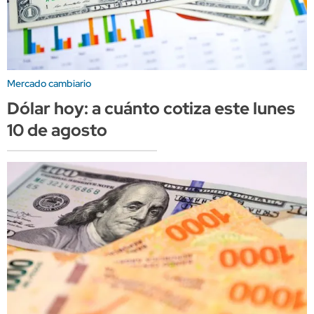
Mercado cambiario
Dólar hoy: a cuánto cotiza este lunes
10 de agosto