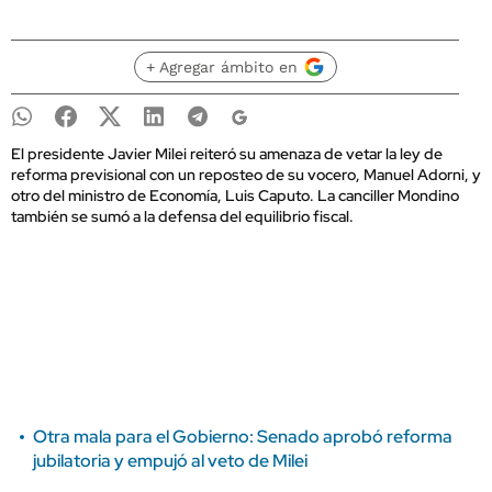
+ Agregar ámbito en
El presidente Javier Milei reiteró su amenaza de vetar la ley de
reforma previsional con un reposteo de su vocero, Manuel Adorni, y
otro del ministro de Economía, Luis Caputo. La canciller Mondino
también se sumó a la defensa del equilibrio fiscal.
Otra mala para el Gobierno: Senado aprobó reforma
jubilatoria y empujó al veto de Milei