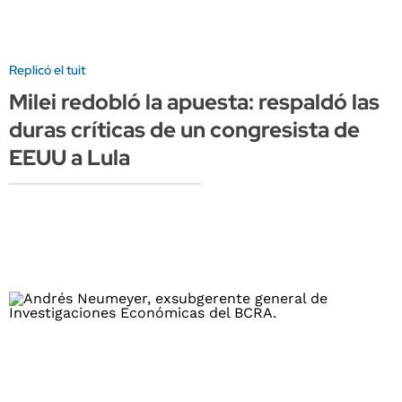
Replicó el tuit
Milei redobló la apuesta: respaldó las
duras críticas de un congresista de
EEUU a Lula