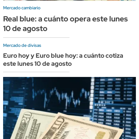
Mercado cambiario
Real blue: a cuánto opera este lunes
10 de agosto
Mercado de divisas
Euro hoy y Euro blue hoy: a cuánto cotiza
este lunes 10 de agosto