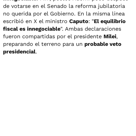
de votarse en el Senado la reforma jubilatoria
no querida por el Gobierno. En la misma línea
escribió en X el ministro
Caputo
: "
El equilibrio
fiscal es innegociable
". Ambas declaraciones
fueron compartidas por el presidente
Milei
,
preparando el terreno para un
probable veto
presidencial
.