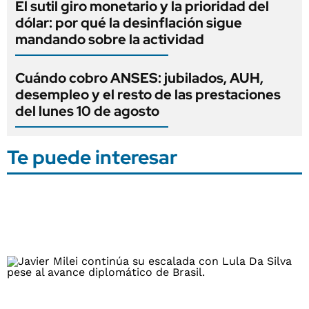
El sutil giro monetario y la prioridad del
dólar: por qué la desinflación sigue
mandando sobre la actividad
Cuándo cobro ANSES: jubilados, AUH,
desempleo y el resto de las prestaciones
del lunes 10 de agosto
Te puede interesar