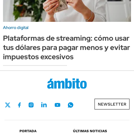
Ahorro digital
Plataformas de streaming: cómo usar
tus dólares para pagar menos y evitar
impuestos excesivos
NEWSLETTER
PORTADA
ÚLTIMAS NOTICIAS