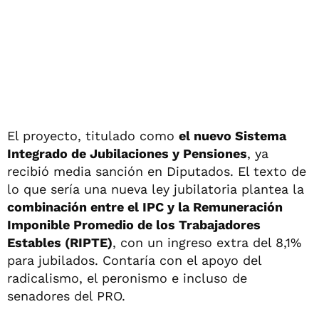
El proyecto, titulado como
el nuevo Sistema
Integrado de Jubilaciones y Pensiones
, ya
recibió media sanción en Diputados. El texto de
lo que sería una nueva ley jubilatoria plantea la
combinación entre el IPC y la Remuneración
Imponible Promedio de los Trabajadores
Estables (RIPTE)
, con un ingreso extra del 8,1%
para jubilados. Contaría con el apoyo del
radicalismo, el peronismo e incluso de
senadores del PRO.