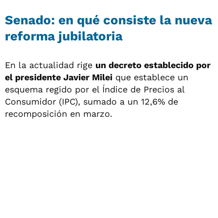
Senado: en qué consiste la nueva
reforma jubilatoria
En la actualidad rige
un decreto establecido por
el presidente Javier Milei
que establece un
esquema regido por el Índice de Precios al
Consumidor (IPC), sumado a un 12,6% de
recomposición en marzo.