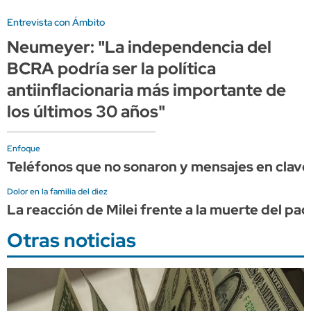
Entrevista con Ámbito
Neumeyer: "La independencia del
BCRA podría ser la política
antiinflacionaria más importante de
los últimos 30 años"
Enfoque
Teléfonos que no sonaron y mensajes en clave:
Dolor en la familia del diez
La reacción de Milei frente a la muerte del pa
Otras noticias