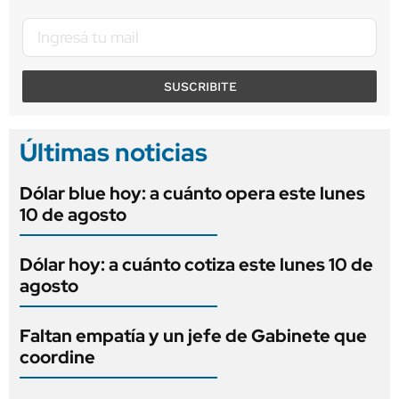
SUSCRIBITE
Últimas noticias
Dólar blue hoy: a cuánto opera este lunes
10 de agosto
Dólar hoy: a cuánto cotiza este lunes 10 de
agosto
Faltan empatía y un jefe de Gabinete que
coordine