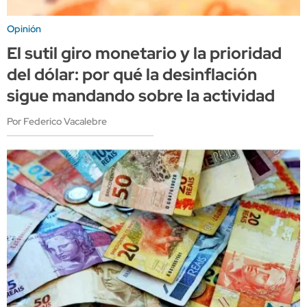
Opinión
El sutil giro monetario y la prioridad
del dólar: por qué la desinflación
sigue mandando sobre la actividad
Por Federico Vacalebre