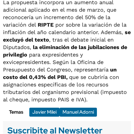
La propuesta incorpora un aumento anual
adicional aplicado en el mes de marzo, que
reconocería un incremento del 50% de la
variación del
RIPTE
por sobre la variación de la
inflación del año calendario anterior. Además,
se
excluyó del texto
, tras el debate inicial en
Diputados,
la eliminación de las jubilaciones de
privilegio
para expresidentes y
exvicepresidentes. Según la Oficina de
Presupuesto del Congreso, representaría
un
costo del 0,43% del PBI,
que se cubriría con
asignaciones específicas de los recursos
tributarios del organismo previsional (impuesto
al cheque, impuesto PAIS e IVA).
Temas
Javier Milei
Manuel Adorni
Suscribite al Newsletter