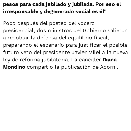
pesos para cada jubilado y jubilada. Por eso el
irresponsable y degenerado social es él"
.
Poco después del posteo del vocero
presidencial, dos ministros del Gobierno salieron
a redoblar la defensa del equilibrio fiscal,
preparando el escenario para justificar el posible
futuro veto del presidente Javier Milei a la nueva
ley de reforma jubilatoria. La canciller
Diana
Mondino
compartió la publicación de Adorni.