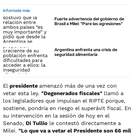
Informate más
Fuerte advertencia del gobierno de
Brasil a Milei: "Pare las agresiones"
Argentina enfrenta una crisis de
seguridad alimentaria
El
presidente
amenazó más de una vez con
vetar esta ley.
"Degenerados fiscales"
llamó a
los legisladores que impulsan el RIPTE porque,
sostiene, pondría en riesgo el superávit fiscal. En
su intervención en la sesión de hoy en el
Senado,
Di Tullio
le contestó directamente a
Milei.
"Lo que va a vetar el Presidente son 66 mil