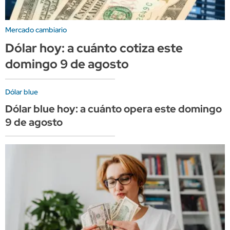
Mercado cambiario
Dólar hoy: a cuánto cotiza este
domingo 9 de agosto
Dólar blue
Dólar blue hoy: a cuánto opera este domingo
9 de agosto