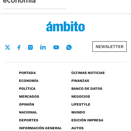
economía
NEWSLETTER
PORTADA
ÚLTIMAS NOTICIAS
ECONOMÍA
FINANZAS
POLÍTICA
BANCO DE DATOS
MERCADOS
NEGOCIOS
OPINIÓN
LIFESTYLE
NACIONAL
MUNDO
DEPORTES
EDICIÓN IMPRESA
INFORMACIÓN GENERAL
AUTOS