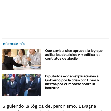
Informate más
Qué cambia si se aprueba la ley que
agiliza los desalojos y modifica los
contratos de alquiler
Diputados exigen explicaciones al
Gobierno por la crisis con Brasil y
alertan por el impacto sobre la
industria
Siguiendo la lógica del peronismo, Lavagna