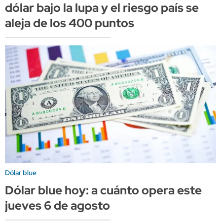
dólar bajo la lupa y el riesgo país se
aleja de los 400 puntos
Dólar blue
Dólar blue hoy: a cuánto opera este
jueves 6 de agosto