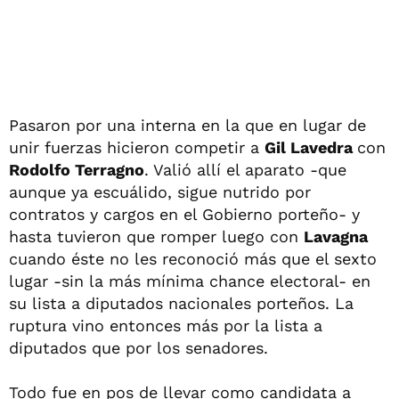
Pasaron por una interna en la que en lugar de
unir fuerzas hicieron competir a
Gil Lavedra
con
Rodolfo Terragno
. Valió allí el aparato -que
aunque ya escuálido, sigue nutrido por
contratos y cargos en el Gobierno porteño- y
hasta tuvieron que romper luego con
Lavagna
cuando éste no les reconoció más que el sexto
lugar -sin la más mínima chance electoral- en
su lista a diputados nacionales porteños. La
ruptura vino entonces más por la lista a
diputados que por los senadores.
Todo fue en pos de llevar como candidata a