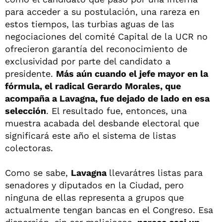
para acceder a su postulación, una rareza en
estos tiempos, las turbias aguas de las
negociaciones del comité Capital de la UCR no
ofrecieron garantía del reconocimiento de
exclusividad por parte del candidato a
presidente.
Más aún cuando el jefe mayor en la
fórmula, el radical Gerardo Morales, que
acompaña a Lavagna, fue dejado de lado en esa
selección
. El resultado fue, entonces, una
muestra acabada del desbande electoral que
significará este año el sistema de listas
colectoras.
Como se sabe,
Lavagna
llevarátres listas para
senadores y diputados en la Ciudad, pero
ninguna de ellas representa a grupos que
actualmente tengan bancas en el Congreso. Esa