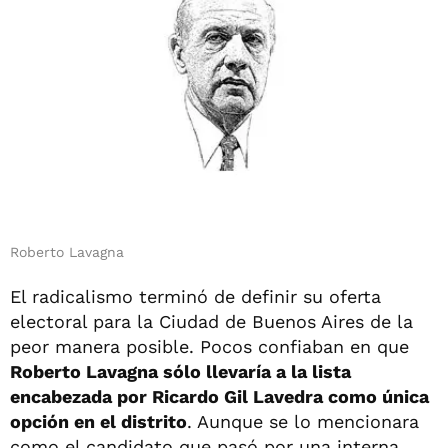
Roberto Lavagna
El radicalismo terminó de definir su oferta
electoral para la Ciudad de Buenos Aires de la
peor manera posible. Pocos confiaban en que
Roberto Lavagna sólo llevaría a la lista
encabezada por Ricardo Gil Lavedra como única
opción en el distrito
. Aunque se lo mencionara
como el candidato que pasó por una interna