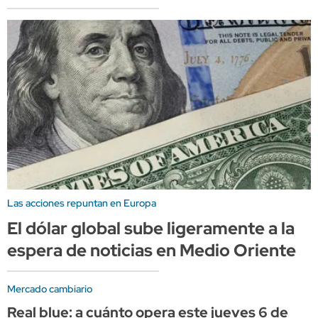
Las acciones repuntan en Europa
El dólar global sube ligeramente a la
espera de noticias en Medio Oriente
Mercado cambiario
Real blue: a cuánto opera este jueves 6 de