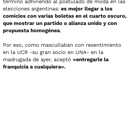
terminó adhiriendo al postulado de moda en las
elecciones argentinas:
es mejor llegar a los
comicios con varias boletas en el cuarto oscuro,
que mostrar un partido o alianza unido y con
propuesta homogénea
.
Por eso, como mascullaban con resentimiento
en la UCR -su gran socio en UNA- en la
madrugada de ayer, aceptó
«entregarle la
franquicia a cualquiera».