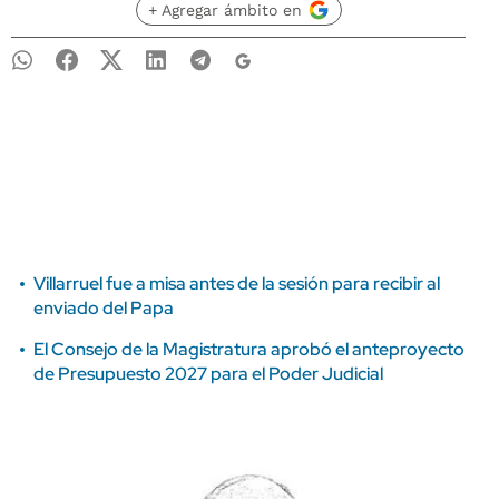
+ Agregar ámbito en
Villarruel fue a misa antes de la sesión para recibir al
enviado del Papa
El Consejo de la Magistratura aprobó el anteproyecto
de Presupuesto 2027 para el Poder Judicial