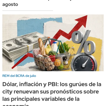
agosto
REM del BCRA de julio
Dólar, inflación y PBI: los gurúes de la
city renuevan sus pronósticos sobre
las principales variables de la