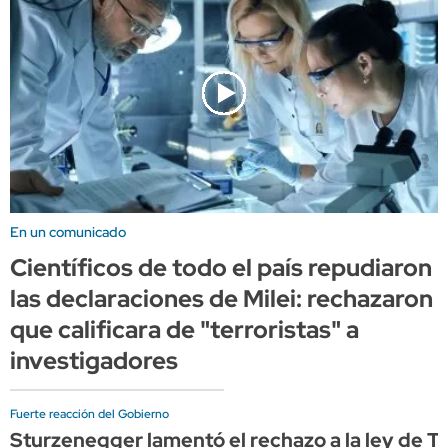
En un comunicado
Científicos de todo el país repudiaron
las declaraciones de Milei: rechazaron
que calificara de "terroristas" a
investigadores
Fuerte reacción del Gobierno
Sturzenegger lamentó el rechazo a la ley de Tie