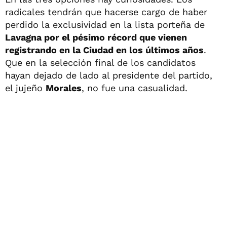
radicales tendrán que hacerse cargo de haber
perdido la exclusividad en la lista porteña de
Lavagna por el pésimo récord que vienen
registrando en la Ciudad en los últimos años
.
Que en la selección final de los candidatos
hayan dejado de lado al presidente del partido,
el jujeño
Morales
, no fue una casualidad.