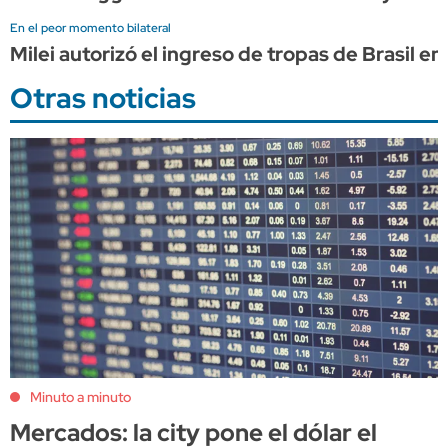
En el peor momento bilateral
Milei autorizó el ingreso de tropas de Brasil e
Otras noticias
Minuto a minuto
Mercados: la city pone el dólar el