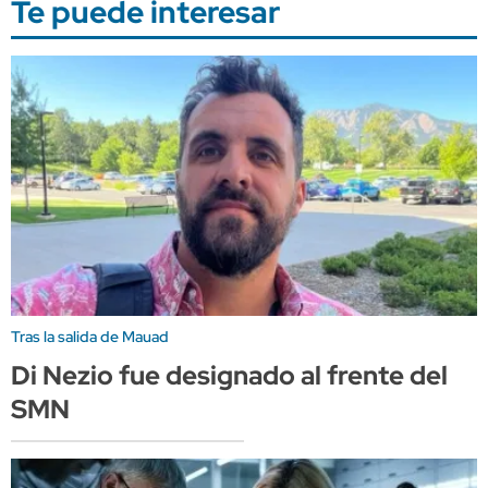
Te puede interesar
Tras la salida de Mauad
Di Nezio fue designado al frente del
SMN