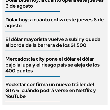
6 de agosto
Dólar hoy: a cuánto cotiza este jueves 6 de
agosto
El dólar mayorista vuelve a subir y queda
al borde de la barrera de los $1.500
Mercados: la city pone el dólar el dólar
bajo la lupa y el riesgo país se aleja de los
400 puntos
Rockstar confirma un nuevo tráiler del
GTA 6: cuándo podrá verse en Netflix y
YouTube