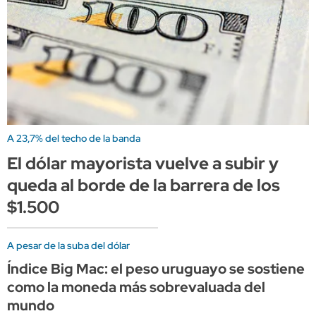
A 23,7% del techo de la banda
El dólar mayorista vuelve a subir y
queda al borde de la barrera de los
$1.500
A pesar de la suba del dólar
Índice Big Mac: el peso uruguayo se sostiene
como la moneda más sobrevaluada del
mundo