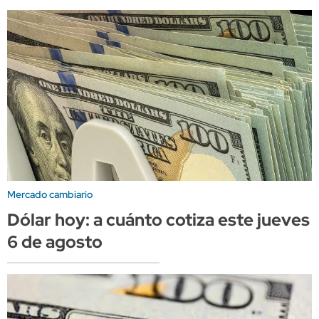
Mercado cambiario
Dólar hoy: a cuánto cotiza este jueves
6 de agosto