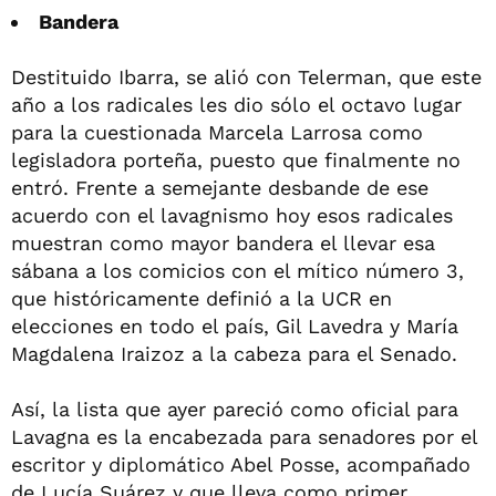
Bandera
Destituido Ibarra, se alió con Telerman, que este
año a los radicales les dio sólo el octavo lugar
para la cuestionada Marcela Larrosa como
legisladora porteña, puesto que finalmente no
entró. Frente a semejante desbande de ese
acuerdo con el lavagnismo hoy esos radicales
muestran como mayor bandera el llevar esa
sábana a los comicios con el mítico número 3,
que históricamente definió a la UCR en
elecciones en todo el país, Gil Lavedra y María
Magdalena Iraizoz a la cabeza para el Senado.
Así, la lista que ayer pareció como oficial para
Lavagna es la encabezada para senadores por el
escritor y diplomático Abel Posse, acompañado
de Lucía Suárez y que lleva como primer