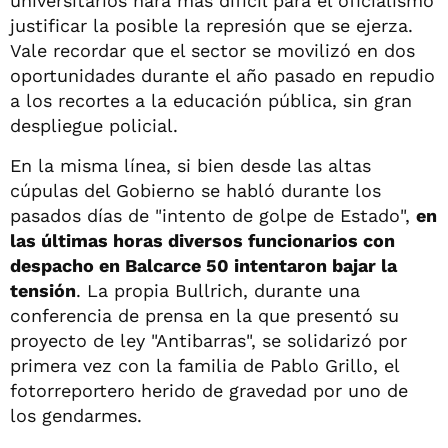
universitarios hará más difícil para el oficialismo
justificar la posible la represión que se ejerza.
Vale recordar que el sector se movilizó en dos
oportunidades durante el año pasado en repudio
a los recortes a la educación pública, sin gran
despliegue policial.
En la misma línea, si bien desde las altas
cúpulas del Gobierno se habló durante los
pasados días de "intento de golpe de Estado",
en
las últimas horas diversos funcionarios con
despacho en Balcarce 50 intentaron bajar la
tensión
. La propia Bullrich, durante una
conferencia de prensa en la que presentó su
proyecto de ley "Antibarras", se solidarizó por
primera vez con la familia de Pablo Grillo, el
fotorreportero herido de gravedad por uno de
los gendarmes.