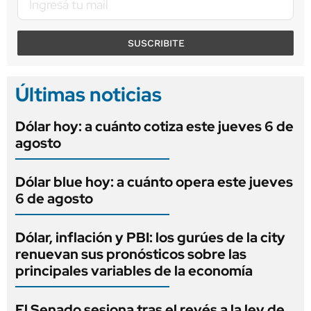
SUSCRIBITE
Últimas noticias
Dólar hoy: a cuánto cotiza este jueves 6 de
agosto
Dólar blue hoy: a cuánto opera este jueves
6 de agosto
Dólar, inflación y PBI: los gurúes de la city
renuevan sus pronósticos sobre las
principales variables de la economía
El Senado sesiona tras el revés a la ley de