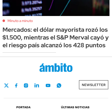
Minuto a minuto
Mercados: el dólar mayorista rozó los
$1.500, mientras el S&P Merval cayó y
el riesgo país alcanzó los 428 puntos
NEWSLETTER
PORTADA
ÚLTIMAS NOTICIAS