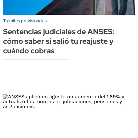
Trámites previsionales
Sentencias judiciales de ANSES:
cómo saber si salió tu reajuste y
cuándo cobras