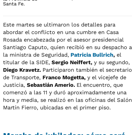
Este martes se ultimaron los detalles para
abordar el conflicto en una cumbre en Casa
Rosada encabezada por el asesor presidencial
Santiago Caputo, quien recibió en su despacho a
la ministra de Seguridad,
Patricia Bullrich
,
el
titular de la SIDE,
Sergio Neiffert,
y su segundo,
Diego Kravetz.
Participaron también el secretario
de Transporte,
Franco Mogetta,
y el vicejefe de
Justicia,
Sebastián Amerio.
El encuentro, que
comenzó a las 11 y duró aproximadamente una
hora y media, se realizó en las oficinas del Salón
Martín Fierro, ubicadas en el primer piso.