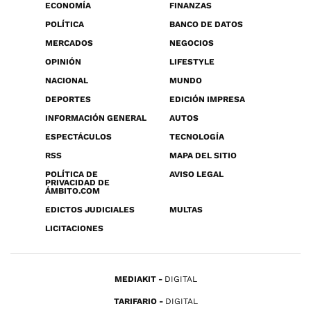
ECONOMÍA
FINANZAS
POLÍTICA
BANCO DE DATOS
MERCADOS
NEGOCIOS
OPINIÓN
LIFESTYLE
NACIONAL
MUNDO
DEPORTES
EDICIÓN IMPRESA
INFORMACIÓN GENERAL
AUTOS
ESPECTÁCULOS
TECNOLOGÍA
RSS
MAPA DEL SITIO
POLÍTICA DE
AVISO LEGAL
PRIVACIDAD DE
ÁMBITO.COM
EDICTOS JUDICIALES
MULTAS
LICITACIONES
MEDIAKIT
DIGITAL
TARIFARIO
DIGITAL