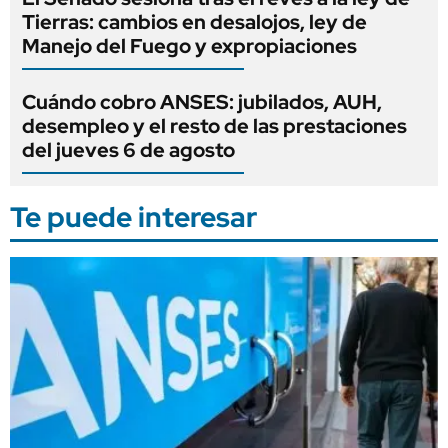
Tierras: cambios en desalojos, ley de
Manejo del Fuego y expropiaciones
Cuándo cobro ANSES: jubilados, AUH,
desempleo y el resto de las prestaciones
del jueves 6 de agosto
Te puede interesar