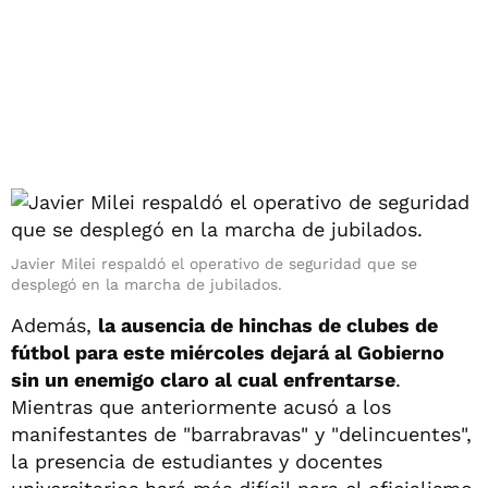
Javier Milei respaldó el operativo de seguridad que se
desplegó en la marcha de jubilados.
Además,
la ausencia de hinchas de clubes de
fútbol para este miércoles dejará al Gobierno
sin un enemigo claro al cual enfrentarse
.
Mientras que anteriormente acusó a los
manifestantes de "barrabravas" y "delincuentes",
la presencia de estudiantes y docentes