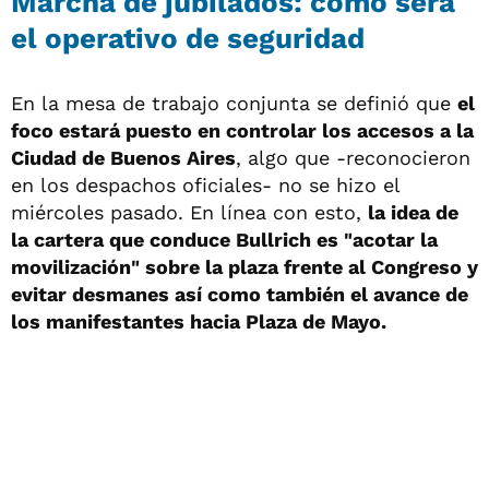
Marcha de jubilados: cómo será
el operativo de seguridad
En la mesa de trabajo conjunta se definió que
el
foco estará puesto en controlar los accesos a la
Ciudad de Buenos Aires
, algo que -reconocieron
en los despachos oficiales- no se hizo el
miércoles pasado. En línea con esto,
la idea de
la cartera que conduce Bullrich es "acotar la
movilización" sobre la plaza frente al Congreso y
evitar desmanes así como también el avance de
los manifestantes hacia Plaza de Mayo.