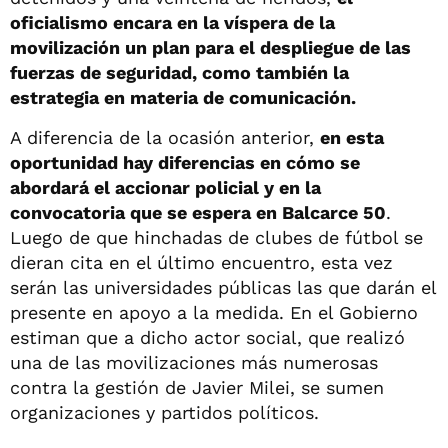
oficialismo encara en la víspera de la
movilización un plan para el despliegue de las
fuerzas de seguridad, como también la
estrategia en materia de comunicación.
A diferencia de la ocasión anterior,
en esta
oportunidad hay diferencias en cómo se
abordará el accionar policial y en la
convocatoria que se espera en Balcarce 50
.
Luego de que hinchadas de clubes de fútbol se
dieran cita en el último encuentro, esta vez
serán las universidades públicas las que darán el
presente en apoyo a la medida. En el Gobierno
estiman que a dicho actor social, que realizó
una de las movilizaciones más numerosas
contra la gestión de Javier Milei, se sumen
organizaciones y partidos políticos.