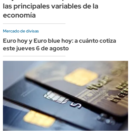
las principales variables de la
economía
Mercado de divisas
Euro hoy y Euro blue hoy: a cuánto cotiza
este jueves 6 de agosto