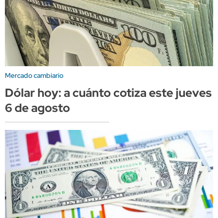
Mercado cambiario
Dólar hoy: a cuánto cotiza este jueves
6 de agosto