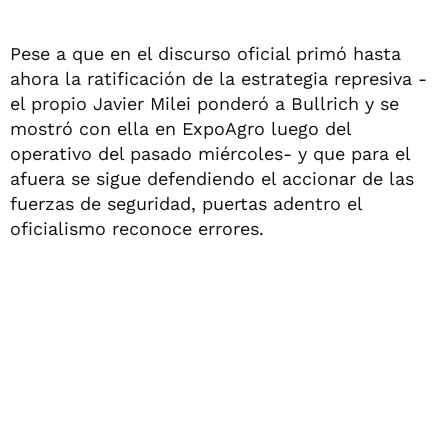
Pese a que en el discurso oficial primó hasta
ahora la ratificación de la estrategia represiva -
el propio Javier Milei ponderó a Bullrich y se
mostró con ella en ExpoAgro luego del
operativo del pasado miércoles- y que para el
afuera se sigue defendiendo el accionar de las
fuerzas de seguridad, puertas adentro el
oficialismo reconoce errores.