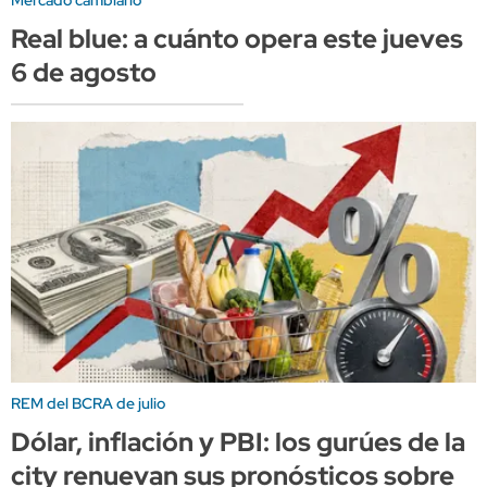
Real blue: a cuánto opera este jueves
6 de agosto
REM del BCRA de julio
Dólar, inflación y PBI: los gurúes de la
city renuevan sus pronósticos sobre