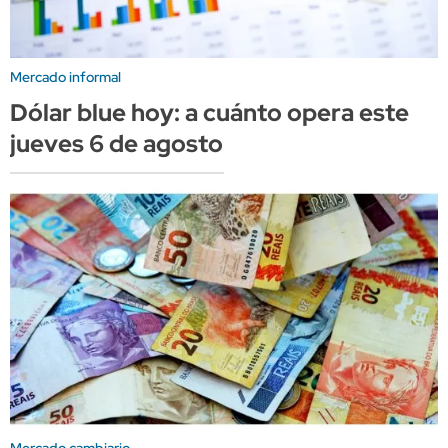
Mercado informal
Dólar blue hoy: a cuánto opera este
jueves 6 de agosto
Mercado cambiario