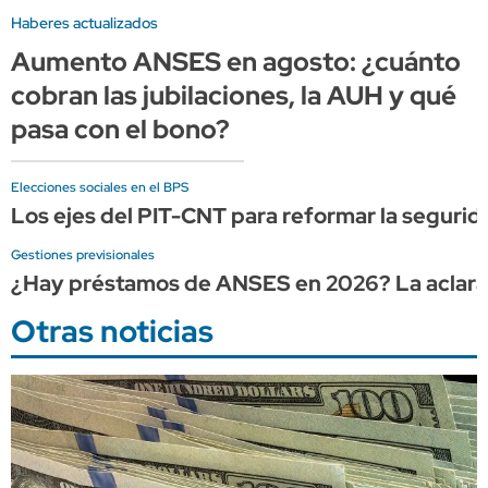
Haberes actualizados
Aumento ANSES en agosto: ¿cuánto
cobran las jubilaciones, la AUH y qué
pasa con el bono?
Elecciones sociales en el BPS
Los ejes del PIT-CNT para reformar la seguridad
Gestiones previsionales
¿Hay préstamos de ANSES en 2026? La aclaraci
Otras noticias