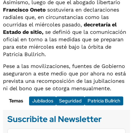
Asimismo, luego de que el abogado libertario
Francisco Oneto
sostuviera en declaraciones
radiales que, en circunstancias como las
ocurridas el miércoles pasado,
decretaría el
Estado de sitio,
se definió que la comunicación
oficial en torno a las medidas que se preparan
para este miércoles esté bajo la órbita de
Patricia Bullrich.
Pese a las movilizaciones, fuentes de Gobierno
aseguraron a este medio que por ahora no está
prevista una recomposición de las jubilaciones
ni del bono que se otorga mensualmente.
Temas
Jubilados
Seguridad
Patricia Bullrich
Suscribite al Newsletter