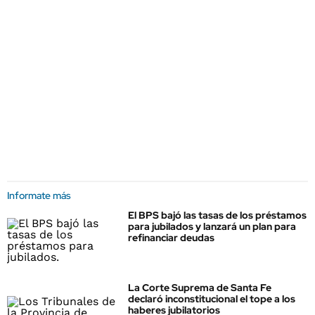
Informate más
El BPS bajó las tasas de los préstamos
para jubilados y lanzará un plan para
refinanciar deudas
La Corte Suprema de Santa Fe
declaró inconstitucional el tope a los
haberes jubilatorios