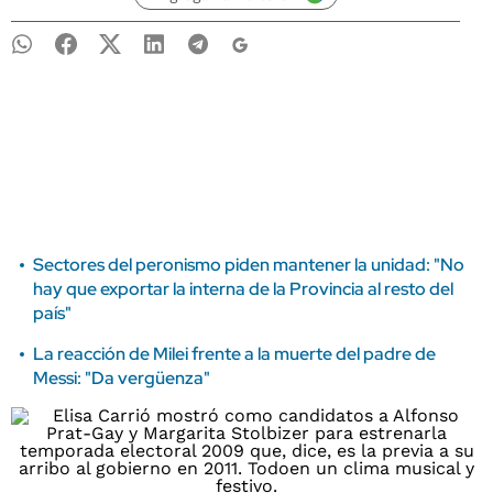
Sectores del peronismo piden mantener la unidad: "No
hay que exportar la interna de la Provincia al resto del
país"
La reacción de Milei frente a la muerte del padre de
Messi: "Da vergüenza"