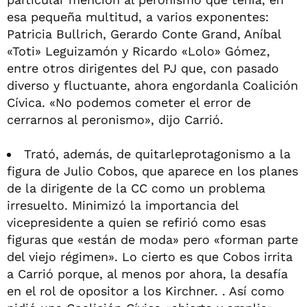
esa pequeña multitud, a varios exponentes:
Patricia Bullrich, Gerardo Conte Grand, Aníbal
«Toti» Leguizamón y Ricardo «Lolo» Gómez,
entre otros dirigentes del PJ que, con pasado
diverso y fluctuante, ahora engordanla Coalición
Cívica. «No podemos cometer el error de
cerrarnos al peronismo», dijo Carrió.
Trató, además, de quitarleprotagonismo a la
figura de Julio Cobos, que aparece en los planes
de la dirigente de la CC como un problema
irresuelto. Minimizó la importancia del
vicepresidente a quien se refirió como esas
figuras que «están de moda» pero «forman parte
del viejo régimen». Lo cierto es que Cobos irrita
a Carrió porque, al menos por ahora, la desafía
en el rol de opositor a los Kirchner. . Así como