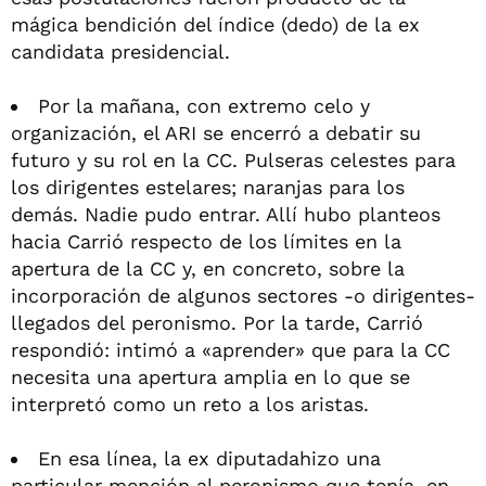
mágica bendición del índice (dedo) de la ex
candidata presidencial.
Por la mañana, con extremo celo y
organización, el ARI se encerró a debatir su
futuro y su rol en la CC. Pulseras celestes para
los dirigentes estelares; naranjas para los
demás. Nadie pudo entrar. Allí hubo planteos
hacia Carrió respecto de los límites en la
apertura de la CC y, en concreto, sobre la
incorporación de algunos sectores -o dirigentes-
llegados del peronismo. Por la tarde, Carrió
respondió: intimó a «aprender» que para la CC
necesita una apertura amplia en lo que se
interpretó como un reto a los aristas.
En esa línea, la ex diputadahizo una
particular mención al peronismo que tenía, en