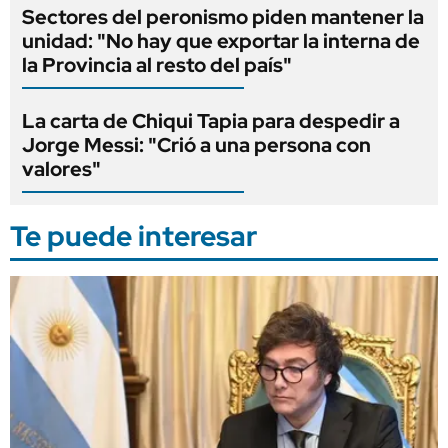
Sectores del peronismo piden mantener la
unidad: "No hay que exportar la interna de
la Provincia al resto del país"
La carta de Chiqui Tapia para despedir a
Jorge Messi: "Crió a una persona con
valores"
Te puede interesar