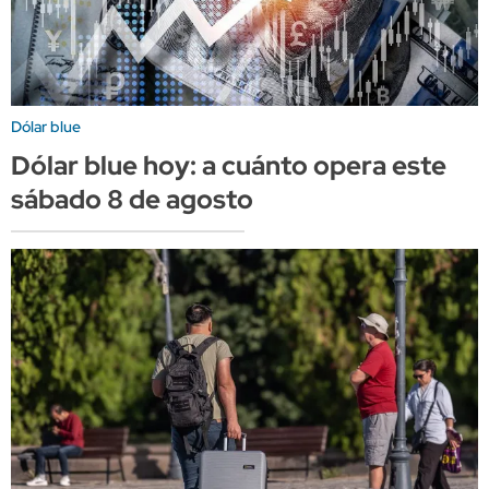
Dólar blue
Dólar blue hoy: a cuánto opera este
sábado 8 de agosto