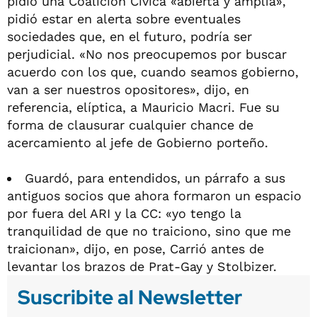
pidió una Coalición Cívica «abierta y amplia»,
pidió estar en alerta sobre eventuales
sociedades que, en el futuro, podría ser
perjudicial. «No nos preocupemos por buscar
acuerdo con los que, cuando seamos gobierno,
van a ser nuestros opositores», dijo, en
referencia, elíptica, a Mauricio Macri. Fue su
forma de clausurar cualquier chance de
acercamiento al jefe de Gobierno porteño.
Guardó, para entendidos, un párrafo a sus
antiguos socios que ahora formaron un espacio
por fuera del ARI y la CC: «yo tengo la
tranquilidad de que no traiciono, sino que me
traicionan», dijo, en pose, Carrió antes de
levantar los brazos de Prat-Gay y Stolbizer.
Suscribite al Newsletter