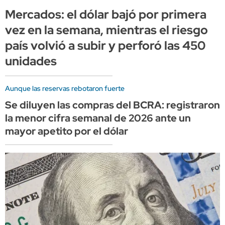
Mercados: el dólar bajó por primera
vez en la semana, mientras el riesgo
país volvió a subir y perforó las 450
unidades
Aunque las reservas rebotaron fuerte
Se diluyen las compras del BCRA: registraron
la menor cifra semanal de 2026 ante un
mayor apetito por el dólar