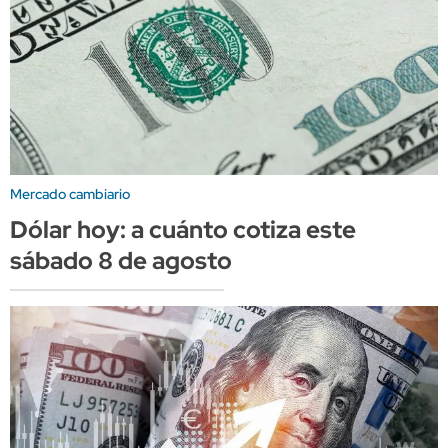
Mercado cambiario
Dólar hoy: a cuánto cotiza este
sábado 8 de agosto