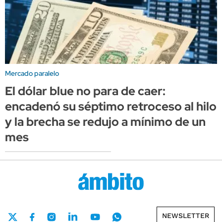
Mercado paralelo
El dólar blue no para de caer:
encadenó su séptimo retroceso al hilo
y la brecha se redujo a mínimo de un
mes
NEWSLETTER