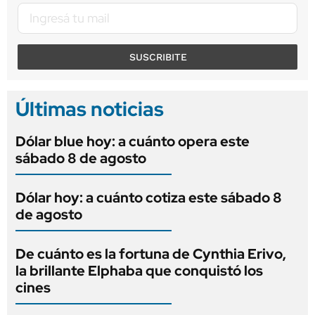
SUSCRIBITE
Últimas noticias
Dólar blue hoy: a cuánto opera este
sábado 8 de agosto
Dólar hoy: a cuánto cotiza este sábado 8
de agosto
De cuánto es la fortuna de Cynthia Erivo,
la brillante Elphaba que conquistó los
cines