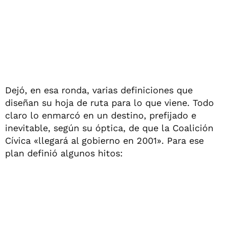
Dejó, en esa ronda, varias definiciones que
diseñan su hoja de ruta para lo que viene. Todo
claro lo enmarcó en un destino, prefijado e
inevitable, según su óptica, de que la Coalición
Cívica «llegará al gobierno en 2001». Para ese
plan definió algunos hitos: