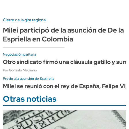
Cierre de la gira regional
Milei participó de la asunción de De la
Espriella en Colombia
Negociación paritaria
Otro sindicato firmó una cláusula gatillo y su
Por Gonzalo Magliano
Previo a la asunción de Espiriella
Milei se reunió con el rey de España, Felipe VI
Otras noticias