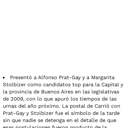
Presentó a Alfonso Prat-Gay y a Margarita
Stolbizer como candidatos top para la Capital y
la provincia de Buenos Aires en las legislativas
de 2009, con lo que apuró los tiempos de las
urnas del año próximo. La postal de Carrió con
Prat-Gay y Stolbizer fue el símbolo de la tarde
sin que nadie se detenga en el detalle de que
esas postulaciones fueron producto de la