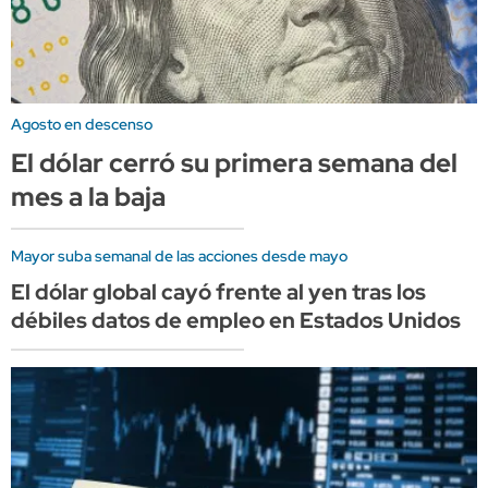
Agosto en descenso
El dólar cerró su primera semana del
mes a la baja
Mayor suba semanal de las acciones desde mayo
El dólar global cayó frente al yen tras los
débiles datos de empleo en Estados Unidos