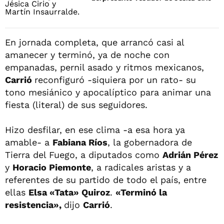
En jornada completa, que arrancó casi al
amanecer y terminó, ya de noche con
empanadas, pernil asado y ritmos mexicanos,
Carrió
reconfiguró -siquiera por un rato- su
tono mesiánico y apocalíptico para animar una
fiesta (literal) de sus seguidores.
Hizo desfilar, en ese clima -a esa hora ya
amable- a
Fabiana Ríos
, la gobernadora de
Tierra del Fuego, a diputados como
Adrián Pérez
y
Horacio Piemonte
, a radicales aristas y a
referentes de su partido de todo el país, entre
ellas
Elsa «Tata» Quiroz
.
«Terminó la
resistencia»,
dijo
Carrió
.