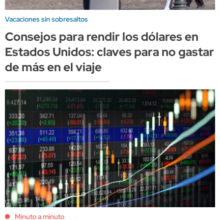
Vacaciones sin sobresaltos
Consejos para rendir los dólares en
Estados Unidos: claves para no gastar
de más en el viaje
Minuto a minuto