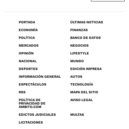
PORTADA
ÚLTIMAS NOTICIAS
ECONOMÍA
FINANZAS
POLÍTICA
BANCO DE DATOS
MERCADOS
NEGOCIOS
OPINIÓN
LIFESTYLE
NACIONAL
MUNDO
DEPORTES
EDICIÓN IMPRESA
INFORMACIÓN GENERAL
AUTOS
ESPECTÁCULOS
TECNOLOGÍA
RSS
MAPA DEL SITIO
POLÍTICA DE
AVISO LEGAL
PRIVACIDAD DE
ÁMBITO.COM
EDICTOS JUDICIALES
MULTAS
LICITACIONES