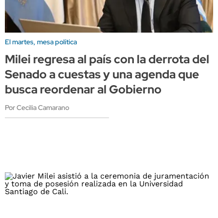
El martes, mesa política
Milei regresa al país con la derrota del
Senado a cuestas y una agenda que
busca reordenar al Gobierno
Por Cecilia Camarano