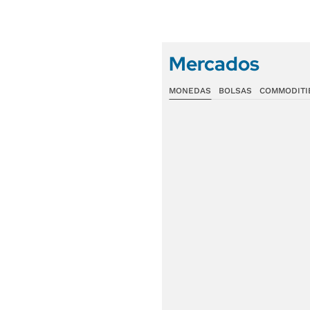
Mercados
MONEDAS
BOLSAS
COMMODITI