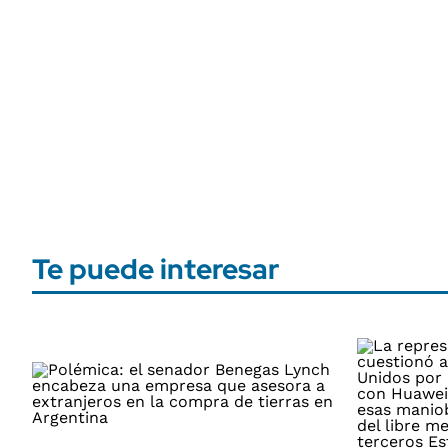
Te puede interesar