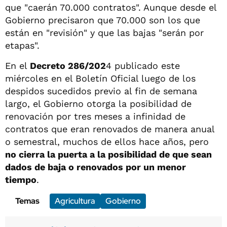
que "caerán 70.000 contratos". Aunque desde el
Gobierno precisaron que 70.000 son los que
están en "revisión" y que las bajas "serán por
etapas".
En el
Decreto 286/202
4 publicado este
miércoles en el Boletín Oficial luego de los
despidos sucedidos previo al fin de semana
largo, el Gobierno otorga la posibilidad de
renovación por tres meses a infinidad de
contratos que eran renovados de manera anual
o semestral, muchos de ellos hace años, pero
no cierra la puerta a la posibilidad de que sean
dados de baja o renovados por un menor
tiempo
.
Temas
Agricultura
Gobierno