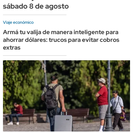
sábado 8 de agosto
Viaje económico
Armá tu valija de manera inteligente para
ahorrar dólares: trucos para evitar cobros
extras