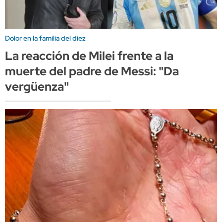
Dolor en la familia del diez
La reacción de Milei frente a la
muerte del padre de Messi: "Da
vergüenza"