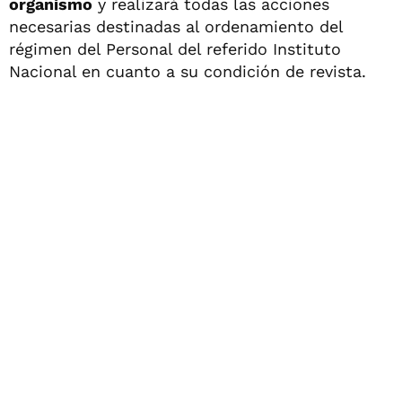
organismo
y realizará todas las acciones
necesarias destinadas al ordenamiento del
régimen del Personal del referido Instituto
Nacional en cuanto a su condición de revista.