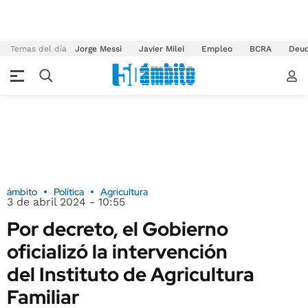
Temas del día
Jorge Messi
Javier Milei
Empleo
BCRA
Deu
ámbito
Política
Agricultura
3 de abril 2024 - 10:55
Por decreto, el Gobierno
oficializó la intervención
del Instituto de Agricultura
Familiar