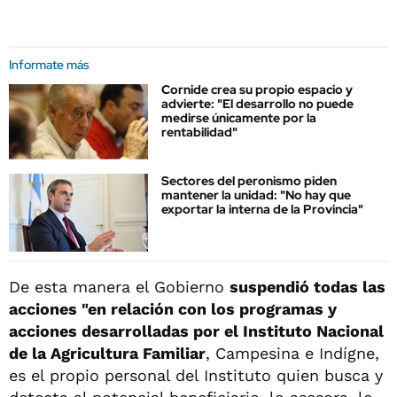
Informate más
Cornide crea su propio espacio y
advierte: "El desarrollo no puede
medirse únicamente por la
rentabilidad"
Sectores del peronismo piden
mantener la unidad: "No hay que
exportar la interna de la Provincia"
De esta manera el Gobierno
suspendió todas las
acciones "en relación con los programas y
acciones desarrolladas por el Instituto Nacional
de la Agricultura Familiar
, Campesina e Indígne,
es el propio personal del Instituto quien busca y