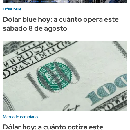
Dólar blue
Dólar blue hoy: a cuánto opera este
sábado 8 de agosto
Mercado cambiario
Dólar hoy: a cuánto cotiza este