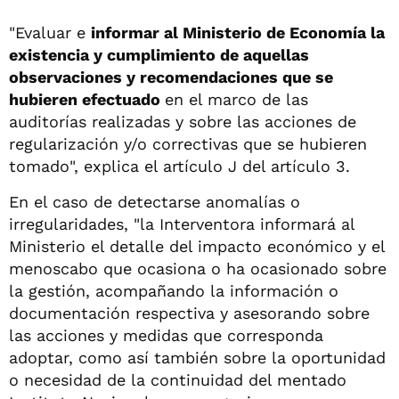
"Evaluar e
informar al Ministerio de Economía la
existencia y cumplimiento de aquellas
observaciones y recomendaciones que se
hubieren efectuado
en el marco de las
auditorías realizadas y sobre las acciones de
regularización y/o correctivas que se hubieren
tomado", explica el artículo J del artículo 3.
En el caso de detectarse anomalías o
irregularidades, "la Interventora informará al
Ministerio el detalle del impacto económico y el
menoscabo que ocasiona o ha ocasionado sobre
la gestión, acompañando la información o
documentación respectiva y asesorando sobre
las acciones y medidas que corresponda
adoptar, como así también sobre la oportunidad
o necesidad de la continuidad del mentado