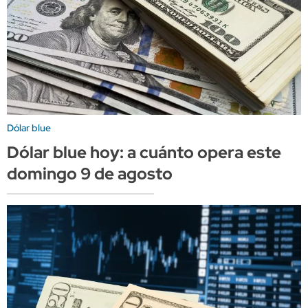
Dólar blue
Dólar blue hoy: a cuánto opera este
domingo 9 de agosto