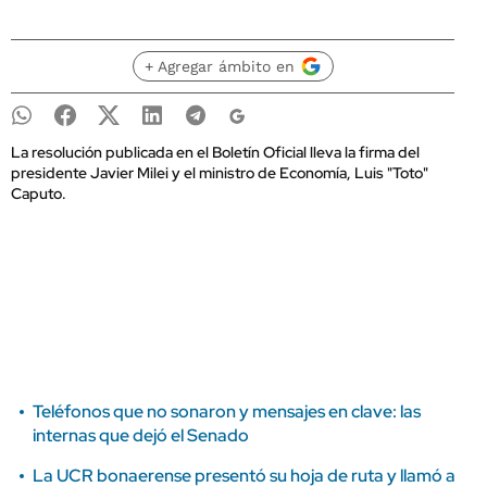
+ Agregar ámbito en
La resolución publicada en el Boletín Oficial lleva la firma del
presidente Javier Milei y el ministro de Economía, Luis "Toto"
Caputo.
Teléfonos que no sonaron y mensajes en clave: las
internas que dejó el Senado
La UCR bonaerense presentó su hoja de ruta y llamó a