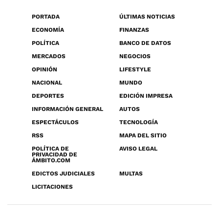
PORTADA
ÚLTIMAS NOTICIAS
ECONOMÍA
FINANZAS
POLÍTICA
BANCO DE DATOS
MERCADOS
NEGOCIOS
OPINIÓN
LIFESTYLE
NACIONAL
MUNDO
DEPORTES
EDICIÓN IMPRESA
INFORMACIÓN GENERAL
AUTOS
ESPECTÁCULOS
TECNOLOGÍA
RSS
MAPA DEL SITIO
POLÍTICA DE
AVISO LEGAL
PRIVACIDAD DE
ÁMBITO.COM
EDICTOS JUDICIALES
MULTAS
LICITACIONES