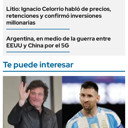
Litio: Ignacio Celorrio habló de precios,
retenciones y confirmó inversiones
millonarias
Argentina, en medio de la guerra entre
EEUU y China por el 5G
Te puede interesar