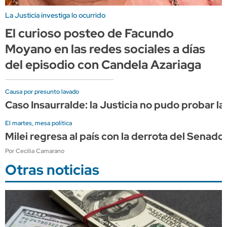
La Justicia investiga lo ocurrido
El curioso posteo de Facundo
Moyano en las redes sociales a días
del episodio con Candela Azariaga
Causa por presunto lavado
Caso Insaurralde: la Justicia no pudo probar la
El martes, mesa política
Milei regresa al país con la derrota del Sena
Por Cecilia Camarano
Otras noticias