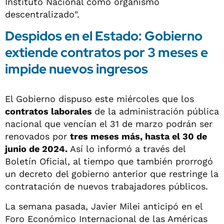
Instituto Nacional como organismo
descentralizado".
Despidos en el Estado: Gobierno
extiende contratos por 3 meses e
impide nuevos ingresos
El Gobierno dispuso este miércoles que los
contratos laborales
de la administración pública
nacional que vencían el 31 de marzo podrán ser
renovados por
tres meses más, hasta el 30 de
junio de 2024.
Así lo informó a través del
Boletín Oficial, al tiempo que también prorrogó
un decreto del gobierno anterior que restringe la
contratación de nuevos trabajadores públicos.
La semana pasada, Javier Milei anticipó en el
Foro Económico Internacional de las Américas