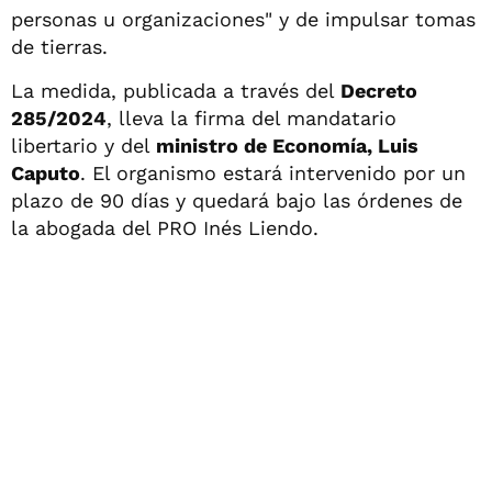
personas u organizaciones" y de impulsar tomas
de tierras.
La medida, publicada a través del
Decreto
285/2024
, lleva la firma del mandatario
libertario y del
ministro de Economía, Luis
Caputo
. El organismo estará intervenido por un
plazo de 90 días y quedará bajo las órdenes de
la abogada del PRO Inés Liendo.