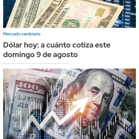
Mercado cambiario
Dólar hoy: a cuánto cotiza este
domingo 9 de agosto