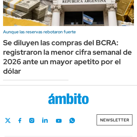
Aunque las reservas rebotaron fuerte
Se diluyen las compras del BCRA:
registraron la menor cifra semanal de
2026 ante un mayor apetito por el
dólar
NEWSLETTER