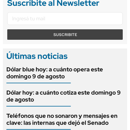
Suscribite al Newsletter
SUSCRIBITE
Últimas noticias
Dólar blue hoy: a cuánto opera este
domingo 9 de agosto
Dólar hoy: a cuánto cotiza este domingo 9
de agosto
Teléfonos que no sonaron y mensajes en
clave: las internas que dejó el Senado