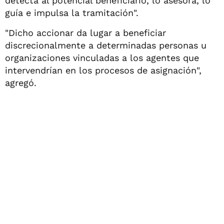
detecta al potencial beneficiario, lo asesora, lo
guía e impulsa la tramitación".
"Dicho accionar da lugar a beneficiar
discrecionalmente a determinadas personas u
organizaciones vinculadas a los agentes que
intervendrían en los procesos de asignación",
agregó.