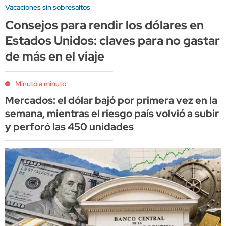
Vacaciones sin sobresaltos
Consejos para rendir los dólares en
Estados Unidos: claves para no gastar
de más en el viaje
Minuto a minuto
Mercados: el dólar bajó por primera vez en la
semana, mientras el riesgo país volvió a subir
y perforó las 450 unidades