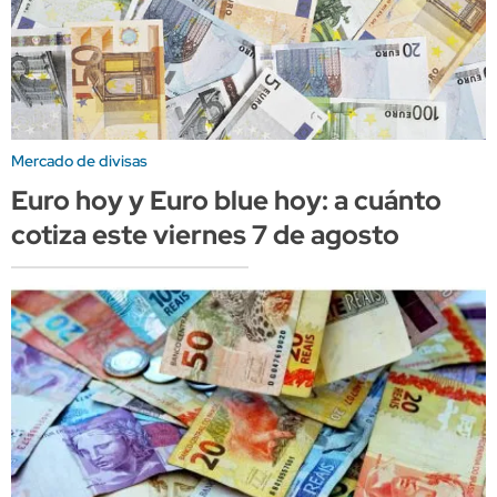
Mercado de divisas
Euro hoy y Euro blue hoy: a cuánto
cotiza este viernes 7 de agosto