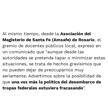
Al mismo tiempo, desde la
Asociación del
Magisterio de Santa Fe (Amsafe) de Rosario
, el
gremio de docentes públicos local, expresó en
un comunicado que "aunque desde las
autoridades se pretenda tapar o minimizar estas
situaciones, se trata de hechos gravísimos que
no pueden dejar de preocuparnos muy
seriamente. Advertimos sobre la posibilidad de
que
una vez más la política del desembarco de
tropas federales estuviera fracasando
".