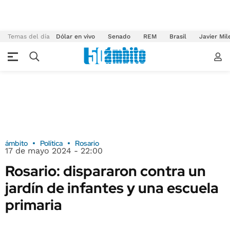
Temas del día
Dólar en vivo
Senado
REM
Brasil
Javier Mil
ámbito
Política
Rosario
17 de mayo 2024 - 22:00
Rosario: dispararon contra un
jardín de infantes y una escuela
primaria