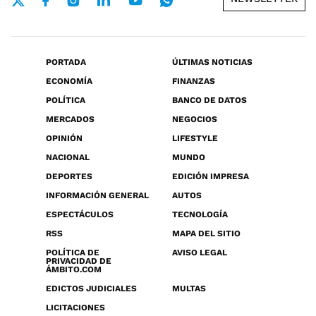
PORTADA
ÚLTIMAS NOTICIAS
ECONOMÍA
FINANZAS
POLÍTICA
BANCO DE DATOS
MERCADOS
NEGOCIOS
OPINIÓN
LIFESTYLE
NACIONAL
MUNDO
DEPORTES
EDICIÓN IMPRESA
INFORMACIÓN GENERAL
AUTOS
ESPECTÁCULOS
TECNOLOGÍA
RSS
MAPA DEL SITIO
POLÍTICA DE
AVISO LEGAL
PRIVACIDAD DE
ÁMBITO.COM
EDICTOS JUDICIALES
MULTAS
LICITACIONES