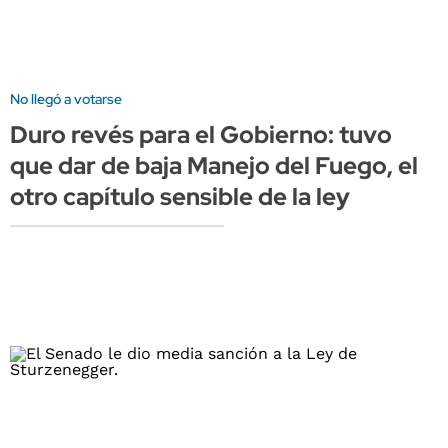
No llegó a votarse
Duro revés para el Gobierno: tuvo
que dar de baja Manejo del Fuego, el
otro capítulo sensible de la ley