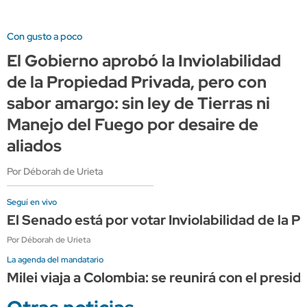
Con gusto a poco
El Gobierno aprobó la Inviolabilidad
de la Propiedad Privada, pero con
sabor amargo: sin ley de Tierras ni
Manejo del Fuego por desaire de
aliados
Por Déborah de Urieta
Seguí en vivo
El Senado está por votar Inviolabilidad de la
Por Déborah de Urieta
La agenda del mandatario
Milei viaja a Colombia: se reunirá con el presi