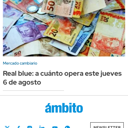
Mercado cambiario
Real blue: a cuánto opera este jueves
6 de agosto
NEWSLETTER