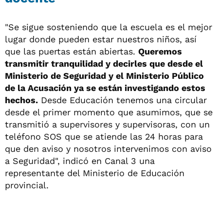
"Se sigue sosteniendo que la escuela es el mejor
lugar donde pueden estar nuestros niños, así
que las puertas están abiertas.
Queremos
transmitir tranquilidad y decirles que desde el
Ministerio de Seguridad y el Ministerio Público
de la Acusación ya se están investigando estos
hechos.
Desde Educación tenemos una circular
desde el primer momento que asumimos, que se
transmitió a supervisores y supervisoras, con un
teléfono SOS que se atiende las 24 horas para
que den aviso y nosotros intervenimos con aviso
a Seguridad", indicó en Canal 3 una
representante del Ministerio de Educación
provincial.