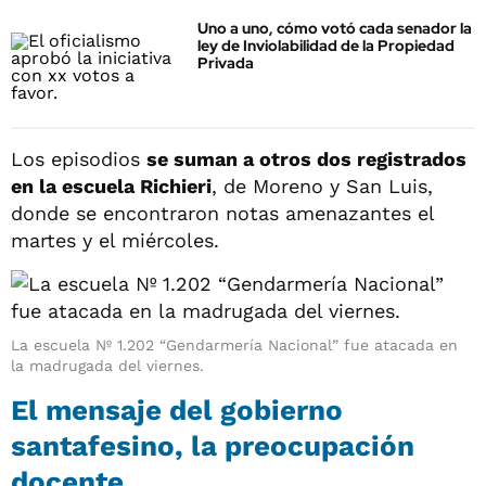
Uno a uno, cómo votó cada senador la
ley de Inviolabilidad de la Propiedad
Privada
Los episodios
se suman a otros dos registrados
en la escuela Richieri
, de Moreno y San Luis,
donde se encontraron notas amenazantes el
martes y el miércoles.
La escuela Nº 1.202 “Gendarmería Nacional” fue atacada en
la madrugada del viernes.
El mensaje del gobierno
santafesino, la preocupación
docente