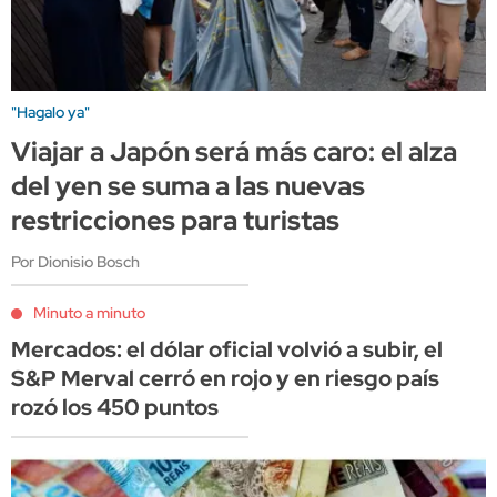
"Hagalo ya"
Viajar a Japón será más caro: el alza
del yen se suma a las nuevas
restricciones para turistas
Por Dionisio Bosch
Minuto a minuto
Mercados: el dólar oficial volvió a subir, el
S&P Merval cerró en rojo y en riesgo país
rozó los 450 puntos