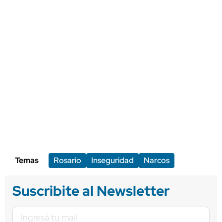
Temas
Rosario
Inseguridad
Narcos
Suscribite al Newsletter