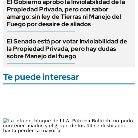
El Gobierno aprobó la Inviolabilidad de la
Propiedad Privada, pero con sabor
amargo: sin ley de Tierras ni Manejo del
Fuego por desaire de aliados
El Senado está por votar Inviolabilidad de
la Propiedad Privada, pero hay dudas
sobre Manejo del fuego
Te puede interesar