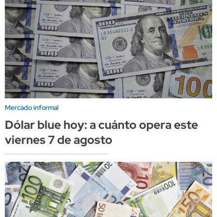
Mercado informal
Dólar blue hoy: a cuánto opera este
viernes 7 de agosto