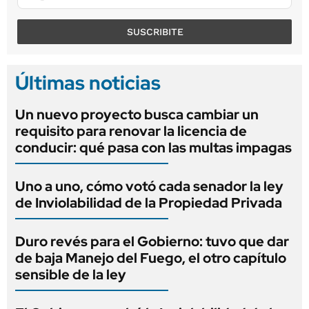
SUSCRIBITE
Últimas noticias
Un nuevo proyecto busca cambiar un
requisito para renovar la licencia de
conducir: qué pasa con las multas impagas
Uno a uno, cómo votó cada senador la ley
de Inviolabilidad de la Propiedad Privada
Duro revés para el Gobierno: tuvo que dar
de baja Manejo del Fuego, el otro capítulo
sensible de la ley