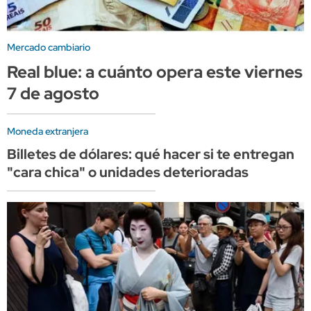
Mercado cambiario
Real blue: a cuánto opera este viernes
7 de agosto
Moneda extranjera
Billetes de dólares: qué hacer si te entregan
"cara chica" o unidades deterioradas