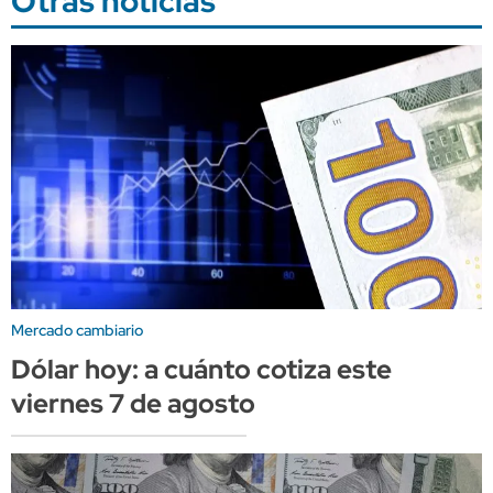
Otras noticias
Mercado cambiario
Dólar hoy: a cuánto cotiza este
viernes 7 de agosto