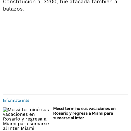
Constitución al 3200, fue atacada también a
balazos.
Informate más
Messi terminó sus vacaciones en
Rosario y regresa a Miami para
sumarse al Inter