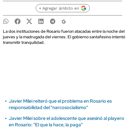
+ Agregar ámbito en
La dos instituciones de Rosario fueron atacadas entre la noche del
jueves y la madrugada del viernes. El gobierno santafesino intentó
transmitir tranquilidad.
Javier Milei reiteró que el problema en Rosario es
responsabilidad del "narcosocialismo"
Javier Milei sobre el adolescente que asesinó al playero
en Rosario: "El que la hace, la paga"