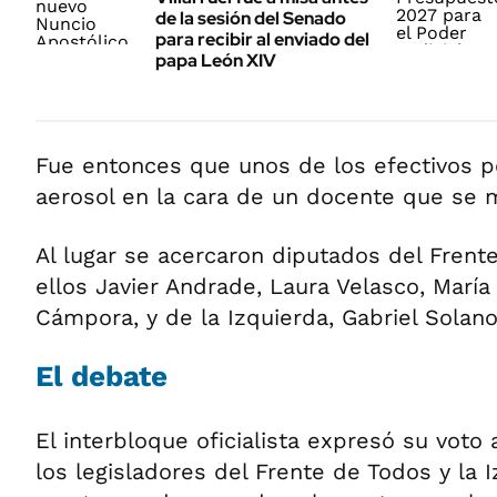
de la sesión del Senado
para recibir al enviado del
papa León XIV
Fue entonces que unos de los efectivos po
aerosol en la cara de un docente que se 
Al lugar se acercaron diputados del Frent
ellos Javier Andrade, Laura Velasco, María 
Cámpora, y de la Izquierda, Gabriel Solano
El debate
El interbloque oficialista expresó su voto
los legisladores del Frente de Todos y la 