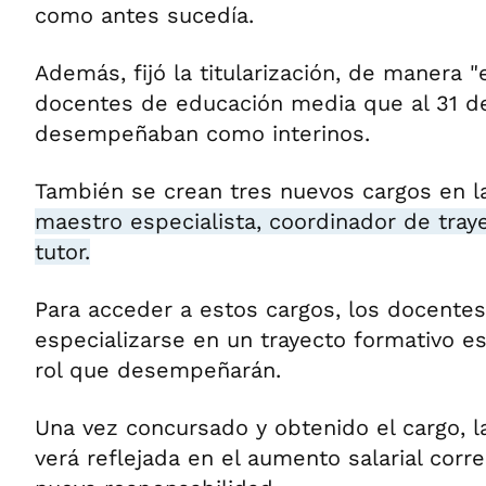
como antes sucedía.
Además, fijó la titularización, de manera "
docentes de educación media que al 31 d
desempeñaban como interinos.
También se crean tres nuevos cargos en l
maestro especialista, coordinador de tray
tutor.
Para acceder a estos cargos, los docente
especializarse en un trayecto formativo es
rol que desempeñarán.
Una vez concursado y obtenido el cargo, l
verá reflejada en el aumento salarial corr