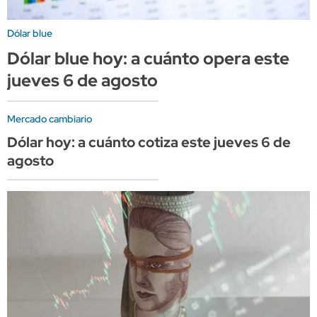
Dólar blue
Dólar blue hoy: a cuánto opera este
jueves 6 de agosto
Mercado cambiario
Dólar hoy: a cuánto cotiza este jueves 6 de
agosto