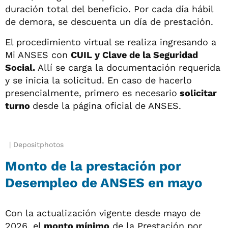
duración total del beneficio. Por cada día hábil
de demora, se descuenta un día de prestación.
El procedimiento virtual se realiza ingresando a
Mi ANSES con
CUIL y Clave de la Seguridad
Social.
Allí se carga la documentación requerida
y se inicia la solicitud. En caso de hacerlo
presencialmente, primero es necesario
solicitar
turno
desde la página oficial de ANSES.
Depositphotos
Monto de la prestación por
Desempleo de ANSES en mayo
Con la actualización vigente desde mayo de
2026, el
monto mínimo
de la Prestación por