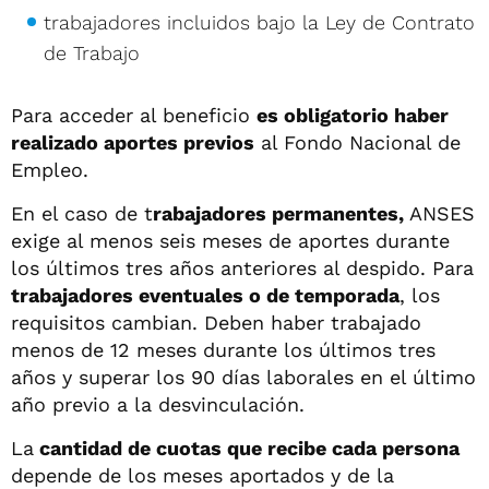
trabajadores incluidos bajo la Ley de Contrato
de Trabajo
Para acceder al beneficio
es obligatorio haber
realizado aportes previos
al Fondo Nacional de
Empleo.
En el caso de t
rabajadores permanentes,
ANSES
exige al menos seis meses de aportes durante
los últimos tres años anteriores al despido. Para
trabajadores eventuales o de temporada
, los
requisitos cambian. Deben haber trabajado
menos de 12 meses durante los últimos tres
años y superar los 90 días laborales en el último
año previo a la desvinculación.
La
cantidad de cuotas que recibe cada persona
depende de los meses aportados y de la