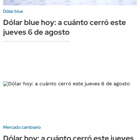
Dólar blue
Dólar blue hoy: a cuánto cerró este
jueves 6 de agosto
Mercado cambiario
Dólar hoy: a cuánto cerró este jueves