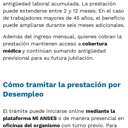
antigüedad laboral acumulada. La prestación
puede extenderse entre 2 y 12 meses. En el caso
de trabajadores mayores de 45 años, el beneficio
puede ampliarse durante seis meses adicionales.
Además del ingreso mensual, quienes cobran la
prestación mantienen acceso a
cobertura
médica
y continúan sumando antigüedad
previsional para su futura jubilación.
Cómo tramitar la prestación por
Desempleo
El trámite puede iniciarse online
mediante la
plataforma Mi ANSES
o de manera presencial en
oficinas del organismo
con turno previo. Para