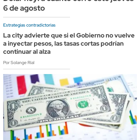
6 de agosto
Estrategias contradictorias
La city advierte que si el Gobierno no vuelve
a inyectar pesos, las tasas cortas podrían
continuar al alza
Por Solange Rial