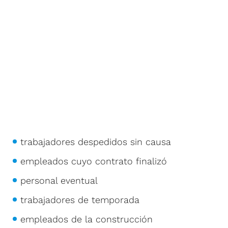
trabajadores despedidos sin causa
empleados cuyo contrato finalizó
personal eventual
trabajadores de temporada
empleados de la construcción