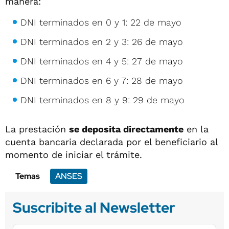
manera:
DNI terminados en 0 y 1: 22 de mayo
DNI terminados en 2 y 3: 26 de mayo
DNI terminados en 4 y 5: 27 de mayo
DNI terminados en 6 y 7: 28 de mayo
DNI terminados en 8 y 9: 29 de mayo
La prestación
se deposita directamente
en la
cuenta bancaria declarada por el beneficiario al
momento de iniciar el trámite.
Temas
ANSES
Suscribite al Newsletter