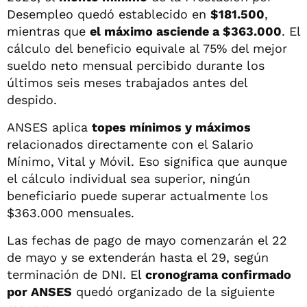
Desempleo quedó establecido en
$181.500
,
mientras que
el máximo asciende a $363.000
. El
cálculo del beneficio equivale al 75% del mejor
sueldo neto mensual percibido durante los
últimos seis meses trabajados antes del
despido.
ANSES aplica
topes mínimos y máximos
relacionados directamente con el Salario
Mínimo, Vital y Móvil. Eso significa que aunque
el cálculo individual sea superior, ningún
beneficiario puede superar actualmente los
$363.000 mensuales.
Las fechas de pago de mayo comenzarán el 22
de mayo y se extenderán hasta el 29, según
terminación de DNI. El
cronograma confirmado
por ANSES
quedó organizado de la siguiente