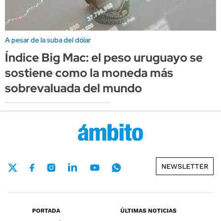
A pesar de la suba del dólar
Índice Big Mac: el peso uruguayo se
sostiene como la moneda más
sobrevaluada del mundo
NEWSLETTER
PORTADA
ÚLTIMAS NOTICIAS