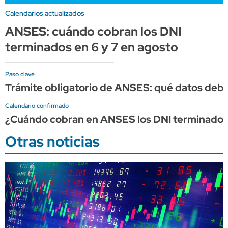
Calendarios actualizados
ANSES: cuándo cobran los DNI
terminados en 6 y 7 en agosto
Paso clave
Trámite obligatorio de ANSES: qué datos debes
Calendario confirmado
¿Cuándo cobran en ANSES los DNI terminados 
Otras noticias