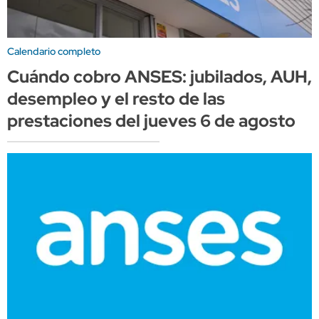
Calendario completo
Cuándo cobro ANSES: jubilados, AUH,
desempleo y el resto de las
prestaciones del jueves 6 de agosto