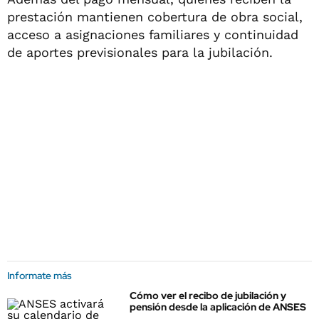
prestación mantienen cobertura de obra social,
acceso a asignaciones familiares y continuidad
de aportes previsionales para la jubilación.
Informate más
Cómo ver el recibo de jubilación y
pensión desde la aplicación de ANSES