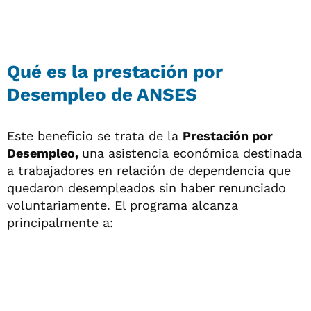
Qué es la prestación por
Desempleo de ANSES
Este beneficio se trata de la
Prestación por
Desempleo,
una asistencia económica destinada
a trabajadores en relación de dependencia que
quedaron desempleados sin haber renunciado
voluntariamente. El programa alcanza
principalmente a: