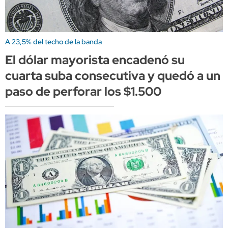
A 23,5% del techo de la banda
El dólar mayorista encadenó su
cuarta suba consecutiva y quedó a un
paso de perforar los $1.500