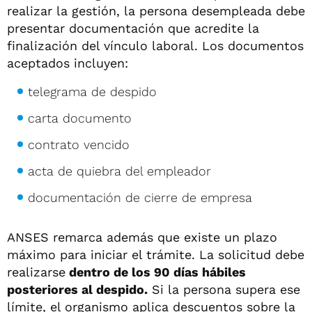
realizar la gestión, la persona desempleada debe
presentar documentación que acredite la
finalización del vínculo laboral. Los documentos
aceptados incluyen:
telegrama de despido
carta documento
contrato vencido
acta de quiebra del empleador
documentación de cierre de empresa
ANSES remarca además que existe un plazo
máximo para iniciar el trámite. La solicitud debe
realizarse
dentro de los 90 días hábiles
posteriores al despido.
Si la persona supera ese
límite, el organismo aplica descuentos sobre la