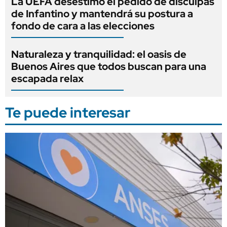
La UEFA desestimó el pedido de disculpas
de Infantino y mantendrá su postura a
fondo de cara a las elecciones
Naturaleza y tranquilidad: el oasis de
Buenos Aires que todos buscan para una
escapada relax
Te puede interesar