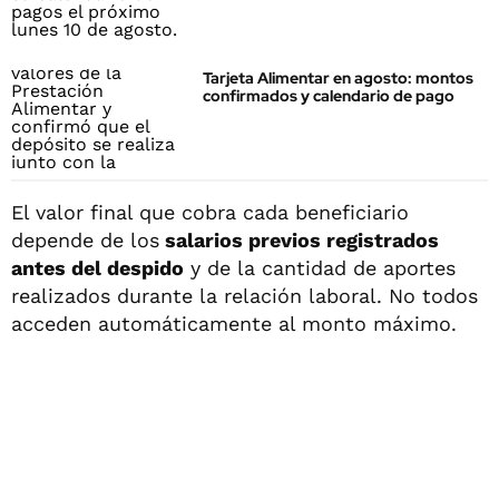
Tarjeta Alimentar en agosto: montos
confirmados y calendario de pago
El valor final que cobra cada beneficiario
depende de los
salarios previos registrados
antes del despido
y de la cantidad de aportes
realizados durante la relación laboral. No todos
acceden automáticamente al monto máximo.