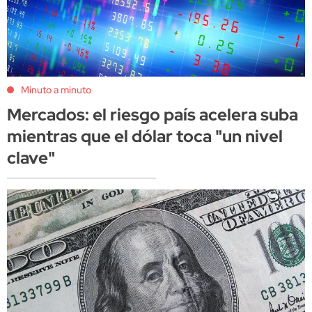
Minuto a minuto
Mercados: el riesgo país acelera suba
mientras que el dólar toca "un nivel
clave"