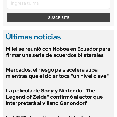
SUSCRIBITE
Últimas noticias
Milei se reunió con Noboa en Ecuador para
firmar una serie de acuerdos bilaterales
Mercados: el riesgo país acelera suba
mientras que el dólar toca "un nivel clave"
La película de Sony y Nintendo "The
Legend of Zelda" confirmó al actor que
interpretará al villano Ganondorf