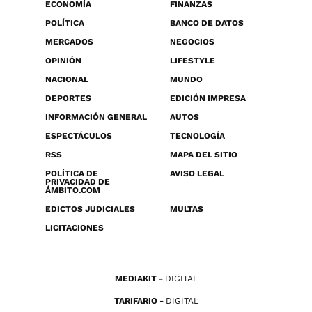
ECONOMÍA
FINANZAS
POLÍTICA
BANCO DE DATOS
MERCADOS
NEGOCIOS
OPINIÓN
LIFESTYLE
NACIONAL
MUNDO
DEPORTES
EDICIÓN IMPRESA
INFORMACIÓN GENERAL
AUTOS
ESPECTÁCULOS
TECNOLOGÍA
RSS
MAPA DEL SITIO
POLÍTICA DE
AVISO LEGAL
PRIVACIDAD DE
ÁMBITO.COM
EDICTOS JUDICIALES
MULTAS
LICITACIONES
MEDIAKIT
DIGITAL
TARIFARIO
DIGITAL