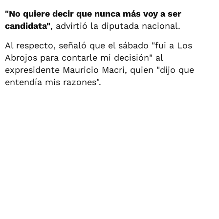
"No quiere decir que nunca más voy a ser
candidata"
, advirtió la diputada nacional.
Al respecto, señaló que el sábado "fui a Los
Abrojos para contarle mi decisión" al
expresidente Mauricio Macri, quien "dijo que
entendía mis razones".