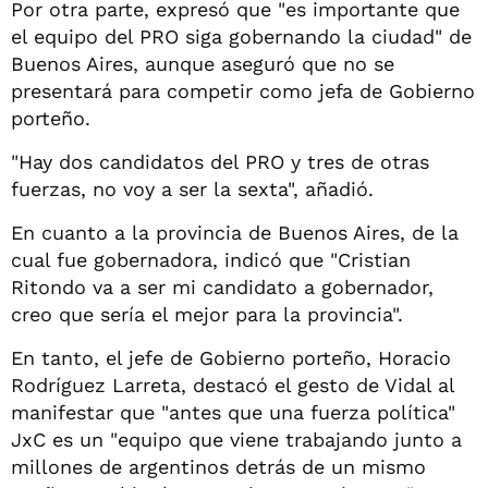
Por otra parte, expresó que "es importante que
el equipo del PRO siga gobernando la ciudad" de
Buenos Aires, aunque aseguró que no se
presentará para competir como jefa de Gobierno
porteño.
"Hay dos candidatos del PRO y tres de otras
fuerzas, no voy a ser la sexta", añadió.
En cuanto a la provincia de Buenos Aires, de la
cual fue gobernadora, indicó que "Cristian
Ritondo va a ser mi candidato a gobernador,
creo que sería el mejor para la provincia".
En tanto, el jefe de Gobierno porteño, Horacio
Rodríguez Larreta, destacó el gesto de Vidal al
manifestar que "antes que una fuerza política"
JxC es un "equipo que viene trabajando junto a
millones de argentinos detrás de un mismo