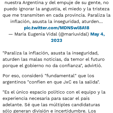
nuestra Argentina y del empuje de su gente, no
puedo ignorar la angustia, el miedo y la tristeza
que me transmiten en cada provincia. Paraliza la
inflación, asusta la inseguridad, aturden…
pic.twitter.com/MDNSwl8A18
— María Eugenia Vidal (@mariuvidal)
May 4,
2023
"Paraliza la inflación, asusta la inseguridad,
aturden las malas noticias, da temor el futuro
porque el gobierno no da confianza", advirtió.
Por eso, consideró "fundamental" que los
argentinos "confíen en que JxC es la salida".
"Es el único espacio político con el equipo y la
experiencia necesaria para sacar el país
adelante. Sé que las múltiples candidaturas
sólo generan división e incertidumbre. Los