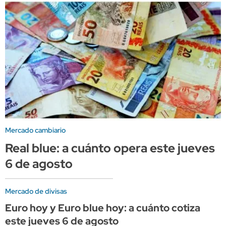
Mercado cambiario
Real blue: a cuánto opera este jueves
6 de agosto
Mercado de divisas
Euro hoy y Euro blue hoy: a cuánto cotiza
este jueves 6 de agosto