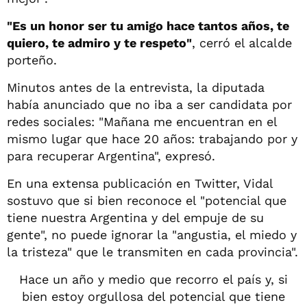
"Es un honor ser tu amigo hace tantos años, te
quiero, te admiro y te respeto"
, cerró el alcalde
porteño.
Minutos antes de la entrevista, la diputada
había anunciado que no iba a ser candidata por
redes sociales: "Mañana me encuentran en el
mismo lugar que hace 20 años: trabajando por y
para recuperar Argentina", expresó.
En una extensa publicación en Twitter, Vidal
sostuvo que si bien reconoce el "potencial que
tiene nuestra Argentina y del empuje de su
gente", no puede ignorar la "angustia, el miedo y
la tristeza" que le transmiten en cada provincia".
Hace un año y medio que recorro el país y, si
bien estoy orgullosa del potencial que tiene