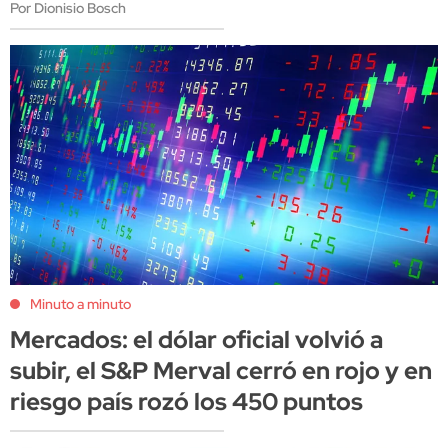
Por Dionisio Bosch
Minuto a minuto
Mercados: el dólar oficial volvió a
subir, el S&P Merval cerró en rojo y en
riesgo país rozó los 450 puntos