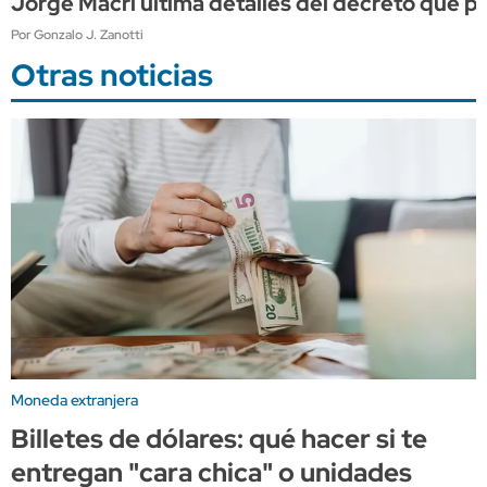
Jorge Macri ultima detalles del decreto que 
Por Gonzalo J. Zanotti
Otras noticias
Moneda extranjera
Billetes de dólares: qué hacer si te
entregan "cara chica" o unidades