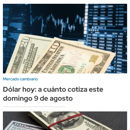
Mercado cambiario
Dólar hoy: a cuánto cotiza este
domingo 9 de agosto