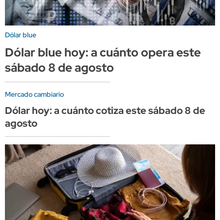
Dólar blue
Dólar blue hoy: a cuánto opera este
sábado 8 de agosto
Mercado cambiario
Dólar hoy: a cuánto cotiza este sábado 8 de
agosto