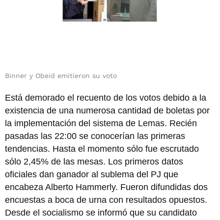
Binner y Obeid emitieron su voto
Está demorado el recuento de los votos debido a la
existencia de una numerosa cantidad de boletas por
la implementación del sistema de Lemas. Recién
pasadas las 22:00 se conocerían las primeras
tendencias. Hasta el momento sólo fue escrutado
sólo 2,45% de las mesas. Los primeros datos
oficiales dan ganador al sublema del PJ que
encabeza Alberto Hammerly. Fueron difundidas dos
encuestas a boca de urna con resultados opuestos.
Desde el socialismo se informó que su candidato