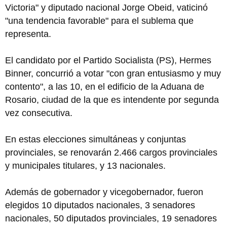
Victoria" y diputado nacional Jorge Obeid, vaticinó
"una tendencia favorable" para el sublema que
representa.
El candidato por el Partido Socialista (PS), Hermes
Binner, concurrió a votar "con gran entusiasmo y muy
contento", a las 10, en el edificio de la Aduana de
Rosario, ciudad de la que es intendente por segunda
vez consecutiva.
En estas elecciones simultáneas y conjuntas
provinciales, se renovarán 2.466 cargos provinciales
y municipales titulares, y 13 nacionales.
Además de gobernador y vicegobernador, fueron
elegidos 10 diputados nacionales, 3 senadores
nacionales, 50 diputados provinciales, 19 senadores