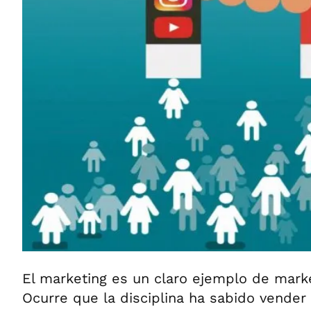
El marketing es un claro ejemplo de mark
Ocurre que la disciplina ha sabido vender