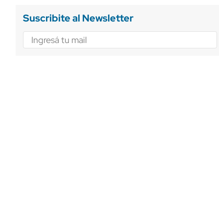
Suscribite al Newsletter