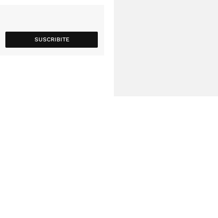
SUSCRIBITE