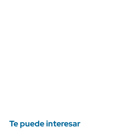
Te puede interesar