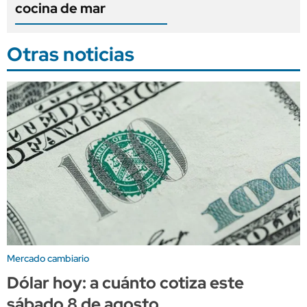
cocina de mar
Otras noticias
Mercado cambiario
Dólar hoy: a cuánto cotiza este
sábado 8 de agosto