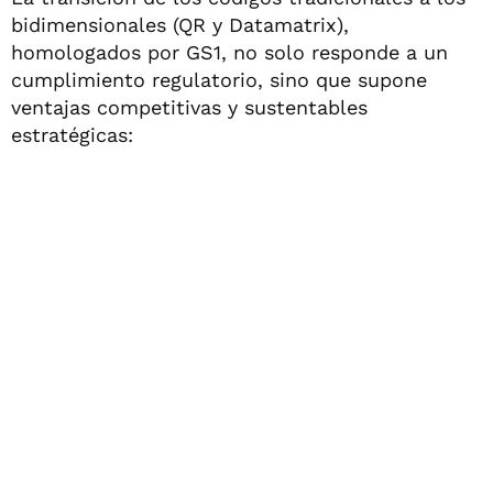
bidimensionales (QR y Datamatrix),
homologados por GS1, no solo responde a un
cumplimiento regulatorio, sino que supone
ventajas competitivas y sustentables
estratégicas: