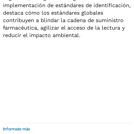
implementación de estándares de identificación,
destaca cómo los estándares globales
contribuyen a blindar la cadena de suministro
farmacéutica, agilizar el acceso de la lectura y
reducir el impacto ambiental.
Informate más