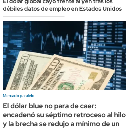
El dólar global cayó frente al yen tras los
débiles datos de empleo en Estados Unidos
Mercado paralelo
El dólar blue no para de caer:
encadenó su séptimo retroceso al hilo
y la brecha se redujo a mínimo de un