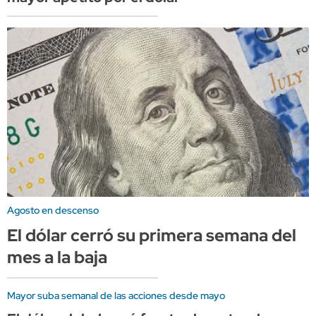
Agosto en descenso
El dólar cerró su primera semana del
mes a la baja
Mayor suba semanal de las acciones desde mayo