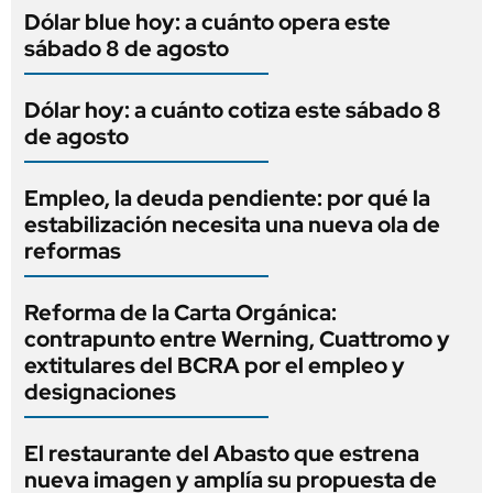
Dólar blue hoy: a cuánto opera este
sábado 8 de agosto
Dólar hoy: a cuánto cotiza este sábado 8
de agosto
Empleo, la deuda pendiente: por qué la
estabilización necesita una nueva ola de
reformas
Reforma de la Carta Orgánica:
contrapunto entre Werning, Cuattromo y
extitulares del BCRA por el empleo y
designaciones
El restaurante del Abasto que estrena
nueva imagen y amplía su propuesta de