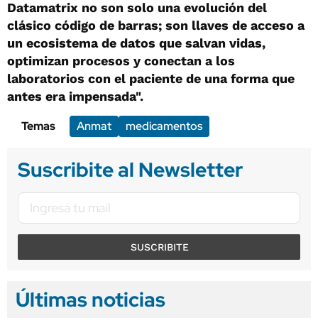
Datamatrix no son solo una evolución del
clásico código de barras; son llaves de acceso a
un ecosistema de datos que salvan vidas,
optimizan procesos y conectan a los
laboratorios con el paciente de una forma que
antes era impensada".
Temas
Anmat
medicamentos
Suscribite al Newsletter
SUSCRIBITE
Últimas noticias