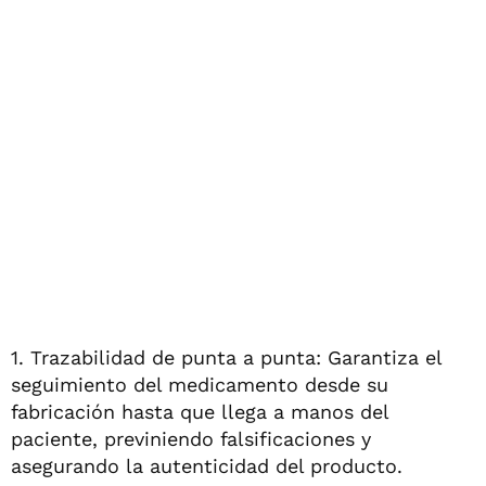
1. Trazabilidad de punta a punta: Garantiza el
seguimiento del medicamento desde su
fabricación hasta que llega a manos del
paciente, previniendo falsificaciones y
asegurando la autenticidad del producto.