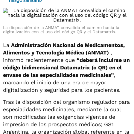
riesgo sanitario
La disposición de la ANMAT convalida el camino hacia la
digitalización con el uso del código QR y el Datamatrix.
La
Administración Nacional de Medicamentos,
Alimentos y Tecnología Médica (ANMAT)
,
informó recientemente que
“deberá incluirse un
código bidimensional Datamatrix (o QR) en el
envase de las especialidades medicinales”
,
marcando el inicio de una era de mayor
digitalización y seguridad para los pacientes.
Tras la disposición del organismo regulador para
especialidades medicinales, mediante la cual
son modificadas las exigencias vigentes de
impresión de los prospectos médicos; GS1
Argentina, la organización global referente en la