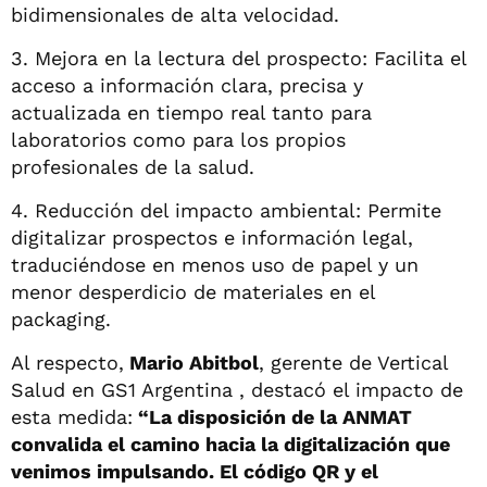
bidimensionales de alta velocidad.
3. Mejora en la lectura del prospecto: Facilita el
acceso a información clara, precisa y
actualizada en tiempo real tanto para
laboratorios como para los propios
profesionales de la salud.
4. Reducción del impacto ambiental: Permite
digitalizar prospectos e información legal,
traduciéndose en menos uso de papel y un
menor desperdicio de materiales en el
packaging.
Al respecto,
Mario Abitbol
, gerente de Vertical
Salud en GS1 Argentina , destacó el impacto de
esta medida:
“La disposición de la ANMAT
convalida el camino hacia la digitalización que
venimos impulsando. El código QR y el