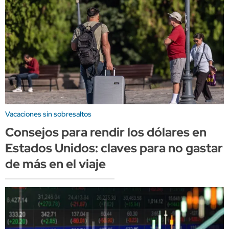
Vacaciones sin sobresaltos
Consejos para rendir los dólares en
Estados Unidos: claves para no gastar
de más en el viaje