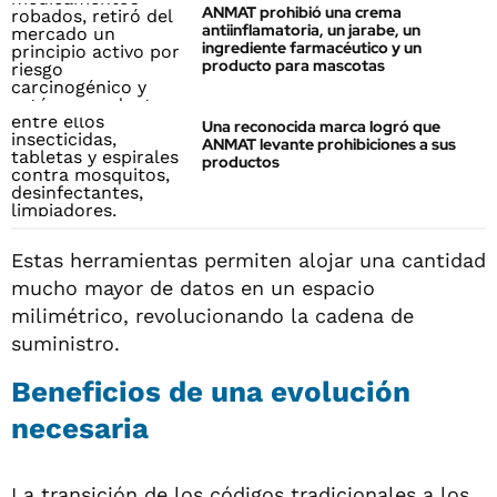
ANMAT prohibió una crema
antiinflamatoria, un jarabe, un
ingrediente farmacéutico y un
producto para mascotas
Una reconocida marca logró que
ANMAT levante prohibiciones a sus
productos
Estas herramientas permiten alojar una cantidad
mucho mayor de datos en un espacio
milimétrico, revolucionando la cadena de
suministro.
Beneficios de una evolución
necesaria
La transición de los códigos tradicionales a los