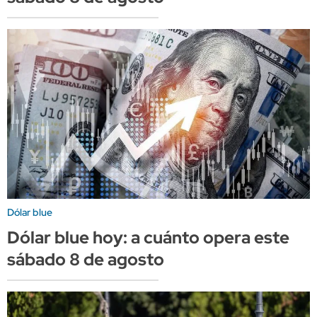
Dólar blue
Dólar blue hoy: a cuánto opera este
sábado 8 de agosto