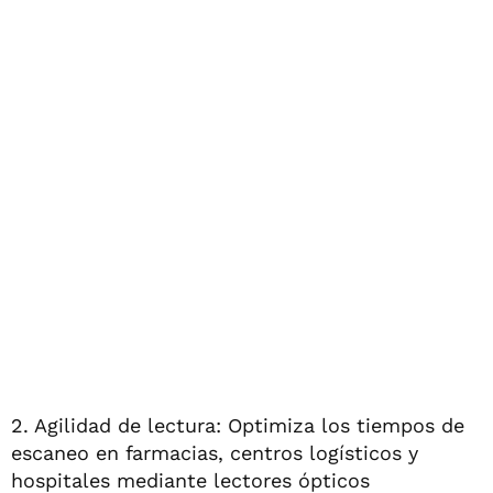
2. Agilidad de lectura: Optimiza los tiempos de
escaneo en farmacias, centros logísticos y
hospitales mediante lectores ópticos