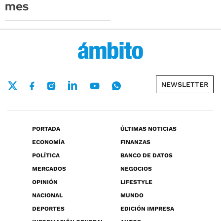
mes
NEWSLETTER
PORTADA
ÚLTIMAS NOTICIAS
ECONOMÍA
FINANZAS
POLÍTICA
BANCO DE DATOS
MERCADOS
NEGOCIOS
OPINIÓN
LIFESTYLE
NACIONAL
MUNDO
DEPORTES
EDICIÓN IMPRESA