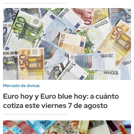
Mercado de divisas
Euro hoy y Euro blue hoy: a cuánto
cotiza este viernes 7 de agosto