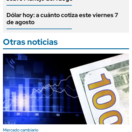
Dólar hoy: a cuánto cotiza este viernes 7
de agosto
Otras noticias
Mercado cambiario