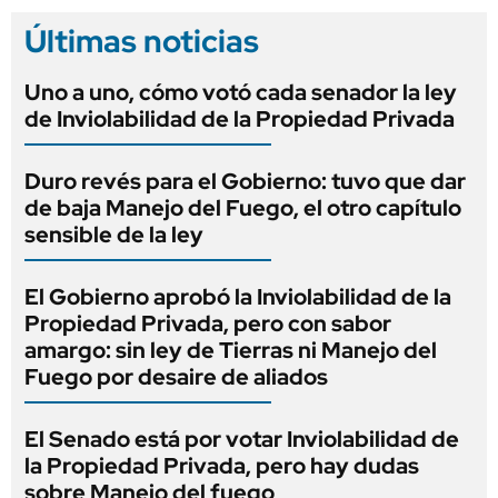
Últimas noticias
Uno a uno, cómo votó cada senador la ley
de Inviolabilidad de la Propiedad Privada
Duro revés para el Gobierno: tuvo que dar
de baja Manejo del Fuego, el otro capítulo
sensible de la ley
El Gobierno aprobó la Inviolabilidad de la
Propiedad Privada, pero con sabor
amargo: sin ley de Tierras ni Manejo del
Fuego por desaire de aliados
El Senado está por votar Inviolabilidad de
la Propiedad Privada, pero hay dudas
sobre Manejo del fuego