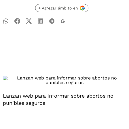
+ Agregar ámbito en
Lanzan web para informar sobre abortos no
punibles seguros