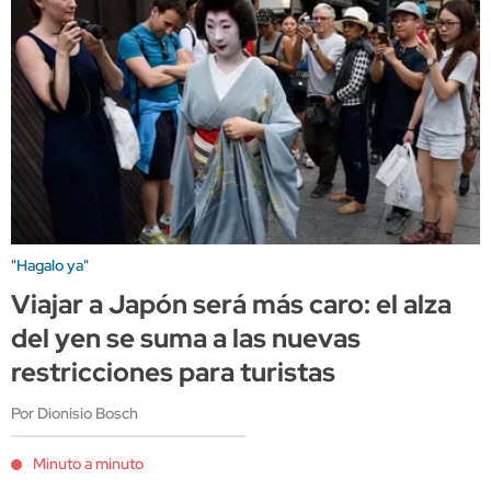
"Hagalo ya"
Viajar a Japón será más caro: el alza
del yen se suma a las nuevas
restricciones para turistas
Por Dionisio Bosch
Minuto a minuto