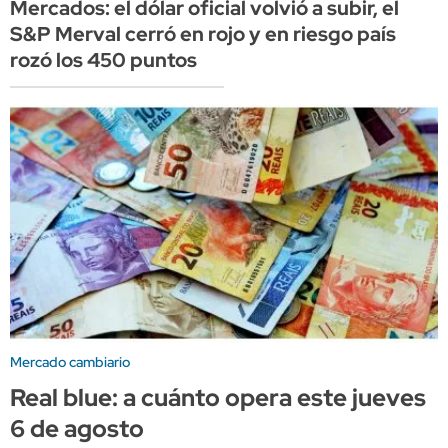
Mercados: el dólar oficial volvió a subir, el
S&P Merval cerró en rojo y en riesgo país
rozó los 450 puntos
Mercado cambiario
Real blue: a cuánto opera este jueves
6 de agosto