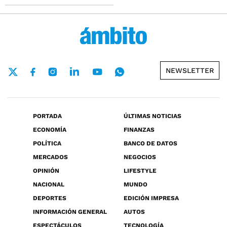
NEWSLETTER
PORTADA
ÚLTIMAS NOTICIAS
ECONOMÍA
FINANZAS
POLÍTICA
BANCO DE DATOS
MERCADOS
NEGOCIOS
OPINIÓN
LIFESTYLE
NACIONAL
MUNDO
DEPORTES
EDICIÓN IMPRESA
INFORMACIÓN GENERAL
AUTOS
ESPECTÁCULOS
TECNOLOGÍA