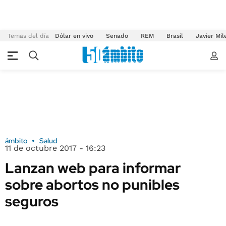
Temas del día
Dólar en vivo
Senado
REM
Brasil
Javier Mil
ámbito
Salud
11 de octubre 2017 - 16:23
Lanzan web para informar
sobre abortos no punibles
seguros