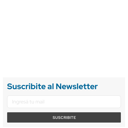
Suscribite al Newsletter
SUSCRIBITE