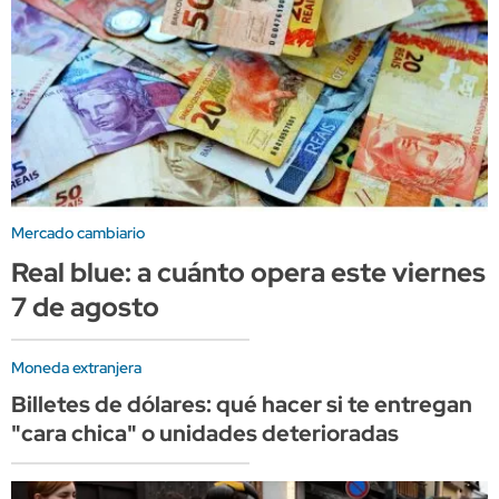
Mercado cambiario
Real blue: a cuánto opera este viernes
7 de agosto
Moneda extranjera
Billetes de dólares: qué hacer si te entregan
"cara chica" o unidades deterioradas