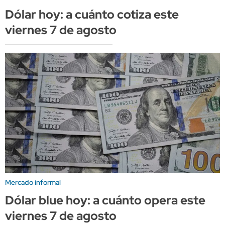
Dólar hoy: a cuánto cotiza este
viernes 7 de agosto
Mercado informal
Dólar blue hoy: a cuánto opera este
viernes 7 de agosto