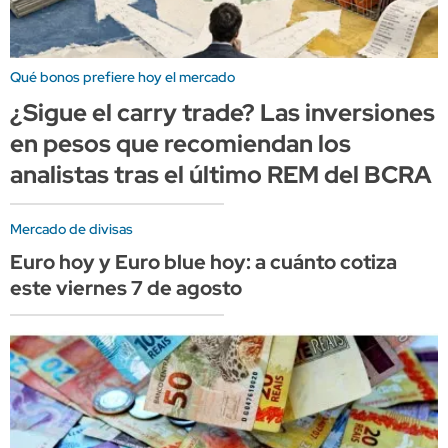
Qué bonos prefiere hoy el mercado
¿Sigue el carry trade? Las inversiones
en pesos que recomiendan los
analistas tras el último REM del BCRA
Mercado de divisas
Euro hoy y Euro blue hoy: a cuánto cotiza
este viernes 7 de agosto