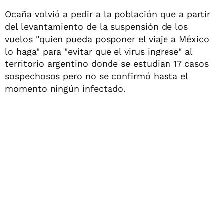
Ocaña volvió a pedir a la población que a partir
del levantamiento de la suspensión de los
vuelos "quien pueda posponer el viaje a México
lo haga" para "evitar que el virus ingrese" al
territorio argentino donde se estudian 17 casos
sospechosos pero no se confirmó hasta el
momento ningún infectado.