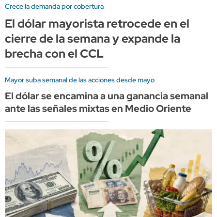
Crece la demanda por cobertura
El dólar mayorista retrocede en el
cierre de la semana y expande la
brecha con el CCL
Mayor suba semanal de las acciones desde mayo
El dólar se encamina a una ganancia semanal
ante las señales mixtas en Medio Oriente