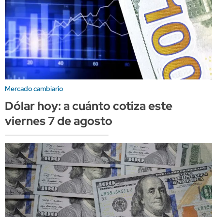
Mercado cambiario
Dólar hoy: a cuánto cotiza este
viernes 7 de agosto