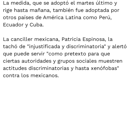
La medida, que se adoptó el martes último y
rige hasta mañana, también fue adoptada por
otros países de América Latina como Perú,
Ecuador y Cuba.
La canciller mexicana, Patricia Espinosa, la
tachó de "injustificada y discriminatoria" y alertó
que puede servir "como pretexto para que
ciertas autoridades y grupos sociales muestren
actitudes discriminatorias y hasta xenófobas"
contra los mexicanos.