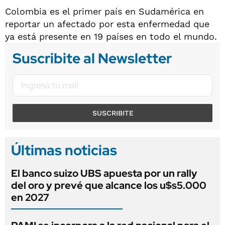
Colombia es el primer país en Sudamérica en
reportar un afectado por esta enfermedad que
ya está presente en 19 países en todo el mundo.
Suscribite al Newsletter
SUSCRIBITE
Últimas noticias
El banco suizo UBS apuesta por un rally
del oro y prevé que alcance los u$s5.000
en 2027