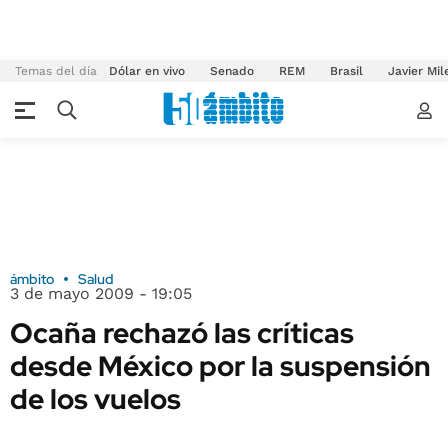
Temas del día
Dólar en vivo
Senado
REM
Brasil
Javier Mil
ámbito
Salud
3 de mayo 2009 - 19:05
Ocaña rechazó las críticas
desde México por la suspensión
de los vuelos