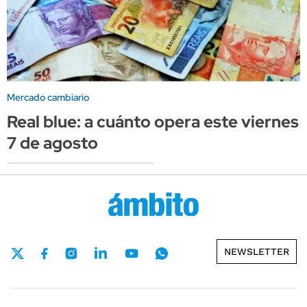
Mercado cambiario
Real blue: a cuánto opera este viernes
7 de agosto
NEWSLETTER