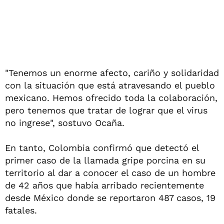
"Tenemos un enorme afecto, cariño y solidaridad
con la situación que está atravesando el pueblo
mexicano. Hemos ofrecido toda la colaboración,
pero tenemos que tratar de lograr que el virus
no ingrese", sostuvo Ocaña.
En tanto, Colombia confirmó que detectó el
primer caso de la llamada gripe porcina en su
territorio al dar a conocer el caso de un hombre
de 42 años que había arribado recientemente
desde México donde se reportaron 487 casos, 19
fatales.