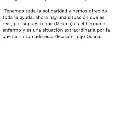
"Tenemos toda la solidaridad y hemos ofrecido
toda la ayuda, ahora hay una situación que es
real, por supuesto que (México) es el hermano
enfermo y es una situación extraordinaria por la
que se ha tomado esta decisión" dijo Ocaña.