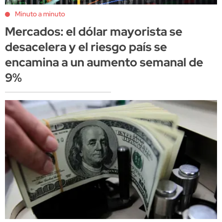
Minuto a minuto
Mercados: el dólar mayorista se
desacelera y el riesgo país se
encamina a un aumento semanal de
9%