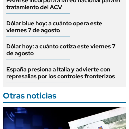
PAMI se incorpora a la red nacional para el
tratamiento del ACV
Dólar blue hoy: a cuánto opera este
viernes 7 de agosto
Dólar hoy: a cuánto cotiza este viernes 7
de agosto
España presiona a Italia y advierte con
represalias por los controles fronterizos
Otras noticias