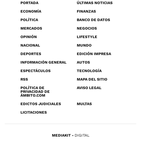
PORTADA
ÚLTIMAS NOTICIAS
ECONOMÍA
FINANZAS
POLÍTICA
BANCO DE DATOS
MERCADOS
NEGOCIOS
OPINIÓN
LIFESTYLE
NACIONAL
MUNDO
DEPORTES
EDICIÓN IMPRESA
INFORMACIÓN GENERAL
AUTOS
ESPECTÁCULOS
TECNOLOGÍA
RSS
MAPA DEL SITIO
POLÍTICA DE
AVISO LEGAL
PRIVACIDAD DE
ÁMBITO.COM
EDICTOS JUDICIALES
MULTAS
LICITACIONES
MEDIAKIT
DIGITAL