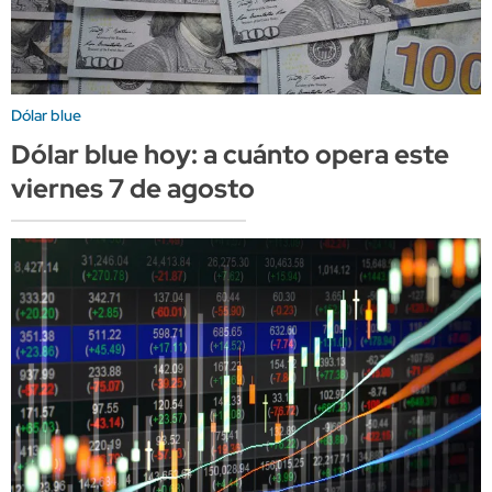
Dólar blue
Dólar blue hoy: a cuánto opera este
viernes 7 de agosto