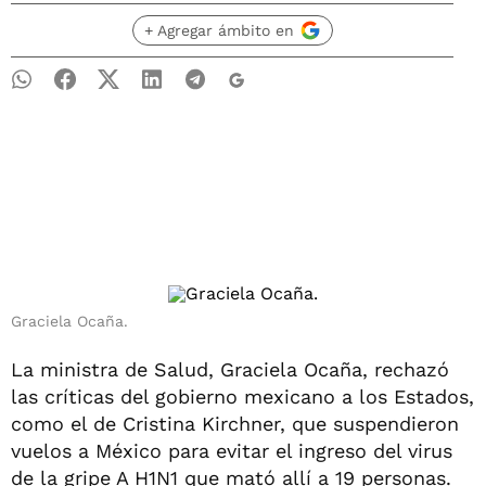
+ Agregar ámbito en
Graciela Ocaña.
La ministra de Salud, Graciela Ocaña, rechazó
las críticas del gobierno mexicano a los Estados,
como el de Cristina Kirchner, que suspendieron
vuelos a México para evitar el ingreso del virus
de la gripe A H1N1 que mató allí a 19 personas.