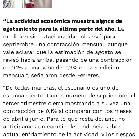
“La actividad económica muestra signos de
agotamiento para la última parte del año.
La
medición sin estacionalidad observó para
septiembre una contracción mensual, aunque
vale aclarar que la estimación de agosto se
revisó hacia arriba, pasando de una contracción
de 0,1% a una suba de 0,3% en la medición
mensual”, señalaron desde Ferreres.
“De todas maneras, el escenario es uno de
estancamiento. Con el número de septiembre, el
tercer trimestre cierra mostrando a su vez una
contracción de 0,1% al comparar con los meses
de abril a junio. Para lo que resta del año, no
anticipamos un cambio de tendencia sobre
actual enfriamiento de la actividad, y los riesgos