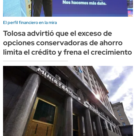
El perfil financiero en la mira
Tolosa advirtió que el exceso de
opciones conservadoras de ahorro
limita el crédito y frena el crecimiento