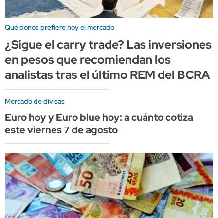
Qué bonos prefiere hoy el mercado
¿Sigue el carry trade? Las inversiones
en pesos que recomiendan los
analistas tras el último REM del BCRA
Mercado de divisas
Euro hoy y Euro blue hoy: a cuánto cotiza
este viernes 7 de agosto