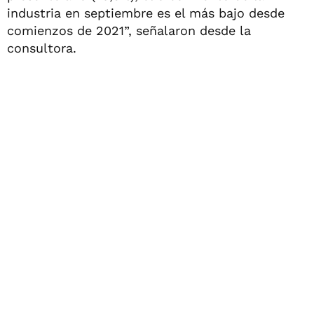
industria en septiembre es el más bajo desde
comienzos de 2021”, señalaron desde la
consultora.