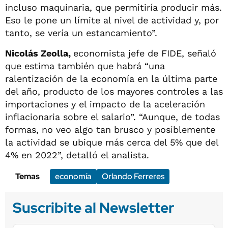
incluso maquinaria, que permitiría producir más.
Eso le pone un límite al nivel de actividad y, por
tanto, se vería un estancamiento”.
Nicolás Zeolla,
economista jefe de FIDE, señaló
que estima también que habrá “una
ralentización de la economía en la última parte
del año, producto de los mayores controles a las
importaciones y el impacto de la aceleración
inflacionaria sobre el salario”. “Aunque, de todas
formas, no veo algo tan brusco y posiblemente
la actividad se ubique más cerca del 5% que del
4% en 2022”, detalló el analista.
Temas
economía
Orlando Ferreres
Suscribite al Newsletter