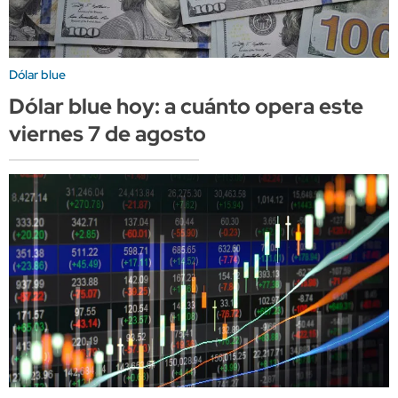
Dólar blue
Dólar blue hoy: a cuánto opera este
viernes 7 de agosto