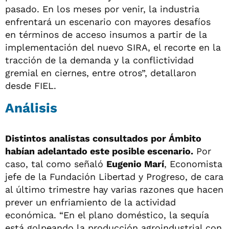
pasado. En los meses por venir, la industria
enfrentará un escenario con mayores desafíos
en términos de acceso insumos a partir de la
implementación del nuevo SIRA, el recorte en la
tracción de la demanda y la conflictividad
gremial en ciernes, entre otros”, detallaron
desde FIEL.
Análisis
Distintos analistas consultados por Ámbito
habían adelantado este posible escenario.
Por
caso, tal como señaló
Eugenio Marí
, Economista
jefe de la Fundación Libertad y Progreso, de cara
al último trimestre hay varias razones que hacen
prever un enfriamiento de la actividad
económica. “En el plano doméstico, la sequía
está golpeando la producción agroindustrial con