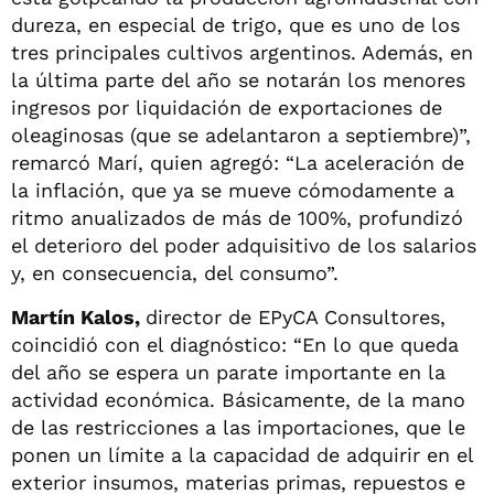
dureza, en especial de trigo, que es uno de los
tres principales cultivos argentinos. Además, en
la última parte del año se notarán los menores
ingresos por liquidación de exportaciones de
oleaginosas (que se adelantaron a septiembre)”,
remarcó Marí, quien agregó: “La aceleración de
la inflación, que ya se mueve cómodamente a
ritmo anualizados de más de 100%, profundizó
el deterioro del poder adquisitivo de los salarios
y, en consecuencia, del consumo”.
Martín Kalos,
director de EPyCA Consultores,
coincidió con el diagnóstico: “En lo que queda
del año se espera un parate importante en la
actividad económica. Básicamente, de la mano
de las restricciones a las importaciones, que le
ponen un límite a la capacidad de adquirir en el
exterior insumos, materias primas, repuestos e