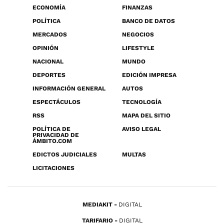
ECONOMÍA
FINANZAS
POLÍTICA
BANCO DE DATOS
MERCADOS
NEGOCIOS
OPINIÓN
LIFESTYLE
NACIONAL
MUNDO
DEPORTES
EDICIÓN IMPRESA
INFORMACIÓN GENERAL
AUTOS
ESPECTÁCULOS
TECNOLOGÍA
RSS
MAPA DEL SITIO
POLÍTICA DE
AVISO LEGAL
PRIVACIDAD DE
ÁMBITO.COM
EDICTOS JUDICIALES
MULTAS
LICITACIONES
MEDIAKIT
DIGITAL
TARIFARIO
DIGITAL