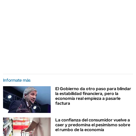
Informate más
El Gobierno da otro paso para blindar
la estabilidad financiera, pero la
economía real empieza a pasarle
factura
La confianza del consumidor vuelve a
caer y predomina el pesimismo sobre
el rumbo de la economía