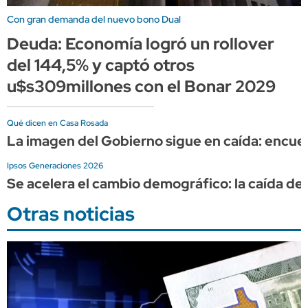
Con gran demanda del nuevo bono Dual
Deuda: Economía logró un rollover
del 144,5% y captó otros
u$s309millones con el Bonar 2029
Qué dicen en Casa Rosada
La imagen del Gobierno sigue en caída: encues
Ipsos Generaciones 2026
Se acelera el cambio demográfico: la caída de
Otras noticias