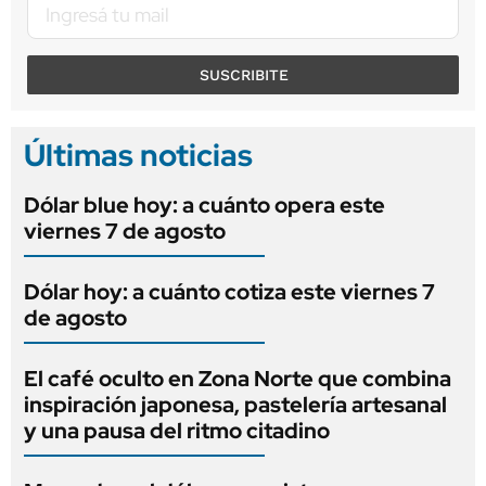
SUSCRIBITE
Últimas noticias
Dólar blue hoy: a cuánto opera este
viernes 7 de agosto
Dólar hoy: a cuánto cotiza este viernes 7
de agosto
El café oculto en Zona Norte que combina
inspiración japonesa, pastelería artesanal
y una pausa del ritmo citadino