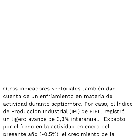
Otros indicadores sectoriales también dan
cuenta de un enfriamiento en materia de
actividad durante septiembre. Por caso, el Índice
de Producción Industrial (IPI) de FIEL, registró
un ligero avance de 0,3% interanual. “Excepto
por el freno en la actividad en enero del
presente año (-0,5%), el crecimiento de la