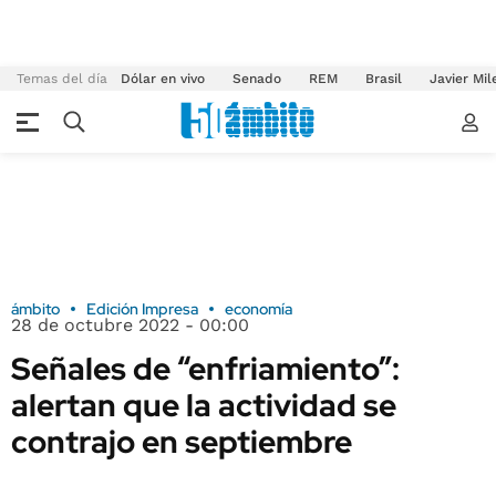
Temas del día
Dólar en vivo
Senado
REM
Brasil
Javier Mil
ámbito
Edición Impresa
economía
28 de octubre 2022 - 00:00
Señales de “enfriamiento”:
alertan que la actividad se
contrajo en septiembre