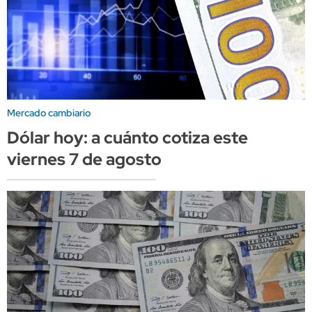
Mercado cambiario
Dólar hoy: a cuánto cotiza este
viernes 7 de agosto