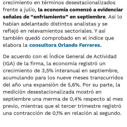
crecimiento en términos desestacionalizados
frente a julio,
la economía comenzó a evidenciar
señales de “enfriamiento” en septiembre
. Así lo
habían adelantado distintos analistas y se
reflejó en relevamientos sectoriales. Y así
también quedó comprobado en el índice que
elabora la
consultora
Orlando Ferreres.
De acuerdo con el Índice General de Actividad
(IGA) de la firma, la economía registró un
crecimiento de 3,5% interanual en septiembre,
acumulando para los nueve meses transcurridos
del año una expansión de 5,6%. Por su parte, la
medición desestacionalizada mostró en
septiembre una merma de 0,4% respecto al mes
previo, mientras que el tercer trimestre registró
una contracción de 0,1% en relación al segundo.