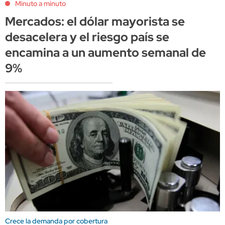
Minuto a minuto
Mercados: el dólar mayorista se
desacelera y el riesgo país se
encamina a un aumento semanal de
9%
Crece la demanda por cobertura