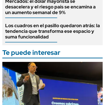
Mercados: el dólar mayorista se
desacelera y el riesgo país se encamina a
un aumento semanal de 9%
Los cuadros en el pasillo quedaron atrás: la
tendencia que transforma ese espacio y
suma funcionalidad
Te puede interesar