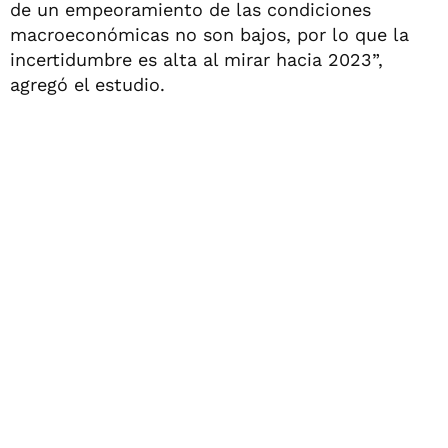
de un empeoramiento de las condiciones
macroeconómicas no son bajos, por lo que la
incertidumbre es alta al mirar hacia 2023”,
agregó el estudio.