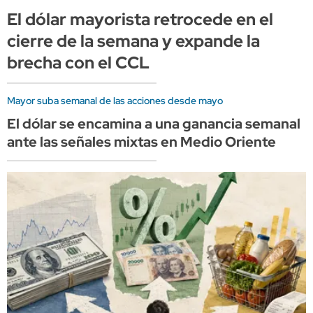
El dólar mayorista retrocede en el
cierre de la semana y expande la
brecha con el CCL
Mayor suba semanal de las acciones desde mayo
El dólar se encamina a una ganancia semanal
ante las señales mixtas en Medio Oriente