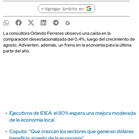
+ Agregar ámbito en
La consultora Orlando Ferreres observó una caída en la
comparación desestacionalizada del 0,4%, luego del crecimiento de
agosto. Advierten, además, un freno en la economía para la última
parte del año.
Ejecutivos de IDEA: el 80% espera una mejora moderada
de la economía local
Caputo: "Que crezcan los sectores que generan dólares
beneficia al resto de la economía"