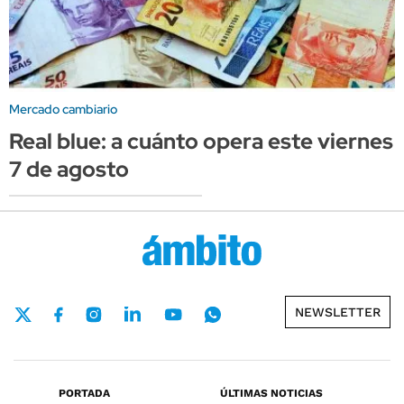
Mercado cambiario
Real blue: a cuánto opera este viernes
7 de agosto
NEWSLETTER
PORTADA
ÚLTIMAS NOTICIAS