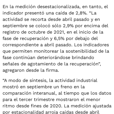
En la medición desestacionalizada, en tanto, el
indicador presentó una caída de 2,8%. “La
actividad se recorta desde abril pasado y en
septiembre se colocó sólo 2,9% por encima del
registro de octubre de 2021, en el inicio de la
fase de recuperación y 6,5% por debajo del
correspondiente a abril pasado. Los indicadores
que permiten monitorear la sostenibilidad de la
fase continúan deteriorándose brindando
señales de agotamiento de la recuperación”,
agregaron desde la firma.
“A modo de síntesis, la actividad industrial
mostró en septiembre un freno en la
comparación interanual, al tiempo que los datos
para el tercer trimestre mostraron el menor
ritmo desde fines de 2020. La medición ajustada
por estacionalidad arroja caídas desde abril