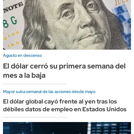
Agosto en descenso
El dólar cerró su primera semana del
mes a la baja
Mayor suba semanal de las acciones desde mayo
El dólar global cayó frente al yen tras los
débiles datos de empleo en Estados Unidos