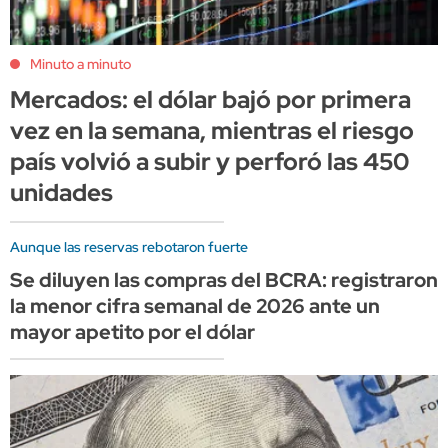
Minuto a minuto
Mercados: el dólar bajó por primera
vez en la semana, mientras el riesgo
país volvió a subir y perforó las 450
unidades
Aunque las reservas rebotaron fuerte
Se diluyen las compras del BCRA: registraron
la menor cifra semanal de 2026 ante un
mayor apetito por el dólar