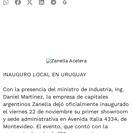
INAUGURO LOCAL EN URUGUAY
Con la presencia del ministro de Industria, Ing.
Daniel Martínez, la empresa de capitales
argentinos Zanella dejó oficialmente inaugurado
el viernes 22 de noviembre su primer showroom
y sede administrativa en Avenida Italia 4334, de
Montevideo. El evento, que contó con la