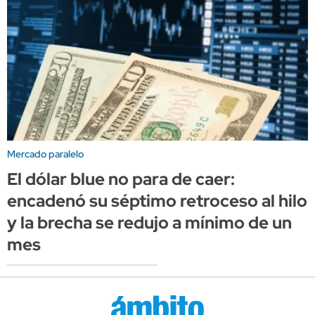
Mercado paralelo
El dólar blue no para de caer:
encadenó su séptimo retroceso al hilo
y la brecha se redujo a mínimo de un
mes