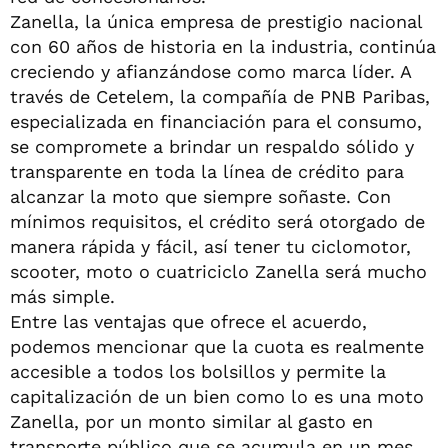
Zanella, la única empresa de prestigio nacional
con 60 años de historia en la industria, continúa
creciendo y afianzándose como marca líder. A
través de Cetelem, la compañía de PNB Paribas,
especializada en financiación para el consumo,
se compromete a brindar un respaldo sólido y
transparente en toda la línea de crédito para
alcanzar la moto que siempre soñaste. Con
mínimos requisitos, el crédito será otorgado de
manera rápida y fácil, así tener tu ciclomotor,
scooter, moto o cuatriciclo Zanella será mucho
más simple.
Entre las ventajas que ofrece el acuerdo,
podemos mencionar que la cuota es realmente
accesible a todos los bolsillos y permite la
capitalización de un bien como lo es una moto
Zanella, por un monto similar al gasto en
transporte público que se acumula en un mes.