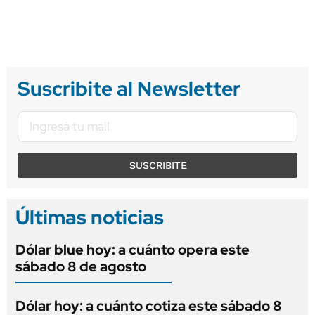
Suscribite al Newsletter
SUSCRIBITE
Últimas noticias
Dólar blue hoy: a cuánto opera este
sábado 8 de agosto
Dólar hoy: a cuánto cotiza este sábado 8