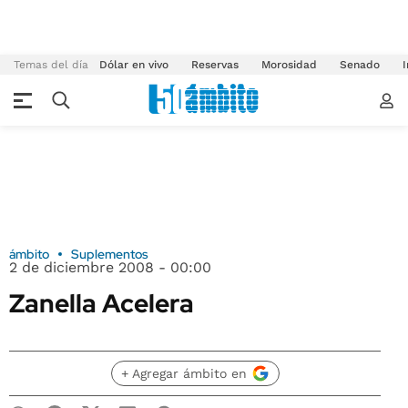
Temas del día
Dólar en vivo
Reservas
Morosidad
Senado
I
ámbito
Suplementos
2 de diciembre 2008 - 00:00
Zanella Acelera
+ Agregar ámbito en