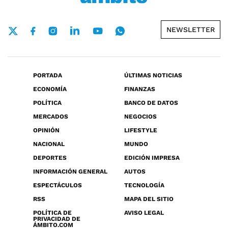
NEWSLETTER
PORTADA
ÚLTIMAS NOTICIAS
ECONOMÍA
FINANZAS
POLÍTICA
BANCO DE DATOS
MERCADOS
NEGOCIOS
OPINIÓN
LIFESTYLE
NACIONAL
MUNDO
DEPORTES
EDICIÓN IMPRESA
INFORMACIÓN GENERAL
AUTOS
ESPECTÁCULOS
TECNOLOGÍA
RSS
MAPA DEL SITIO
POLÍTICA DE
AVISO LEGAL
PRIVACIDAD DE
ÁMBITO.COM