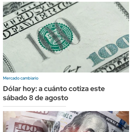
Mercado cambiario
Dólar hoy: a cuánto cotiza este
sábado 8 de agosto