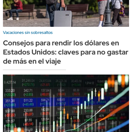
Vacaciones sin sobresaltos
Consejos para rendir los dólares en
Estados Unidos: claves para no gastar
de más en el viaje