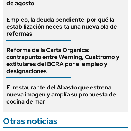
de agosto
Empleo, la deuda pendiente: por qué la
estabilización necesita una nueva ola de
reformas
Reforma de la Carta Orgánica:
contrapunto entre Werning, Cuattromo y
extitulares del BCRA por el empleo y
designaciones
El restaurante del Abasto que estrena
nueva imagen y amplía su propuesta de
cocina de mar
Otras noticias