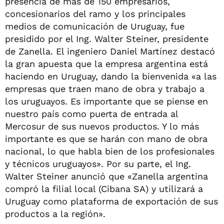
presencia de más de 150 empresarios,
concesionarios del ramo y los principales
medios de comunicación de Uruguay, fue
presidido por el Ing. Walter Steiner, presidente
de Zanella. El ingeniero Daniel Martínez destacó
la gran apuesta que la empresa argentina está
haciendo en Uruguay, dando la bienvenida «a las
empresas que traen mano de obra y trabajo a
los uruguayos. Es importante que se piense en
nuestro país como puerta de entrada al
Mercosur de sus nuevos productos. Y lo más
importante es que se harán con mano de obra
nacional, lo que habla bien de los profesionales
y técnicos uruguayos». Por su parte, el Ing.
Walter Steiner anunció que «Zanella argentina
compró la filial local (Cibana SA) y utilizará a
Uruguay como plataforma de exportación de sus
productos a la región».