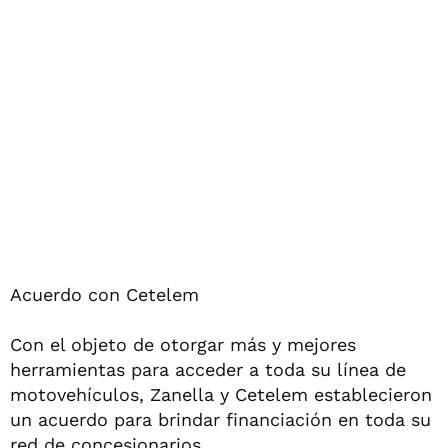
Acuerdo con Cetelem
Con el objeto de otorgar más y mejores
herramientas para acceder a toda su línea de
motovehículos, Zanella y Cetelem establecieron
un acuerdo para brindar financiación en toda su
red de concesionarios.