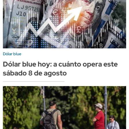
Dólar blue
Dólar blue hoy: a cuánto opera este
sábado 8 de agosto